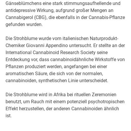
Gänseblümchens eine stark stimmungsaufhellende und
antidepressive Wirkung, aufgrund großer Mengen an
Cannabigerol (CBG), die ebenfalls in der Cannabis-Pflanze
gefunden wurden.
Die Strohblume wurde vom italienischen Naturprodukt-
Chemiker Giovanni Appendino untersucht. Er stellte an der
International Cannabinoid Research Society seine
Entdeckung vor, dass cannabinoidähnliche Wirkstoffe von
Pflanzen produziert werden, angefangen bei einer
aromatischen Säure, die sich von der normalen,
cannabinoiden, synthetischen Linie unterscheidet.
Die Strohblume wird in Afrika bei rituellen Zeremonien
benutzt, um Rauch mit einem potenziell psychotropischen
Effekt herzustellen, der anderen Cannabinoiden ähnlich
ist.