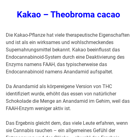
Kakao – Theobroma cacao
Die Kakao-Pflanze hat viele therapeutische Eigenschaften
und ist als ein wirksames und wohlschmeckendes
Supernahrungsmittel bekannt. Kakao beeinflusst das
Endocannabinoid-System durch eine Deaktivierung des
Enzyms namens FAAH, das typischerweise das
Endocannabinoid namens Anandamid aufspaltet.
Da Anandamid als körpereigene Version von THC
identifiziert wurde, erhöht das essen von natürlicher
Schokolade die Menge an Anandamid im Gehirn, weil das
FAAH-Enzym weniger aktiv ist.
Das Ergebnis gleicht dem, das viele Leute erfahren, wenn
sie Cannabis rauchen – ein allgemeines Gefühl der