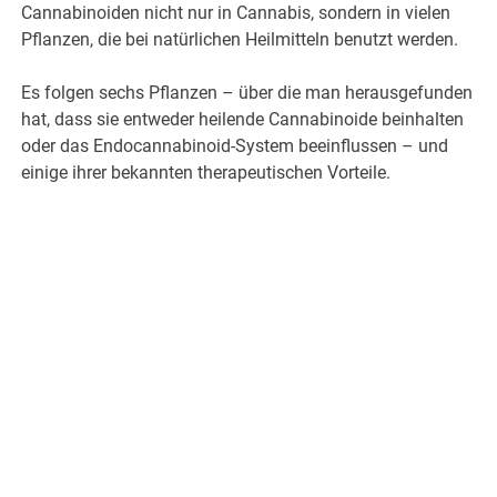
Cannabinoiden nicht nur in Cannabis, sondern in vielen
Pflanzen, die bei natürlichen Heilmitteln benutzt werden.
Es folgen sechs Pflanzen – über die man herausgefunden
hat, dass sie entweder heilende Cannabinoide beinhalten
oder das Endocannabinoid-System beeinflussen – und
einige ihrer bekannten therapeutischen Vorteile.