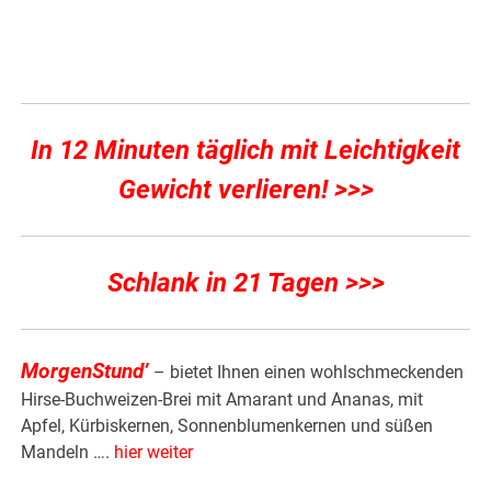
In 12 Minuten täglich mit Leichtigkeit
Gewicht verlieren! >>>
Schlank in 21 Tagen >>>
MorgenStund’
– bietet Ihnen einen wohlschmeckenden
Hirse-Buchweizen-Brei mit Amarant und Ananas, mit
Apfel, Kürbiskernen, Sonnenblumenkernen und süßen
Mandeln ….
hier weiter