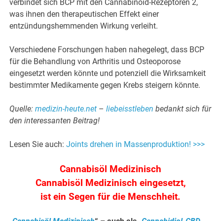
verbindet sich BCP mit den Cannabinoid-Rezeptoren 2,
was ihnen den therapeutischen Effekt einer
entzündungshemmenden Wirkung verleiht.
Verschiedene Forschungen haben nahegelegt, dass BCP
für die Behandlung von Arthritis und Osteoporose
eingesetzt werden könnte und potenziell die Wirksamkeit
bestimmter Medikamente gegen Krebs steigern könnte.
Quelle:
medizin-heute.net
–
liebeisstleben
bedankt sich für
den interessanten Beitrag!
Lesen Sie auch:
Joints drehen in Massenproduktion! >>>
Cannabisöl Medizinisch
Cannabisöl Medizinisch eingesetzt,
ist ein Segen für die Menschheit.