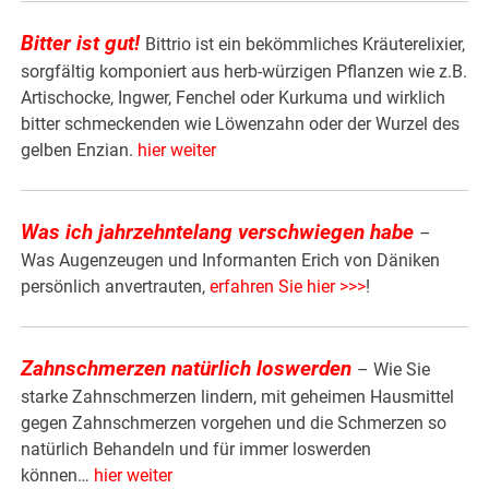
Bitter ist gut!
Bittrio ist ein bekömmliches Kräuterelixier,
sorgfältig komponiert aus herb-würzigen Pflanzen wie z.B.
Artischocke, Ingwer, Fenchel oder Kurkuma und wirklich
bitter schmeckenden wie Löwenzahn oder der Wurzel des
gelben Enzian.
hier weiter
Was ich jahrzehntelang verschwiegen habe
–
Was Augenzeugen und Informanten Erich von Däniken
persönlich anvertrauten,
erfahren Sie hier >>>
!
Zahnschmerzen natürlich loswerden
– Wie Sie
starke Zahnschmerzen lindern, mit geheimen Hausmittel
gegen Zahnschmerzen vorgehen und die Schmerzen so
natürlich Behandeln und für immer loswerden
können…
hier weiter