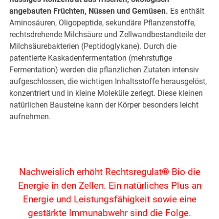
angebauten Früchten, Nüssen und Gemüsen.
Es enthält
Aminosäuren, Oligopeptide, sekundäre Pflanzenstoffe,
rechtsdrehende Milchsäure und Zellwandbestandteile der
Milchsäurebakterien (Peptidoglykane). Durch die
patentierte Kaskadenfermentation (mehrstufige
Fermentation) werden die pflanzlichen Zutaten intensiv
aufgeschlossen, die wichtigen Inhaltsstoffe herausgelöst,
konzentriert und in kleine Moleküle zerlegt. Diese kleinen
natürlichen Bausteine kann der Körper besonders leicht
aufnehmen.
Nachweislich erhöht Rechtsregulat® Bio die
Energie in den Zellen. Ein natürliches Plus an
Energie und Leistungsfähigkeit sowie eine
gestärkte Immunabwehr sind die Folge.