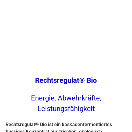
Rechtsregulat® Bio
Energie, Abwehrkräfte,
Leistungsfähigkeit
Rechtsregulat® Bio ist ein kaskadenfermentiertes
flüssiges Konzentrat aus frischen, ökologisch