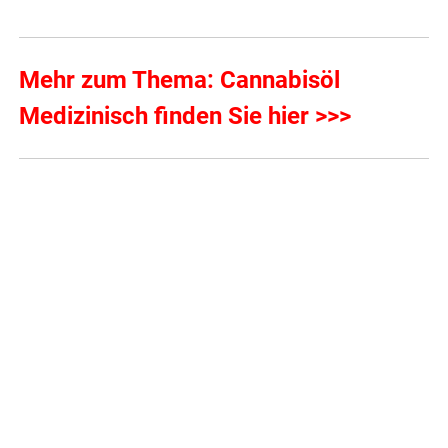
Mehr zum Thema: Cannabisöl
Medizinisch finden Sie hier >>>