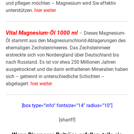
und pflegen möchten – Magnesium wird Sie effektiv
unterstützen.
hier weiter
Vital Magnesium-Öl 1000 ml
–
Dieses Magnesium-
Öl stammt aus den Magnesiumchlorid-Ablagerungen des
ehemaligen Zechsteinmeeres. Das Zechsteinmeer
erstreckte sich von Nordengland über Deutschland bis
nach Russland. Es ist vor etwa 250 Millionen Jahren
ausgetrocknet und die darin enthaltenen Mineralien haben
sich – getrennt in unterschiedliche Schichten –
abgelagert.
hier weiter
[box type=“info“ fontsize=“14″ radius=“10″]
[shariff]