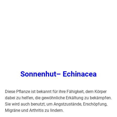
Sonnenhut– Echinacea
Diese Pflanze ist bekannt für ihre Fähigkeit, dem Körper
dabei zu helfen, die gewöhnliche Erkältung zu bekämpfen.
Sie wird auch benutzt, um Angstzustände, Erschöpfung,
Migräne und Arthritis zu lindern.