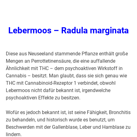
Lebermoos – Radula marginata
Diese aus Neuseeland stammende Pflanze enthält große
Mengen an Perrottetinensäure, die eine auffallende
Ähnlichkeit mit THC – dem psychoaktiven Wirkstoff in
Cannabis – besitzt. Man glaubt, dass sie sich genau wie
THC mit Cannabinoid-Rezeptor 1 verbindet, obwohl
Lebermoos nicht dafür bekannt ist, irgendwelche
psychoaktiven Effekte zu besitzen.
Wofür es jedoch bekannt ist, ist seine Fähigkeit, Bronchitis
zu behandeln, und historisch wurde es benutzt, um
Beschwerden mit der Gallenblase, Leber und Harnblase zu
lindern.