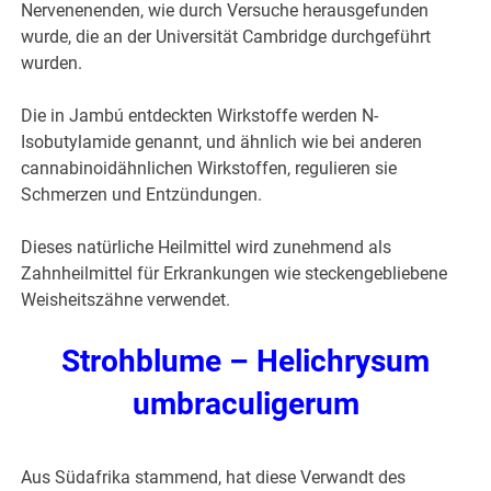
Nervenenenden, wie durch Versuche herausgefunden
wurde, die an der Universität Cambridge durchgeführt
wurden.
Die in Jambú entdeckten Wirkstoffe werden N-
Isobutylamide genannt, und ähnlich wie bei anderen
cannabinoidähnlichen Wirkstoffen, regulieren sie
Schmerzen und Entzündungen.
Dieses natürliche Heilmittel wird zunehmend als
Zahnheilmittel für Erkrankungen wie steckengebliebene
Weisheitszähne verwendet.
Strohblume – Helichrysum
umbraculigerum
Aus Südafrika stammend, hat diese Verwandt des