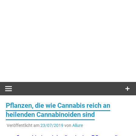
Pflanzen, die wie Cannabis reich an
heilenden Cannabinoiden sind
Veröffentlicht am
23/07/2019
von
Allure