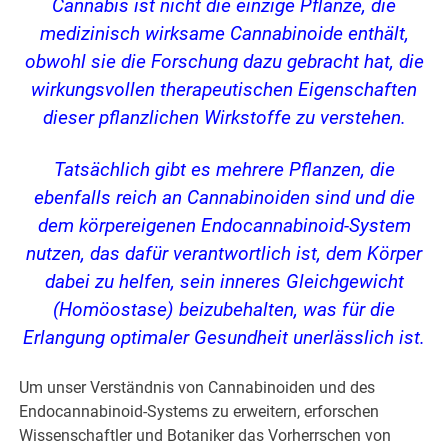
Cannabis ist nicht die einzige Pflanze, die
medizinisch wirksame Cannabinoide enthält,
obwohl sie die Forschung dazu gebracht hat, die
wirkungsvollen therapeutischen Eigenschaften
dieser pflanzlichen Wirkstoffe zu verstehen.
Tatsächlich gibt es mehrere Pflanzen, die
ebenfalls reich an Cannabinoiden sind und die
dem körpereigenen Endocannabinoid-System
nutzen, das dafür verantwortlich ist, dem Körper
dabei zu helfen, sein inneres Gleichgewicht
(Homöostase) beizubehalten, was für die
Erlangung optimaler Gesundheit unerlässlich ist.
Um unser Verständnis von Cannabinoiden und des
Endocannabinoid-Systems zu erweitern, erforschen
Wissenschaftler und Botaniker das Vorherrschen von