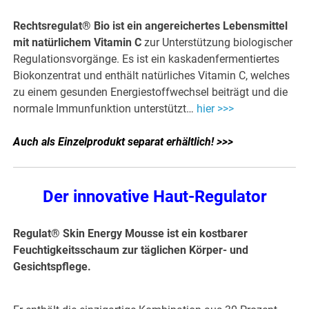
Rechtsregulat® Bio ist ein angereichertes Lebensmittel
mit natürlichem Vitamin C
zur Unterstützung biologischer
Regulationsvorgänge. Es ist ein kaskadenfermentiertes
Biokonzentrat und enthält natürliches Vitamin C, welches
zu einem gesunden Energiestoffwechsel beiträgt und die
normale Immunfunktion unterstützt…
hier >>>
Auch als Einzelprodukt separat erhältlich! >>>
Der innovative Haut-Regulator
Regulat® Skin Energy Mousse ist ein kostbarer
Feuchtigkeitsschaum zur täglichen Körper- und
Gesichtspflege.