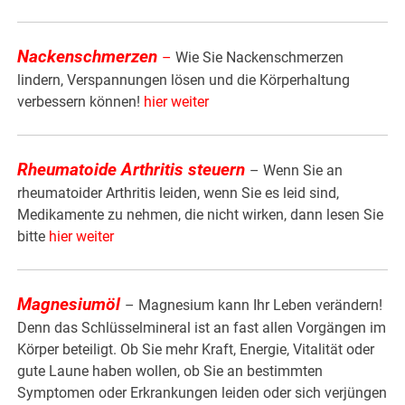
Nackenschmerzen
–
Wie Sie Nackenschmerzen
lindern, Verspannungen lösen und die Körperhaltung
verbessern können!
hier weiter
Rheumatoide Arthritis steuern
– Wenn Sie an
rheumatoider Arthritis leiden, wenn Sie es leid sind,
Medikamente zu nehmen, die nicht wirken, dann lesen Sie
bitte
hier weiter
Magnesiumöl
– Magnesium kann Ihr Leben verändern!
Denn das Schlüsselmineral ist an fast allen Vorgängen im
Körper beteiligt. Ob Sie mehr Kraft, Energie, Vitalität oder
gute Laune haben wollen, ob Sie an bestimmten
Symptomen oder Erkrankungen leiden oder sich verjüngen