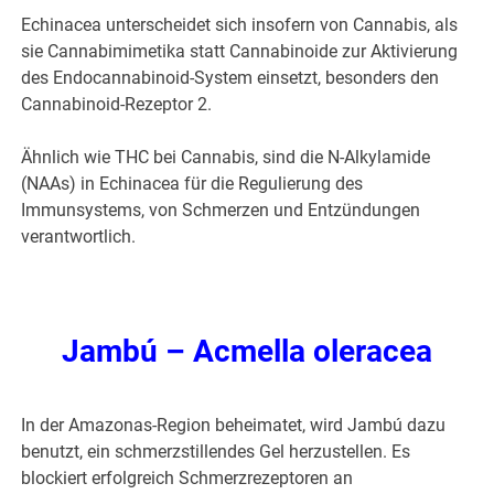
Echinacea unterscheidet sich insofern von Cannabis, als
sie Cannabimimetika statt Cannabinoide zur Aktivierung
des Endocannabinoid-System einsetzt, besonders den
Cannabinoid-Rezeptor 2.
Ähnlich wie THC bei Cannabis, sind die N-Alkylamide
(NAAs) in Echinacea für die Regulierung des
Immunsystems, von Schmerzen und Entzündungen
verantwortlich.
Jambú – Acmella oleracea
In der Amazonas-Region beheimatet, wird Jambú dazu
benutzt, ein schmerzstillendes Gel herzustellen. Es
blockiert erfolgreich Schmerzrezeptoren an