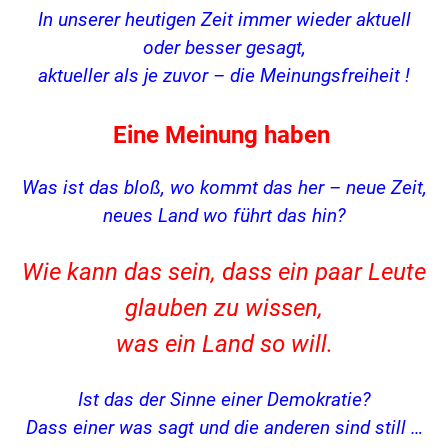
In unserer heutigen Zeit immer wieder aktuell
oder besser gesagt,
aktueller als je zuvor – die Meinungsfreiheit !
Eine Meinung haben
Was ist das bloß,
wo kommt das her –
neue Zeit,
neues Land
wo führt das hin?
Wie kann das sein, dass ein paar Leute
glauben zu wissen,
was ein Land so will.
Ist das der Sinne einer Demokratie?
Dass einer was sagt und die anderen sind still …