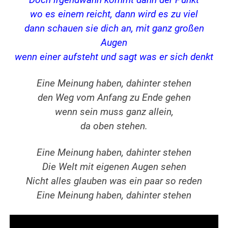
Doch irgendwann kommt dann der Punkt
wo es einem reicht, dann wird es zu viel
dann schauen sie dich an, mit ganz großen
Augen
wenn einer aufsteht und sagt was er sich denkt
Eine Meinung haben, dahinter stehen
den Weg vom Anfang zu Ende gehen
wenn sein muss ganz allein,
da oben stehen.
Eine Meinung haben, dahinter stehen
Die Welt mit eigenen Augen sehen
Nicht alles glauben was ein paar so reden
Eine Meinung haben, dahinter stehen