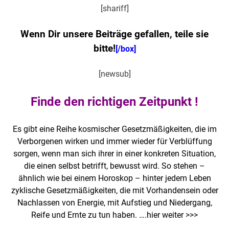
[shariff]
Wenn Dir unsere Beiträge gefallen, teile sie
bitte!
[/box]
[newsub]
Finde den richtigen Zeitpunkt !
Es gibt eine Reihe kosmischer Gesetzmäßigkeiten, die im
Verborgenen wirken und immer wieder für Verblüffung
sorgen, wenn man sich ihrer in einer konkreten Situation,
die einen selbst betrifft, bewusst wird. So stehen –
ähnlich wie bei einem Horoskop – hinter jedem Leben
zyklische Gesetzmäßigkeiten, die mit Vorhandensein oder
Nachlassen von Energie, mit Aufstieg und Niedergang,
Reife und Ernte zu tun haben. ….
hier weiter >>>