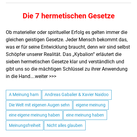
Die 7 hermetischen Gesetze
Ob materieller oder spiritueller Erfolg es gelten immer die
gleichen geistigen Gesetze. Jeder Mensch bekommt das,
was er für seine Entwicklung braucht, denn wir sind selbst
Schöpfer unserer Realität. Das „Kybalion“ erläutert die
sieben hermetischen Gesetze klar und verständlich und
gibt uns so die mächtigen Schlüssel zu ihrer Anwendung
in die Hand….
weiter >>>
A Meinung ham
Andreas Gabalier & Xavier Naidoo
Die Welt mit eigenen Augen sehn
eigene meinung
eine eigene meinung haben
eine meinung haben
Meinungsfreiheit
Nicht alles glauben