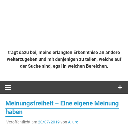
trägt dazu bei, meine erlangten Erkenntnise an andere
weiterzugeben und mit denjenigen zu teilen, welche auf
der Suche sind, egal in welchen Bereichen.
Meinungsfreiheit – Eine eigene Meinung
haben
Veröffentlicht am
20/07/2019
von
Allure