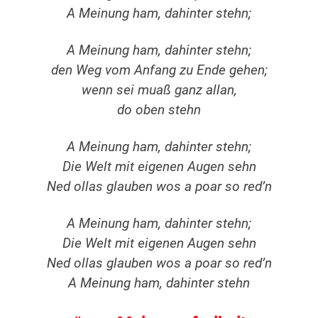
A Meinung ham, dahinter stehn;
A Meinung ham, dahinter stehn;
den Weg vom Anfang zu Ende gehen;
wenn sei muaß ganz allan,
do oben stehn
A Meinung ham, dahinter stehn;
Die Welt mit eigenen Augen sehn
Ned ollas glauben wos a poar so red’n
A Meinung ham, dahinter stehn;
Die Welt mit eigenen Augen sehn
Ned ollas glauben wos a poar so red’n
A Meinung ham, dahinter stehn