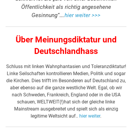
Öffentlichkeit als richtig angesehene
Gesinnung“….
hier weiter >>>
Über Meinungsdiktatur und
Deutschlandhass
Schluss mit linken Wahnphantasien und Toleranzdiktatur!
Linke Seilschaften kontrollieren Medien, Politik und sogar
die Kirchen. Dies trifft im Besonderen auf Deutschland zu,
aber ebenso auf die ganze westliche Welt. Egal, ob wir
nach Schweden, Frankreich, England oder in die USA
schauen, WELTWEIT(!)hat sich der gleiche linke
Mainstream ausgebreitet und spielt sich als einzig
legitime Weltsicht auf..
hier weiter
.