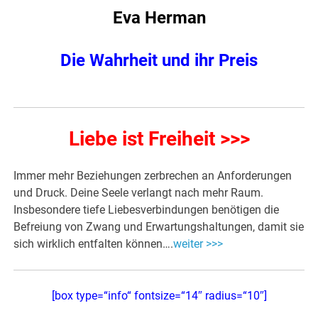
Eva Herman
Die Wahrheit und ihr Preis
Liebe ist Freiheit >>>
Immer mehr Beziehungen zerbrechen an Anforderungen
und Druck. Deine Seele verlangt nach mehr Raum.
Insbesondere tiefe Liebesverbindungen benötigen die
Befreiung von Zwang und Erwartungshaltungen, damit sie
sich wirklich entfalten können….
weiter >>>
[box type=“info“ fontsize=“14″ radius=“10″]