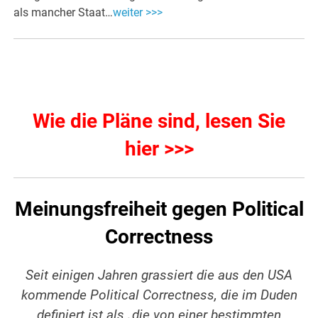
als mancher Staat…
weiter >>>
Wie die Pläne sind, lesen Sie
hier >>>
Meinungsfreiheit gegen Political
Correctness
Seit einigen Jahren grassiert die aus den USA
kommende Political Correctness, die im Duden
definiert ist als „die von einer bestimmten