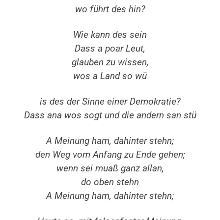
wo führt des hin?
Wie kann des sein
Dass a poar Leut,
glauben zu wissen,
wos a Land so wü
is des der Sinne einer Demokratie?
Dass ana wos sogt und die andern san stü
A Meinung ham, dahinter stehn;
den Weg vom Anfang zu Ende gehen;
wenn sei muaß ganz allan,
do oben stehn
A Meinung ham, dahinter stehn;