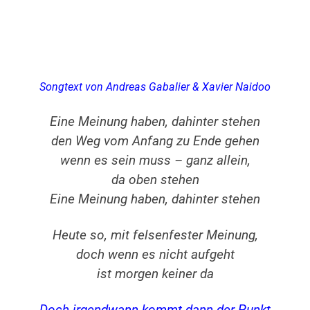
Songtext von Andreas Gabalier & Xavier Naidoo
Eine Meinung haben, dahinter stehen
den Weg vom Anfang zu Ende gehen
wenn es sein muss – ganz allein,
da oben stehen
Eine Meinung haben, dahinter stehen
Heute so, mit felsenfester Meinung,
doch wenn es nicht aufgeht
ist morgen keiner da