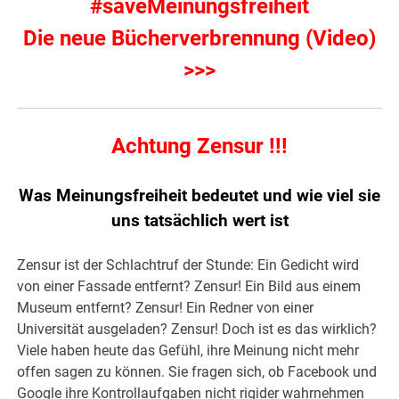
#saveMeinungsfreiheit
Die neue Bücherverbrennung (Video)
>>>
Achtung Zensur !!!
Was Meinungsfreiheit bedeutet und wie viel sie
uns tatsächlich wert ist
Zensur ist der Schlachtruf der Stunde: Ein Gedicht wird
von einer Fassade entfernt? Zensur! Ein Bild aus einem
Museum entfernt? Zensur! Ein Redner von einer
Universität ausgeladen? Zensur! Doch ist es das wirklich?
Viele haben heute das Gefühl, ihre Meinung nicht mehr
offen sagen zu können. Sie fragen sich, ob Facebook und
Google ihre Kontrollaufgaben nicht rigider wahrnehmen