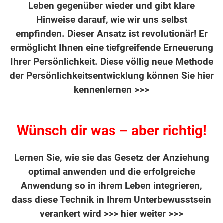
Leben gegenüber wieder und gibt klare
Hinweise darauf, wie wir uns selbst
empfinden. Dieser Ansatz ist revolutionär! Er
ermöglicht Ihnen eine tiefgreifende Erneuerung
Ihrer Persönlichkeit. Diese völlig neue Methode
der Persönlichkeitsentwicklung
können Sie hier
kennenlernen >>>
Wünsch dir was – aber richtig!
Lernen Sie, wie sie das Gesetz der Anziehung
optimal anwenden und die erfolgreiche
Anwendung so in ihrem Leben integrieren,
dass diese Technik in Ihrem Unterbewusstsein
verankert wird
>>> hier weiter >>>