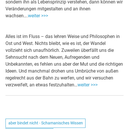
sondern ihn als Lebensprinzip verstehen, dann können wir
Veränderungen mitgestalten und an ihnen
wachsen….
weiter >>>
Alles ist im Fluss – das lehren Weise und Philosophen in
Ost und West. Nichts bleibt, wie es ist, der Wandel
vollzieht sich unaufhörlich. Zuweilen überfällt uns die
Sehnsucht nach dem Neuen, Aufregenden und
Unbekannten, es fehlen uns aber der Mut und die richtigen
Ideen. Und manchmal drohen uns Umbrüche von außen
regelrecht aus der Bahn zu werfen, und wir versuchen
verzweifelt, an etwas festzuhalten…
weiter >>>
aber bindet nicht - Schamanisches Wissen