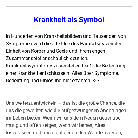
Krankheit als Symbol
In Hunderten von Krankheitsbildern und Tausenden von
Symptomen wird die alte Idee des Paracelsus von der
Einheit von Körper und Seele und ihrem engen
Zusammenspiel anschaulich deutlich.
Krankheitssymptome zu verstehen heißt die Bedeutung
einer Krankheit entschlüsseln. Alles über Symptome,
Bedeutung und Einlösung
hier erfahren >>>
Uns weiterzuentwickeln – das ist die große Chance, die
uns die gewollten wie die aufgezwungenen Änderungen
im Leben bieten. Wenn wir uns dem Neuen gegenüber
mutig und offen zeigen, wenn wir lernen, Altes
loszulassen und uns nicht gegen den Wandel sperren,