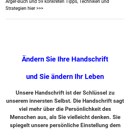
Ärger-Buch und 59 konkreten Tipps, Techniken und
Strategien hier >>>
Ändern Sie Ihre Handschrift
und Sie ändern Ihr Leben
Unsere Handschrift ist der Schlüssel zu
unserem innersten Selbst. Die Handschrift sagt
viel mehr über die Persönlichkeit des
Menschen aus, als Sie vielleicht denken. Sie
spiegelt unsere persönliche Einstellung dem