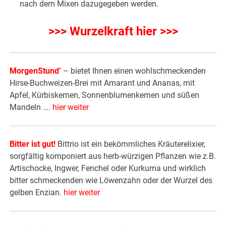
nach dem Mixen dazugegeben werden.
>>> Wurzelkraft hier >>>
MorgenStund’
– bietet Ihnen einen wohlschmeckenden
Hirse-Buchweizen-Brei mit Amarant und Ananas, mit
Apfel, Kürbiskernen, Sonnenblumenkernen und süßen
Mandeln ….
hier weiter
Bitter ist gut!
Bittrio ist ein bekömmliches Kräuterelixier,
sorgfältig komponiert aus herb-würzigen Pflanzen wie z.B.
Artischocke, Ingwer, Fenchel oder Kurkuma und wirklich
bitter schmeckenden wie Löwenzahn oder der Wurzel des
gelben Enzian.
hier weiter