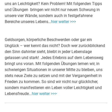
uns an Leichtigkeit? Kein Problem! Mit folgenden Tipps
und Übungen bringen wir nicht nur neuen Schwung in
unsere vier Wände, sondern auch in festgefahrene
Bereiche unseres Lebens…
hier weiter >>>
Geldsorgen, körperliche Beschwerden oder gar ein
Unglück – wer kennt das nicht? Doch wer zurückblickend
den Sinn dahinter sieht, bleibt in jeder Lebenslage
gelassen und stark! Jedes Erlebnis auf dem Lebensweg
bringt uns voran. Mit folgenden Übungen lernen wir, in
schwierigen Situationen in unserer Mitte zu bleiben, uns
stets neue Ziele zu setzen und mit der Vergangenheit in
Frieden zu kommen. So sind wir nicht nur glücklicher,
sondern manifestieren ein Leben voller Leichtigkeit und
Lebensfreude..
.hier weiter >>>