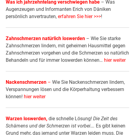
Was ich jahrzehntelang verschwiegen habe
– Was
Augenzeugen und Informanten Erich von Däniken
persönlich anvertrauten,
erfahren Sie hier >>>
!
Zahnschmerzen natürlich loswerden
– Wie Sie starke
Zahnschmerzen lindern, mit geheimen Hausmittel gegen
Zahnschmerzen vorgehen und die Schmerzen so natürlich
Behandeln und für immer loswerden können…
hier weiter
Nackenschmerzen
–
Wie Sie Nackenschmerzen lindern,
Verspannungen lösen und die Körperhaltung verbessern
können!
hier weiter
Warzen loswerden
,
die schnelle Lösung!
Die Zeit des
Schämens und der Schmerzen ist vorbei….
Es gibt keinen
Grund mehr, das jemand unter Warzen leiden muss. Die