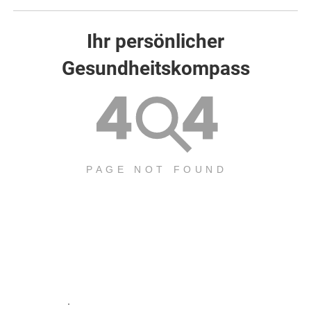
Ihr persönlicher
Gesundheitskompass
.