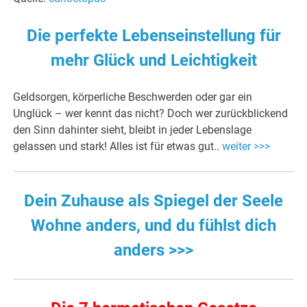
Die perfekte Lebenseinstellung für
mehr Glück und Leichtigkeit
Geldsorgen, körperliche Beschwerden oder gar ein
Unglück – wer kennt das nicht? Doch wer zurückblickend
den Sinn dahinter sieht, bleibt in jeder Lebenslage
gelassen und stark! Alles ist für etwas gut..
weiter >>>
Dein Zuhause als Spiegel der Seele
Wohne anders, und du fühlst dich
anders >>>