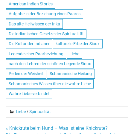
American Indian Stories
Aufgabe in der Beziehung eines Paares
Das alte Heilwissen der Inka
Die indianischen Gesetze der Spiritualität
Die Kultur der Indianer
kulturelle Erbe der Sioux
Legende einer Paarbeziehung
Liebe
nach den Lehren der schönen Legende Sioux
Perlen der Weisheit
Schamanische Heilung
Schamanisches Wissen über die wahre Liebe
Wahre Liebe verbindet
Liebe
/
Spiritualität
« Knickrute beim Hund – Was ist eine Knickrute?