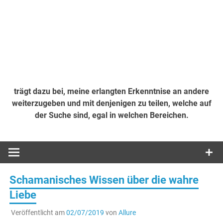
trägt dazu bei, meine erlangten Erkenntnise an andere
weiterzugeben und mit denjenigen zu teilen, welche auf
der Suche sind, egal in welchen Bereichen.
Schamanisches Wissen über die wahre
Liebe
Veröffentlicht am
02/07/2019
von
Allure