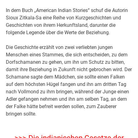
In dem Buch „American Indian Stories“ schuf die Autorin
Sioux Zitkala-Sa eine Reihe von Kurzgeschichten und
Geschichten von ihrem Herkunftsland, darunter die
folgende Legende über die Werte der Beziehung.
Die Geschichte erzählt von zwei verliebten jungen
Menschen eines Stammes, die sich entscheiden, zu dem
Dorfschamanen zu gehen, um ihn um Schutz zu bitten,
damit ihre Beziehung in Zukunft nicht gebrochen wird. Der
Schamane sagte dem Mädchen, sie sollte einen Falken
auf dem höchsten Hügel fangen und ihn am dritten Tag
nach Vollmond zu ihm bringen, während der Junge einen
Adler gefangen nehmen und ihn am selben Tag, an dem
der Falke hätte befreit werden sollen, zum Zauberer
bringen sollte.