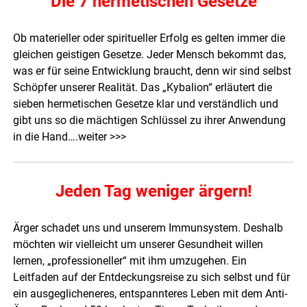
Die 7 hermetischen Gesetze
Ob materieller oder spiritueller Erfolg es gelten immer die
gleichen geistigen Gesetze. Jeder Mensch bekommt das,
was er für seine Entwicklung braucht, denn wir sind selbst
Schöpfer unserer Realität. Das „Kybalion“ erläutert die
sieben hermetischen Gesetze klar und verständlich und
gibt uns so die mächtigen Schlüssel zu ihrer Anwendung
in die Hand….
weiter >>>
Jeden Tag weniger ärgern!
Ärger schadet uns und unserem Immunsystem. Deshalb
möchten wir vielleicht um unserer Gesundheit willen
lernen, „professioneller“ mit ihm umzugehen. Ein
Leitfaden auf der Entdeckungsreise zu sich selbst und für
ein ausgeglicheneres, entspannteres Leben
mit dem Anti-