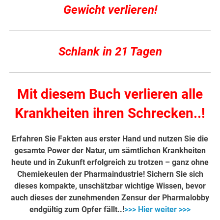
Gewicht verlieren!
Schlank in 21 Tagen
Mit diesem Buch verlieren alle
Krankheiten ihren Schrecken..!
Erfahren Sie Fakten aus erster Hand und nutzen Sie die
gesamte Power der Natur, um sämtlichen Krankheiten
heute und in Zukunft erfolgreich zu trotzen – ganz ohne
Chemiekeulen der Pharmaindustrie! Sichern Sie sich
dieses kompakte, unschätzbar wichtige Wissen, bevor
auch dieses der zunehmenden Zensur der Pharmalobby
endgültig zum Opfer fällt..!
>>> Hier weiter >>>