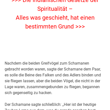
>>> Die indianischen Gesetze der
Spiritualität –
Alles was geschieht, hat einen
bestimmten Grund >>>
Nachdem die beiden Greifvögel zum Schamanen
gebracht worden waren, sagte der Schamane dem Paar,
es solle die Beine des Falken und des Adlers binden und
sie fliegen lassen, aber die beiden Vögel, die nicht in der
Lage waren, zusammengebunden zu fliegen, begannen
sich gegenseitig zu hacken.
Der Schamane sagte schließlich: „Hier ist der heutige