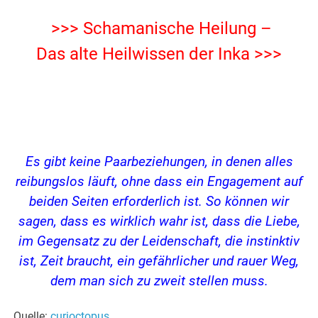
>>> Schamanische Heilung –
Das alte Heilwissen der Inka >>>
Es gibt keine Paarbeziehungen, in denen alles
reibungslos läuft, ohne dass ein Engagement auf
beiden Seiten erforderlich ist. So können wir
sagen, dass es wirklich wahr ist, dass die Liebe,
im Gegensatz zu der Leidenschaft, die instinktiv
ist, Zeit braucht, ein gefährlicher und rauer Weg,
dem man sich zu zweit stellen muss.
Quelle:
curioctopus