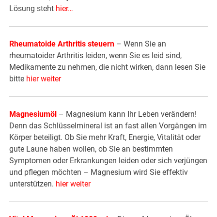
Lösung steht
hier
…
Rheumatoide Arthritis steuern
– Wenn Sie an
rheumatoider Arthritis leiden, wenn Sie es leid sind,
Medikamente zu nehmen, die nicht wirken, dann lesen Sie
bitte
hier weiter
Magnesiumöl
– Magnesium kann Ihr Leben verändern!
Denn das Schlüsselmineral ist an fast allen Vorgängen im
Körper beteiligt. Ob Sie mehr Kraft, Energie, Vitalität oder
gute Laune haben wollen, ob Sie an bestimmten
Symptomen oder Erkrankungen leiden oder sich verjüngen
und pflegen möchten – Magnesium wird Sie effektiv
unterstützen.
hier weiter