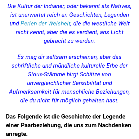
Die Kultur der Indianer, oder bekannt als Natives,
ist unerwartet reich an Geschichten, Legenden
und
Perlen der Weisheit
, die die westliche Welt
nicht kennt, aber die es verdient, ans Licht
gebracht zu werden.
Es mag dir seltsam erscheinen, aber das
schriftliche und mündliche kulturelle Erbe der
Sioux-Stämme birgt Schätze von
unvergleichlicher Sensibilität und
Aufmerksamkeit für menschliche Beziehungen,
die du nicht für möglich gehalten hast.
Das Folgende ist die Geschichte der Legende
einer Paarbeziehung, die uns zum Nachdenken
anregte.