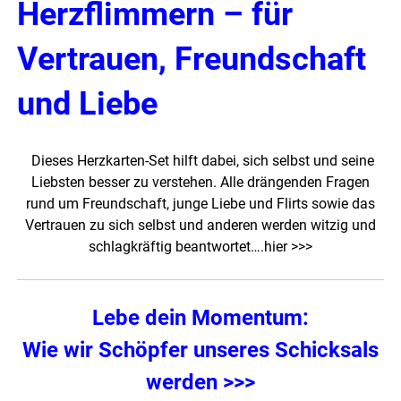
Herzflimmern – für
Vertrauen, Freundschaft
und Liebe
Dieses Herzkarten-Set hilft dabei, sich selbst und seine
Liebsten besser zu verstehen. Alle drängenden Fragen
rund um Freundschaft, junge Liebe und Flirts sowie das
Vertrauen zu sich selbst und anderen werden witzig und
schlagkräftig beantwortet…
.hier >>>
Lebe dein Momentum:
Wie wir Schöpfer unseres Schicksals
werden >>>