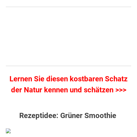
Lernen Sie diesen kostbaren Schatz
der Natur kennen und schätzen >>>
Rezeptidee: Grüner Smoothie