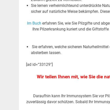
Sie lernen verheimlichteund unterdrückte Natu
sicher auf natürliche Weise bekämpfen. Diese
Im Buch
erfahren Sie, wie Sie Pilzgifte und abg
Ihre Pilzerkrankung kuriert und die Giftstof
Sie erfahren, welche sicheren Naturheilmittel 
absterben lassen.
[ad id=“33129″]
Wir teilen Ihnen mit, wie Sie die 
Daraufhin kann Ihr Immunsystem Sie vor Pil
zuverlässig davor schützen. Sobald Ihr Immunsys