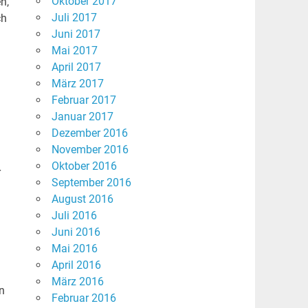
Oktober 2017
n,
Juli 2017
ch
Juni 2017
Mai 2017
April 2017
März 2017
Februar 2017
Januar 2017
Dezember 2016
November 2016
Oktober 2016
r
September 2016
August 2016
Juli 2016
Juni 2016
Mai 2016
h
April 2016
März 2016
n
Februar 2016