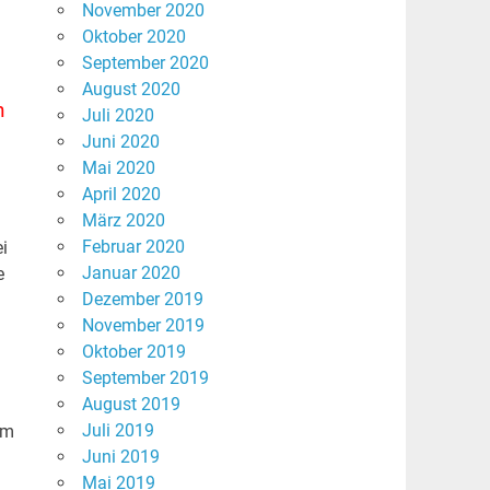
November 2020
Oktober 2020
September 2020
August 2020
n
Juli 2020
Juni 2020
Mai 2020
April 2020
März 2020
Februar 2020
ei
Januar 2020
e
Dezember 2019
November 2019
Oktober 2019
September 2019
August 2019
Juli 2019
em
Juni 2019
Mai 2019