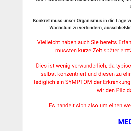
Konkret muss unser Organismus in die Lage ver
Wachstum zu verhindern, ausschließlic
Vielleicht haben auch Sie bereits Er
mussten kurze Zeit später entt
Dies ist wenig verwunderlich, da typis
selbst konzentriert und diesen zu eli
lediglich ein SYMPTOM der Erkrankung
wir den Pilz 
Es handelt sich also um einen we
MED