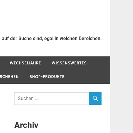
 auf der Suche sind, egal in welchen Bereichen.
WECHSELJAHRE
WISSENSWERTES
ESCHEHEN
SHOP-PRODUKTE
Archiv
s