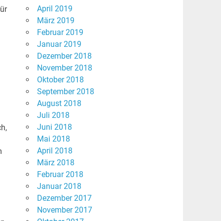
April 2019
ür
März 2019
Februar 2019
Januar 2019
Dezember 2018
November 2018
Oktober 2018
September 2018
August 2018
Juli 2018
Juni 2018
ch,
Mai 2018
n
April 2018
m
März 2018
Februar 2018
Januar 2018
Dezember 2017
November 2017