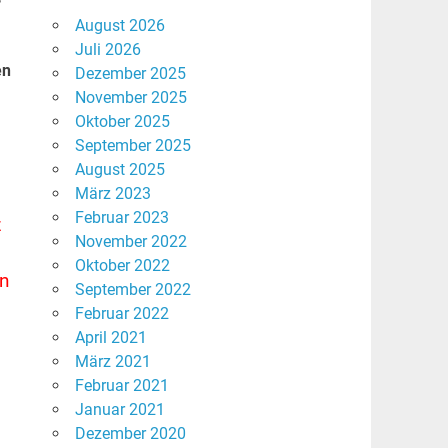
August 2026
Juli 2026
en
Dezember 2025
November 2025
Oktober 2025
September 2025
August 2025
März 2023
Februar 2023
z
November 2022
Oktober 2022
n
September 2022
Februar 2022
April 2021
März 2021
Februar 2021
Januar 2021
Dezember 2020