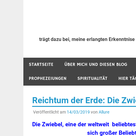
trägt dazu bei, meine erlangten Erkenntnise
STARTSEITE
ÜBER MICH UND DIESEN BLOG
PROPHEZEIUNGEN
SPIRITUALITÄT
HIER TÄ
Reichtum der Erde: Die Zwie
Veröffentlicht am
14/03/2019
von
Allure
Die Zwiebel, eine der weltweit beliebte
sich großer Belieb