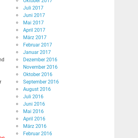
Oktober 2017
Juli 2017
Juni 2017
Mai 2017
April 2017
März 2017
Februar 2017
Januar 2017
nd
Dezember 2016
November 2016
Oktober 2016
r
September 2016
August 2016
Juli 2016
Juni 2016
Mai 2016
April 2016
März 2016
Februar 2016