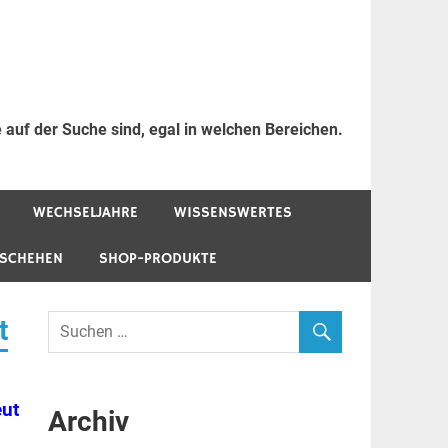
 auf der Suche sind, egal in welchen Bereichen.
WECHSELJAHRE
WISSENSWERTES
ESCHEHEN
SHOP-PRODUKTE
t
eut
Archiv