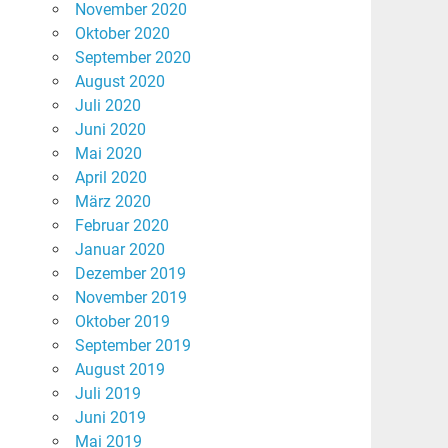
November 2020
Oktober 2020
September 2020
August 2020
Juli 2020
Juni 2020
Mai 2020
April 2020
März 2020
Februar 2020
Januar 2020
Dezember 2019
November 2019
Oktober 2019
September 2019
August 2019
Juli 2019
Juni 2019
Mai 2019