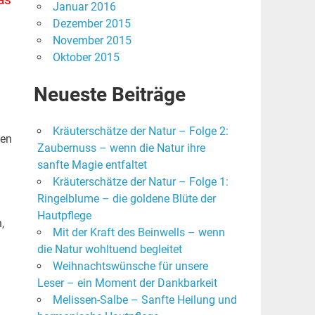
as
Januar 2016
Dezember 2015
November 2015
Oktober 2015
Neueste Beiträge
Kräuterschätze der Natur – Folge 2:
hen
Zaubernuss – wenn die Natur ihre
sanfte Magie entfaltet
Kräuterschätze der Natur – Folge 1:
Ringelblume – die goldene Blüte der
Hautpflege
,
Mit der Kraft des Beinwells – wenn
die Natur wohltuend begleitet
Weihnachtswünsche für unsere
l
Leser – ein Moment der Dankbarkeit
Melissen-Salbe – Sanfte Heilung und