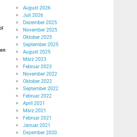
August 2026
Juli 2026
Dezember 2025
ol
November 2025
Oktober 2025
September 2025
hen
August 2025
März 2023
Februar 2023
November 2022
Oktober 2022
September 2022
Februar 2022
April 2021
März 2021
Februar 2021
Januar 2021
Dezember 2020