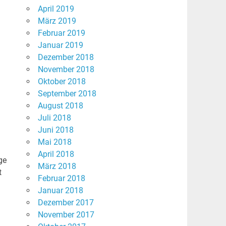
April 2019
März 2019
Februar 2019
Januar 2019
Dezember 2018
November 2018
Oktober 2018
September 2018
August 2018
Juli 2018
Juni 2018
Mai 2018
April 2018
ge
März 2018
t
Februar 2018
Januar 2018
Dezember 2017
November 2017