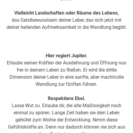
Vielleicht Landschaften oder Räume des Lebens,
das Geistbewusstsein deiner Leber, das sich jetzt mit
deiner heilenden Aufmerksamkeit in die Wandlung begibt.
Hier regiert Jupiter.
Erlaube seinen Kräften der Ausdehnung und Öffnung nun
frei in deinem Leben zu fließen. Er wird die dritte
Dimension deiner Leber in eine sanfte, aber machtvolle
Wandlung zur fünften führen.
Respektiere Ekel.
Lasse Wut zu. Erlaube dir, die alte Maßlosigkeit noch
einmal zu spüren. Lange Zeit haben sie dein Leben
gehütet zum Wohle der Entwicklung. Nimm diese
Gefühlskräfte an. Denn nur dadurch können sie sich aus