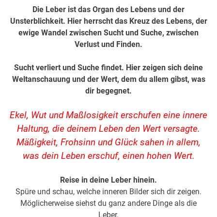
Die Leber ist das Organ des Lebens und der
Unsterblichkeit. Hier herrscht das Kreuz des Lebens, der
ewige Wandel zwischen Sucht und Suche, zwischen
Verlust und Finden.
Sucht verliert und Suche findet. Hier zeigen sich deine
Weltanschauung und der Wert, dem du allem gibst, was
dir begegnet.
Ekel, Wut und Maßlosigkeit erschufen eine innere
Haltung, die deinem Leben den Wert versagte.
Mäßigkeit, Frohsinn und Glück sahen in allem,
was dein Leben erschuf, einen hohen Wert.
Reise in deine Leber hinein.
Spüre und schau, welche inneren Bilder sich dir zeigen.
Möglicherweise siehst du ganz andere Dinge als die
Leber.