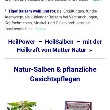
*
Tiger Balsam weiß und rot:
bei Erkältungen, für die
Atemwege, als kühlender Balsam bei Verstauchungen,
Kopfschmerzen, Muskel- und Gelenkprobleme, bei
Insektenstichen –
hier »
HeilPower – HeilSalben – mit der
Heilkraft von Mutter Natur »
Natur-Salben & pflanzliche
Gesichtspflegen