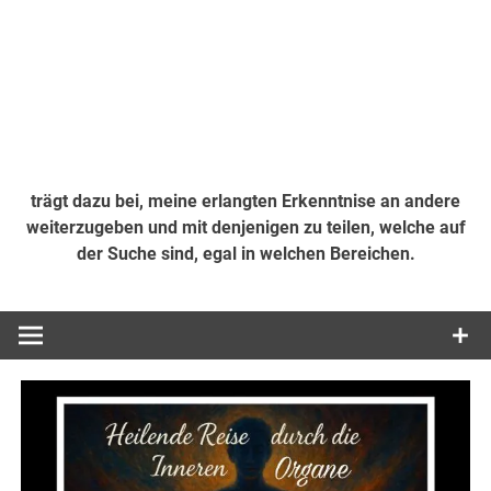
trägt dazu bei, meine erlangten Erkenntnise an andere
weiterzugeben und mit denjenigen zu teilen, welche auf
der Suche sind, egal in welchen Bereichen.