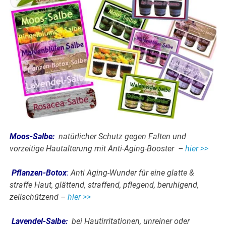
Moos-Salbe
:
natürlicher Schutz gegen Falten und
vorzeitige Hautalterung mit Anti-Aging-Booster –
hier >>
Pflanzen-Botox
:
Anti Aging-Wunder für eine glatte &
straffe Haut, glättend, straffend, pflegend, beruhigend,
zellschützend –
hier >>
Lavendel-Salbe
:
bei Hautirritationen, unreiner oder