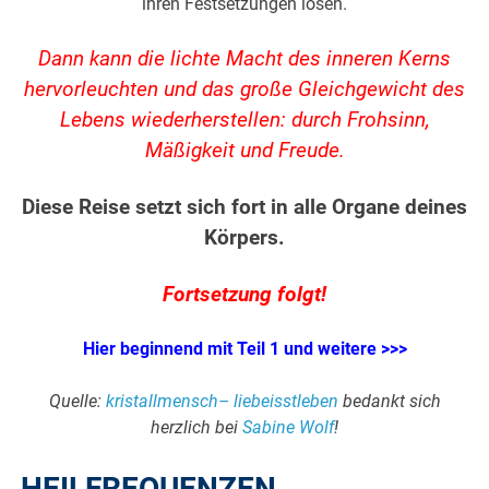
ihren Festsetzungen lösen.
Dann kann die lichte Macht des inneren Kerns
hervorleuchten und das große Gleichgewicht des
Lebens wiederherstellen: durch Frohsinn,
Mäßigkeit und Freude.
Diese Reise setzt sich fort in alle Organe deines
Körpers.
Fortsetzung folgt!
Hier beginnend mit Teil 1 und weitere >>>
Quelle:
kristallmensch
– liebeisstleben
bedankt sich
herzlich bei
Sabine Wolf
!
HEILFREQUENZEN