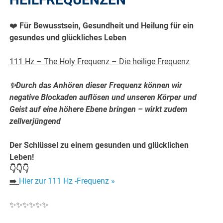
❤️
Für Bewusstsein, Gesundheit und Heilung für ein
gesundes und glückliches Leben
111 Hz – The Holy Frequenz – Die heilige Frequenz
✨Durch das Anhören dieser Frequenz können wir
negative Blockaden auflösen und unseren Körper und
Geist auf eine höhere Ebene bringen
– wirkt zudem
zellverjüngend
Der Schlüssel zu einem gesunden und glücklichen
Leben!
👇👇👇
➡️
Hier zur 111 Hz -Frequenz »
✨✨✨✨✨✨