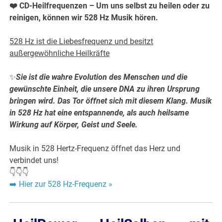
❤️ CD-Heilfrequenzen – Um uns selbst zu heilen oder zu
reinigen, können wir 528 Hz Musik hören.
528 Hz ist die Liebesfrequenz und besitzt
außergewöhnliche Heilkräfte
✨
Sie ist die wahre Evolution des Menschen und die
gewünschte Einheit, die unsere DNA zu ihren Ursprung
bringen wird. Das Tor öffnet sich mit diesem Klang. Musik
in 528 Hz hat eine entspannende, als auch heilsame
Wirkung auf Körper, Geist und Seele.
Musik in 528 Hertz-Frequenz öffnet das Herz und
verbindet uns!
👇👇👇
➡️
Hier zur 528 Hz-Frequenz »