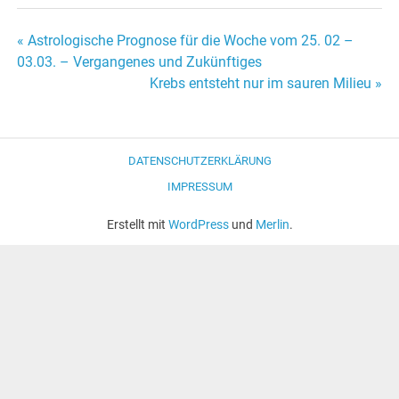
« Astrologische Prognose für die Woche vom 25. 02 –
Beitrags-
03.03. – Vergangenes und Zukünftiges
Krebs entsteht nur im sauren Milieu »
Navigation
DATENSCHUTZERKLÄRUNG
IMPRESSUM
Erstellt mit
WordPress
und
Merlin
.