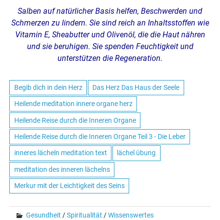
Salben auf natürlicher Basis helfen, Beschwerden und
Schmerzen zu lindern. Sie sind reich an Inhaltsstoffen wie
Vitamin E, Sheabutter und Olivenöl, die die Haut nähren
und sie beruhigen. Sie spenden Feuchtigkeit und
unterstützen die Regeneration.
Begib dich in dein Herz
Das Herz Das Haus der Seele
Heilende meditation innere organe herz
Heilende Reise durch die Inneren Organe
Heilende Reise durch die Inneren Organe Teil 3 - Die Leber
inneres lächeln meditation text
lächel übung
meditation des inneren lächelns
Merkur mit der Leichtigkeit des Seins
Gesundheit
/
Spiritualität
/
Wissenswertes