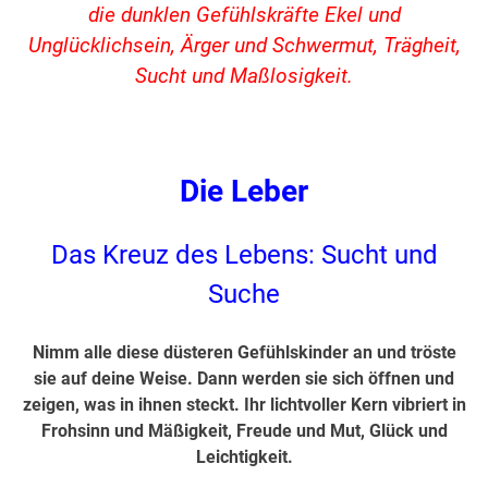
die dunklen Gefühlskräfte Ekel und
Unglücklichsein, Ärger und Schwermut, Trägheit,
Sucht und Maßlosigkeit.
Die Leber
Das Kreuz des Lebens: Sucht und
Suche
Nimm alle diese düsteren Gefühlskinder an und tröste
sie auf deine Weise. Dann werden sie sich öffnen und
zeigen, was in ihnen steckt. Ihr lichtvoller Kern vibriert in
Frohsinn und Mäßigkeit, Freude und Mut, Glück und
Leichtigkeit.