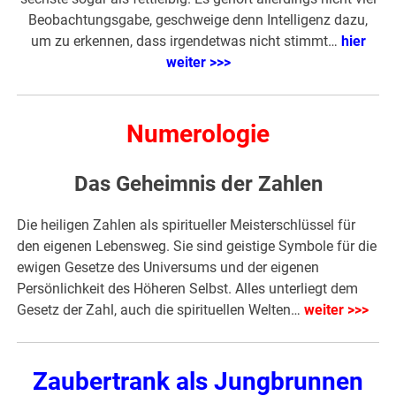
Beobachtungsgabe, geschweige denn Intelligenz dazu,
um zu erkennen, dass irgendetwas nicht stimmt…
hier
weiter >>>
Numerologie
Das Geheimnis der Zahlen
Die heiligen Zahlen als spiritueller Meisterschlüssel für
den eigenen Lebensweg. Sie sind geistige Symbole für die
ewigen Gesetze des Universums und der eigenen
Persönlichkeit des Höheren Selbst. Alles unterliegt dem
Gesetz der Zahl, auch die spirituellen Welten…
weiter >>>
Zaubertrank als Jungbrunnen