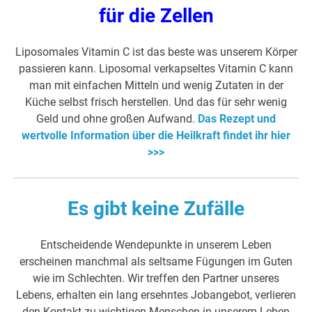
für die Zellen
Liposomales Vitamin C ist das beste was unserem Körper
passieren kann. Liposomal verkapseltes Vitamin C kann
man mit einfachen Mitteln und wenig Zutaten in der
Küche selbst frisch herstellen. Und das für sehr wenig
Geld und ohne großen Aufwand.
Das Rezept und
wertvolle Information über die Heilkraft findet ihr hier
>>>
Es gibt keine Zufälle
Entscheidende Wendepunkte in unserem Leben
erscheinen manchmal als seltsame Fügungen im Guten
wie im Schlechten. Wir treffen den Partner unseres
Lebens, erhalten ein lang ersehntes Jobangebot, verlieren
den Kontakt zu wichtigen Menschen in unserem Leben