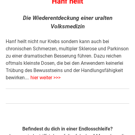
Hanf heilt
Die Wiederentdeckung einer uralten
Volksmedizin
Hanf heilt nicht nur Krebs sondern kann auch bei
chronischen Schmerzen, multipler Sklerose und Parkinson
zu einer dramatischen Besserung führen. Dazu reichen
oftmals kleinste Dosen, die bei den Anwendern keinerlei
Trübung des Bewusstseins und der Handlungsfähigkeit
bewirken….
hier weiter >>>
Befindest du dich in einer Endlosschleife?