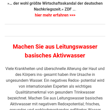
»… der wohl größte Wirtschaftsskandal der deutschen
Nachkriegszeit.« ZDF ..
.
hier mehr erfahren >>>
Machen Sie aus Leitungswasser
basisches Aktivwasser
Viele Krankheiten und überschnelle Alterung der Haut und
des Körpers ins- gesamt haben ihre Ursache in
ungesundem Wasser. Ein negatives Redox- potential wird
von internationalen Experten als wichtiges
Qualitätsmerkmal von gesundem Trinkwasser
bezeichnet. Machen Sie aus Leitungswasser basisches
Aktivwasser mit negativem Redoxpotential; frisches,
gesundes und wohlschmeckendes gefiltertes Wasser