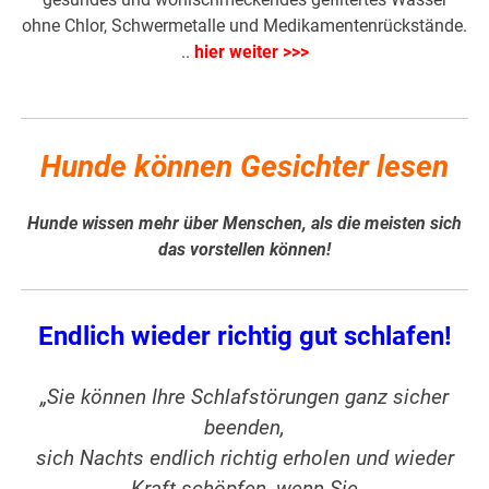
ohne Chlor, Schwermetalle und Medikamentenrückstände.
..
hier weiter >>>
Hunde können Gesichter lesen
Hunde wissen mehr über Menschen, als die meisten sich
das vorstellen können!
Endlich wieder richtig gut schlafen!
„Sie können Ihre
Schlafstörungen
ganz sicher
beenden,
sich Nachts endlich richtig erholen und wieder