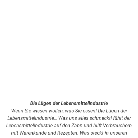
Die Lügen der Lebensmittelindustrie
Wenn Sie wissen wollen, was Sie essen! Die Lügen der
Lebensmittelindustrie… Was uns alles schmeckt! fühlt der
Lebensmittelindustrie auf den Zahn und hilft Verbrauchern
mit Warenkunde und Rezepten. Was steckt in unseren