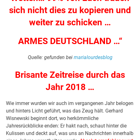
sich nicht dies zu kopieren und
weiter zu schicken …
ARMES DEUTSCHLAND …“
Quelle: gefunden bei
marialourdesblog
Brisante Zeitreise durch das
Jahr 2018 …
Wie immer wurden wir auch im vergangenen Jahr belogen
und hinters Licht geführt, was das Zeug hält. Gerhard
Wisnewski beginnt dort, wo herkömmliche
Jahresrückblicke enden: Er hakt nach, schaut hinter die
Kulissen und deckt auf, was uns an Nachrichten innerhalb