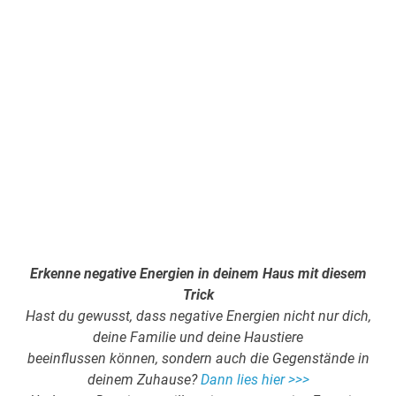
Erkenne negative Energien in deinem Haus mit diesem
Trick
Hast du gewusst, dass negative Energien nicht nur dich,
deine Familie und deine Haustiere
beeinflussen können, sondern auch die Gegenstände in
deinem Zuhause?
Dann lies hier >>>