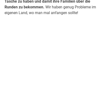
Tasche zu haben und damit ihre Familien über die
Runden zu bekommen.
Wir haben genug Probleme im
eigenen Land, wo man mal anfangen sollte!