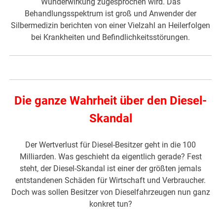
Wunderwirkung zugesprochen wird. Das
Behandlungsspektrum ist groß und Anwender der
Silbermedizin berichten von einer Vielzahl an Heilerfolgen
bei Krankheiten und Befindlichkeitsstörungen.
Die ganze Wahrheit über den Diesel-
Skandal
Der Wertverlust für Diesel-Besitzer geht in die 100
Milliarden. Was geschieht da eigentlich gerade? Fest
steht, der Diesel-Skandal ist einer der größten jemals
entstandenen Schäden für Wirtschaft und Verbraucher.
Doch was sollen Besitzer von Dieselfahrzeugen nun ganz
konkret tun?