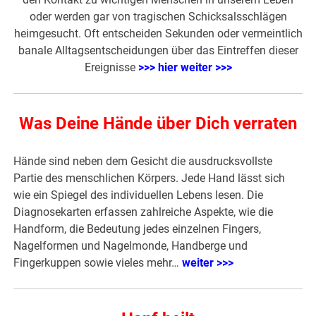
oder werden gar von tragischen Schicksalsschlägen
heimgesucht. Oft entscheiden Sekunden oder vermeintlich
banale Alltagsentscheidungen über das Eintreffen dieser
Ereignisse
>>> hier weiter >>>
Was Deine Hände über Dich verraten
Hände sind neben dem Gesicht die ausdrucksvollste
Partie des menschlichen Körpers. Jede Hand lässt sich
wie ein Spiegel des individuellen Lebens lesen. Die
Diagnosekarten erfassen zahlreiche Aspekte, wie die
Handform, die Bedeutung jedes einzelnen Fingers,
Nagelformen und Nagelmonde, Handberge und
Fingerkuppen sowie vieles mehr…
weiter >>>