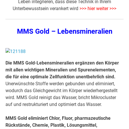
Leben integrieren, dass diese Technik in Ihrem
Unterbewusstsein verankert wird
>>> hier weiter >>>
MMS Gold – Lebensmineralien
Die MMS Gold-Lebensmineralien ergänzen den Körper
mit allen wichtigen Mineralien und Spurenelementen,
die für eine optimale Zellfunktion unentbehrlich sind.
Unerwünschte Stoffe werden gebunden und eliminiert,
wodurch das Gleichgewicht im Körper wiederhergestellt
wird. MMS Gold reinigt das Wasser, bricht Mikrocluster
auf und restrukturiert und optimiert das Wasser.
MMS Gold eliminiert Chlor, Fluor, pharmazeutische
Rückstände, Chemie, Plastik, Lösungsmittel,