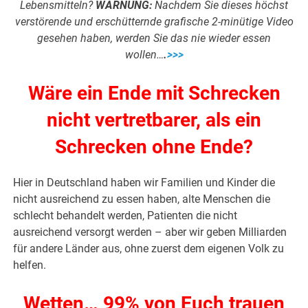
Lebensmitteln?
WARNUNG:
Nachdem Sie dieses höchst
verstörende und erschütternde grafische 2-minütige Video
gesehen haben, werden Sie das nie wieder essen
wollen…
.
>>>
Wäre ein Ende mit Schrecken
nicht vertretbarer, als ein
Schrecken ohne Ende?
Hier in Deutschland haben wir Familien und Kinder die
nicht ausreichend zu essen haben, alte Menschen die
schlecht behandelt werden, Patienten die nicht
ausreichend versorgt werden – aber wir geben Milliarden
für andere Länder aus, ohne zuerst dem eigenen Volk zu
helfen.
Wetten… 99% von Euch trauen