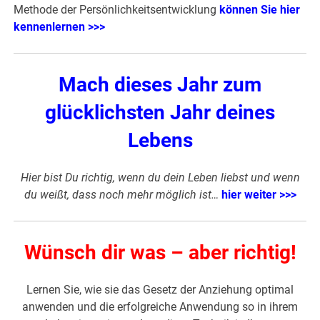
Methode der Persönlichkeitsentwicklung
können Sie hier
kennenlernen >>>
Mach dieses Jahr zum
glücklichsten Jahr deines
Lebens
Hier bist Du richtig, wenn du dein Leben liebst und wenn
du weißt, dass noch mehr möglich ist…
hier weiter >>>
Wünsch dir was – aber richtig!
Lernen Sie, wie sie das Gesetz der Anziehung optimal
anwenden und die erfolgreiche Anwendung so in ihrem