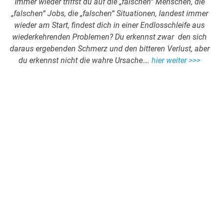
Immer wieder triffst du auf die „falschen“ Menschen, die
„falschen“ Jobs, die „falschen“ Situationen, landest immer
wieder am Start, findest dich in einer Endlosschleife aus
wiederkehrenden Problemen? Du erkennst zwar den sich
daraus ergebenden Schmerz und den bitteren Verlust, aber
du erkennst nicht die wahre Ursache….
hier weiter >>>