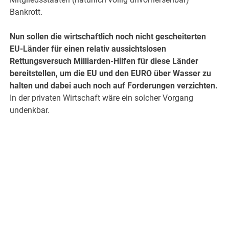
Bankrott.
Nun sollen die wirtschaftlich noch nicht gescheiterten
EU-Länder für einen relativ aussichtslosen
Rettungsversuch Milliarden-Hilfen für diese Länder
bereitstellen, um die EU und den EURO über Wasser zu
halten und dabei auch noch auf Forderungen verzichten.
In der privaten Wirtschaft wäre ein solcher Vorgang
undenkbar.