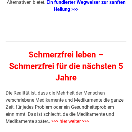
Alternativen bietet.
Ein fundierter Wegweiser zur sanften
Heilung >>>
Schmerzfrei leben –
Schmerzfrei für die nächsten 5
Jahre
Die Realität ist, dass die Mehrheit der Menschen
verschriebene Medikamente und Medikamente die ganze
Zeit, für jedes Problem oder ein Gesundheitsproblem
einnimmt. Das ist schlecht, da die Medikamente und
Medikamente später..
>>> hier weiter >>>