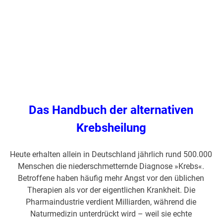
Das Handbuch der alternativen
Krebsheilung
Heute erhalten allein in Deutschland jährlich rund 500.000
Menschen die niederschmetternde Diagnose »Krebs«.
Betroffene haben häufig mehr Angst vor den üblichen
Therapien als vor der eigentlichen Krankheit. Die
Pharmaindustrie verdient Milliarden, während die
Naturmedizin unterdrückt wird – weil sie echte