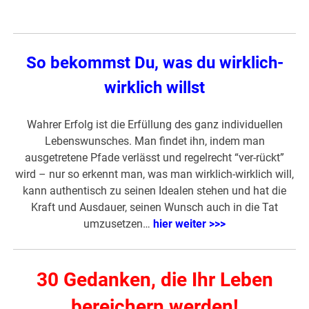
So bekommst Du, was du wirklich-
wirklich willst
Wahrer Erfolg ist die Erfüllung des ganz individuellen
Lebenswunsches. Man findet ihn, indem man
ausgetretene Pfade verlässt und regelrecht “ver-rückt”
wird – nur so erkennt man, was man wirklich-wirklich will,
kann authentisch zu seinen Idealen stehen und hat die
Kraft und Ausdauer, seinen Wunsch auch in die Tat
umzusetzen…
hier weiter >>>
30 Gedanken, die Ihr Leben
bereichern werden!