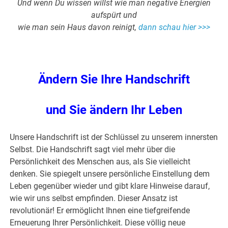
Und wenn Du wissen willst wie man negative Energien
aufspürt und
wie man sein Haus davon reinigt,
dann schau hier >>>
Ändern Sie Ihre Handschrift
und Sie ändern Ihr Leben
Unsere Handschrift ist der Schlüssel zu unserem innersten
Selbst. Die Handschrift sagt viel mehr über die
Persönlichkeit des Menschen aus, als Sie vielleicht
denken. Sie spiegelt unsere persönliche Einstellung dem
Leben gegenüber wieder und gibt klare Hinweise darauf,
wie wir uns selbst empfinden. Dieser Ansatz ist
revolutionär! Er ermöglicht Ihnen eine tiefgreifende
Erneuerung Ihrer Persönlichkeit. Diese völlig neue