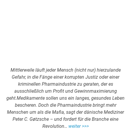
Mittlerweile läuft jeder Mensch (nicht nur) hierzulande
Gefahr, in die Fänge einer korrupten Justiz oder einer
kriminellen Pharmaindustrie zu geraten, der es
ausschließlich um Profit und Gewinnmaximierung
geht.
Medikamente sollen uns ein langes, gesundes Leben
bescheren. Doch die Pharmaindustrie bringt mehr
Menschen um als die Mafia, sagt der dänische Mediziner
Peter C. Gøtzsche – und fordert für die Branche eine
Revolution…
weiter >>>