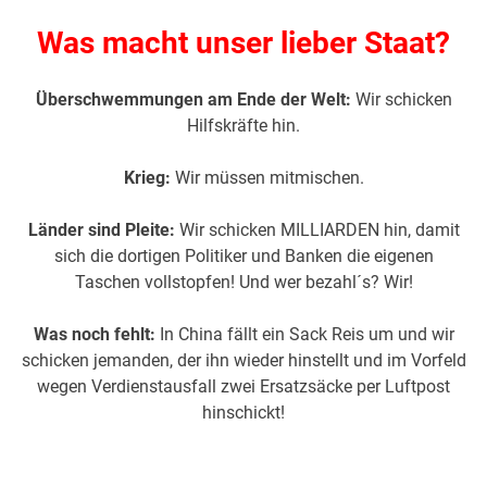
Was macht unser lieber Staat?
Überschwemmungen am Ende der Welt:
Wir schicken
Hilfskräfte hin.
Krieg:
Wir müssen mitmischen.
Länder sind Pleite:
Wir schicken MILLIARDEN hin, damit
sich die dortigen Politiker und Banken die eigenen
Taschen vollstopfen! Und wer bezahl´s? Wir!
Was noch fehlt:
In China fällt ein Sack Reis um und wir
schicken jemanden, der ihn wieder hinstellt und im Vorfeld
wegen Verdienstausfall zwei Ersatzsäcke per Luftpost
hinschickt!