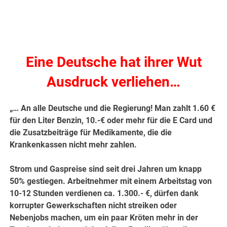
Eine Deutsche hat ihrer Wut
Ausdruck verliehen…
„… An alle Deutsche und die Regierung! Man zahlt 1.60 €
für den Liter Benzin, 10.-€ oder mehr für die E Card und
die Zusatzbeiträge für Medikamente, die die
Krankenkassen nicht mehr zahlen.
Strom und Gaspreise sind seit drei Jahren um knapp
50% gestiegen. Arbeitnehmer mit einem Arbeitstag von
10-12 Stunden verdienen ca. 1.300.- €, dürfen dank
korrupter Gewerkschaften nicht streiken oder
Nebenjobs machen, um ein paar Kröten mehr in der