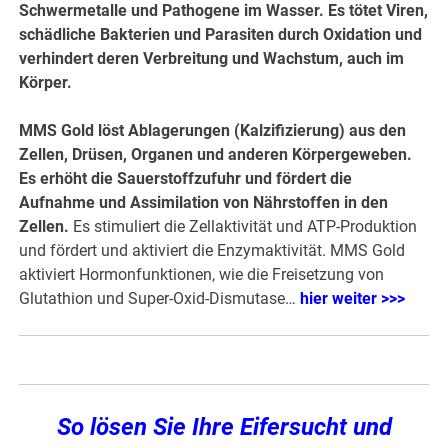
Schwermetalle und Pathogene im Wasser. Es tötet Viren,
schädliche Bakterien und Parasiten durch Oxidation und
verhindert deren Verbreitung und Wachstum, auch im
Körper.
MMS Gold löst Ablagerungen (Kalzifizierung) aus den
Zellen, Drüsen, Organen und anderen Körpergeweben.
Es erhöht die Sauerstoffzufuhr und fördert die
Aufnahme und Assimilation von Nährstoffen in den
Zellen.
Es stimuliert die Zellaktivität und ATP-Produktion
und fördert und aktiviert die Enzymaktivität. MMS Gold
aktiviert Hormonfunktionen, wie die Freisetzung von
Glutathion und Super-Oxid-Dismutase…
hier weiter >>>
So lösen Sie Ihre Eifersucht und