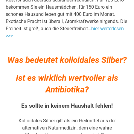
bekommen Sie ein Hausmädchen, für 150 Euro ein
schönes Hausund leben gut mit 400 Euro im Monat.
Exotische Pracht ist überall, Atomkraftwerke nirgends. Die
Freiheit ist groß, auch die Steuerfreiheit…
hier weiterlesen
>>>
Was bedeutet kolloidales Silber?
Ist es wirklich wertvoller als
Antibiotika?
Es sollte in keinem Haushalt fehlen!
Kolloidales Silber gilt als ein Heilmittel aus der
alternativen Naturmedizin, dem eine wahre