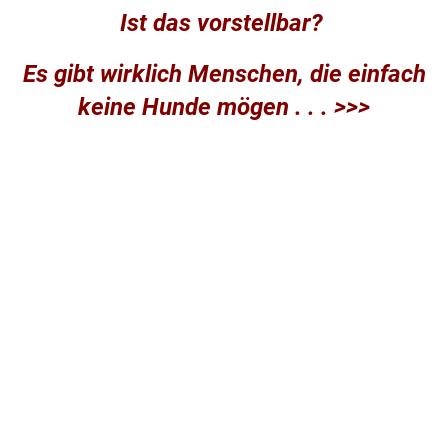
Ist das vorstellbar?
Es gibt wirklich Menschen, die einfach
keine Hunde mögen . . . >>>