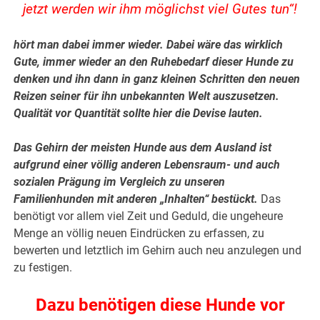
jetzt werden wir ihm möglichst viel Gutes tun“!
hört man dabei immer wieder. Dabei wäre das wirklich
Gute, immer wieder an den Ruhebedarf dieser Hunde zu
denken und ihn dann in ganz kleinen Schritten den neuen
Reizen seiner für ihn unbekannten Welt auszusetzen.
Qualität vor Quantität sollte hier die Devise lauten.
Das Gehirn der meisten Hunde aus dem Ausland ist
aufgrund einer völlig anderen Lebensraum- und auch
sozialen Prägung im Vergleich zu unseren
Familienhunden mit anderen „Inhalten“ bestückt.
Das
benötigt vor allem viel Zeit und Geduld, die ungeheure
Menge an völlig neuen Eindrücken zu erfassen, zu
bewerten und letztlich im Gehirn auch neu anzulegen und
zu festigen.
Dazu benötigen diese Hunde vor