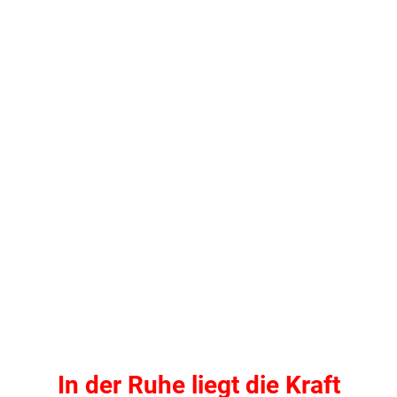
.
In der Ruhe liegt die Kraft