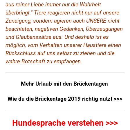
aus reiner Liebe immer nur die Wahrheit
überbringt.“ Tiere reagieren nicht nur auf unsere
Zuneigung, sondern agieren auch UNSERE nicht
beachteten, negativen Gedanken, Überzeugungen
und Glaubenssätze aus. Und deshalb ist es
möglich, vom Verhalten unserer Haustiere einen
Rückschluss auf uns selbst zu ziehen und die
wahre Botschaft zu empfangen.
Mehr Urlaub mit den Brückentagen
Wie du die Brückentage 2019 richtig nutzt >>>
Hundesprache verstehen >>>