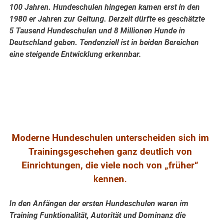
100 Jahren. Hundeschulen hingegen kamen erst in den
1980 er Jahren zur Geltung.
Derzeit dürfte es geschätzte
5 Tausend Hundeschulen und 8 Millionen Hunde in
Deutschland geben. Tendenziell ist in beiden Bereichen
eine steigende Entwicklung erkennbar.
.
.
Moderne Hundeschulen unterscheiden sich im
Trainingsgeschehen ganz deutlich von
Einrichtungen, die viele noch von „früher“
kennen.
In den Anfängen der ersten Hundeschulen waren im
Training Funktionalität, Autorität und Dominanz die