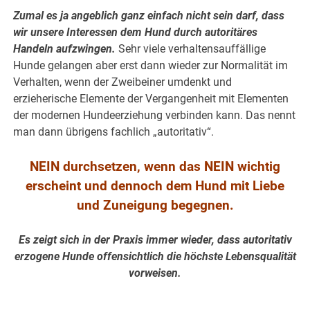
Zumal es ja angeblich ganz einfach nicht sein darf, dass
wir unsere Interessen dem Hund durch autoritäres
Handeln aufzwingen.
Sehr viele verhaltensauffällige
Hunde gelangen aber erst dann wieder zur Normalität im
Verhalten, wenn der Zweibeiner umdenkt und
erzieherische Elemente der Vergangenheit mit Elementen
der modernen Hundeerziehung verbinden kann. Das nennt
man dann übrigens fachlich „autoritativ“.
NEIN durchsetzen, wenn das NEIN wichtig
erscheint und dennoch dem Hund mit Liebe
und Zuneigung begegnen.
Es zeigt sich in der Praxis immer wieder, dass autoritativ
erzogene Hunde offensichtlich die höchste Lebensqualität
vorweisen.
.