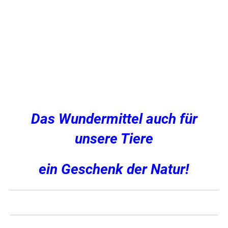
Das Wundermittel auch für
unsere Tiere
ein Geschenk der Natur!