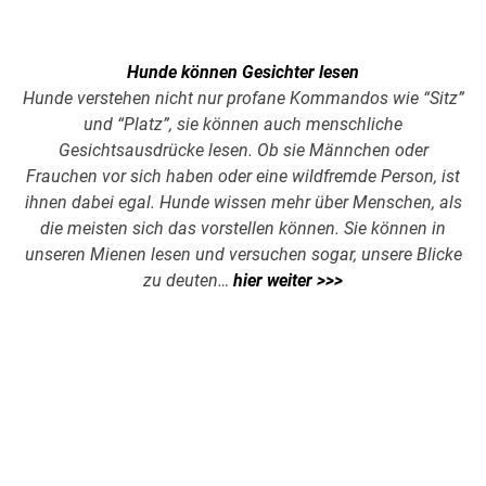
Hunde können Gesichter lesen
Hunde verstehen nicht nur profane Kommandos wie “Sitz”
und “Platz”, sie können auch menschliche
Gesichtsausdrücke lesen. Ob sie Männchen oder
Frauchen vor sich haben oder eine wildfremde Person, ist
ihnen dabei egal. Hunde wissen mehr über Menschen, als
die meisten sich das vorstellen können. Sie können in
unseren Mienen lesen und versuchen sogar, unsere Blicke
zu deuten…
hier weiter >>>