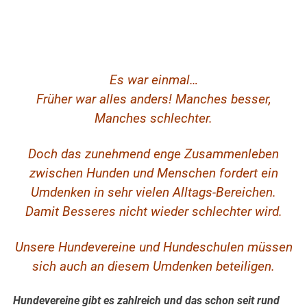
Es war einmal…
Früher war alles anders! Manches besser,
Manches schlechter.
Doch das zunehmend enge Zusammenleben
zwischen Hunden und Menschen fordert ein
Umdenken in sehr vielen Alltags-Bereichen.
Damit Besseres nicht wieder schlechter wird.
Unsere Hundevereine und Hundeschulen müssen
sich auch an diesem Umdenken beteiligen.
Hundevereine gibt es zahlreich und das schon seit rund