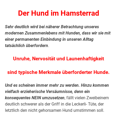
Der Hund im Hamsterrad
Sehr deutlich wird bei näherer Betrachtung unseres
modernen Zusammenlebens mit Hunden, dass wir sie mit
einer permanenten Einbindung in unseren Alltag
tatsächlich überfordern
.
Unruhe, Nervosität und Launenhaftigkeit
sind typische Merkmale überforderter Hunde.
Und es scheinen immer mehr zu werden. Hinzu kommen
vielfach erzieherische Versäumnisse, denn ein
konsequentes NEIN umzusetzen
, fällt vielen Zweibeinern
deutlich schwerer als der Griff in die Leckerli- Tüte, der
letztlich den nicht gehorsamen Hund umstimmen soll.