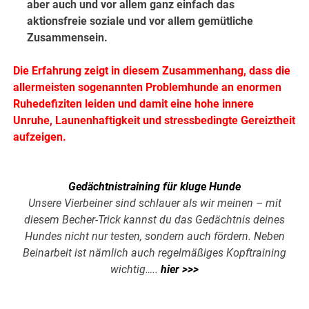
aber auch und vor allem ganz einfach das
aktionsfreie soziale und vor allem gemütliche
Zusammensein.
Die Erfahrung zeigt in diesem Zusammenhang, dass die
allermeisten sogenannten Problemhunde an enormen
Ruhedefiziten leiden und damit eine hohe innere
Unruhe, Launenhaftigkeit und stressbedingte Gereiztheit
aufzeigen.
Gedächtnistraining für kluge Hunde
Unsere Vierbeiner sind schlauer als wir meinen – mit
diesem Becher-Trick kannst du das Gedächtnis deines
Hundes nicht nur testen, sondern auch fördern. Neben
Beinarbeit ist nämlich auch regelmäßiges Kopftraining
wichtig…..
hier >>>