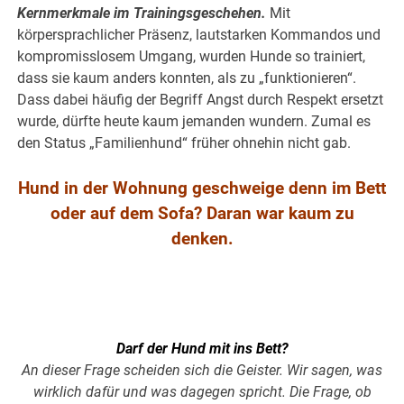
Kernmerkmale im Trainingsgeschehen.
Mit
körpersprachlicher Präsenz, lautstarken Kommandos und
kompromisslosem Umgang, wurden Hunde so trainiert,
dass sie kaum anders konnten, als zu „funktionieren“.
Dass dabei häufig der Begriff Angst durch Respekt ersetzt
wurde, dürfte heute kaum jemanden wundern. Zumal es
den Status „Familienhund“ früher ohnehin nicht gab.
Hund in der Wohnung geschweige denn im Bett
oder auf dem Sofa? Daran war kaum zu
denken.
.
Darf der Hund mit ins Bett?
An dieser Frage scheiden sich die Geister. Wir sagen, was
wirklich dafür und was dagegen spricht. Die Frage, ob