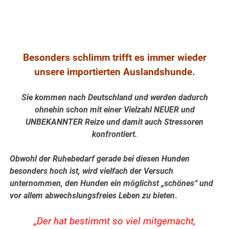
.
Besonders schlimm trifft es immer wieder
unsere importierten Auslandshunde.
Sie kommen nach Deutschland und werden dadurch
ohnehin schon mit einer Vielzahl NEUER und
UNBEKANNTER Reize und damit auch Stressoren
konfrontiert.
Obwohl der Ruhebedarf gerade bei diesen Hunden
besonders hoch ist, wird vielfach der Versuch
unternommen, den Hunden ein möglichst „schönes“ und
vor allem abwechslungsfreies Leben zu bieten
.
„Der hat bestimmt so viel mitgemacht,