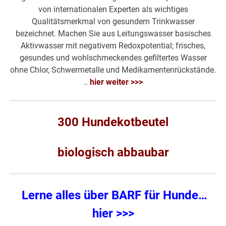
von internationalen Experten als wichtiges
Qualitätsmerkmal von gesundem Trinkwasser
bezeichnet. Machen Sie aus Leitungswasser basisches
Aktivwasser mit negativem Redoxpotential; frisches,
gesundes und wohlschmeckendes gefiltertes Wasser
ohne Chlor, Schwermetalle und Medikamentenrückstände.
..
hier weiter >>>
300 Hundekotbeutel
biologisch abbaubar
Lerne alles über BARF für Hunde
…
hier >>>