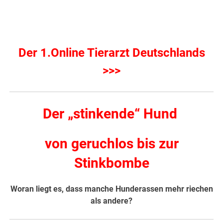
Der 1.Online Tierarzt Deutschlands
>>>
Der „stinkende“ Hund
von geruchlos bis zur
Stinkbombe
Woran liegt es, dass manche Hunderassen mehr riechen
als andere?