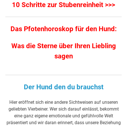
10 Schritte zur Stubenreinheit >>>
Das Pfotenhoroskop für den Hund:
Was die Sterne über Ihren Liebling
sagen
Der Hund den du brauchst
Hier eröffnet sich eine andere Sichtweisen auf unseren
geliebten Vierbeiner. Wer sich darauf einlässt, bekommt
eine ganz eigene emotionale und gefühlvolle Welt
präsentiert und wir daran erinnert, dass unsere Beziehung