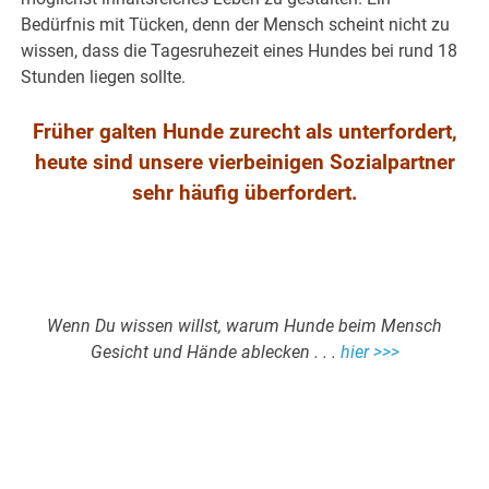
Bedürfnis mit Tücken, denn der Mensch scheint nicht zu
wissen, dass die Tagesruhezeit eines Hundes bei rund 18
Stunden liegen sollte.
Früher galten Hunde zurecht als unterfordert,
heute sind unsere vierbeinigen Sozialpartner
sehr häufig überfordert.
.
Wenn Du wissen willst, warum Hunde beim Mensch
Gesicht und Hände ablecken . . .
hier >>>