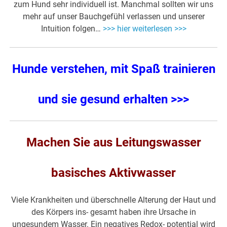
zum Hund sehr individuell ist. Manchmal sollten wir uns
mehr auf unser Bauchgefühl verlassen und unserer
Intuition folgen…
>>> hier weiterlesen >>>
Hunde verstehen, mit Spaß trainieren
und sie gesund erhalten >>>
Machen Sie aus Leitungswasser
basisches Aktivwasser
Viele Krankheiten und überschnelle Alterung der Haut und
des Körpers ins- gesamt haben ihre Ursache in
ungesundem Wasser. Ein negatives Redox- potential wird