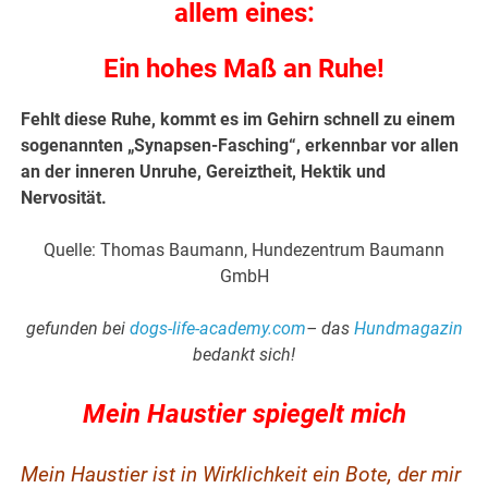
allem eines:
Ein hohes Maß an Ruhe!
Fehlt diese Ruhe, kommt es im Gehirn schnell zu einem
sogenannten „Synapsen-Fasching“, erkennbar vor allen
an der inneren Unruhe, Gereiztheit, Hektik und
Nervosität.
Quelle: Thomas Baumann, Hundezentrum Baumann
GmbH
gefunden bei
dogs-life-academy.com
– das
Hundmagazin
bedankt sich!
Mein Haustier spiegelt mich
Mein Haustier ist in Wirklichkeit ein Bote, der mir