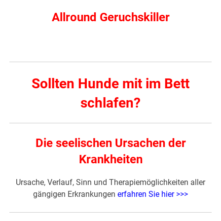
Allround Geruchskiller
Sollten Hunde mit im Bett
schlafen?
Die seelischen Ursachen der
Krankheiten
Ursache, Verlauf, Sinn und Therapiemöglichkeiten aller
gängigen Erkrankungen
erfahren Sie hier >>>