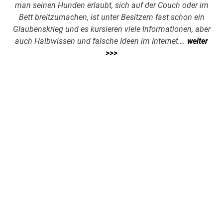
man seinen Hunden erlaubt, sich auf der Couch oder im
Bett breitzumachen, ist unter Besitzern fast schon ein
Glaubenskrieg und es kursieren viele Informationen, aber
auch Halbwissen und falsche Ideen im Internet….
weiter
>>>