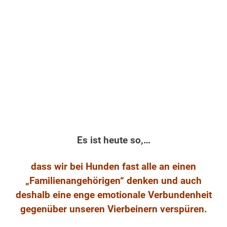
.
Es ist heute so,…
dass wir bei Hunden fast alle an einen
„Familienangehörigen“ denken und auch
deshalb eine enge emotionale Verbundenheit
gegenüber unseren Vierbeinern verspüren.