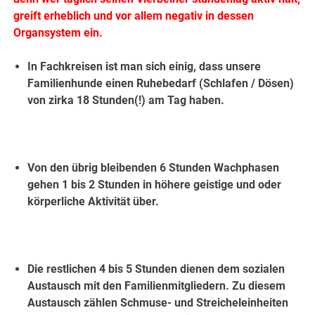
greift erheblich und vor allem negativ in dessen
Organsystem ein.
In Fachkreisen ist man sich einig, dass unsere
Familienhunde einen Ruhebedarf (Schlafen / Dösen)
von zirka 18 Stunden(!) am Tag haben.
Von den übrig bleibenden 6 Stunden Wachphasen
gehen 1 bis 2 Stunden in höhere geistige und oder
körperliche Aktivität über.
Die restlichen 4 bis 5 Stunden dienen dem sozialen
Austausch mit den Familienmitgliedern. Zu diesem
Austausch zählen Schmuse- und Streicheleinheiten