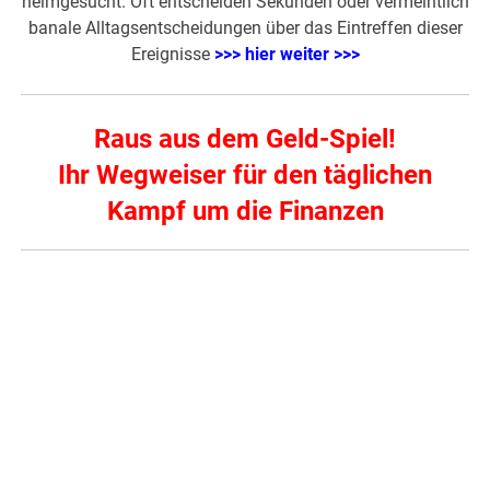
heimgesucht. Oft entscheiden Sekunden oder vermeintlich
banale Alltagsentscheidungen über das Eintreffen dieser
Ereignisse
>>> hier weiter >>>
Raus aus dem Geld-Spiel!
Ihr Wegweiser für den täglichen
Kampf um die Finanzen