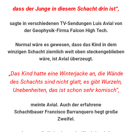
dass der Junge in diesem Schacht drin ist“,
sagte in verschiedenen TV-Sendungen Luis Avial von
der Geophysik-Firma Falcon High Tech.
Normal wäre es gewesen, dass das Kind in dem
winzigen Schacht ziemlich weit oben steckengeblieben
wäre, ist Avial überzeugt.
„Das Kind hatte eine Winterjacke an, die Wände
des Schachts sind nicht glatt, es gibt Wurzeln,
Unebenheiten, das ist schon sehr komisch“,
meinte Avial. Auch der erfahrene
Schachtbauer
Francisco Barranquero
hegt große
Zweifel.