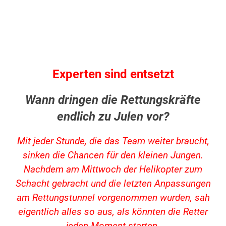
Experten sind entsetzt
Wann dringen die Rettungskräfte
endlich zu Julen vor?
Mit jeder Stunde, die das Team weiter braucht,
sinken die Chancen für den kleinen Jungen.
Nachdem am Mittwoch der Helikopter zum
Schacht gebracht und die letzten Anpassungen
am Rettungstunnel vorgenommen wurden, sah
eigentlich alles so aus, als könnten die Retter