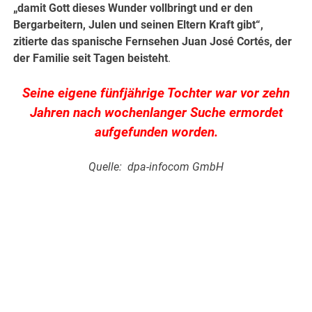
„damit Gott dieses Wunder vollbringt und er den
Bergarbeitern, Julen und seinen Eltern Kraft gibt“,
zitierte das spanische Fernsehen Juan José Cortés, der
der Familie seit Tagen beisteht
.
Seine eigene fünfjährige Tochter war vor zehn
Jahren nach wochenlanger Suche ermordet
aufgefunden worden.
Quelle: dpa-infocom GmbH