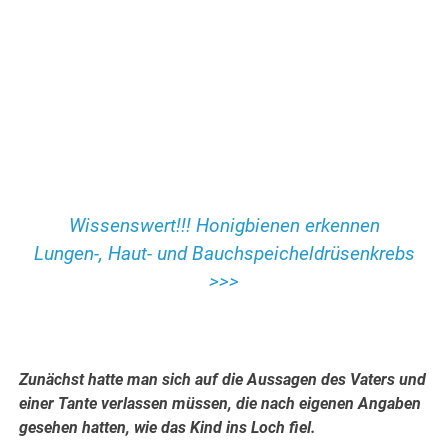
Wissenswert!!! Honigbienen erkennen
Lungen-, Haut- und Bauchspeicheldrüsenkrebs
>>>
.
Zunächst hatte man sich auf die Aussagen des Vaters und
einer Tante verlassen müssen, die nach eigenen Angaben
gesehen hatten, wie das Kind ins Loch fiel.