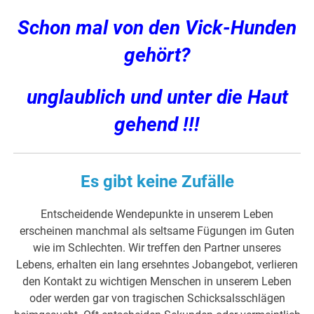
Schon mal von den Vick-Hunden
gehört?
unglaublich und unter die Haut
gehend !!!
Es gibt keine Zufälle
Entscheidende Wendepunkte in unserem Leben
erscheinen manchmal als seltsame Fügungen im Guten
wie im Schlechten. Wir treffen den Partner unseres
Lebens, erhalten ein lang ersehntes Jobangebot, verlieren
den Kontakt zu wichtigen Menschen in unserem Leben
oder werden gar von tragischen Schicksalsschlägen