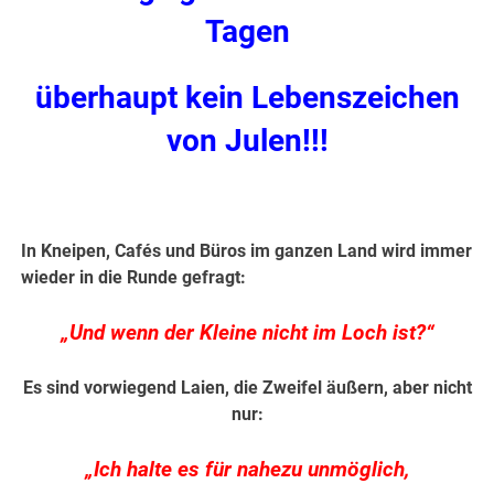
Tagen
überhaupt kein Lebenszeichen
von Julen!!!
In Kneipen, Cafés und Büros im ganzen Land wird immer
wieder in die Runde gefragt:
„Und wenn der Kleine nicht im Loch ist?“
Es sind vorwiegend Laien, die Zweifel äußern, aber nicht
nur:
„Ich halte es für nahezu unmöglich,