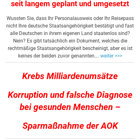
seit langem geplant und umgesetzt
Wussten Sie, dass Ihr Personalausweis oder Ihr Reisepass
nicht Ihre deutsche Staatsangehörigkeit bestätigt und fast
alle Deutschen in ihrem eigenen Land staatenlos sind?
Nein? Es gibt tatsächlich ein Dokument, welches die
rechtmäßige Staatsangehörigkeit bescheinigt, aber es ist
keines der beiden zuvor genannten….
weiter >>>
Krebs Milliardenumsätze
Korruption und falsche Diagnose
bei gesunden Menschen –
Sparmaßnahme der AOK