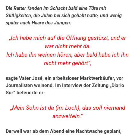
Die Retter fanden im Schacht bald eine Tüte mit
Süßigkeiten, die Julen bei sich gehabt hatte, und wenig
später auch Haare des Jungen.
„Ich habe mich auf die Öffnung gestürzt, und er
war nicht mehr da.
Ich habe ihn weinen hören, aber bald habe ich ihn
nicht mehr gehört“,
sagte Vater José, ein arbeitsloser Marktverkäufer, vor
Journalisten weinend.
Im Interview der Zeitung „Diario
Sur“ beteuerte er:
„Mein Sohn ist da (im Loch), das soll niemand
anzweifeln.“
Derweil war ab dem Abend eine Nachtwache geplant,