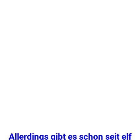
.
Allerdings gibt es schon seit elf