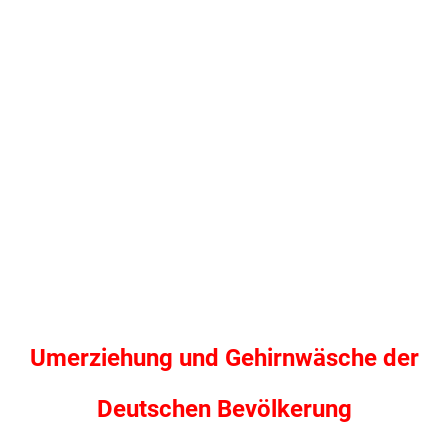
Umerziehung und Gehirnwäsche der
Deutschen Bevölkerung