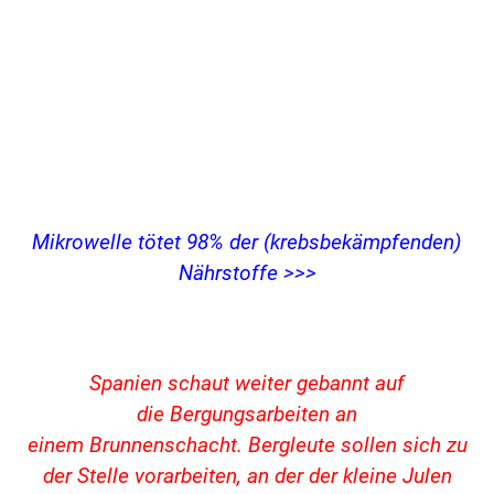
Mikrowelle tötet 98% der (krebsbekämpfenden)
Nährstoffe >>>
.
Spanien
schaut weiter gebannt auf
die
Bergungsarbeiten
an
einem
Brunnenschacht
.
Bergleute
sollen sich zu
der Stelle vorarbeiten, an der der kleine Julen