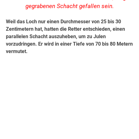
gegrabenen Schacht gefallen sein.
Weil das Loch nur einen Durchmesser von 25 bis 30
Zentimetern hat, hatten die Retter entschieden, einen
parallelen Schacht auszuheben, um zu Julen
vorzudringen. Er wird in einer Tiefe von 70 bis 80 Metern
vermutet.
.