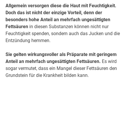
Allgemein versorgen diese die Haut mit Feuchtigkeit.
Doch das ist nicht der einzige Vorteil, denn der
besonders hohe Anteil an mehrfach ungesättigten
Fettsäuren
in diesen Substanzen können nicht nur
Feuchtigkeit spenden, sondern auch das Jucken und die
Entzündung hemmen.
Sie gelten wirkungsvoller als Präparate mit geringem
Anteil an mehrfach ungesättigten Fettsäuren.
Es wird
sogar vermutet, dass ein Mangel dieser Fettsäuren den
Grundstein für die Krankheit bilden kann.