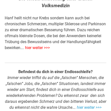
Volksmedizin
Hanf heilt nicht nur Krebs sondern kann auch bei
chronischen Schmerzen, multipler Sklerose und Parkinson
zu einer dramatischen Besserung führen. Dazu reichen
oftmals kleinste Dosen, die bei den Anwendern keinerlei
Trübung des Bewusstseins und der Handlungsfähigkeit
bewirken….
hier weiter >>>
Befindest du dich in einer Endlosschleife?
Immer wieder triffst du auf die „falschen“ Menschen, die
„falschen“ Jobs, die „falschen“ Situationen, landest immer
wieder am Start, findest dich in einer Endlosschleife aus
wiederkehrenden Problemen? Du erkennst zwar den sich
daraus ergebenden Schmerz und den bitteren Verlust, aber
du erkennst nicht die wahre Ursache….
hier weiter >>>