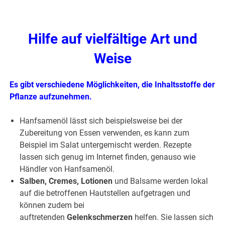
Hilfe auf vielfältige Art und
Weise
Es gibt verschiedene Möglichkeiten, die Inhaltsstoffe der
Pflanze aufzunehmen.
Hanfsamenöl lässt sich beispielsweise bei der
Zubereitung von Essen verwenden, es kann zum
Beispiel im Salat untergemischt werden. Rezepte
lassen sich genug im Internet finden, genauso wie
Händler von Hanfsamenöl.
Salben, Cremes, Lotionen
und Balsame werden lokal
auf die betroffenen Hautstellen aufgetragen und
können zudem bei
auftretenden
Gelenkschmerzen
helfen. Sie lassen sich