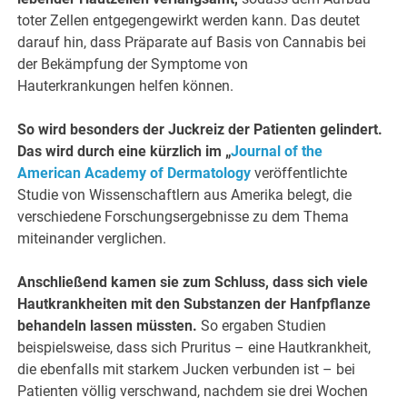
toter Zellen entgegengewirkt werden kann. Das deutet
darauf hin, dass Präparate auf Basis von Cannabis bei
der Bekämpfung der Symptome von
Hauterkrankungen helfen können.
So wird besonders der Juckreiz der Patienten gelindert.
Das wird durch eine kürzlich im „
Journal of the
American Academy of Dermatology
veröffentlichte
Studie von Wissenschaftlern aus Amerika belegt, die
verschiedene Forschungsergebnisse zu dem Thema
miteinander verglichen.
Anschließend kamen sie zum Schluss, dass sich viele
Hautkrankheiten mit den Substanzen der Hanfpflanze
behandeln lassen müssten.
So ergaben Studien
beispielsweise, dass sich Pruritus – eine Hautkrankheit,
die ebenfalls mit starkem Jucken verbunden ist – bei
Patienten völlig verschwand, nachdem sie drei Wochen