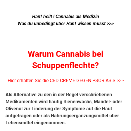
Hanf heilt ! Cannabis als Medizin
Was du unbedingt über Hanf wissen musst >>>
.
Warum Cannabis bei
Schuppenflechte?
Hier erhalten Sie die CBD CREME GEGEN PSORIASIS >>>
Als Alternative zu den in der Regel verschriebenen
Medikamenten wird häufig Bienenwachs, Mandel- oder
Olivenöl zur Linderung der Symptome auf die Haut
aufgetragen oder als Nahrungsergänzungsmittel über
Lebensmittel eingenommen.