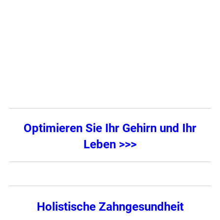
Optimieren Sie Ihr Gehirn und Ihr
Leben >>>
Holistische Zahngesundheit