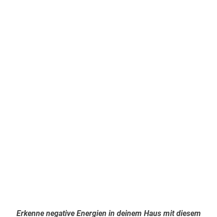
Erkenne negative Energien in deinem Haus mit diesem