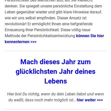
Persönlichkeit des Menschen aus, als Sie vielleicht
denken. Sie spiegelt unsere persönliche Einstellung dem
Leben gegenüber wieder und gibt klare Hinweise darauf,
wie wir uns selbst empfinden. Dieser Ansatz ist
revolutionär! Er ermöglicht Ihnen eine tiefgreifende
Erneuerung Ihrer Persönlichkeit. Diese völlig neue
Methode der Persönlichkeitsentwicklung
können Sie hier
kennenlernen >>>
Mach dieses Jahr zum
glücklichsten Jahr deines
Lebens
Hier bist Du richtig, wenn du dein Leben liebst und wenn
du weißt, dass noch mehr möglich ist…
hier weiter >>>