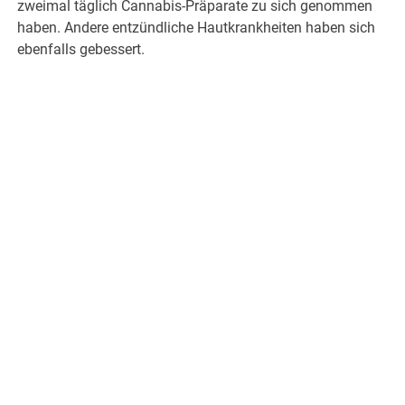
zweimal täglich Cannabis-Präparate zu sich genommen
haben. Andere entzündliche Hautkrankheiten haben sich
ebenfalls gebessert.