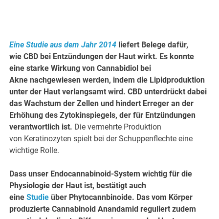
Eine Studie aus dem Jahr 2014
liefert Belege dafür,
wie CBD bei Entzündungen der Haut wirkt. Es konnte
eine starke Wirkung von Cannabidiol bei
Akne nachgewiesen werden, indem die Lipidproduktion
unter der Haut verlangsamt wird. CBD unterdrückt dabei
das Wachstum der Zellen und hindert Erreger an der
Erhöhung des Zytokinspiegels, der für Entzündungen
verantwortlich ist.
Die vermehrte Produktion
von Keratinozyten spielt bei der Schuppenflechte eine
wichtige Rolle.
Dass unser Endocannabinoid-System wichtig für die
Physiologie der Haut ist, bestätigt auch
eine
Studie
über Phytocannbinoide. Das vom Körper
produzierte Cannabinoid Anandamid reguliert zudem