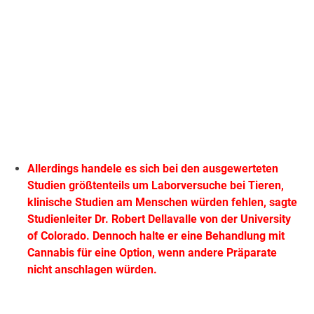
Allerdings handele es sich bei den ausgewerteten
Studien größtenteils um Laborversuche bei Tieren,
klinische Studien am Menschen würden fehlen, sagte
Studienleiter Dr. Robert Dellavalle von der University
of Colorado. Dennoch halte er eine Behandlung mit
Cannabis für eine Option, wenn andere Präparate
nicht anschlagen würden.
.