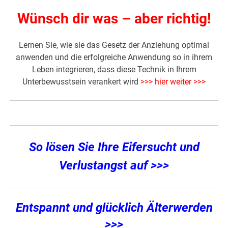
Wünsch dir was – aber richtig!
Lernen Sie, wie sie das Gesetz der Anziehung optimal
anwenden und die erfolgreiche Anwendung so in ihrem
Leben integrieren, dass diese Technik in Ihrem
Unterbewusstsein verankert wird
>>> hier weiter >>>
So lösen Sie Ihre Eifersucht und
Verlustangst auf >>>
Entspannt und glücklich Älterwerden
>>>