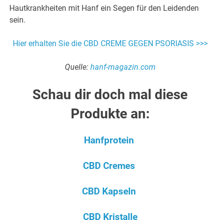
Hautkrankheiten mit Hanf ein Segen für den Leidenden
sein.
Hier erhalten Sie die CBD CREME GEGEN PSORIASIS >>>
Quelle:
hanf-magazin.com
Schau dir doch mal diese
Produkte an:
Hanfprotein
CBD Cremes
CBD Kapseln
CBD Kristalle