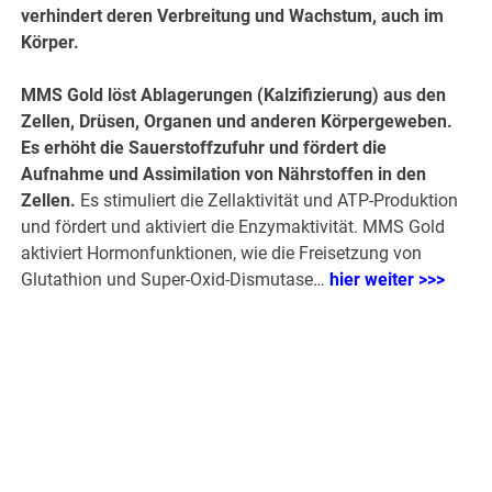
verhindert deren Verbreitung und Wachstum, auch im
Körper.
MMS Gold löst Ablagerungen (Kalzifizierung) aus den
Zellen, Drüsen, Organen und anderen Körpergeweben.
Es erhöht die Sauerstoffzufuhr und fördert die
Aufnahme und Assimilation von Nährstoffen in den
Zellen.
Es stimuliert die Zellaktivität und ATP-Produktion
und fördert und aktiviert die Enzymaktivität. MMS Gold
aktiviert Hormonfunktionen, wie die Freisetzung von
Glutathion und Super-Oxid-Dismutase…
hier weiter >>>