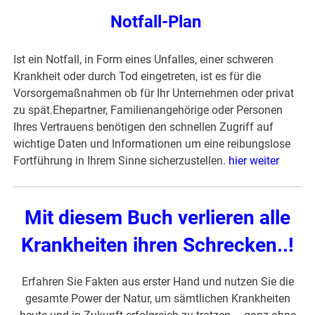
Notfall-Plan
Ist ein Notfall, in Form eines Unfalles, einer schweren
Krankheit oder durch Tod eingetreten, ist es für die
Vorsorgemaßnahmen ob für Ihr Unternehmen oder privat
zu spät.Ehepartner, Familienangehörige oder Personen
Ihres Vertrauens benötigen den schnellen Zugriff auf
wichtige Daten und Informationen um eine reibungslose
Fortführung in Ihrem Sinne sicherzustellen.
hier weiter
Mit diesem Buch verlieren alle
Krankheiten ihren Schrecken..!
Erfahren Sie Fakten aus erster Hand und nutzen Sie die
gesamte Power der Natur, um sämtlichen Krankheiten