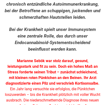
chronisch entzündliche Autoimmunerkrankung,
bei der Betroffene an schuppigen, juckenden und
schmerzhaften Hautstellen leiden.
Bei der Krankheit spielt unser Immunsystem
eine zentrale Rolle, das durch unser
Endocannabinoid-Systementscheidend
beeinflusst werden kann.
Marianne Sebök war stolz darauf, gesund,
leistungsstark und fit zu sein. Doch ein hohes Maß an
Stress forderte seinen Tribut – zunächst schleichend,
mit kleinen roten Pünktchen an den Beinen. Ihr Arzt
diagnostizierte einen Pilz und verschrieb Kortisonsalbe.
Ein Jahr lang versuchte sie erfolglos, die Pünktchen
loszuwerden – bis die Krankheit plötzlich mit voller Wucht
ausbrach. Die niederschmetternde Diagnose ihres neuen