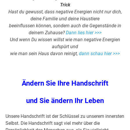
Trick
Hast du gewusst, dass negative Energien nicht nur dich,
deine Familie und deine Haustiere
beeinflussen können, sondern auch die Gegenstände in
deinem Zuhause?
Dann lies hier >>>
Und wenn Du wissen willst wie man negative Energien
aufspürt und
wie man sein Haus davon reinigt,
dann schau hier >>>
Ändern Sie Ihre Handschrift
und Sie ändern Ihr Leben
Unsere Handschrift ist der Schlüssel zu unserem innersten
Selbst. Die Handschrift sagt viel mehr über die