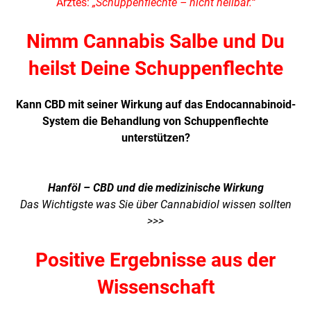
Arztes:
„Schuppenflechte – nicht heilbar.“
Nimm Cannabis Salbe und Du
heilst Deine Schuppenflechte
Kann CBD mit seiner Wirkung auf das Endocannabinoid-
System die Behandlung von Schuppenflechte
unterstützen?
Hanföl – CBD und die medizinische Wirkung
Das Wichtigste was Sie über Cannabidiol wissen sollten
>>>
Positive Ergebnisse aus der
Wissenschaft