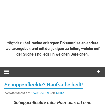
trägt dazu bei, meine erlangten Erkenntnise an andere
weiterzugeben und mit denjenigen zu teilen, welche auf
der Suche sind, egal in welchen Bereichen.
Schuppenflechte? Hanfsalbe heilt!
Veröffentlicht am
15/01/2019
von
Allure
Schuppenflechte oder Psoriasis ist eine