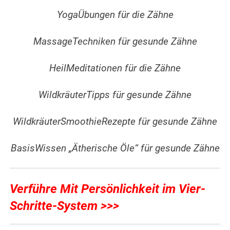
YogaÜbungen für die Zähne
MassageTechniken für gesunde Zähne
HeilMeditationen für die Zähne
WildkräuterTipps für gesunde Zähne
WildkräuterSmoothieRezepte für gesunde Zähne
BasisWissen „Ätherische Öle“ für gesunde Zähne
Verführe Mit Persönlichkeit im Vier-
Schritte-System >>>