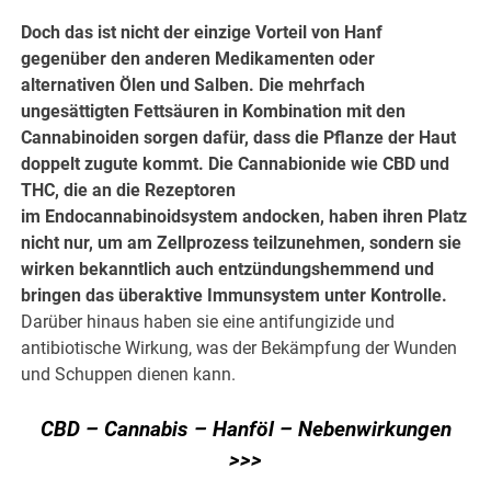
Doch das ist nicht der einzige Vorteil von Hanf
gegenüber den anderen Medikamenten oder
alternativen Ölen und Salben. Die mehrfach
ungesättigten Fettsäuren in Kombination mit den
Cannabinoiden sorgen dafür, dass die Pflanze der Haut
doppelt zugute kommt. Die Cannabionide wie CBD und
THC, die an die Rezeptoren
im Endocannabinoidsystem andocken, haben ihren Platz
nicht nur, um am Zellprozess teilzunehmen, sondern sie
wirken bekanntlich auch entzündungshemmend und
bringen das überaktive Immunsystem unter Kontrolle.
Darüber hinaus haben sie eine antifungizide und
antibiotische Wirkung, was der Bekämpfung der Wunden
und Schuppen dienen kann.
CBD – Cannabis – Hanföl – Nebenwirkungen
>>>