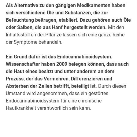
Als Alternative zu den gängigen Medikamenten haben
sich verschiedene Öle und Substanzen, die zur
Befeuchtung beitragen, etabliert. Dazu gehören auch Öle
oder Salben, die aus Hanf hergestellt werden.
Mit den
Inhaltsstoffen der Pflanze lassen sich eine ganze Reihe
der Symptome behandeln.
Ein Grund dafür ist das Endocannabinoidsystem.
Wissenschafter haben 2009 belegen können, dass auch
die Haut eines besitzt und unter anderem an dem
Prozess, der das Vermehren, Differenzieren und
Absterben der Zellen betrifft, beteiligt ist.
Durch diesen
Umstand wird angenommen, dass ein gestörtes
Endocannabinoidsystem für eine chronische
Hautkrankheit verantwortlich sein kann.