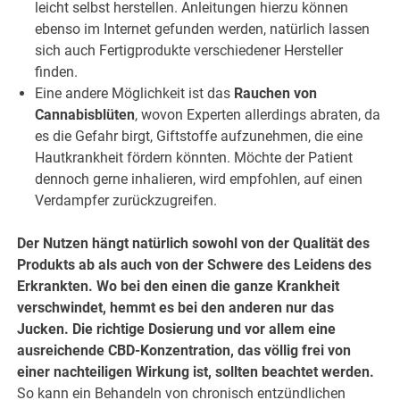
leicht selbst herstellen. Anleitungen hierzu können
ebenso im Internet gefunden werden, natürlich lassen
sich auch Fertigprodukte verschiedener Hersteller
finden.
Eine andere Möglichkeit ist das
Rauchen von
Cannabisblüten
, wovon Experten allerdings abraten, da
es die Gefahr birgt, Giftstoffe aufzunehmen, die eine
Hautkrankheit fördern könnten. Möchte der Patient
dennoch gerne inhalieren, wird empfohlen, auf einen
Verdampfer zurückzugreifen.
Der Nutzen hängt natürlich sowohl von der Qualität des
Produkts ab als auch von der Schwere des Leidens des
Erkrankten. Wo bei den einen die ganze Krankheit
verschwindet, hemmt es bei den anderen nur das
Jucken. Die richtige Dosierung und vor allem eine
ausreichende CBD-Konzentration, das völlig frei von
einer nachteiligen Wirkung ist, sollten beachtet werden.
So kann ein Behandeln von chronisch entzündlichen