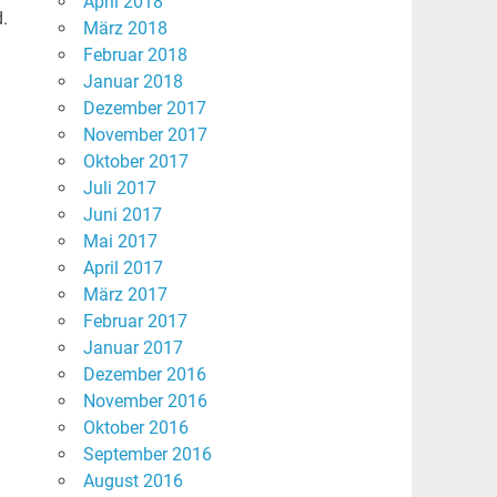
April 2018
.
März 2018
Februar 2018
Januar 2018
Dezember 2017
November 2017
Oktober 2017
Juli 2017
Juni 2017
Mai 2017
April 2017
März 2017
Februar 2017
Januar 2017
Dezember 2016
November 2016
Oktober 2016
September 2016
August 2016