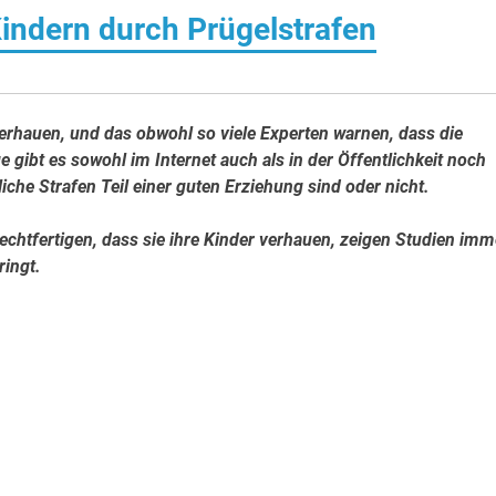
indern durch Prügelstrafen
 verhauen, und das obwohl so viele Experten warnen, dass die
e gibt es sowohl im Internet auch als in der Öffentlichkeit noch
che Strafen Teil einer guten Erziehung sind oder nicht.
chtfertigen, dass sie ihre Kinder verhauen, zeigen Studien imm
ringt.