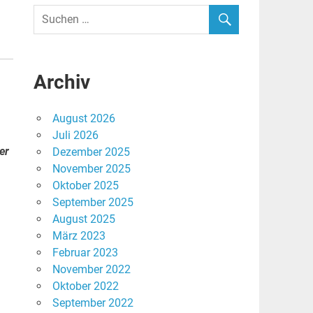
Archiv
August 2026
Juli 2026
er
Dezember 2025
November 2025
Oktober 2025
September 2025
August 2025
März 2023
Februar 2023
November 2022
Oktober 2022
September 2022