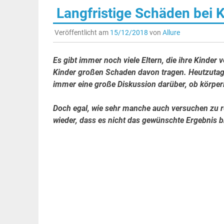
Langfristige Schäden bei K
Veröffentlicht am
15/12/2018
von
Allure
Es gibt immer noch viele Eltern, die ihre Kinder
Kinder großen Schaden davon tragen. H
eutzutag
immer eine große Diskussion darüber, ob körperli
Doch egal, wie sehr manche auch versuchen zu re
wieder, dass es nicht das gewünschte Ergebnis b