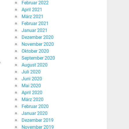
Februar 2022
April 2021
März 2021
Februar 2021
Januar 2021
Dezember 2020
November 2020
Oktober 2020
September 2020
e
August 2020
Juli 2020
Juni 2020
Mai 2020
April 2020
März 2020
Februar 2020
Januar 2020
Dezember 2019
November 2019