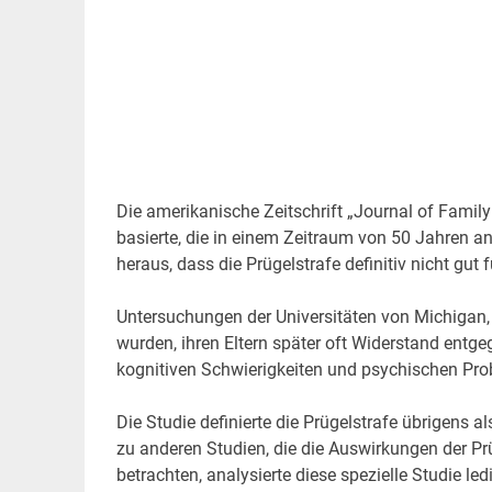
Die amerikanische Zeitschrift „Journal of Family
basierte, die in einem Zeitraum von 50 Jahren an
heraus, dass die Prügelstrafe definitiv nicht gut f
Untersuchungen der Universitäten von Michigan, 
wurden, ihren Eltern später oft Widerstand entg
kognitiven Schwierigkeiten und psychischen Pr
Die Studie definierte die Prügelstrafe übrigens 
zu anderen Studien, die die Auswirkungen der 
betrachten, analysierte diese spezielle Studie le