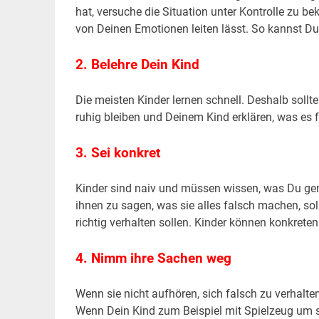
hat, versuche die Situation unter Kontrolle zu 
von Deinen Emotionen leiten lässt. So kannst Du
2. Belehre Dein Kind
Die meisten Kinder lernen schnell. Deshalb sollt
ruhig bleiben und Deinem Kind erklären, was es 
3. Sei konkret
Kinder sind naiv und müssen wissen, was Du gen
ihnen zu sagen, was sie alles falsch machen, soll
richtig verhalten sollen. Kinder können konkret
4. Nimm ihre Sachen weg
Wenn sie nicht aufhören, sich falsch zu verhal
Wenn Dein Kind zum Beispiel mit Spielzeug um s