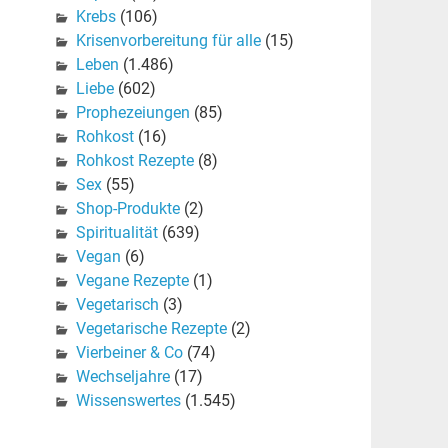
Krebs
(106)
Krisenvorbereitung für alle
(15)
Leben
(1.486)
Liebe
(602)
Prophezeiungen
(85)
Rohkost
(16)
Rohkost Rezepte
(8)
Sex
(55)
Shop-Produkte
(2)
Spiritualität
(639)
Vegan
(6)
Vegane Rezepte
(1)
Vegetarisch
(3)
Vegetarische Rezepte
(2)
Vierbeiner & Co
(74)
Wechseljahre
(17)
Wissenswertes
(1.545)