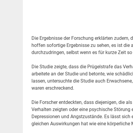
.
.
Die Ergebnisse der Forschung erklärten zudem, das
hoffen sofortige Ergebnisse zu sehen, es ist di
durchzudringen, selbst wenn es für kurze Zeit so 
Die Studie zeigte, dass die Prügelstrafe das Verh
arbeitete an der Studie und betonte, wie schädli
lassen, untersuchte die Studie auch Erwachsene,
waren erschreckend.
Die Forscher entdeckten, dass diejenigen, die al
Verhalten zeigten oder eine psychische Störung 
Depressionen und Angstzustände. Es lässt sich e
gleichen Auswirkungen hat wie eine körperliche