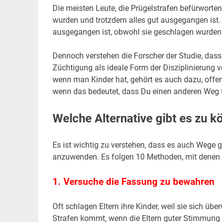
Die meisten Leute, die Prügelstrafen befürworten
wurden und trotzdem alles gut ausgegangen ist.
ausgegangen ist, obwohl sie geschlagen wurden 
Dennoch verstehen die Forscher der Studie, dass 
Züchtigung als ideale Form der Disziplinierung 
wenn man Kinder hat, gehört es auch dazu, offen f
wenn das bedeutet, dass Du einen anderen Weg f
Welche Alternative gibt es zu k
Es ist wichtig zu verstehen, dass es auch Wege 
anzuwenden. Es folgen 10 Methoden, mit denen D
1. Versuche die Fassung zu bewahren
Oft schlagen Eltern ihre Kinder, weil sie sich übe
Strafen kommt, wenn die Eltern guter Stimmung 