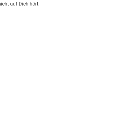
icht auf Dich hört.