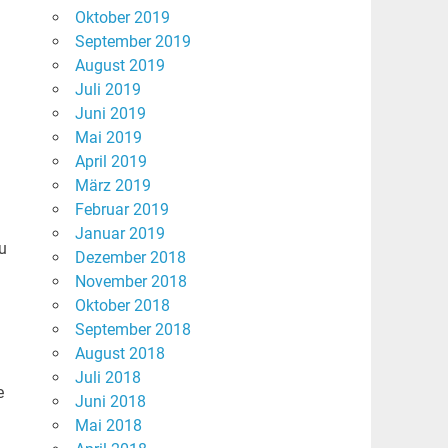
Oktober 2019
September 2019
August 2019
Juli 2019
Juni 2019
Mai 2019
April 2019
März 2019
Februar 2019
Januar 2019
u
Dezember 2018
November 2018
Oktober 2018
September 2018
August 2018
Juli 2018
e
Juni 2018
Mai 2018