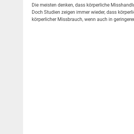
Die meisten denken, dass körperliche Misshandlu
Doch Studien zeigen immer wieder, dass körperl
körperlicher Missbrauch, wenn auch in geringe