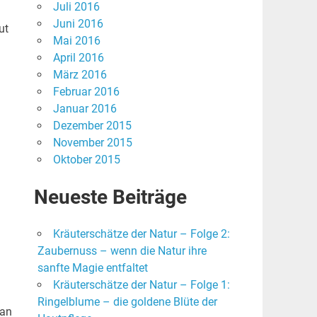
Juli 2016
Juni 2016
ut
Mai 2016
April 2016
März 2016
Februar 2016
Januar 2016
Dezember 2015
November 2015
Oktober 2015
Neueste Beiträge
Kräuterschätze der Natur – Folge 2:
Zaubernuss – wenn die Natur ihre
sanfte Magie entfaltet
Kräuterschätze der Natur – Folge 1:
Ringelblume – die goldene Blüte der
tan