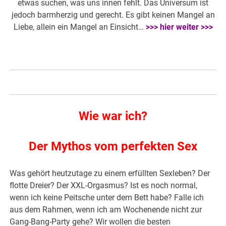
etwas suchen, was uns innen fehlt. Das Universum ist
jedoch barmherzig und gerecht. Es gibt keinen Mangel an
Liebe, allein ein Mangel an Einsicht…
>>> hier weiter >>>
Wie war ich?
Der Mythos vom perfekten Sex
Was gehört heutzutage zu einem erfüllten Sexleben? Der
flotte Dreier? Der XXL-Orgasmus? Ist es noch normal,
wenn ich keine Peitsche unter dem Bett habe? Falle ich
aus dem Rahmen, wenn ich am Wochenende nicht zur
Gang-Bang-Party gehe? Wir wollen die besten