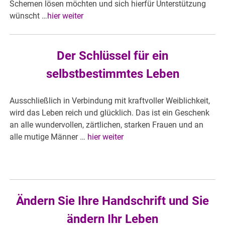
Schemen lösen möchten und sich hierfür Unterstützung
wünscht …
hier weiter
Der Schlüssel für ein
selbstbestimmtes Leben
Ausschließlich in Verbindung mit kraftvoller Weiblichkeit,
wird das Leben reich und glücklich. Das ist ein Geschenk
an alle wundervollen, zärtlichen, starken Frauen und an
alle mutige Männer …
hier weiter
Ändern Sie Ihre Handschrift und Sie
ändern Ihr Leben