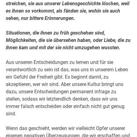
streichen, sie aus unserer Lebensgeschichte löschen, weil
es ihnen so vorkommt, als fänden sie, wohin sie auch
sehen, nur bittere Erinnerungen.
Situationen, die ihnen zu früh geschehen sind,
Möglichkeiten, die sie übersehen haben, oder Liebe, die zu
ihnen kam und mit der sie nicht umzugehen wussten.
Aus unseren Entscheidungen zu lernen und für sie
verantwortlich zu sein ist das, was uns in unserem Leben
ein Gefühl der Freiheit gibt. Es beginnt damit, zu
akzeptieren, wer wir sind. Aber unsere Kultur bringt uns
dazu, unsere Entscheidungen permanent infrage zu
stellen, sodass wir letztendlich denken, dass wir uns
immer falsch entscheiden oder einfach nicht gut genug
sind.
Wenn das geschieht, werden wir vielleicht Opfer unserer
eigenen negativen Überzeugungen, die wir erschaffen und