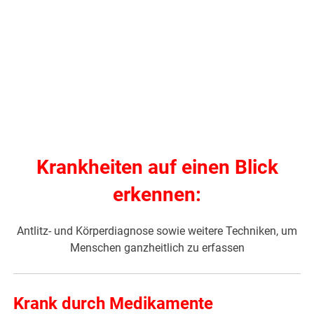
Krankheiten auf einen Blick
erkennen:
Antlitz- und Körperdiagnose sowie weitere Techniken, um
Menschen ganzheitlich zu erfassen
Krank durch Medikamente