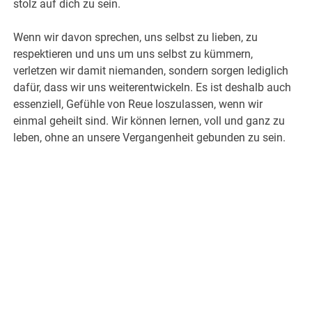
stolz auf dich zu sein.
Wenn wir davon sprechen, uns selbst zu lieben, zu
respektieren und uns um uns selbst zu kümmern,
verletzen wir damit niemanden, sondern sorgen lediglich
dafür, dass wir uns weiterentwickeln. Es ist deshalb auch
essenziell, Gefühle von Reue loszulassen, wenn wir
einmal geheilt sind. Wir können lernen, voll und ganz zu
leben, ohne an unsere Vergangenheit gebunden zu sein.