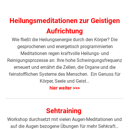
Heilungsmeditationen zur Geistigen
Aufrichtung
Wie fließt die Heilungsenergie durch den Körper? Die
gesprochenen und energetisch programmierten
Meditationen regen kraftvolle Heilungs- und
Reinigungsprozesse an. Ihre hohe Schwingungsfrequenz
erneuert und ernährt die Zellen, die Organe und die
feinstofflichen Systeme des Menschen. Ein Genuss für
Körper, Seele und Geist…
hier weiter >>>
Sehtraining
Workshop durchsetzt mit vielen Augen-Meditationen und
auf die Augen bezogene Übungen für mehr Sehkraft…