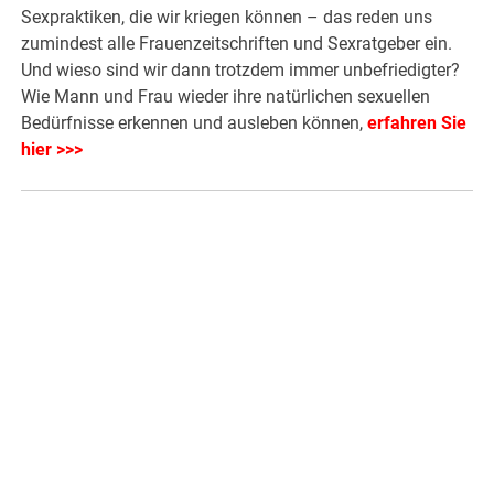
Sexpraktiken, die wir kriegen können – das reden uns
zumindest alle Frauenzeitschriften und Sexratgeber ein.
Und wieso sind wir dann trotzdem immer unbefriedigter?
Wie Mann und Frau wieder ihre natürlichen sexuellen
Bedürfnisse erkennen und ausleben können,
erfahren Sie
hier >>>