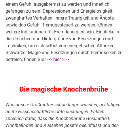
einem Gefühl ausgebremst zu werden und innerlich
gefangen zu sein. Depressionen und Energielosigkeit,
zwanghaftes Verhalten, innere Traurigkeit und Ängste,
sowie das Gefühl, fremdgesteuert zu werden, können
weitere Indikationen für Fremdenergien sein. Einblicke in
die Ursachen und Hintergründe von Besetzungen und
Techniken, um sich selbst von energetischen Attacken,
Schwarzer Magie und Besetzungen durch Fremdseelen zu
befreien, finden Sie
>>> hier >>>
Die magische Knochenbrühe
Was unsere Großmütter schon lange wussten, bestätigen
heute wissenschaftliche Untersuchungen. Fakten
sprechen dafür, dass die Knochenbrühe Gesundheit,
Wohlbefinden und Aussehen positiv beeinflusst und den