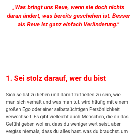
„Was bringt uns Reue, wenn sie doch nichts
daran ändert, was bereits geschehen ist. Besser
als Reue ist ganz einfach Veränderung.“
.
.
1. Sei stolz darauf, wer du bist
Sich selbst zu lieben und damit zufrieden zu sein, wie
man sich verhält und was man tut, wird häufig mit einem
großen Ego oder einer selbstsüchtigen Persönlichkeit
verwechselt. Es gibt vielleicht auch Menschen, die dir das
Gefühl geben wollen, dass du weniger wert seist, aber
vergiss niemals, dass du alles hast, was du brauchst, um