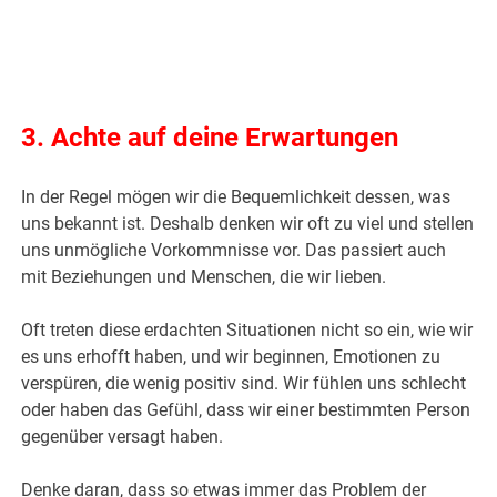
3. Achte auf deine Erwartungen
In der Regel mögen wir die Bequemlichkeit dessen, was
uns bekannt ist. Deshalb denken wir oft zu viel und stellen
uns unmögliche Vorkommnisse vor. Das passiert auch
mit Beziehungen und Menschen, die wir lieben.
Oft treten diese erdachten Situationen nicht so ein, wie wir
es uns erhofft haben, und wir beginnen, Emotionen zu
verspüren, die wenig positiv sind. Wir fühlen uns schlecht
oder haben das Gefühl, dass wir einer bestimmten Person
gegenüber versagt haben.
Denke daran, dass so etwas immer das Problem der