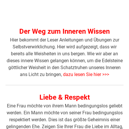
Der Weg zum Inneren Wissen
Hier bekommt der Leser Anleitungen und Übungen zur
Selbstverwirklichung. Hier wird aufgezeigt, dass wir
bereits alle Weisheiten in uns bergen. Wie wir aber an
dieses innere Wissen gelangen können, um die Edelsteine
göttlicher Weisheit in den Schatztruhen unseres Inneren
ans Licht zu bringen,
dazu lesen Sie hier >>>
Liebe & Respekt
Eine Frau möchte von ihrem Mann bedingungslos geliebt
werden. Ein Mann möchte von seiner Frau bedingungslos
respektiert werden. Dies ist das größte Geheimnis einer
gelingenden Ehe. Zeigen Sie Ihrer Frau die Liebe im Alltag,