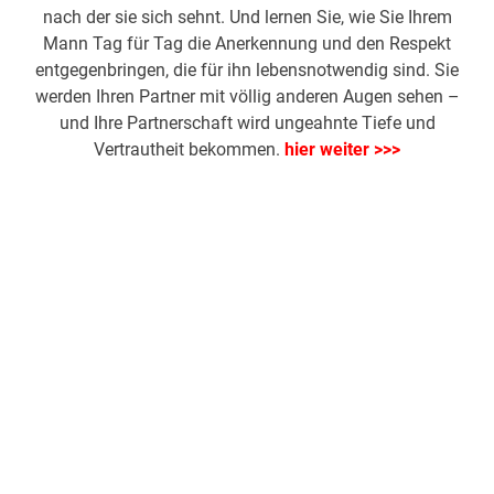
nach der sie sich sehnt. Und lernen Sie, wie Sie Ihrem
Mann Tag für Tag die Anerkennung und den Respekt
entgegenbringen, die für ihn lebensnotwendig sind. Sie
werden Ihren Partner mit völlig anderen Augen sehen –
und Ihre Partnerschaft wird ungeahnte Tiefe und
Vertrautheit bekommen.
hier weiter >>>