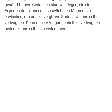
genährt haben. Gedanken sind wie Regen, sie sind
Experten darin, unseren schwächsten Moment zu
erwischen, um uns zu vergiften. Sodass wir uns selbst
verleugnen. Denn unsere Vergangenheit zu verleugnen
bedeutet, uns selbst zu verleugnen.