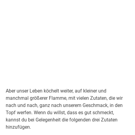
Aber unser Leben köchelt weiter, auf kleiner und
manchmal größerer Flamme, mit vielen Zutaten, die wir
nach und nach, ganz nach unserem Geschmack, in den
Topf werfen. Wenn du willst, dass es gut schmeckt,
kannst du bei Gelegenheit die folgenden drei Zutaten
hinzufügen.