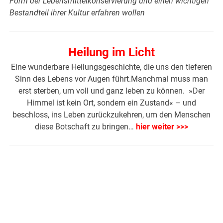
Form der Lebensmittelkonservierung und einen wichtigen
Bestandteil ihrer Kultur erfahren wollen
Heilung im Licht
Eine wunderbare Heilungsgeschichte, die uns den tieferen
Sinn des Lebens vor Augen führt.Manchmal muss man
erst sterben, um voll und ganz leben zu können. »Der
Himmel ist kein Ort, sondern ein Zustand« – und
beschloss, ins Leben zurückzukehren, um den Menschen
diese Botschaft zu bringen…
hier weiter >>>