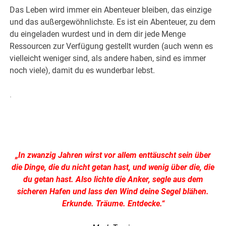
Das Leben wird immer ein Abenteuer bleiben, das einzige
und das außergewöhnlichste. Es ist ein Abenteuer, zu dem
du eingeladen wurdest und in dem dir jede Menge
Ressourcen zur Verfügung gestellt wurden (auch wenn es
vielleicht weniger sind, als andere haben, sind es immer
noch viele), damit du es wunderbar lebst.
.
.
„In zwanzig Jahren wirst vor allem enttäuscht sein über
die Dinge, die du nicht getan hast, und wenig über die, die
du getan hast. Also lichte die Anker, segle aus dem
sicheren Hafen und lass den Wind deine Segel blähen.
Erkunde. Träume. Entdecke.“