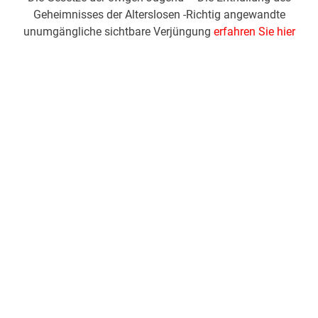
Geheimnisses der Alterslosen -Richtig angewandte
unumgängliche sichtbare Verjüngung
erfahren Sie hier