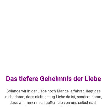
Das tiefere Geheimnis der Liebe
Solange wir in der Liebe noch Mangel erfahren, liegt das
nicht daran, dass nicht genug Liebe da ist, sondern daran,
dass wir immer noch außerhalb von uns selbst nach