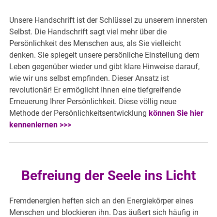
Unsere Handschrift ist der Schlüssel zu unserem innersten
Selbst. Die Handschrift sagt viel mehr über die
Persönlichkeit des Menschen aus, als Sie vielleicht
denken. Sie spiegelt unsere persönliche Einstellung dem
Leben gegenüber wieder und gibt klare Hinweise darauf,
wie wir uns selbst empfinden. Dieser Ansatz ist
revolutionär! Er ermöglicht Ihnen eine tiefgreifende
Erneuerung Ihrer Persönlichkeit. Diese völlig neue
Methode der Persönlichkeitsentwicklung
können Sie hier
kennenlernen >>>
Befreiung der Seele ins Licht
Fremdenergien heften sich an den Energiekörper eines
Menschen und blockieren ihn. Das äußert sich häufig in