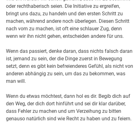
oder rechthaberisch seien. Die Initiative zu ergreifen,
bringt uns dazu, zu handeln und den ersten Schritt zu
machen, während andere noch überlegen. Diesen Schritt
nach vorn zu machen, ist oft eine schlauer Zug, denn
wenn wir ihn nicht gehen, entscheiden andere für uns.
Wenn das passiert, denke daran, dass nichts falsch daran
ist, jemand zu sein, der die Dinge zuerst in Bewegung
setzt, denn es gibt kein befreienderes Gefühl, als nicht von
anderen abhängig zu sein, um das zu bekommen, was
man will.
Wenn du etwas möchtest, dann hol es dir. Begib dich auf
den Weg, der dich dort hinführt und sei dir klar darüber,
dass Fehler zu machen und um Verzeihung zu bitten
genauso natürlich sind wie Recht zu haben und zu feiern.