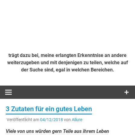
trägt dazu bei, meine erlangten Erkenntnise an andere
weiterzugeben und mit denjenigen zu teilen, welche auf
der Suche sind, egal in welchen Bereichen.
3 Zutaten für ein gutes Leben
Veröffentlicht am
04/12/2018
von
Allure
Viele von uns würden gern Teile aus ihrem Leben