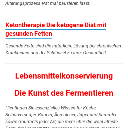
Alterungsprozess erst mal pausieren lässt.
Keto
ntherapie
Die ketogene Diät mit
gesunden Fetten
Gesunde Fette sind die natürliche Lösung bei chronischen
Krankheiten und der Schlüssel zu Ihrer Gesundheit
Lebensmittelkonservierung
Die Kunst des Fermentieren
Hier finden Sie essenzielles Wissen für Köche,
Selbstversorger, Bauern, Ährenleser, Jäger und Sammler
sowie Gourmets jeder Art, die mehr über die wohl älteste