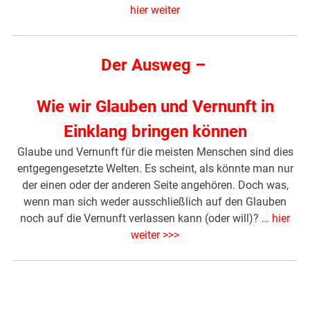
hier weiter
Der Ausweg –
Wie wir Glauben und Vernunft in
Einklang bringen können
Glaube und Vernunft für die meisten Menschen sind dies
entgegengesetzte Welten. Es scheint, als könnte man nur
der einen oder der anderen Seite angehören. Doch was,
wenn man sich weder ausschließlich auf den Glauben
noch auf die Vernunft verlassen kann (oder will)? …
hier
weiter >>>