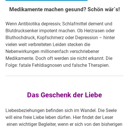
Medikamente machen gesund? Schön wär`s!
Wenn Antibiotika depressiv, Schlafmittel dement und
Blutdrucksenker impotent machen. Ob Herzrasen oder
Bluthochdruck, Kopfschmerz oder Depression – hinter
vielen weit verbreiteten Leiden stecken die
Nebenwirkungen millionenfach verschriebener
Medikamente. Doch oft werden sie nicht erkannt. Die
Folge: fatale Fehldiagnosen und falsche Therapien.
Das Geschenk der Liebe
Liebesbeziehungen befinden sich im Wandel. Die Seele
will eine freie Liebe leben dürfen. Hier findet der Leser
einen wichtiger Begleiter, wenn er sich von den bisherigen