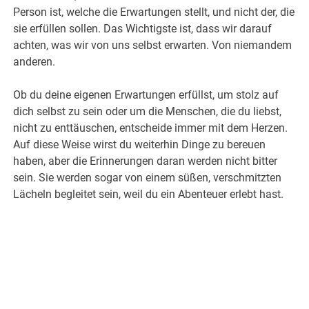
Person ist, welche die Erwartungen stellt, und nicht der, die
sie erfüllen sollen. Das Wichtigste ist, dass wir darauf
achten, was wir von uns selbst erwarten. Von niemandem
anderen.
Ob du deine eigenen Erwartungen erfüllst, um stolz auf
dich selbst zu sein oder um die Menschen, die du liebst,
nicht zu enttäuschen, entscheide immer mit dem Herzen.
Auf diese Weise wirst du weiterhin Dinge zu bereuen
haben, aber die Erinnerungen daran werden nicht bitter
sein. Sie werden sogar von einem süßen, verschmitzten
Lächeln begleitet sein, weil du ein Abenteuer erlebt hast.