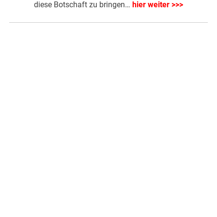
diese Botschaft zu bringen…
hier weiter >>>