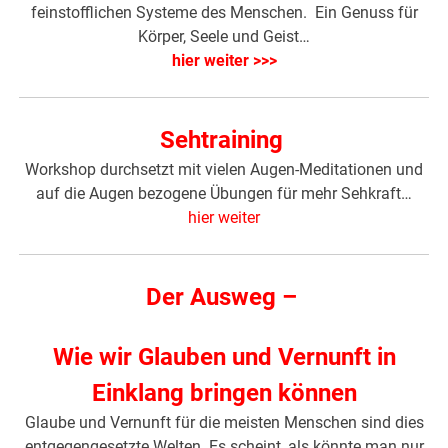
feinstofflichen Systeme des Menschen. Ein Genuss für
Körper, Seele und Geist…
hier weiter >>>
Sehtraining
Workshop durchsetzt mit vielen Augen-Meditationen und
auf die Augen bezogene Übungen für mehr Sehkraft…
hier weiter
Der Ausweg –
Wie wir Glauben und Vernunft in
Einklang bringen können
Glaube und Vernunft für die meisten Menschen sind dies
entgegengesetzte Welten. Es scheint, als könnte man nur