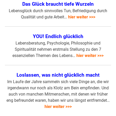
Das Glück braucht tiefe Wurzeln
Lebensglück durch sinnvolles Tun, Befriedigung durch
Qualität und gute Arbeit…
hier weiter >>>
YOU! Endlich glücklich
Lebensberatung, Psychologie, Philosophie und
Spiritualität nehmen erstmals Stellung zu den 7
essenziellen Themen des Lebens…
hier weiter >>>
Loslassen, was nicht glücklich macht
Im Laufe der Jahre sammeln sich viele Dinge an, die wir
irgendwann nur noch als Klotz am Bein empfinden. Und
auch von manchen Mitmenschen, mit denen wir früher
eng befreundet waren, haben wir uns längst entfremdet…
hier weiter >>>