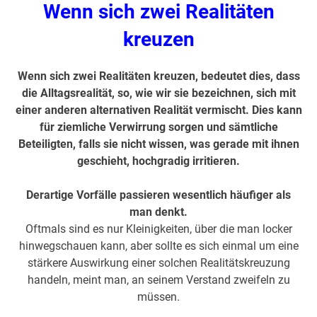
Wenn sich zwei Realitäten
kreuzen
Wenn sich zwei Realitäten kreuzen, bedeutet dies, dass
die Alltagsrealität, so, wie wir sie bezeichnen, sich mit
einer anderen alternativen Realität vermischt. Dies kann
für ziemliche Verwirrung sorgen und sämtliche
Beteiligten, falls sie nicht wissen, was gerade mit ihnen
geschieht, hochgradig irritieren.
Derartige Vorfälle passieren wesentlich häufiger als
man denkt.
Oftmals sind es nur Kleinigkeiten, über die man locker
hinwegschauen kann, aber sollte es sich einmal um eine
stärkere Auswirkung einer solchen Realitätskreuzung
handeln, meint man, an seinem Verstand zweifeln zu
müssen.