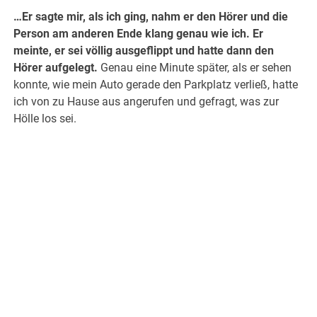
…Er sagte mir, als ich ging, nahm er den Hörer und die
Person am anderen Ende klang genau wie ich. Er
meinte, er sei völlig ausgeflippt und hatte dann den
Hörer aufgelegt.
Genau eine Minute später, als er sehen
konnte, wie mein Auto gerade den Parkplatz verließ, hatte
ich von zu Hause aus angerufen und gefragt, was zur
Hölle los sei.