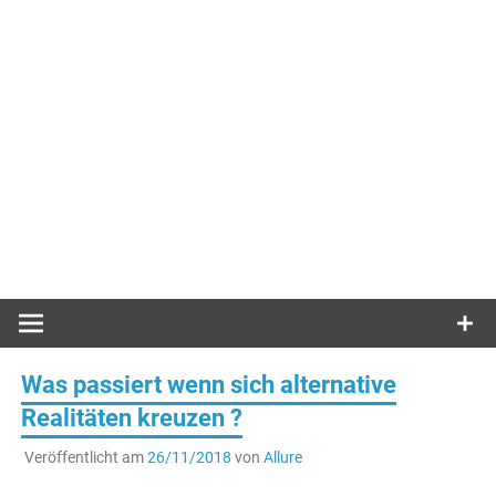
Was passiert wenn sich alternative
Realitäten kreuzen ?
Veröffentlicht am
26/11/2018
von
Allure