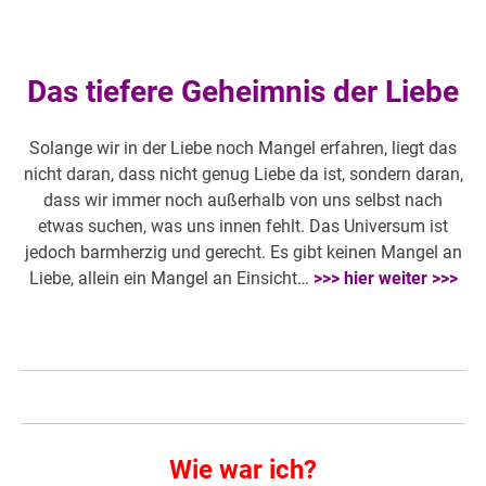
Das tiefere Geheimnis der Liebe
Solange wir in der Liebe noch Mangel erfahren, liegt das
nicht daran, dass nicht genug Liebe da ist, sondern daran,
dass wir immer noch außerhalb von uns selbst nach
etwas suchen, was uns innen fehlt. Das Universum ist
jedoch barmherzig und gerecht. Es gibt keinen Mangel an
Liebe, allein ein Mangel an Einsicht…
>>> hier weiter >>>
Wie war ich?