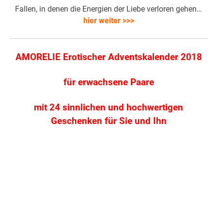
Fallen, in denen die Energien der Liebe verloren gehen…
hier weiter >>>
AMORELIE Erotischer Adventskalender 2018
für erwachsene Paare
mit 24 sinnlichen und hochwertigen
Geschenken für Sie und Ihn