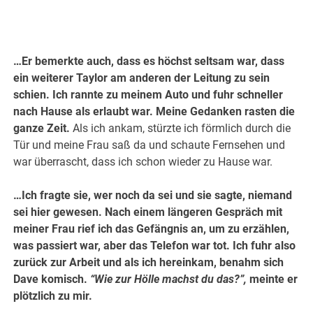
…Er bemerkte auch, dass es höchst seltsam war, dass
ein weiterer Taylor am anderen der Leitung zu sein
schien. Ich rannte zu meinem Auto und fuhr schneller
nach Hause als erlaubt war. Meine Gedanken rasten die
ganze Zeit.
Als ich ankam, stürzte ich förmlich durch die
Tür und meine Frau saß da und schaute Fernsehen und
war überrascht, dass ich schon wieder zu Hause war.
…Ich fragte sie, wer noch da sei und sie sagte, niemand
sei hier gewesen. Nach einem längeren Gespräch mit
meiner Frau rief ich das Gefängnis an, um zu erzählen,
was passiert war, aber das Telefon war tot. Ich fuhr also
zurück zur Arbeit und als ich hereinkam, benahm sich
Dave komisch.
“Wie zur Hölle machst du das?”,
meinte er
plötzlich zu mir.