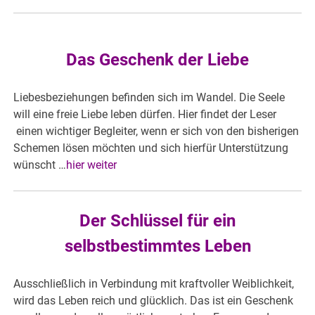
Das Geschenk der Liebe
Liebesbeziehungen befinden sich im Wandel. Die Seele
will eine freie Liebe leben dürfen. Hier findet der Leser
einen wichtiger Begleiter, wenn er sich von den bisherigen
Schemen lösen möchten und sich hierfür Unterstützung
wünscht …
hier weiter
Der Schlüssel für ein
selbstbestimmtes Leben
Ausschließlich in Verbindung mit kraftvoller Weiblichkeit,
wird das Leben reich und glücklich. Das ist ein Geschenk