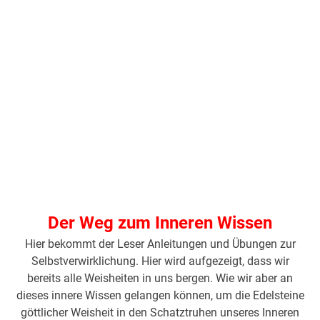
Der Weg zum Inneren Wissen
Hier bekommt der Leser Anleitungen und Übungen zur
Selbstverwirklichung. Hier wird aufgezeigt, dass wir
bereits alle Weisheiten in uns bergen. Wie wir aber an
dieses innere Wissen gelangen können, um die Edelsteine
göttlicher Weisheit in den Schatztruhen unseres Inneren