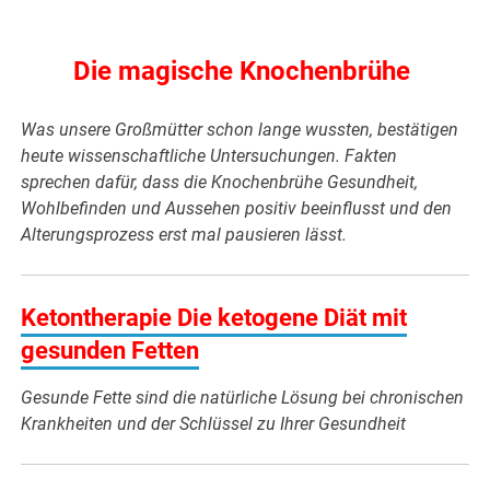
Die magische Knochenbrühe
Was unsere Großmütter schon lange wussten, bestätigen
heute wissenschaftliche Untersuchungen. Fakten
sprechen dafür, dass die Knochenbrühe Gesundheit,
Wohlbefinden und Aussehen positiv beeinflusst und den
Alterungsprozess erst mal pausieren lässt.
Keto
ntherapie
Die ketogene Diät mit
gesunden Fetten
Gesunde Fette sind die natürliche Lösung bei chronischen
Krankheiten und der Schlüssel zu Ihrer Gesundheit