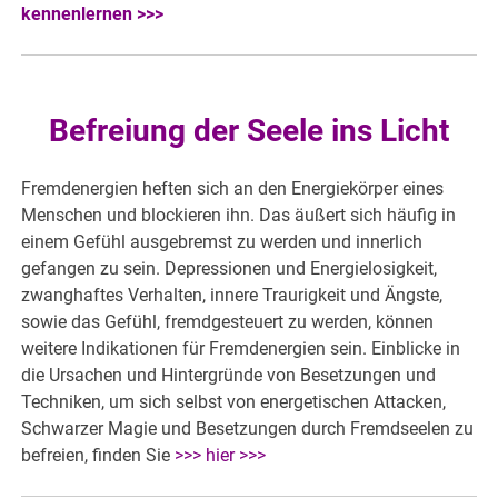
kennenlernen >>>
Befreiung der Seele ins Licht
Fremdenergien heften sich an den Energiekörper eines
Menschen und blockieren ihn. Das äußert sich häufig in
einem Gefühl ausgebremst zu werden und innerlich
gefangen zu sein. Depressionen und Energielosigkeit,
zwanghaftes Verhalten, innere Traurigkeit und Ängste,
sowie das Gefühl, fremdgesteuert zu werden, können
weitere Indikationen für Fremdenergien sein. Einblicke in
die Ursachen und Hintergründe von Besetzungen und
Techniken, um sich selbst von energetischen Attacken,
Schwarzer Magie und Besetzungen durch Fremdseelen zu
befreien, finden Sie
>>> hier >>>