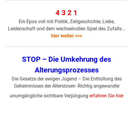
4 3 2 1
Ein Epos voll mit Politik, Zeitgeschichte, Liebe,
Leidenschaft und dem wechselvollen Spiel des Zufalls…
hier weiter >>>
STOP – Die Umkehrung des
Alterungsprozesses
Die Gesetze der ewigen Jugend – Die Enthüllung des
Geheimnisses der Alterslosen -Richtig angewandte
unumgängliche sichtbare Verjüngung
erfahren Sie hier