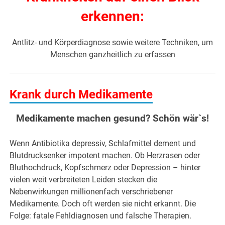
erkennen:
Antlitz- und Körperdiagnose sowie weitere Techniken, um
Menschen ganzheitlich zu erfassen
Krank durch Medikamente
Medikamente machen gesund? Schön wär`s!
Wenn Antibiotika depressiv, Schlafmittel dement und
Blutdrucksenker impotent machen. Ob Herzrasen oder
Bluthochdruck, Kopfschmerz oder Depression – hinter
vielen weit verbreiteten Leiden stecken die
Nebenwirkungen millionenfach verschriebener
Medikamente. Doch oft werden sie nicht erkannt. Die
Folge: fatale Fehldiagnosen und falsche Therapien.