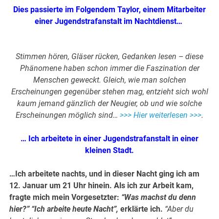
Dies passierte im Folgendem Taylor, einem Mitarbeiter
einer Jugendstrafanstalt im Nachtdienst…
Stimmen hören, Gläser rücken, Gedanken lesen – diese
Phänomene haben schon immer die Faszination der
Menschen geweckt. Gleich, wie man solchen
Erscheinungen gegenüber stehen mag, entzieht sich wohl
kaum jemand gänzlich der Neugier, ob und wie solche
Erscheinungen möglich sind…
>>> Hier weiterlesen >>>
.
… Ich arbeitete in einer Jugendstrafanstalt in einer
kleinen Stadt.
…Ich arbeitete nachts, und in dieser Nacht ging ich am
12. Januar um 21 Uhr hinein. Als ich zur Arbeit kam,
fragte mich mein Vorgesetzter:
“Was machst du denn
hier?” “Ich arbeite heute Nacht”,
erklärte ich.
“Aber du