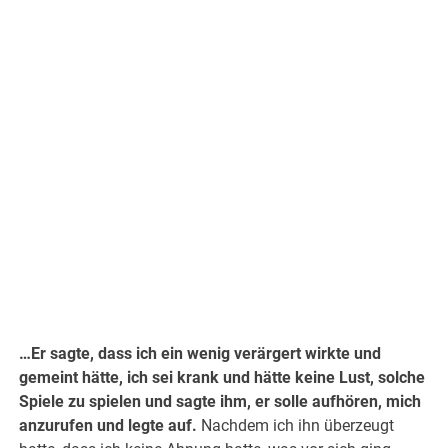
…Er sagte, dass ich ein wenig verärgert wirkte und
gemeint hätte, ich sei krank und hätte keine Lust, solche
Spiele zu spielen und sagte ihm, er solle aufhören, mich
anzurufen und legte auf.
Nachdem ich ihn überzeugt