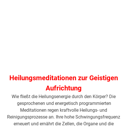
Heilungsmeditationen zur Geistigen
Aufrichtung
Wie fließt die Heilungsenergie durch den Körper? Die
gesprochenen und energetisch programmierten
Meditationen regen kraftvolle Heilungs- und
Reinigungsprozesse an. Ihre hohe Schwingungsfrequenz
erneuert und ernährt die Zellen, die Organe und die