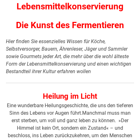
Lebensmittelkonservierung
Die Kunst des Fermentieren
Hier finden Sie essenzielles Wissen für Köche,
Selbstversorger, Bauern, Ährenleser, Jäger und Sammler
sowie Gourmets jeder Art, die mehr über die wohl älteste
Form der Lebensmittelkonservierung und einen wichtigen
Bestandteil ihrer Kultur erfahren wollen
Heilung im Licht
Eine wunderbare Heilungsgeschichte, die uns den tieferen
Sinn des Lebens vor Augen führt.Manchmal muss man
erst sterben, um voll und ganz leben zu können. »Der
Himmel ist kein Ort, sondern ein Zustand« – und
beschloss, ins Leben zurückzukehren, um den Menschen