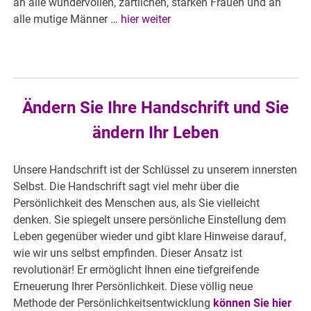
an alle wundervollen, zärtlichen, starken Frauen und an
alle mutige Männer …
hier weiter
Ändern Sie Ihre Handschrift und Sie
ändern Ihr Leben
Unsere Handschrift ist der Schlüssel zu unserem innersten
Selbst. Die Handschrift sagt viel mehr über die
Persönlichkeit des Menschen aus, als Sie vielleicht
denken. Sie spiegelt unsere persönliche Einstellung dem
Leben gegenüber wieder und gibt klare Hinweise darauf,
wie wir uns selbst empfinden. Dieser Ansatz ist
revolutionär! Er ermöglicht Ihnen eine tiefgreifende
Erneuerung Ihrer Persönlichkeit. Diese völlig neue
Methode der Persönlichkeitsentwicklung
können Sie hier