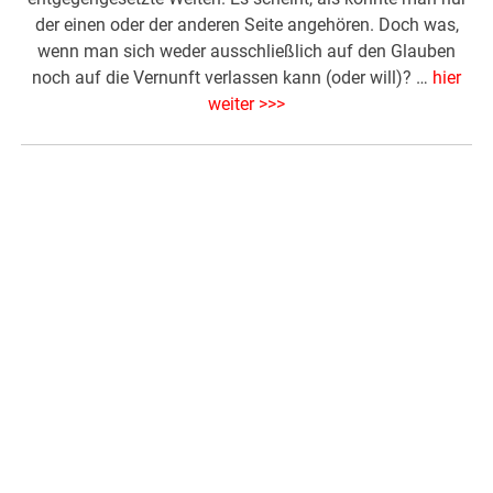
der einen oder der anderen Seite angehören. Doch was,
wenn man sich weder ausschließlich auf den Glauben
noch auf die Vernunft verlassen kann (oder will)? …
hier
weiter >>>