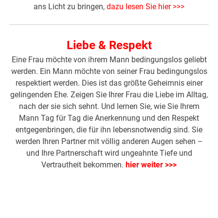
ans Licht zu bringen,
dazu lesen Sie hier >>>
Liebe & Respekt
Eine Frau möchte von ihrem Mann bedingungslos geliebt
werden. Ein Mann möchte von seiner Frau bedingungslos
respektiert werden. Dies ist das größte Geheimnis einer
gelingenden Ehe. Zeigen Sie Ihrer Frau die Liebe im Alltag,
nach der sie sich sehnt. Und lernen Sie, wie Sie Ihrem
Mann Tag für Tag die Anerkennung und den Respekt
entgegenbringen, die für ihn lebensnotwendig sind. Sie
werden Ihren Partner mit völlig anderen Augen sehen –
und Ihre Partnerschaft wird ungeahnte Tiefe und
Vertrautheit bekommen.
hier weiter >>>