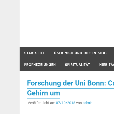
STARTSEITE
ÜBER MICH UND DIESEN BLOG
PROPHEZEIUNGEN
SPIRITUALITÄT
HIER TÄ
Forschung der Uni Bonn: C
Gehirn um
Veröffentlicht am
07/10/2018
von
admin