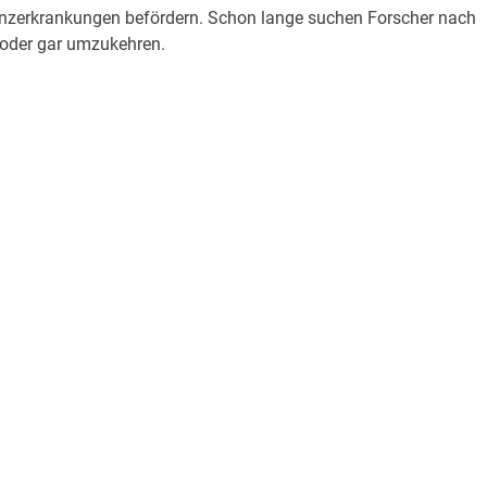
enzerkrankungen befördern. Schon lange suchen Forscher nach
 oder gar umzukehren.