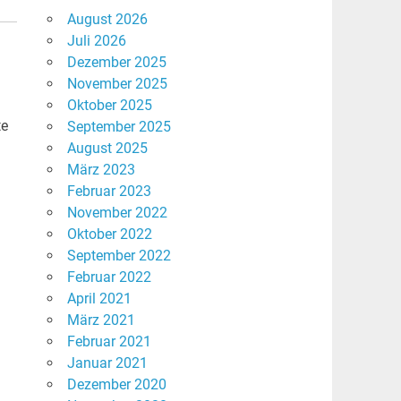
August 2026
Juli 2026
Dezember 2025
November 2025
Oktober 2025
te
September 2025
August 2025
März 2023
Februar 2023
November 2022
Oktober 2022
September 2022
Februar 2022
April 2021
März 2021
Februar 2021
Januar 2021
Dezember 2020