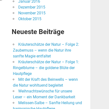
Januar 2016
Dezember 2015
November 2015
Oktober 2015
Neueste Beiträge
Kräuterschätze der Natur – Folge 2:
Zaubernuss – wenn die Natur ihre
sanfte Magie entfaltet
Kräuterschätze der Natur – Folge 1:
Ringelblume – die goldene Blüte der
Hautpflege
Mit der Kraft des Beinwells – wenn
die Natur wohltuend begleitet
Weihnachtswünsche für unsere
Leser – ein Moment der Dankbarkeit
Melissen-Salbe – Sanfte Heilung und
harmonische Hautpflege