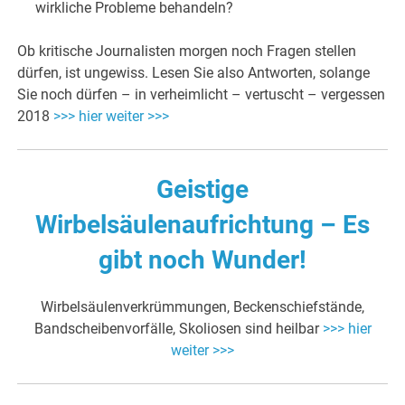
wirkliche Probleme behandeln?
Ob kritische Journalisten morgen noch Fragen stellen
dürfen, ist ungewiss. Lesen Sie also Antworten, solange
Sie noch dürfen – in verheimlicht – vertuscht – vergessen
2018
>>> hier weiter >>>
Geistige
Wirbelsäulenaufrichtung – Es
gibt noch Wunder!
Wirbelsäulenverkrümmungen, Beckenschiefstände,
Bandscheibenvorfälle, Skoliosen sind heilbar
>>> hier
weiter >>>