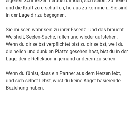
eigenen Schmerzen herauszufinden, sich selbst zu heilen
und die Kraft zu erschaffen, heraus zu kommen…Sie sind
in der Lage dir zu begegnen.
Sie müssen wahr sein zu ihrer Essenz. Und das braucht
Weisheit, Seelen-Suche, fallen und wieder aufstehen.
Wenn du dir selbst verpflichtet bist zu dir selbst, weil du
die hellen und dunklen Plätze gesehen hast, bist du in der
Lage, deine Reflektion in jemand anderem zu sehen.
Wenn du fühlst, dass ein Partner aus dem Herzen lebt,
und sich selbst liebst, wirst du keine Angst basierende
Beziehung haben.
.
.