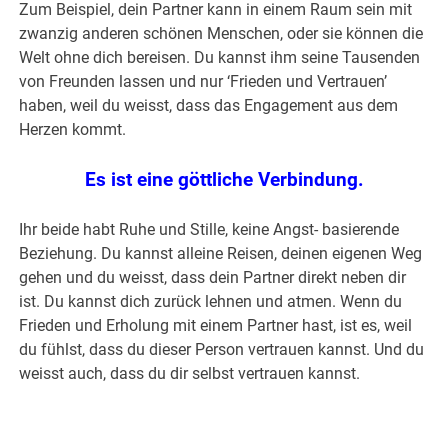
Zum Beispiel, dein Partner kann in einem Raum sein mit
zwanzig anderen schönen Menschen, oder sie können die
Welt ohne dich bereisen. Du kannst ihm seine Tausenden
von Freunden lassen und nur ‘Frieden und Vertrauen’
haben, weil du weisst, dass das Engagement aus dem
Herzen kommt.
Es ist eine göttliche Verbindung.
Ihr beide habt Ruhe und Stille, keine Angst- basierende
Beziehung. Du kannst alleine Reisen, deinen eigenen Weg
gehen und du weisst, dass dein Partner direkt neben dir
ist. Du kannst dich zurück lehnen und atmen. Wenn du
Frieden und Erholung mit einem Partner hast, ist es, weil
du fühlst, dass du dieser Person vertrauen kannst. Und du
weisst auch, dass du dir selbst vertrauen kannst.