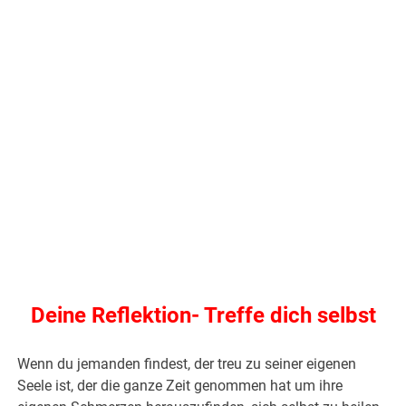
.
Deine Reflektion- Treffe dich selbst
Wenn du jemanden findest, der treu zu seiner eigenen
Seele ist, der die ganze Zeit genommen hat um ihre