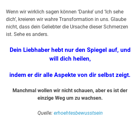
Wenn wir wirklich sagen können ‘Danke’ und ‘Ich sehe
dich’, kreieren wir wahre Transformation in uns. Glaube
nicht, dass dein Geliebter die Ursache dieser Schmerzen
ist. Sehe es anders.
Dein Liebhaber hebt nur den Spiegel auf, und
will dich heilen,
indem er dir alle Aspekte von dir selbst zeigt.
Manchmal wollen wir nicht schauen, aber es ist der
einzige Weg um zu wachsen.
Quelle:
erhoehtesbewusstsein