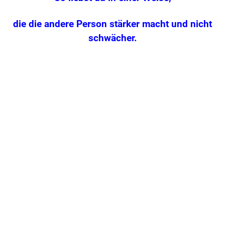
die die andere Person stärker macht und nicht
schwächer.
.