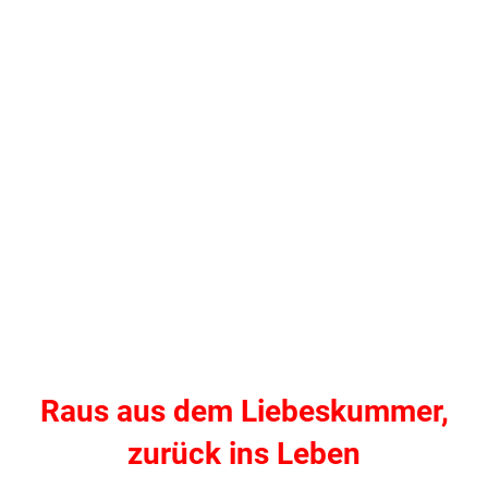
Raus aus dem Liebeskummer,
zurück ins Leben