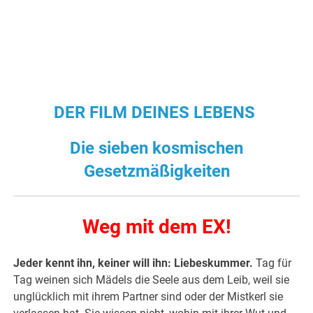
DER FILM DEINES LEBENS
Die sieben kosmischen
Gesetzmäßigkeiten
Weg mit dem EX!
Jeder kennt ihn, keiner will ihn: Liebeskummer.
Tag für
Tag weinen sich Mädels die Seele aus dem Leib, weil sie
unglücklich mit ihrem Partner sind oder der Mistkerl sie