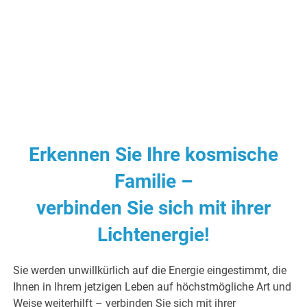
Erkennen Sie Ihre kosmische
Familie –
verbinden Sie sich mit ihrer
Lichtenergie!
Sie werden unwillkürlich auf die Energie eingestimmt, die
Ihnen in Ihrem jetzigen Leben auf höchstmögliche Art und
Weise weiterhilft – verbinden Sie sich mit ihrer