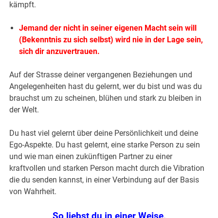
kämpft.
Jemand der nicht in seiner eigenen Macht sein will
(Bekenntnis zu sich selbst) wird nie in der Lage sein,
sich dir anzuvertrauen.
Auf der Strasse deiner vergangenen Beziehungen und
Angelegenheiten hast du gelernt, wer du bist und was du
brauchst um zu scheinen, blühen und stark zu bleiben in
der Welt.
Du hast viel gelernt über deine Persönlichkeit und deine
Ego-Aspekte. Du hast gelernt, eine starke Person zu sein
und wie man einen zukünftigen Partner zu einer
kraftvollen und starken Person macht durch die Vibration
die du senden kannst, in einer Verbindung auf der Basis
von Wahrheit.
So liebst du in einer Weise,