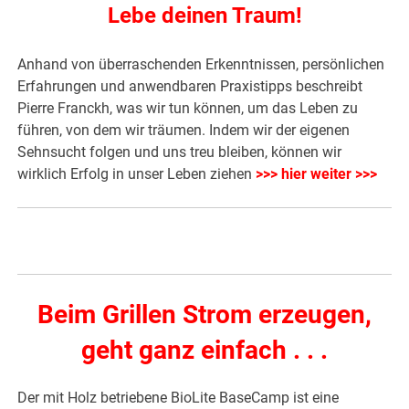
Lebe deinen Traum!
Anhand von überraschenden Erkenntnissen, persönlichen
Erfahrungen und anwendbaren Praxistipps beschreibt
Pierre Franckh, was wir tun können, um das Leben zu
führen, von dem wir träumen. Indem wir der eigenen
Sehnsucht folgen und uns treu bleiben, können wir
wirklich Erfolg in unser Leben ziehen
>>> hier weiter >>>
Beim Grillen Strom erzeugen,
geht ganz einfach . . .
Der mit Holz betriebene BioLite BaseCamp ist eine