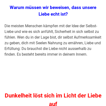
Warum müssen wir beweisen, dass unsere
Liebe echt ist?
Die meisten Menschen kämpfen mit der Idee der Selbst-
Liebe und wie es sich anfühlt, Sicherheit in sich selbst zu
fühlen. Wen du in der Lage bist, dir selbst Aufmerksamkeit
zu geben, dich mit Seelen Nahrung zu ernähren, Liebe und
Erfüllung: Du brauchst die Liebe nicht ausserhalb zu
finden. Es besteht bereits immer in deinem Innern.
.
.
Dunkelheit löst sich im Licht der Liebe
auf