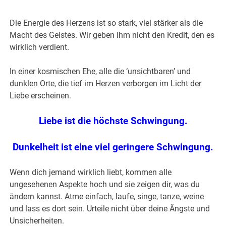
Die Energie des Herzens ist so stark, viel stärker als die
Macht des Geistes. Wir geben ihm nicht den Kredit, den es
wirklich verdient.
In einer kosmischen Ehe, alle die ‘unsichtbaren’ und
dunklen Orte, die tief im Herzen verborgen im Licht der
Liebe erscheinen.
Liebe ist die höchste Schwingung.
Dunkelheit ist eine viel geringere Schwingung.
Wenn dich jemand wirklich liebt, kommen alle
ungesehenen Aspekte hoch und sie zeigen dir, was du
ändern kannst. Atme einfach, laufe, singe, tanze, weine
und lass es dort sein. Urteile nicht über deine Ängste und
Unsicherheiten.