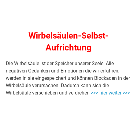
Wirbelsäulen-Selbst-
Aufrichtung
Die Wirbelsäule ist der Speicher unserer Seele. Alle
negativen Gedanken und Emotionen die wir erfahren,
werden in sie eingespeichert und können Blockaden in der
Wirbelsäule verursachen. Dadurch kann sich die
Wirbelsäule verschieben und verdrehen
>>> hier weiter >>>