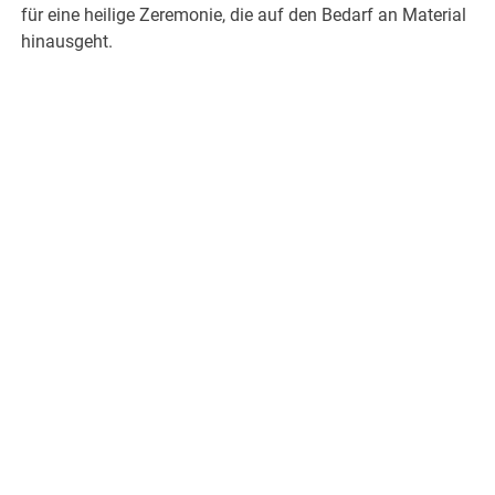
für eine heilige Zeremonie, die auf den Bedarf an Material
hinausgeht.
.
.