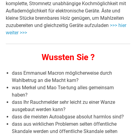
komplette, Stromnetz unabhängige Kochmöglichkeit mit
Auflademöglichkeit für elektronische Geräte. Äste und
kleine Stücke brennbares Holz genügen, um Mahlzeiten
zuzubereiten und gleichzeitig Geräte aufzuladen
>>> hier
weiter >>>
Wussten Sie ?
dass Emmanuel Macron möglicherweise durch
Wahlbetrug an die Macht kam?
was Merkel und Mao Tse-tung alles gemeinsam
haben?
dass Ihr Rauchmelder sehr leicht zu einer Wanze
ausgebaut werden kann?
dass die meisten Autoabgase absolut harmlos sind?
dass aus wirklichen Problemen selten öffentliche
Skandale werden und öffentliche Skandale selten