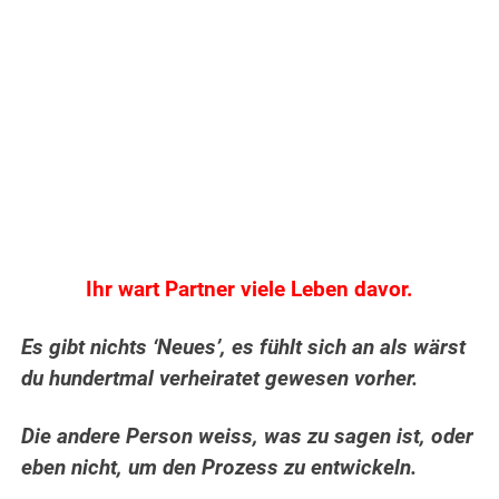
Ihr wart Partner viele Leben davor.
Es gibt nichts ‘Neues’, es fühlt sich an als wärst
du hundertmal verheiratet gewesen vorher.
Die andere Person weiss, was zu sagen ist, oder
eben nicht, um den Prozess zu entwickeln.