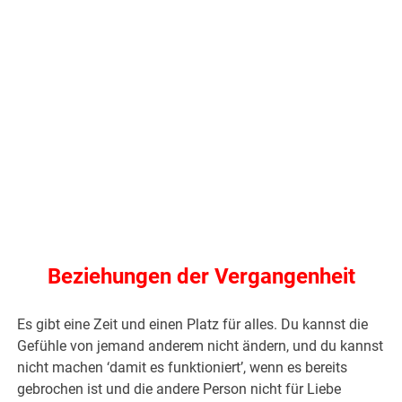
Beziehungen der Vergangenheit
Es gibt eine Zeit und einen Platz für alles. Du kannst die
Gefühle von jemand anderem nicht ändern, und du kannst
nicht machen ‘damit es funktioniert’, wenn es bereits
gebrochen ist und die andere Person nicht für Liebe