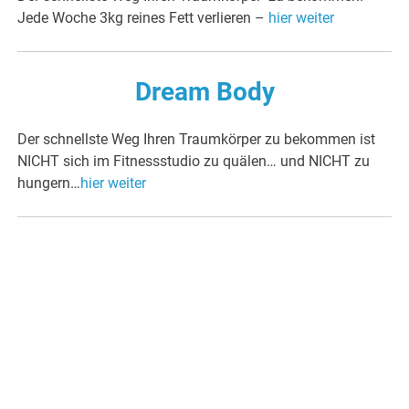
Jede Woche 3kg reines Fett verlieren –
hier weiter
Dream Body
Der schnellste Weg Ihren Traumkörper zu bekommen ist
NICHT sich im Fitnessstudio zu quälen… und NICHT zu
hungern…
hier weiter