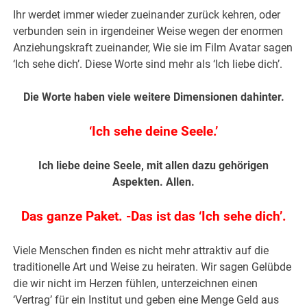
Ihr werdet immer wieder zueinander zurück kehren, oder
verbunden sein in irgendeiner Weise wegen der enormen
Anziehungskraft zueinander, Wie sie im Film Avatar sagen
‘Ich sehe dich’. Diese Worte sind mehr als ‘Ich liebe dich’.
Die Worte haben viele weitere Dimensionen dahinter.
‘Ich sehe deine Seele.’
Ich liebe deine Seele, mit allen dazu gehörigen
Aspekten. Allen.
Das ganze Paket. -Das ist das ‘Ich sehe dich’.
Viele Menschen finden es nicht mehr attraktiv auf die
traditionelle Art und Weise zu heiraten. Wir sagen Gelübde
die wir nicht im Herzen fühlen, unterzeichnen einen
‘Vertrag’ für ein Institut und geben eine Menge Geld aus