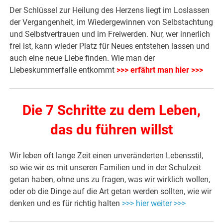
Der Schlüssel zur Heilung des Herzens liegt im Loslassen
der Vergangenheit, im Wiedergewinnen von Selbstachtung
und Selbstvertrauen und im Freiwerden. Nur, wer innerlich
frei ist, kann wieder Platz für Neues entstehen lassen und
auch eine neue Liebe finden. Wie man der
Liebeskummerfalle entkommt
>>> erfährt man hier >>>
Die 7 Schritte zu dem Leben,
das du führen willst
Wir leben oft lange Zeit einen unveränderten Lebensstil,
so wie wir es mit unseren Familien und in der Schulzeit
getan haben, ohne uns zu fragen, was wir wirklich wollen,
oder ob die Dinge auf die Art getan werden sollten, wie wir
denken und es für richtig halten
>>> hier weiter >>>