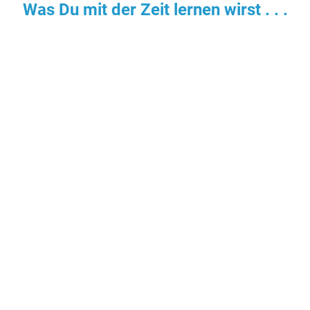
Was Du mit der Zeit lernen wirst . . .