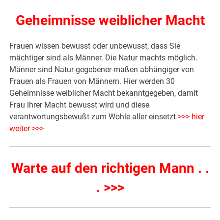
Geheimnisse weiblicher Macht
Frauen wissen bewusst oder unbewusst, dass Sie
mächtiger sind als Männer. Die Natur machts möglich.
Männer sind Natur-gegebener-maßen abhängiger von
Frauen als Frauen von Männern. Hier werden 30
Geheimnisse weiblicher Macht bekanntgegeben, damit
Frau ihrer Macht bewusst wird und diese
verantwortungsbewußt zum Wohle aller einsetzt
>>> hier
weiter >>>
Warte auf den richtigen Mann . .
. >>>