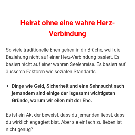
Heirat ohne eine wahre Herz-
Verbindung
So viele traditionelle Ehen gehen in dir Brüche, weil die
Beziehung nicht auf einer Herz-Verbindung basiert. Es
basiert nicht auf einer wahren Seelenreise. Es basiert auf
äusseren Faktoren wie sozialen Standards.
Dinge wie Geld, Sicherheit und eine Sehnsucht nach
jemandem sind einige der isgesamt wichtigsten
Gründe, warum wir eilen mit der Ehe.
Es ist ein Akt der beweist, dass du jemanden liebst, dass
du wirklich engagiert bist. Aber sie einfach zu lieben ist
nicht genug?