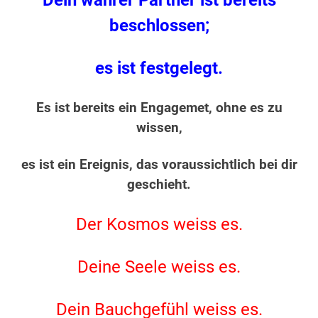
Dein wahrer Partner ist bereits
beschlossen;
es ist festgelegt.
Es ist bereits ein Engagemet, ohne es zu
wissen,
es ist ein Ereignis, das voraussichtlich bei dir
geschieht.
Der Kosmos weiss es.
Deine Seele weiss es.
Dein Bauchgefühl weiss es.