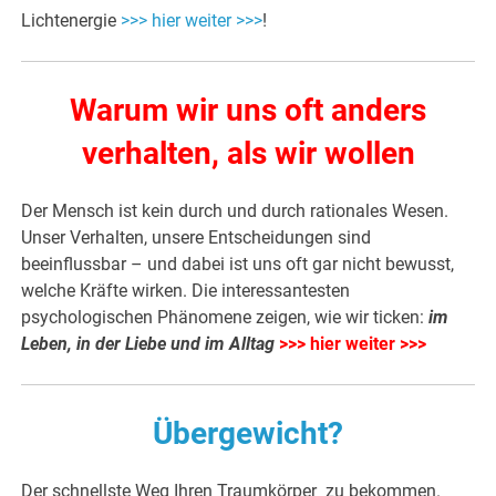
Lichtenergie
>>> hier weiter >>>
!
Warum wir uns oft anders
verhalten, als wir wollen
Der Mensch ist kein durch und durch rationales Wesen.
Unser Verhalten, unsere Entscheidungen sind
beeinflussbar – und dabei ist uns oft gar nicht bewusst,
welche Kräfte wirken. Die interessantesten
psychologischen Phänomene zeigen, wie wir ticken:
im
Leben, in der Liebe und im Alltag
>>> hier weiter >>>
Übergewicht?
Der schnellste Weg Ihren Traumkörper zu bekommen.