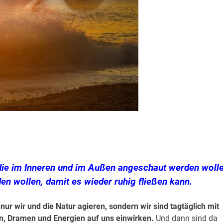
die im Inneren und im Außen angeschaut werden wolle
den wollen, damit es wieder ruhig fließen kann.
 nur wir und die Natur agieren, sondern wir sind tagtäglich mit
, Dramen und Energien auf uns einwirken.
Und dann sind da