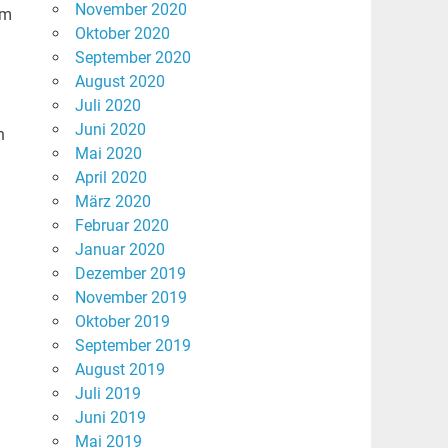
November 2020
um
Oktober 2020
September 2020
August 2020
Juli 2020
Juni 2020
n
Mai 2020
April 2020
März 2020
Februar 2020
Januar 2020
Dezember 2019
November 2019
Oktober 2019
September 2019
August 2019
Juli 2019
Juni 2019
Mai 2019