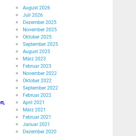
August 2026
Juli 2026
Dezember 2025
November 2025
Oktober 2025
September 2025
August 2025
März 2023
Februar 2023
November 2022
Oktober 2022
September 2022
Februar 2022
n,
April 2021
März 2021
Februar 2021
Januar 2021
Dezember 2020