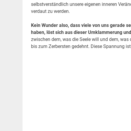
selbstverständlich unsere eigenen inneren Verän
verdaut zu werden.
Kein Wunder also, dass viele von uns gerade sehr
haben, löst sich aus dieser Umklammerung und 
zwischen dem, was die Seele will und dem, was 
bis zum Zerbersten gedehnt. Diese Spannung ist