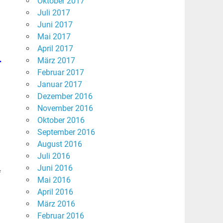
Oktober 2017
Juli 2017
Juni 2017
Mai 2017
April 2017
.
März 2017
Februar 2017
Januar 2017
Dezember 2016
November 2016
Oktober 2016
September 2016
August 2016
Juli 2016
Juni 2016
f
Mai 2016
April 2016
März 2016
Februar 2016