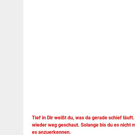
Tief in Dir weißt du, was da gerade schief läuft
wieder weg geschaut. Solange bis du es nicht 
es anzuerkennen.