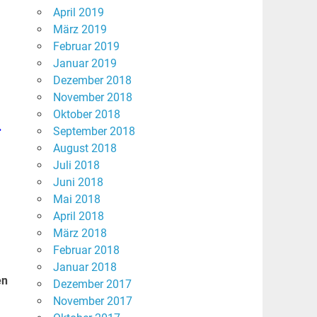
April 2019
März 2019
Februar 2019
Januar 2019
Dezember 2018
November 2018
Oktober 2018
.
September 2018
August 2018
Juli 2018
Juni 2018
Mai 2018
April 2018
März 2018
Februar 2018
Januar 2018
en
Dezember 2017
November 2017