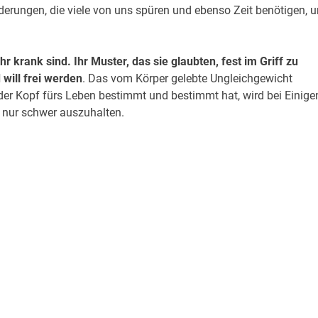
derungen, die viele von uns spüren und ebenso Zeit benötigen, 
 krank sind. Ihr Muster, das sie glaubten, fest im Griff zu
will frei werden
. Das vom Körper gelebte Ungleichgewicht
der Kopf fürs Leben bestimmt und bestimmt hat, wird bei Einige
 nur schwer auszuhalten.