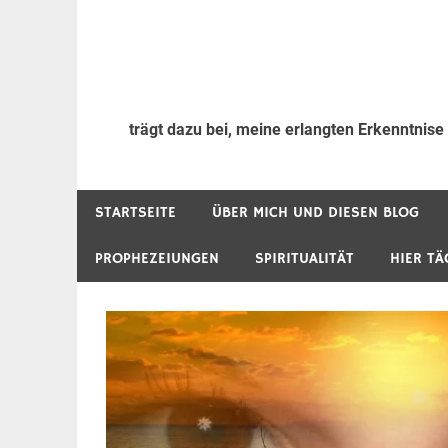
trägt dazu bei, meine erlangten Erkenntnise
STARTSEITE
ÜBER MICH UND DIESEN BLOG
PROPHEZEIUNGEN
SPIRITUALITÄT
HIER TÄ