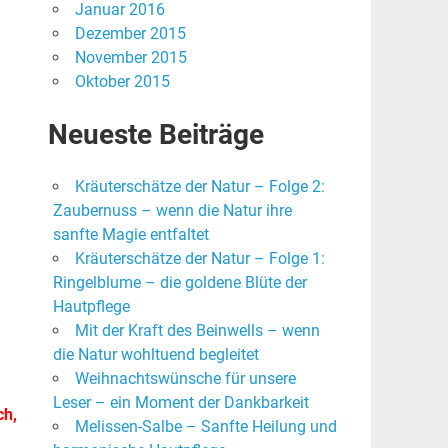
Januar 2016
Dezember 2015
November 2015
Oktober 2015
Neueste Beiträge
Kräuterschätze der Natur – Folge 2:
Zaubernuss – wenn die Natur ihre
sanfte Magie entfaltet
Kräuterschätze der Natur – Folge 1:
Ringelblume – die goldene Blüte der
Hautpflege
Mit der Kraft des Beinwells – wenn
die Natur wohltuend begleitet
Weihnachtswünsche für unsere
Leser – ein Moment der Dankbarkeit
ch,
Melissen-Salbe – Sanfte Heilung und