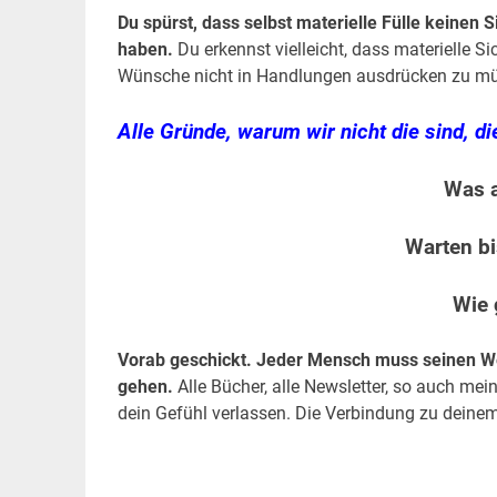
Du spürst, dass selbst materielle Fülle keinen
haben.
Du erkennst vielleicht, dass materielle S
Wünsche nicht in Handlungen ausdrücken zu mü
Alle Gründe, warum wir nicht die sind, di
Was a
Warten bi
Wie 
Vorab geschickt. Jeder Mensch muss seinen W
gehen.
Alle Bücher, alle Newsletter, so auch mei
dein Gefühl verlassen. Die Verbindung zu deinem 