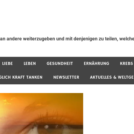
 an andere weiterzugeben und mit denjenigen zu teilen, welche
LIEBE
LEBEN
GESUNDHEIT
ERNÄHRUNG
KREBS
GLICH KRAFT TANKEN
NEWSLETTER
AKTUELLES & WELTG