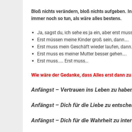
Bloß nichts verändern, bloß nichts aufgeben. 
immer noch so tun, als wäre alles bestens.
Ja, sagst du, ich sehe es ja ein, aber erst m
Erst müssen meine Kinder groß sein, dann….
Erst muss mein Geschäft wieder laufen, dann
Erst muss es meiner Mutter besser gehen….
Erst muss….. Erst muss…
Wie wäre der Gedanke, dass Alles erst dann z
Anfängst – Vertrauen ins Leben zu haben
Anfängst – Dich für die Liebe zu entsche
Anfängst – Dich für die Wahrheit zu inte