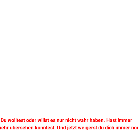
. Du wolltest oder willst es nur nicht wahr haben. Hast immer
mehr übersehen konntest. Und jetzt weigerst du dich immer no