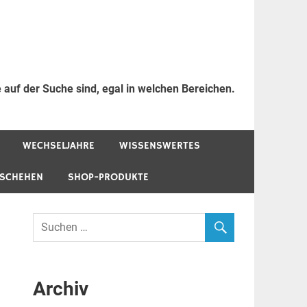
 auf der Suche sind, egal in welchen Bereichen.
WECHSELJAHRE
WISSENSWERTES
ESCHEHEN
SHOP-PRODUKTE
Archiv