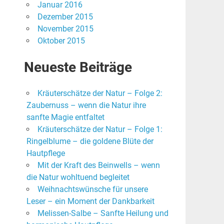
Januar 2016
Dezember 2015
November 2015
Oktober 2015
Neueste Beiträge
Kräuterschätze der Natur – Folge 2:
Zaubernuss – wenn die Natur ihre
sanfte Magie entfaltet
Kräuterschätze der Natur – Folge 1:
Ringelblume – die goldene Blüte der
Hautpflege
Mit der Kraft des Beinwells – wenn
die Natur wohltuend begleitet
Weihnachtswünsche für unsere
Leser – ein Moment der Dankbarkeit
Melissen-Salbe – Sanfte Heilung und