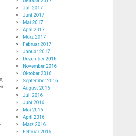
Oktober 2017
Juli 2017
Juni 2017
Mai 2017
April 2017
März 2017
Februar 2017
Januar 2017
Dezember 2016
November 2016
Oktober 2016
n,
September 2016
en
August 2016
Juli 2016
Juni 2016
n
Mai 2016
April 2016
.
März 2016
Februar 2016