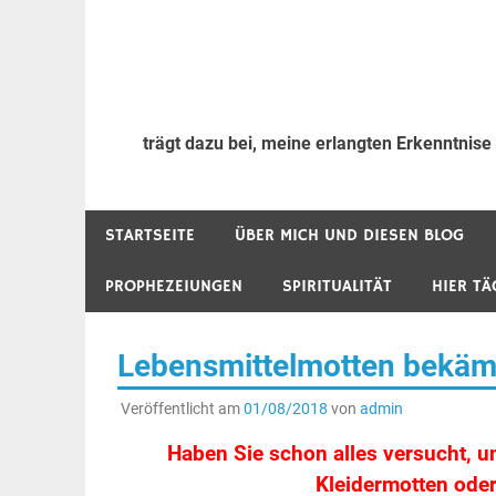
trägt dazu bei, meine erlangten Erkenntnise
STARTSEITE
ÜBER MICH UND DIESEN BLOG
PROPHEZEIUNGEN
SPIRITUALITÄT
HIER TÄ
Lebensmittelmotten bekämp
Veröffentlicht am
01/08/2018
von
admin
Haben Sie schon alles versucht, u
Kleidermotten oder