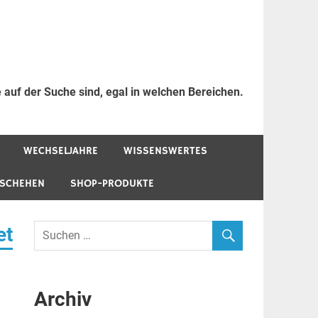
 auf der Suche sind, egal in welchen Bereichen.
WECHSELJAHRE
WISSENSWERTES
ESCHEHEN
SHOP-PRODUKTE
et
Archiv