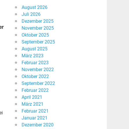
August 2026
Juli 2026
Dezember 2025
er
November 2025
Oktober 2025
September 2025
August 2025
März 2023
Februar 2023
November 2022
Oktober 2022
September 2022
Februar 2022
April 2021
März 2021
Februar 2021
ei
Januar 2021
Dezember 2020