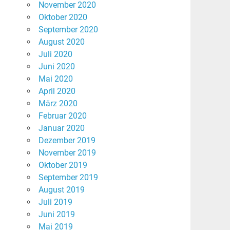
November 2020
Oktober 2020
September 2020
August 2020
Juli 2020
Juni 2020
Mai 2020
April 2020
März 2020
Februar 2020
Januar 2020
Dezember 2019
November 2019
Oktober 2019
September 2019
August 2019
Juli 2019
Juni 2019
Mai 2019