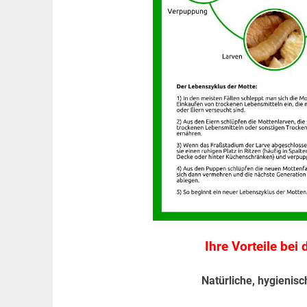
Ihre Vorteile be
Natürliche, hygieni