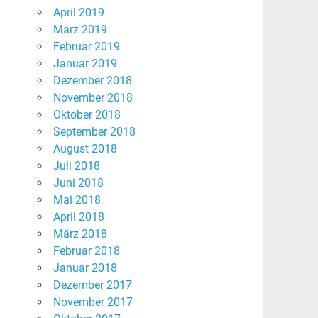
April 2019
März 2019
Februar 2019
Januar 2019
Dezember 2018
November 2018
Oktober 2018
September 2018
August 2018
Juli 2018
Juni 2018
Mai 2018
April 2018
März 2018
Februar 2018
Januar 2018
Dezember 2017
November 2017