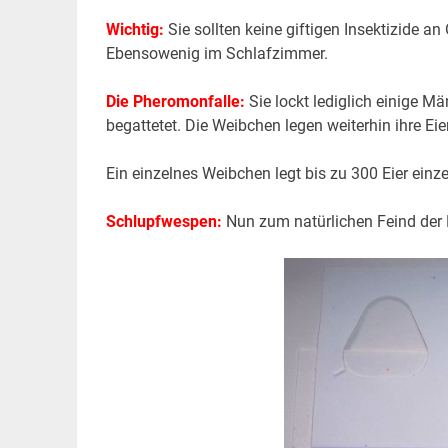
Wichtig:
Sie sollten keine giftigen Insektizide a
Ebensowenig im Schlafzimmer.
Die Pheromonfalle:
Sie lockt lediglich einige 
begattetet. Die Weibchen legen weiterhin ihre Eie
Ein einzelnes Weibchen legt bis zu 300 Eier einz
Schlupfwespen:
Nun zum natürlichen Feind der 