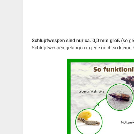
Schlupfwespen sind nur ca. 0,3 mm groß
(so gr
Schlupfwespen gelangen in jede noch so kleine R