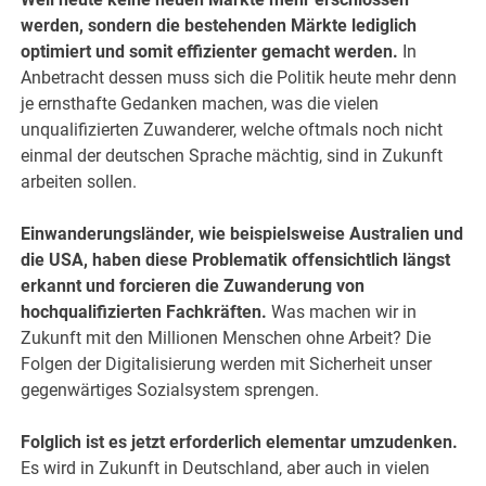
werden, sondern die bestehenden Märkte lediglich
optimiert und somit effizienter gemacht werden.
In
Anbetracht dessen muss sich die Politik heute mehr denn
je ernsthafte Gedanken machen, was die vielen
unqualifizierten Zuwanderer, welche oftmals noch nicht
einmal der deutschen Sprache mächtig, sind in Zukunft
arbeiten sollen.
Einwanderungsländer, wie beispielsweise Australien und
die USA, haben diese Problematik offensichtlich längst
erkannt und forcieren die Zuwanderung von
hochqualifizierten Fachkräften.
Was machen wir in
Zukunft mit den Millionen Menschen ohne Arbeit? Die
Folgen der Digitalisierung werden mit Sicherheit unser
gegenwärtiges Sozialsystem sprengen.
Folglich ist es jetzt erforderlich elementar umzudenken.
Es wird in Zukunft in Deutschland, aber auch in vielen