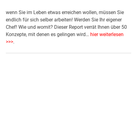
wenn Sie im Leben etwas erreichen wollen, müssen Sie
endlich für sich selber arbeiten! Werden Sie Ihr eigener
Chef! Wie und womit? Dieser Report verrät Ihnen über 50
Konzepte, mit denen es gelingen wird…
hier weiterlesen
>>>
.