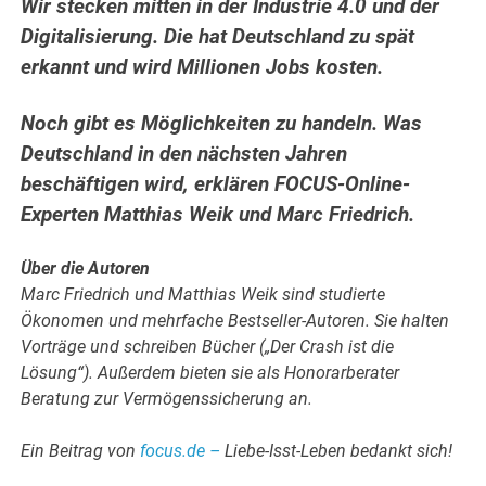
Wir stecken mitten in der Industrie 4.0 und der
Digitalisierung. Die hat Deutschland zu spät
erkannt und wird Millionen Jobs kosten.
Noch gibt es Möglichkeiten zu handeln. Was
Deutschland in den nächsten Jahren
beschäftigen wird, erklären FOCUS-Online-
Experten Matthias Weik und Marc Friedrich.
Über die Autoren
Marc Friedrich und Matthias Weik sind studierte
Ökonomen und mehrfache Bestseller-Autoren. Sie halten
Vorträge und schreiben Bücher („Der Crash ist die
Lösung“). Außerdem bieten sie als Honorarberater
Beratung zur Vermögenssicherung an.
Ein Beitrag von
focus.de –
Liebe-Isst-Leben bedankt sich!