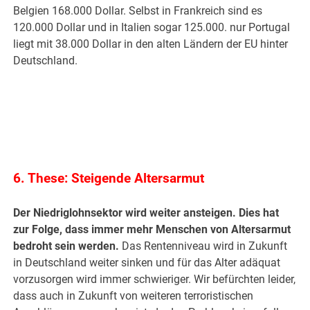
Belgien 168.000 Dollar. Selbst in Frankreich sind es
120.000 Dollar und in Italien sogar 125.000. nur Portugal
liegt mit 38.000 Dollar in den alten Ländern der EU hinter
Deutschland.
.
.
6. These: Steigende Altersarmut
Der Niedriglohnsektor wird weiter ansteigen. Dies hat
zur Folge, dass immer mehr Menschen von Altersarmut
bedroht sein werden.
Das Rentenniveau wird in Zukunft
in Deutschland weiter sinken und für das Alter adäquat
vorzusorgen wird immer schwieriger. Wir befürchten leider,
dass auch in Zukunft von weiteren terroristischen