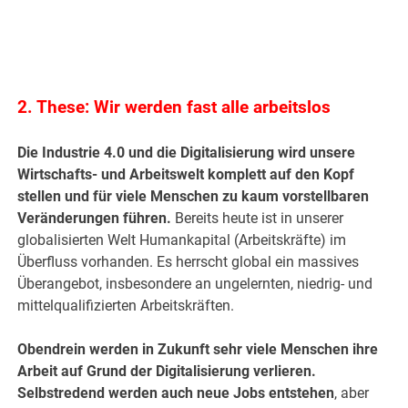
.
2. These: Wir werden fast alle arbeitslos
Die Industrie 4.0 und die Digitalisierung wird unsere
Wirtschafts- und Arbeitswelt komplett auf den Kopf
stellen und für viele Menschen zu kaum vorstellbaren
Veränderungen führen.
Bereits heute ist in unserer
globalisierten Welt Humankapital (Arbeitskräfte) im
Überfluss vorhanden. Es herrscht global ein massives
Überangebot, insbesondere an ungelernten, niedrig- und
mittelqualifizierten Arbeitskräften.
Obendrein werden in Zukunft sehr viele Menschen ihre
Arbeit auf Grund der Digitalisierung verlieren.
Selbstredend werden auch neue Jobs entstehen
, aber