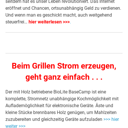
seitdem hat es unser Leben revolutioniert. Das Internet
eröffnet und Chancen, ortsunabhängig Geld zu verdienen.
Und wenn man es geschickt macht, auch weitgehend
steuerfrei…
hier weiterlesen >>>
.
Beim Grillen Strom erzeugen,
geht ganz einfach . . .
Der mit Holz betriebene BioLite BaseCamp ist eine
komplette, Stromnetz unabhängige Kochmöglichkeit mit
Auflademöglichkeit für elektronische Geräte. Äste und
kleine Stücke brennbares Holz genügen, um Mahlzeiten
zuzubereiten und gleichzeitig Geräte aufzuladen
>>> hier
weiter >>>