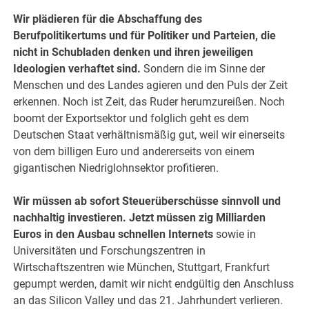
Wir plädieren für die Abschaffung des
Berufpolitikertums und für Politiker und Parteien, die
nicht in Schubladen denken und ihren jeweiligen
Ideologien verhaftet sind.
Sondern die im Sinne der
Menschen und des Landes agieren und den Puls der Zeit
erkennen. Noch ist Zeit, das Ruder herumzureißen. Noch
boomt der Exportsektor und folglich geht es dem
Deutschen Staat verhältnismäßig gut, weil wir einerseits
von dem billigen Euro und andererseits von einem
gigantischen Niedriglohnsektor profitieren.
Wir müssen ab sofort Steuerüberschüsse sinnvoll und
nachhaltig investieren. Jetzt müssen zig Milliarden
Euros in den Ausbau schnellen Internets
sowie in
Universitäten und Forschungszentren in
Wirtschaftszentren wie München, Stuttgart, Frankfurt
gepumpt werden, damit wir nicht endgültig den Anschluss
an das Silicon Valley und das 21. Jahrhundert verlieren.