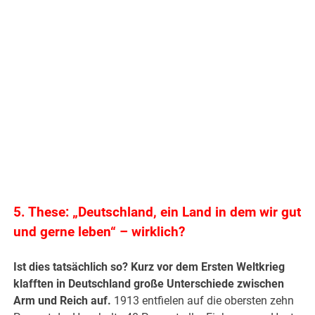
.
5. These: „Deutschland, ein Land in dem wir gut
und gerne leben“ – wirklich?
Ist dies tatsächlich so? Kurz vor dem Ersten Weltkrieg
klafften in Deutschland große Unterschiede zwischen
Arm und Reich auf.
1913 entfielen auf die obersten zehn