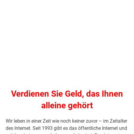
Verdienen Sie Geld, das Ihnen
alleine gehört
Wir leben in einer Zeit wie noch keiner zuvor – im Zeitalter
des Internet. Seit 1993 gibt es das öffentliche Internet und