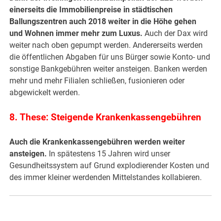
einerseits die Immobilienpreise in städtischen
Ballungszentren auch 2018 weiter in die Höhe gehen
und Wohnen immer mehr zum Luxus.
Auch der Dax wird
weiter nach oben gepumpt werden. Andererseits werden
die öffentlichen Abgaben für uns Bürger sowie Konto- und
sonstige Bankgebühren weiter ansteigen. Banken werden
mehr und mehr Filialen schließen, fusionieren oder
abgewickelt werden.
8. These: Steigende Krankenkassengebühren
Auch die Krankenkassengebühren werden weiter
ansteigen.
In spätestens 15 Jahren wird unser
Gesundheitssystem auf Grund explodierender Kosten und
des immer kleiner werdenden Mittelstandes kollabieren.