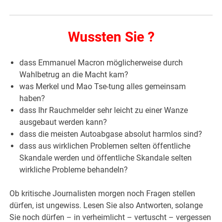
Wussten Sie ?
dass Emmanuel Macron möglicherweise durch
Wahlbetrug an die Macht kam?
was Merkel und Mao Tse-tung alles gemeinsam
haben?
dass Ihr Rauchmelder sehr leicht zu einer Wanze
ausgebaut werden kann?
dass die meisten Autoabgase absolut harmlos sind?
dass aus wirklichen Problemen selten öffentliche
Skandale werden und öffentliche Skandale selten
wirkliche Probleme behandeln?
Ob kritische Journalisten morgen noch Fragen stellen
dürfen, ist ungewiss. Lesen Sie also Antworten, solange
Sie noch dürfen – in verheimlicht – vertuscht – vergessen