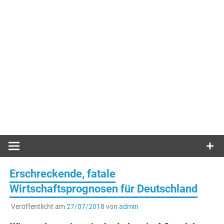
Erschreckende, fatale
Wirtschaftsprognosen für Deutschland
Veröffentlicht am
27/07/2018
von
admin