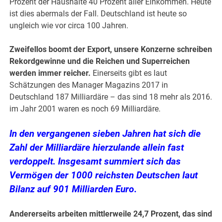
Prozent der Haushalte 40 Prozent aller Einkommen. Heute
ist dies abermals der Fall. Deutschland ist heute so
ungleich wie vor circa 100 Jahren.
Zweifellos boomt der Export, unsere Konzerne schreiben
Rekordgewinne und die Reichen und Superreichen
werden immer reicher.
Einerseits gibt es laut
Schätzungen des Manager Magazins 2017 in
Deutschland 187 Milliardäre – das sind 18 mehr als 2016.
im Jahr 2001 waren es noch 69 Milliardäre.
In den vergangenen sieben Jahren hat sich die
Zahl der Milliardäre hierzulande allein fast
verdoppelt. Insgesamt summiert sich das
Vermögen der 1000 reichsten Deutschen laut
Bilanz auf 901 Milliarden Euro.
Andererseits arbeiten mittlerweile 24,7 Prozent, das sind