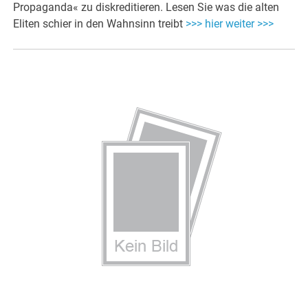
Propaganda« zu diskreditieren. Lesen Sie was die alten
Eliten schier in den Wahnsinn treibt
>>> hier weiter >>>