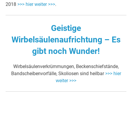
2018
>>> hier weiter >>>
.
Geistige
Wirbelsäulenaufrichtung – Es
gibt noch Wunder!
Wirbelsäulenverkrümmungen, Beckenschiefstände,
Bandscheibenvorfälle, Skoliosen sind heilbar
>>> hier
weiter >>>