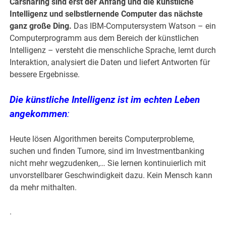
Carsharing sind erst der Anfang und die künstliche
Intelligenz und selbstlernende Computer das nächste
ganz große Ding.
Das IBM-Computersystem Watson – ein
Computerprogramm aus dem Bereich der künstlichen
Intelligenz – versteht die menschliche Sprache, lernt durch
Interaktion, analysiert die Daten und liefert Antworten für
bessere Ergebnisse.
Die künstliche Intelligenz ist im echten Leben
angekommen
:
Heute lösen Algorithmen bereits Computerprobleme,
suchen und finden Tumore, sind im Investmentbanking
nicht mehr wegzudenken,… Sie lernen kontinuierlich mit
unvorstellbarer Geschwindigkeit dazu. Kein Mensch kann
da mehr mithalten.
.