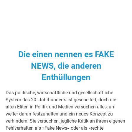
Die einen nennen es FAKE
NEWS, die anderen
Enthüllungen
Das politische, wirtschaftliche und gesellschaftliche
System des 20. Jahrhunderts ist gescheitert, doch die
alten Eliten in Politik und Medien versuchen alles, um
weiter daran festzuhalten und ein neues Konzept zu
verhindern. Sie versuchen, jegliche Kritik an ihrem eigenen
Fehlverhalten als »Fake News« oder als »rechte