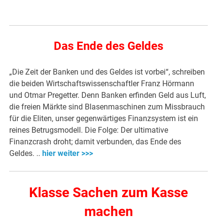
Das Ende des Geldes
„Die Zeit der Banken und des Geldes ist vorbei“, schreiben
die beiden Wirtschaftswissenschaftler Franz Hörmann
und Otmar Pregetter. Denn Banken erfinden Geld aus Luft,
die freien Märkte sind Blasenmaschinen zum Missbrauch
für die Eliten, unser gegenwärtiges Finanzsystem ist ein
reines Betrugsmodell. Die Folge: Der ultimative
Finanzcrash droht; damit verbunden, das Ende des
Geldes. ..
hier weiter >>>
Klasse Sachen zum Kasse
machen