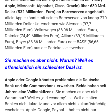
Apple, Microsoft, Alphabet, Cisco, Oracle) über 630 Mrd.
Dollar (532 Milliarden. Euro) an Barreserven angehäuft.
Allein Apple könnte mit seinen Barreserven von knapp 270
Milliarden Dollar Unternehmen wie Siemens (97,7
Milliarden Euro), Volkswagen (86,06 Milliarden Euro),
Daimler (74,49 Milliarden Euro), Allianz (89,19 Milliarden
Euro), Bayer (88,86 Milliarden Euro) oder BASF (86,65
Milliarden Euro) aus der Portokasse erwerben.
Sie machen es aber nicht. Warum? Weil es
offensichtlich ein schlechter Deal ist.
Apple oder Google könnten problemlos die Deutsche
Bank und die Commerzbank erwerben. Beide haben seit
Jahren eine Vollbanklizenz
. Sie machen es aber nicht.
Warum nur? Weil es „old economy“ ist. Weil die alten
Banken nicht lukrativ und vor allem nicht zukunftsträchtig
erscheinen. Apple, Google, Paypal … haben nicht nur