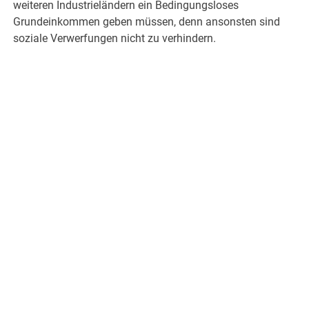
weiteren Industrieländern ein Bedingungsloses
Grundeinkommen geben müssen, denn ansonsten sind
soziale Verwerfungen nicht zu verhindern.
.
.