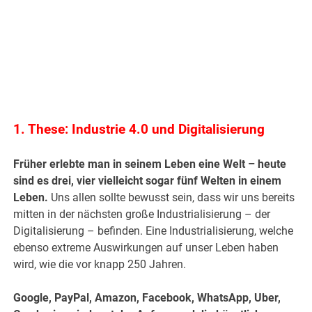
1. These: Industrie 4.0 und Digitalisierung
Früher erlebte man in seinem Leben eine Welt – heute
sind es drei, vier vielleicht sogar fünf Welten in einem
Leben.
Uns allen sollte bewusst sein, dass wir uns bereits
mitten in der nächsten große Industrialisierung – der
Digitalisierung – befinden. Eine Industrialisierung, welche
ebenso extreme Auswirkungen auf unser Leben haben
wird, wie die vor knapp 250 Jahren.
Google, PayPal, Amazon, Facebook, WhatsApp, Uber,