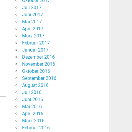
Oktober 2017
Juli 2017
Juni 2017
Mai 2017
April 2017
März 2017
Februar 2017
Januar 2017
Dezember 2016
November 2016
Oktober 2016
September 2016
August 2016
Juli 2016
Juni 2016
Mai 2016
April 2016
März 2016
Februar 2016