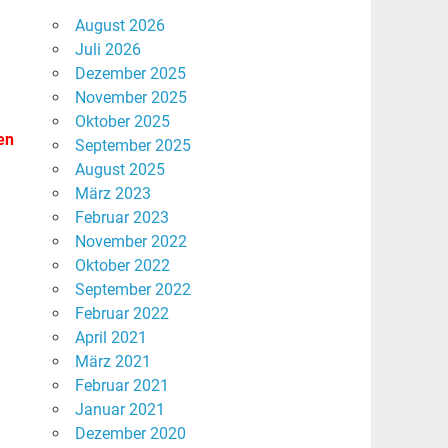
August 2026
Juli 2026
Dezember 2025
November 2025
Oktober 2025
en
September 2025
August 2025
März 2023
Februar 2023
November 2022
Oktober 2022
September 2022
Februar 2022
April 2021
März 2021
Februar 2021
Januar 2021
Dezember 2020