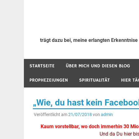
trägt dazu bei, meine erlangten Erkenntnise
STARTSEITE
ÜBER MICH UND DIESEN BLOG
PROPHEZEIUNGEN
SPIRITUALITÄT
HIER TÄ
„Wie, du hast kein Faceboo
Veröffentlicht am
21/07/2018
von
admin
Kaum vorstellbar, wo doch immerhin 30 Mio
Und da Du hier bi