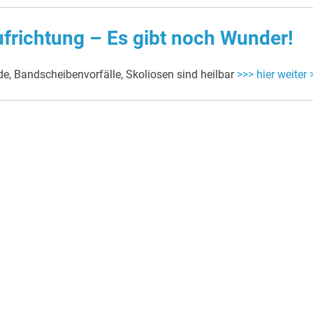
ufrichtung – Es gibt noch Wunder!
, Bandscheibenvorfälle, Skoliosen sind heilbar
>>> hier weiter 