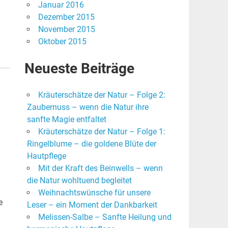
Januar 2016
Dezember 2015
November 2015
Oktober 2015
Neueste Beiträge
Kräuterschätze der Natur – Folge 2:
Zaubernuss – wenn die Natur ihre
sanfte Magie entfaltet
Kräuterschätze der Natur – Folge 1:
Ringelblume – die goldene Blüte der
Hautpflege
Mit der Kraft des Beinwells – wenn
die Natur wohltuend begleitet
Weihnachtswünsche für unsere
e
Leser – ein Moment der Dankbarkeit
Melissen-Salbe – Sanfte Heilung und