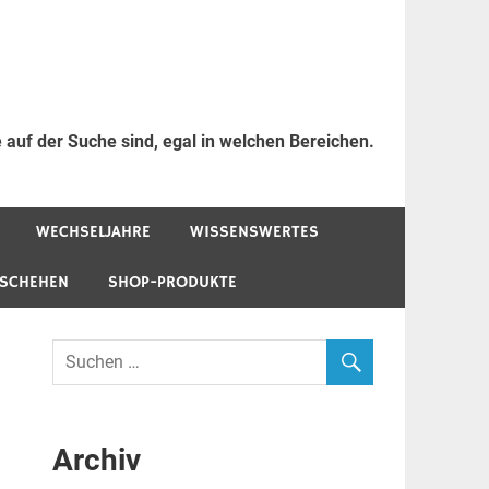
 auf der Suche sind, egal in welchen Bereichen.
WECHSELJAHRE
WISSENSWERTES
ESCHEHEN
SHOP-PRODUKTE
Archiv