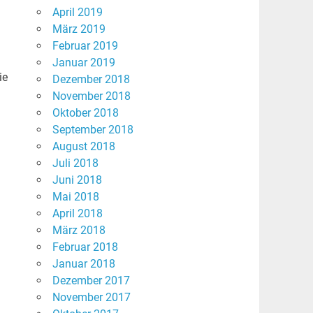
April 2019
März 2019
Februar 2019
Januar 2019
ie
Dezember 2018
November 2018
Oktober 2018
September 2018
August 2018
Juli 2018
Juni 2018
Mai 2018
April 2018
März 2018
Februar 2018
Januar 2018
Dezember 2017
November 2017