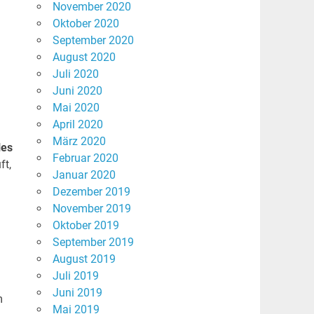
November 2020
Oktober 2020
September 2020
August 2020
Juli 2020
Juni 2020
Mai 2020
April 2020
März 2020
les
Februar 2020
ft,
Januar 2020
Dezember 2019
November 2019
Oktober 2019
September 2019
August 2019
Juli 2019
Juni 2019
m
Mai 2019