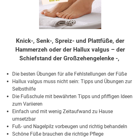
Knick-, Senk-, Spreiz- und Plattfüße, der
Hammerzeh oder der Hallux valgus – der
Schiefstand der Großzehengelenke -,
Die besten Übungen für alle Fehlstellungen der Füße
Hallux valgus muss nicht sein: Tipps und Übungen zur
Selbsthilfe
Die Fußschule mit bewährten Tipps und pfiffigen Ideen
zum Variieren
Einfach und mit wenig Zeitaufwand zu Hause
umsetzbar
Fuß- und Nagelpilz vorbeugen und richtig behandeln
Schöne Füße brauchen die richtige Pflege