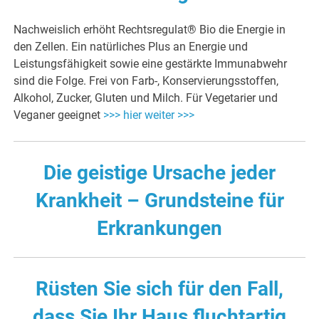
Nachweislich erhöht Rechtsregulat® Bio die Energie in
den Zellen. Ein natürliches Plus an Energie und
Leistungsfähigkeit sowie eine gestärkte Immunabwehr
sind die Folge. Frei von Farb-, Konservierungsstoffen,
Alkohol, Zucker, Gluten und Milch. Für Vegetarier und
Veganer geeignet
>>> hier weiter >>>
Die geistige Ursache jeder
Krankheit – Grundsteine für
Erkrankungen
Rüsten Sie sich für den Fall,
dass Sie Ihr Haus fluchtartig