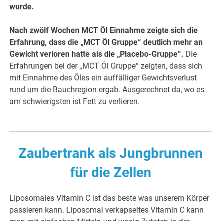
wurde.
Nach zwölf Wochen MCT Öl Einnahme zeigte sich die
Erfahrung, dass die „MCT Öl Gruppe“ deutlich mehr an
Gewicht verloren hatte als die „
Placebo-
Gruppe“.
Die
Erfahrungen bei der „MCT Öl Gruppe“ zeigten, dass sich
mit Einnahme des Öles ein auffälliger Gewichtsverlust
rund um die Bauchregion ergab. Ausgerechnet da, wo es
am schwierigsten ist Fett zu verlieren.
Zaubertrank als Jungbrunnen
für die Zellen
Liposomales Vitamin C ist das beste was unserem Körper
passieren kann. Liposomal verkapseltes Vitamin C kann