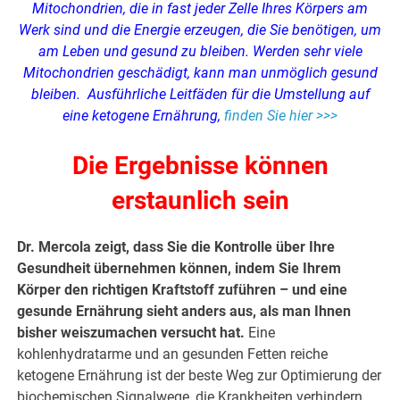
Mitochondrien, die in fast jeder Zelle Ihres Körpers am
Werk sind und die Energie erzeugen, die Sie benötigen, um
am Leben und gesund zu bleiben. Werden sehr viele
Mitochondrien geschädigt, kann man unmöglich gesund
bleiben. Ausführliche Leitfäden für die Umstellung auf
eine ketogene Ernährung,
finden Sie hier >>>
Die Ergebnisse können
erstaunlich sein
Dr. Mercola zeigt, dass Sie die Kontrolle über Ihre
Gesundheit übernehmen können, indem Sie Ihrem
Körper den richtigen Kraftstoff zuführen – und eine
gesunde Ernährung sieht anders aus, als man Ihnen
bisher weiszumachen versucht hat.
Eine
kohlenhydratarme und an gesunden Fetten reiche
ketogene Ernährung ist der beste Weg zur Optimierung der
biochemischen Signalwege, die Krankheiten verhindern