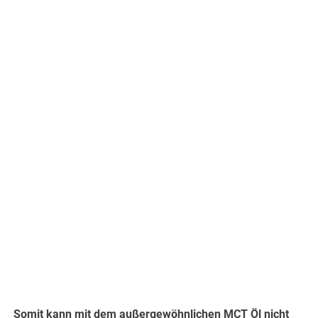
Somit kann mit dem außergewöhnlichen MCT Öl nicht