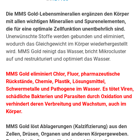
Die MMS Gold-Lebensmineralien ergänzen den Körper
mit allen wichtigen Mineralien und Spurenelementen,
die für eine optimale Zellfunktion unentbehrlich sind.
Unerwünschte Stoffe werden gebunden und eliminiert,
wodurch das Gleichgewicht im Körper wiederhergestellt
wird. MMS Gold reinigt das Wasser, bricht Mikrocluster
auf und restrukturiert und optimiert das Wasser.
MMS Gold eliminiert Chlor, Fluor, pharmazeutische
Rückstände, Chemie, Plastik, Lösungsmittel,
Schwermetalle und Pathogene im Wasser. Es tötet Viren,
schädliche Bakterien und Parasiten durch Oxidation und
verhindert deren Verbreitung und Wachstum, auch im
Körper.
MMS Gold löst Ablagerungen (Kalzifizierung) aus den
Zellen, Drüsen, Organen und anderen Körpergeweben.