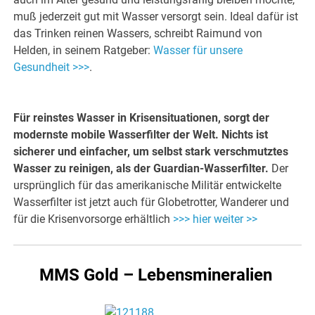
muß jederzeit gut mit Wasser versorgt sein. Ideal dafür ist
das Trinken reinen Wassers, schreibt Raimund von
Helden, in seinem Ratgeber:
Wasser für unsere
Gesundheit >>>
.
Für reinstes Wasser in Krisensituationen, sorgt der
modernste mobile Wasserfilter der Welt. Nichts ist
sicherer und einfacher, um selbst stark verschmutztes
Wasser zu reinigen, als der Guardian-Wasserfilter.
Der
ursprünglich für das amerikanische Militär entwickelte
Wasserfilter ist jetzt auch für Globetrotter, Wanderer und
für die Krisenvorsorge erhältlich
>>> hier weiter >>
MMS Gold – Lebensmineralien