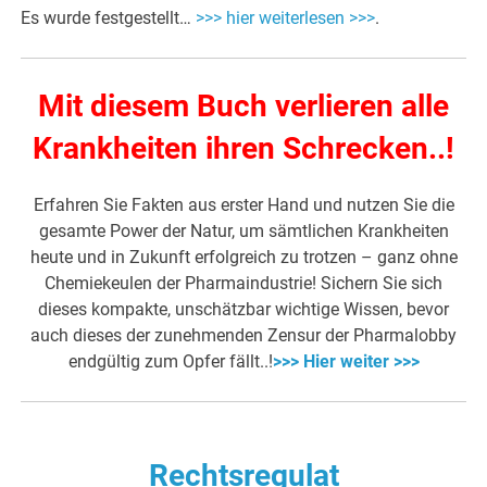
Es wurde festgestellt…
>>> hier weiterlesen >>>
.
Mit diesem Buch verlieren alle
Krankheiten ihren Schrecken..!
Erfahren Sie Fakten aus erster Hand und nutzen Sie die
gesamte Power der Natur, um sämtlichen Krankheiten
heute und in Zukunft erfolgreich zu trotzen – ganz ohne
Chemiekeulen der Pharmaindustrie! Sichern Sie sich
dieses kompakte, unschätzbar wichtige Wissen, bevor
auch dieses der zunehmenden Zensur der Pharmalobby
endgültig zum Opfer fällt..!
>>> Hier weiter >>>
Rechtsregulat