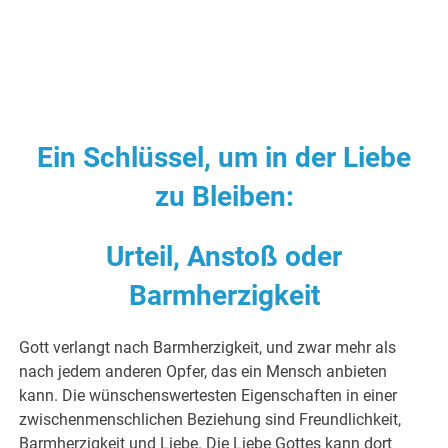
Ein Schlüssel, um in der Liebe
zu Bleiben:
Urteil, Anstoß oder
Barmherzigkeit
Gott verlangt nach Barmherzigkeit, und zwar mehr als
nach jedem anderen Opfer, das ein Mensch anbieten
kann. Die wünschenswertesten Eigenschaften in einer
zwischenmenschlichen Beziehung sind Freundlichkeit,
Barmherzigkeit und Liebe. Die Liebe Gottes kann dort