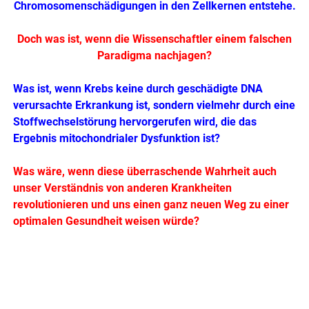
Chromosomenschädigungen in den Zellkernen entstehe.
Doch was ist, wenn die Wissenschaftler einem falschen
Paradigma nachjagen?
Was ist, wenn Krebs keine durch geschädigte DNA
verursachte Erkrankung ist, sondern vielmehr durch eine
Stoffwechselstörung hervorgerufen wird, die das
Ergebnis mitochondrialer Dysfunktion ist?
Was wäre, wenn diese überraschende Wahrheit auch
unser Verständnis von anderen Krankheiten
revolutionieren und uns einen ganz neuen Weg zu einer
optimalen Gesundheit weisen würde?