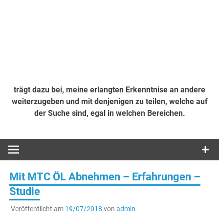
trägt dazu bei, meine erlangten Erkenntnise an andere
weiterzugeben und mit denjenigen zu teilen, welche auf
der Suche sind, egal in welchen Bereichen.
Mit MTC ÖL Abnehmen – Erfahrungen –
Studie
Veröffentlicht am
19/07/2018
von
admin