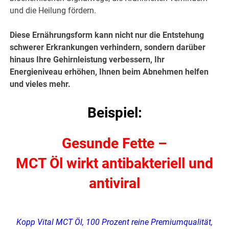
und die Heilung fördern.
Diese Ernährungsform kann nicht nur die Entstehung
schwerer Erkrankungen verhindern, sondern darüber
hinaus Ihre Gehirnleistung verbessern, Ihr
Energieniveau erhöhen, Ihnen beim Abnehmen helfen
und vieles mehr.
Beispiel:
Gesunde Fette –
MCT Öl wirkt antibakteriell und
antiviral
Kopp Vital MCT Öl, 100 Prozent reine Premiumqualität,