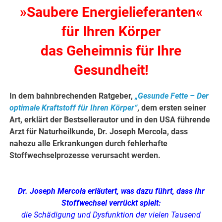
»Saubere Energielieferanten«
für Ihren Körper
das Geheimnis für Ihre
Gesundheit!
In dem bahnbrechenden Ratgeber,
„Gesunde Fette – Der
optimale Kraftstoff für Ihren Körper“
, dem ersten seiner
Art, erklärt der Bestsellerautor und in den USA führende
Arzt für Naturheilkunde, Dr. Joseph Mercola, dass
nahezu alle Erkrankungen durch fehlerhafte
Stoffwechselprozesse verursacht werden.
Dr. Joseph Mercola erläutert, was dazu führt, dass Ihr
Stoffwechsel verrückt spielt:
die Schädigung und Dysfunktion der vielen Tausend