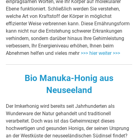
einprägsamen Worten, wie Ihr Körper auf molekularer
Ebene funktioniert. Schließlich werden Sie verstehen,
welche Art von Kraftstoff der Körper in möglichst
effizienter Weise verbrennen kann. Diese Ernährungsform
kann nicht nur die Entstehung schwerer Erkrankungen
verhindern, sondern darüber hinaus Ihre Gehirnleistung
verbessern, Ihr Energieniveau erhöhen, Ihnen beim
Abnehmen helfen und vieles mehr
>>> hier weiter >>>
Bio Manuka-Honig aus
Neuseeland
Der Imkerhonig wird bereits seit Jahrhunderten als
Wunderware der Natur gehandelt und traditionell
verarbeitet. Doch was ist das Geheimrezept dieses
hochwertigen und gesunden Honigs, der seinen Ursprung
an der Westküste der neuseeländischen Südinsel findet?