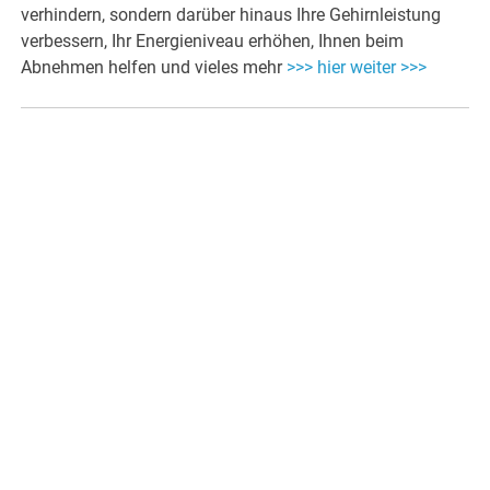
verhindern, sondern darüber hinaus Ihre Gehirnleistung
verbessern, Ihr Energieniveau erhöhen, Ihnen beim
Abnehmen helfen und vieles mehr
>>> hier weiter >>>