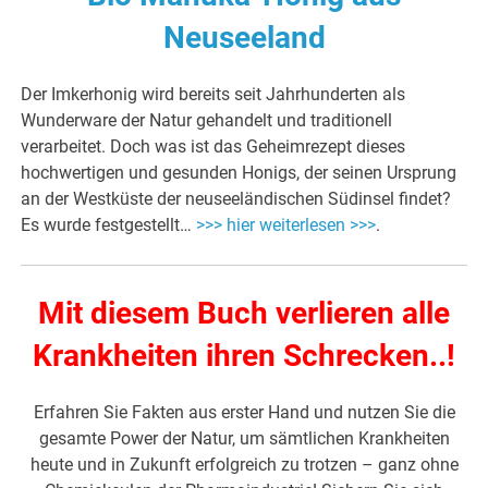
Neuseeland
Der Imkerhonig wird bereits seit Jahrhunderten als
Wunderware der Natur gehandelt und traditionell
verarbeitet. Doch was ist das Geheimrezept dieses
hochwertigen und gesunden Honigs, der seinen Ursprung
an der Westküste der neuseeländischen Südinsel findet?
Es wurde festgestellt…
>>> hier weiterlesen >>>
.
Mit diesem Buch verlieren alle
Krankheiten ihren Schrecken..!
Erfahren Sie Fakten aus erster Hand und nutzen Sie die
gesamte Power der Natur, um sämtlichen Krankheiten
heute und in Zukunft erfolgreich zu trotzen – ganz ohne