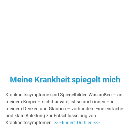
Meine Krankheit spiegelt mich
Krankheitssymptome sind Spiegelbilder. Was außen – an
meinem Körper – sichtbar wird, ist so auch innen – in
meinem Denken und Glauben – vorhanden. Eine einfache
und klare Anleitung zur Entschlüsselung von
Krankheitssymptomen,
>>> findest Du hier >>>