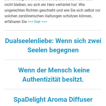
nicht bleiben, wo sich ein Herz verhärtet hat. Wie
ungerechtes Richten geschieht und wie Sie sich selbst vor
solchen zerstörerischen Haltungen schützen können,
erfäharen Sie
>>> hier >>>
Dualseelenliebe: Wenn sich zwei
Seelen begegnen
Wenn der Mensch keine
Authentizität besitzt.
SpaDelight Aroma Diffuser