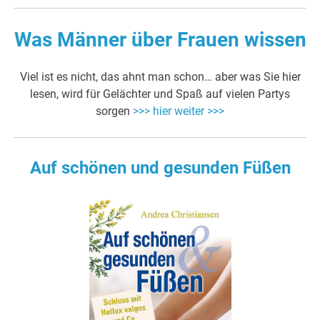
Was Männer über Frauen wissen
Viel ist es nicht, das ahnt man schon… aber was Sie hier
lesen, wird für Gelächter und Spaß auf vielen Partys
sorgen
>>> hier weiter >>>
Auf schönen und gesunden Füßen