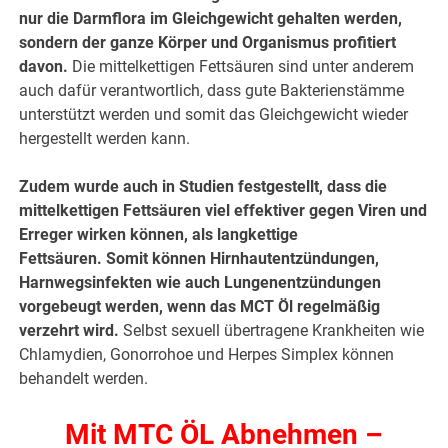
nur die Darmflora im Gleichgewicht gehalten werden,
sondern der ganze Körper und Organismus profitiert
davon.
Die mittelkettigen Fettsäuren sind unter anderem
auch dafür verantwortlich, dass gute Bakterienstämme
unterstützt werden und somit das Gleichgewicht wieder
hergestellt werden kann.
Zudem wurde auch in Studien festgestellt, dass die
mittelkettigen Fettsäuren viel effektiver gegen Viren und
Erreger wirken können, als langkettige
Fettsäuren. Somit können Hirnhautentzündungen,
Harnwegsinfekten wie auch Lungenentzündungen
vorgebeugt werden, wenn das MCT Öl regelmäßig
verzehrt wird.
Selbst sexuell übertragene Krankheiten wie
Chlamydien, Gonorrohoe und Herpes Simplex können
behandelt werden.
Mit MTC ÖL Abnehmen –