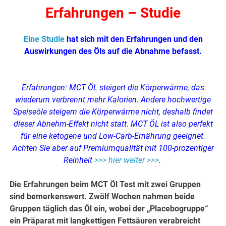
Erfahrungen – Studie
Eine Studie
hat sich mit den Erfahrungen und den
Auswirkungen des Öls auf die Abnahme befasst.
Erfahrungen: MCT ÖL steigert die Körperwärme, das
wiederum verbrennt mehr Kalorien. Andere hochwertige
Speiseöle steigern die Körperwärme nicht, deshalb findet
dieser Abnehm-Effekt nicht statt. MCT ÖL ist also perfekt
für eine ketogene und Low-Carb-Ernährung geeignet.
Achten Sie aber auf Premiumqualität mit 100-prozentiger
Reinheit
>>> hier weiter >>>
.
Die Erfahrungen beim MCT Öl Test mit zwei Gruppen
sind bemerkenswert. Zwölf Wochen nahmen beide
Gruppen täglich das Öl ein, wobei der „Placebogruppe“
ein Präparat mit langkettigen Fettsäuren verabreicht