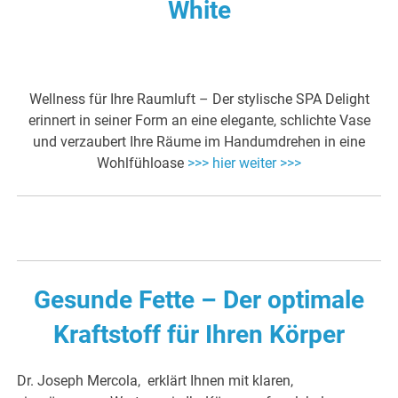
White
Wellness für Ihre Raumluft – Der stylische SPA Delight
erinnert in seiner Form an eine elegante, schlichte Vase
und verzaubert Ihre Räume im Handumdrehen in eine
Wohlfühloase
>>> hier weiter >>>
Gesunde Fette – Der optimale
Kraftstoff für Ihren Körper
Dr. Joseph Mercola, erklärt Ihnen mit klaren,