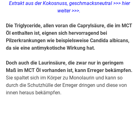
Extrakt aus der Kokosnuss, geschmacksneutral
>>> hier
weiter >>>
.
Die Triglyceride, allen voran die Caprylsäure, die im MCT
Öl enthalten ist, eignen sich hervorragend bei
Pilzerkrankungen wie beispielsweise Candida albicans,
da sie eine antimykotische Wirkung hat.
Doch auch die Laurinsäure, die zwar nur in geringem
Maß im MCT Öl vorhanden ist, kann Erreger bekämpfen.
Sie spaltet sich im Körper zu Monolaurin und kann so
durch die Schutzhülle der Erreger dringen und diese von
innen heraus bekämpfen.