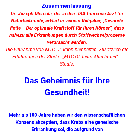
Zusammenfassung:
Dr. Joseph Mercola, der in den USA führende Arzt für
Naturheilkunde, erklärt in seinem Ratgeber, „Gesunde
Fette – Der optimale Kraftstoff für Ihren Körper“, dass
nahezu alle Erkrankungen durch Stoffwechselprozesse
verursacht werden.
Die Einnahme von MTC ÖL kann hier helfen. Zusätzlich die
Erfahrungen der Studie: „MTC ÖL beim Abnehmen“ –
Studie.
Das Geheimnis für Ihre
Gesundheit!
Mehr als 100 Jahre haben wir den wissenschaftlichen
Konsens akzeptiert, dass Krebs eine genetische
Erkrankung sei, die aufgrund von