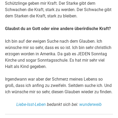
Schützlinge geben mir Kraft. Der Starke gibt dem
Schwachen die Kraft, stark zu werden. Der Schwache gibt
dem Starken die Kraft, stark zu bleiben.
Glaubst du an Gott oder eine andere überirdische Kraft?
Ich bin auf der ewigen Suche nach dem Glauben. Ich
wünsche mir so sehr, dass es so ist. Ich bin sehr christlich
erzogen worden in Amerika. Da gab es JEDEN Sonntag
Kirche und sogar Sonntagsschule. Es hat mir sehr viel
Halt als Kind gegeben.
Irgendwann war aber der Schmerz meines Lebens so
groß, dass ich anfing zu zweifeln. Seitdem suche ich. Und
ich wünsche mir so sehr, diesen Glauben wieder zu finden.
Liebe-Isst-Leben
bedankt sich bei:
wunderweib