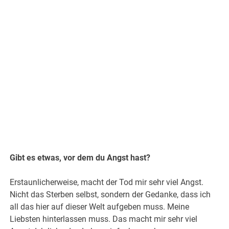
.
Gibt es etwas, vor dem du Angst hast?
Erstaunlicherweise, macht der Tod mir sehr viel Angst.
Nicht das Sterben selbst, sondern der Gedanke, dass ich
all das hier auf dieser Welt aufgeben muss. Meine
Liebsten hinterlassen muss. Das macht mir sehr viel