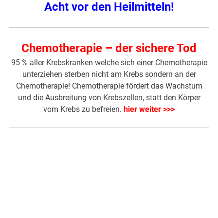
Acht vor den Heilmitteln!
Chemotherapie – der sichere Tod
95 % aller Krebskranken welche sich einer Chemotherapie
unterziehen sterben nicht am Krebs sondern an der
Chemotherapie! Chemotherapie fördert das Wachstum
und die Ausbreitung von Krebszellen, statt den Körper
vom Krebs zu befreien.
hier weiter >>>