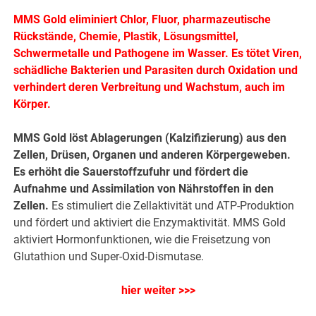
MMS Gold eliminiert Chlor, Fluor, pharmazeutische
Rückstände, Chemie, Plastik, Lösungsmittel,
Schwermetalle und Pathogene im Wasser. Es tötet Viren,
schädliche Bakterien und Parasiten durch Oxidation und
verhindert deren Verbreitung und Wachstum, auch im
Körper.
MMS Gold löst Ablagerungen (Kalzifizierung) aus den
Zellen, Drüsen, Organen und anderen Körpergeweben.
Es erhöht die Sauerstoffzufuhr und fördert die
Aufnahme und Assimilation von Nährstoffen in den
Zellen.
Es stimuliert die Zellaktivität und ATP-Produktion
und fördert und aktiviert die Enzymaktivität. MMS Gold
aktiviert Hormonfunktionen, wie die Freisetzung von
Glutathion und Super-Oxid-Dismutase.
hier weiter >>>