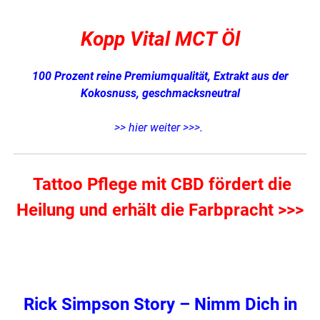
Kopp Vital MCT Öl
100 Prozent reine Premiumqualität,
Extrakt aus der
Kokosnuss, geschmacksneutral
>> hier weiter >>>
.
Tattoo Pflege mit CBD fördert die
Heilung und erhält die Farbpracht >>>
Rick Simpson Story – Nimm Dich in