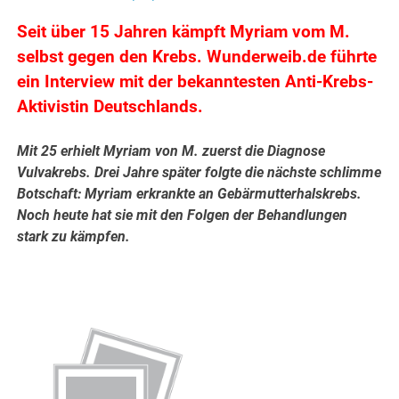
Seit über 15 Jahren kämpft Myriam vom M.
selbst gegen den Krebs. Wunderweib.de führte
ein Interview mit der bekanntesten Anti-Krebs-
Aktivistin Deutschlands.
Mit 25 erhielt Myriam von M. zuerst die Diagnose
Vulvakrebs. Drei Jahre später folgte die nächste schlimme
Botschaft: Myriam erkrankte an Gebärmutterhalskrebs.
Noch heute hat sie mit den Folgen der Behandlungen
stark zu kämpfen.