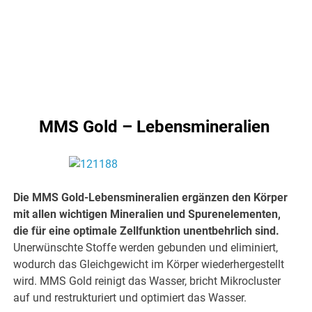
MMS Gold – Lebensmineralien
Die MMS Gold-Lebensmineralien ergänzen den Körper
mit allen wichtigen Mineralien und Spurenelementen,
die für eine optimale Zellfunktion unentbehrlich sind.
Unerwünschte Stoffe werden gebunden und eliminiert,
wodurch das Gleichgewicht im Körper wiederhergestellt
wird. MMS Gold reinigt das Wasser, bricht Mikrocluster
auf und restrukturiert und optimiert das Wasser.