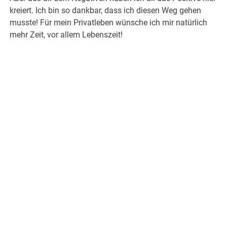
kreiert. Ich bin so dankbar, dass ich diesen Weg gehen
musste! Für mein Privatleben wünsche ich mir natürlich
mehr Zeit, vor allem Lebenszeit!
.