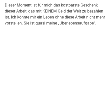
Dieser Moment ist für mich das kostbarste Geschenk
dieser Arbeit, das mit KEINEM Geld der Welt zu bezahlen
ist. Ich könnte mir ein Leben ohne diese Arbeit nicht mehr
vorstellen. Sie ist quasi meine „Überlebensaufgabe“.
.