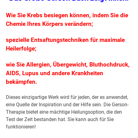
Wie Sie Krebs besiegen können, indem Sie die
Chemie Ihres Körpers verändern;
spezielle Entsaftungstechniken für maximale
Heilerfolge;
wie Sie Allergien, Übergewicht, Bluthochdruck,
AIDS, Lupus und andere Krankheiten
bekämpfen.
Dieses einzigartige Werk wird für jeden, der es anwendet,
eine Quelle der Inspiration und der Hilfe sein. Die Gerson-
Therapie bietet eine mächtige Heilungsoption, die den
Test der Zeit bestanden hat. Sie kann auch für Sie
funktionieren!