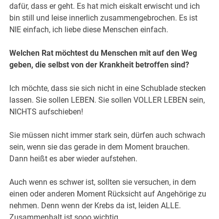
dafür, dass er geht. Es hat mich eiskalt erwischt und ich
bin still und leise innerlich zusammengebrochen. Es ist
NIE einfach, ich liebe diese Menschen einfach.
Welchen Rat möchtest du Menschen mit auf den Weg
geben, die selbst von der Krankheit betroffen sind?
Ich möchte, dass sie sich nicht in eine Schublade stecken
lassen. Sie sollen LEBEN. Sie sollen VOLLER LEBEN sein,
NICHTS aufschieben!
Sie müssen nicht immer stark sein, dürfen auch schwach
sein, wenn sie das gerade in dem Moment brauchen.
Dann heißt es aber wieder aufstehen.
Auch wenn es schwer ist, sollten sie versuchen, in dem
einen oder anderen Moment Rücksicht auf Angehörige zu
nehmen. Denn wenn der Krebs da ist, leiden ALLE.
Zusammenhalt ist sooo wichtig.