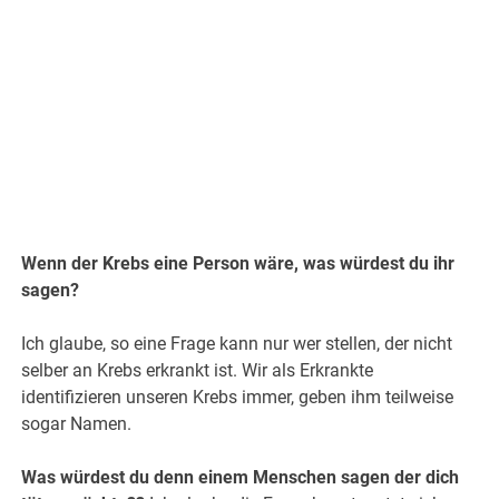
.
Wenn der Krebs eine Person wäre, was würdest du ihr
sagen?
Ich glaube, so eine Frage kann nur wer stellen, der nicht
selber an Krebs erkrankt ist. Wir als Erkrankte
identifizieren unseren Krebs immer, geben ihm teilweise
sogar Namen.
Was würdest du denn einem Menschen sagen der dich