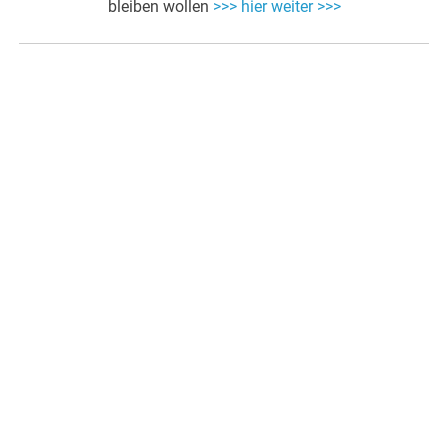
bleiben wollen
>>> hier weiter >>>