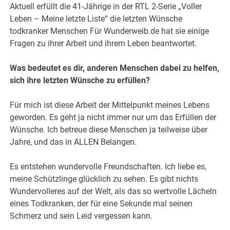
Aktuell erfüllt die 41-Jährige in der RTL 2-Serie „Voller
Leben – Meine letzte Liste“ die letzten Wünsche
todkranker Menschen Für Wunderweib.de hat sie einige
Fragen zu ihrer Arbeit und ihrem Leben beantwortet.
Was bedeutet es dir, anderen Menschen dabei zu helfen,
sich ihre letzten Wünsche zu erfüllen?
Für mich ist diese Arbeit der Mittelpunkt meines Lebens
geworden. Es geht ja nicht immer nur um das Erfüllen der
Wünsche. Ich betreue diese Menschen ja teilweise über
Jahre, und das in ALLEN Belangen.
Es entstehen wundervolle Freundschaften. Ich liebe es,
meine Schützlinge glücklich zu sehen. Es gibt nichts
Wundervolleres auf der Welt, als das so wertvolle Lächeln
eines Todkranken, der für eine Sekunde mal seinen
Schmerz und sein Leid vergessen kann.