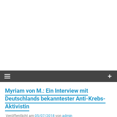
Myriam von M.: Ein Interview mit
Deutschlands bekanntester Anti-Krebs-
Aktivistin
Veröffentlicht am
05/07/2018
von
admin