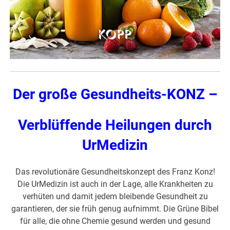
Der große Gesundheits-KONZ –
Verblüffende Heilungen durch
UrMedizin
Das revolutionäre Gesundheitskonzept des Franz Konz!
Die UrMedizin ist auch in der Lage, alle Krankheiten zu
verhüten und damit jedem bleibende Gesundheit zu
garantieren, der sie früh genug aufnimmt. Die Grüne Bibel
für alle, die ohne Chemie gesund werden und gesund