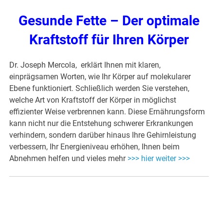
Gesunde Fette – Der optimale
Kraftstoff für Ihren Körper
Dr. Joseph Mercola, erklärt Ihnen mit klaren,
einprägsamen Worten, wie Ihr Körper auf molekularer
Ebene funktioniert. Schließlich werden Sie verstehen,
welche Art von Kraftstoff der Körper in möglichst
effizienter Weise verbrennen kann. Diese Ernährungsform
kann nicht nur die Entstehung schwerer Erkrankungen
verhindern, sondern darüber hinaus Ihre Gehirnleistung
verbessern, Ihr Energieniveau erhöhen, Ihnen beim
Abnehmen helfen und vieles mehr
>>> hier weiter >>>