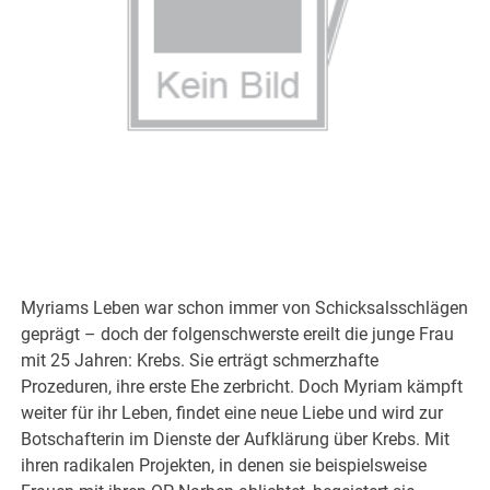
Myriams Leben war schon immer von Schicksalsschlägen
geprägt – doch der folgenschwerste ereilt die junge Frau
mit 25 Jahren: Krebs. Sie erträgt schmerzhafte
Prozeduren, ihre erste Ehe zerbricht. Doch Myriam kämpft
weiter für ihr Leben, findet eine neue Liebe und wird zur
Botschafterin im Dienste der Aufklärung über Krebs. Mit
ihren radikalen Projekten, in denen sie beispielsweise