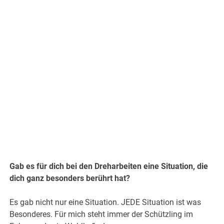
.
Gab es für dich bei den Dreharbeiten eine Situation, die
dich ganz besonders berührt hat?
Es gab nicht nur eine Situation. JEDE Situation ist was
Besonderes. Für mich steht immer der Schützling im