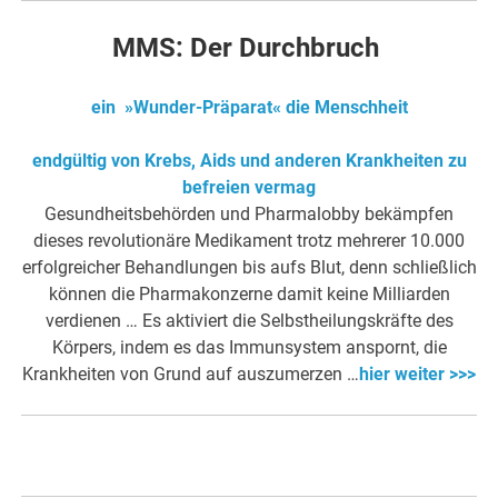
MMS: Der Durchbruch
ein »Wunder-Präparat« die Menschheit
endgültig von Krebs, Aids und anderen Krankheiten zu
befreien vermag
Gesundheitsbehörden und Pharmalobby bekämpfen
dieses revolutionäre Medikament trotz mehrerer 10.000
erfolgreicher Behandlungen bis aufs Blut, denn schließlich
können die Pharmakonzerne damit keine Milliarden
verdienen … Es aktiviert die Selbstheilungskräfte des
Körpers, indem es das Immunsystem anspornt, die
Krankheiten von Grund auf auszumerzen …
hier weiter >>>