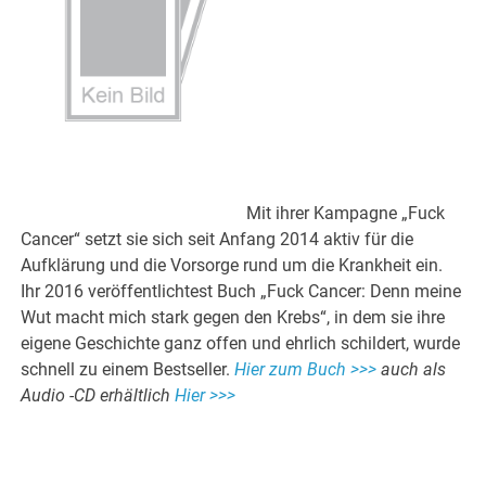
Mit ihrer Kampagne „Fuck
Cancer“ setzt sie sich seit Anfang 2014 aktiv für die
Aufklärung und die Vorsorge rund um die Krankheit ein.
Ihr 2016 veröffentlichtest Buch „Fuck Cancer: Denn meine
Wut macht mich stark gegen den Krebs“, in dem sie ihre
eigene Geschichte ganz offen und ehrlich schildert, wurde
schnell zu einem Bestseller.
Hier zum Buch >>>
auch als
Audio -CD erhältlich
Hier >>>