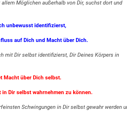
t allem Möglichen außerhalb von Dir, suchst dort und
h unbewusst identifizierst,
nfluss auf Dich und Macht über Dich.
mit Dir selbst identifizierst, Dir Deines Körpers in
t Macht über Dich selbst.
st in Dir selbst wahrnehmen zu können.
erfeinsten Schwingungen in Dir selbst gewahr werden u