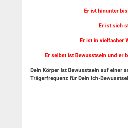
Er ist hinunter bi
Er ist sich
Er ist in vielfach
Er selbst ist Bewusstsein und er b
Dein Körper ist Bewusstsein auf einer 
Trägerfrequenz für Dein Ich-Bewusstsein
.