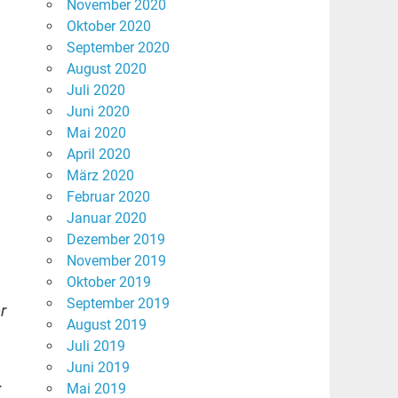
November 2020
Oktober 2020
September 2020
August 2020
Juli 2020
Juni 2020
Mai 2020
April 2020
März 2020
Februar 2020
Januar 2020
Dezember 2019
November 2019
Oktober 2019
September 2019
r
August 2019
Juli 2019
Juni 2019
.
Mai 2019