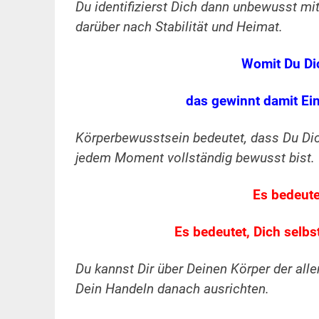
Du identifizierst Dich dann unbewusst mi
darüber nach Stabilität und Heimat.
Womit Du Dic
das gewinnt damit Ei
Körperbewusstsein bedeutet, dass Du Dich 
jedem Moment vollständig bewusst bist.
Es bedeute
Es bedeutet, Dich selb
Du kannst Dir über Deinen Körper der all
Dein Handeln danach ausrichten.