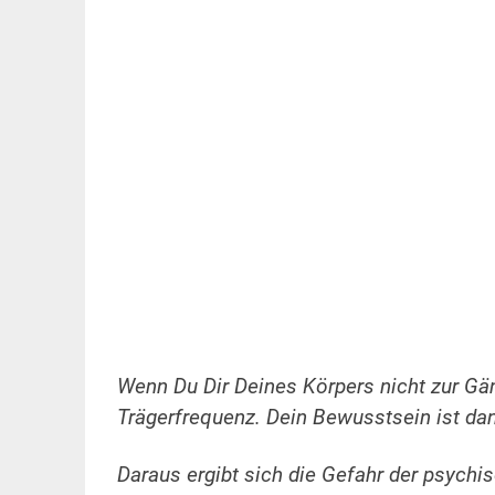
.
Wenn Du Dir Deines Körpers nicht zur Gä
Trägerfrequenz. Dein Bewusstsein ist dan
Daraus ergibt sich die Gefahr der psychisc