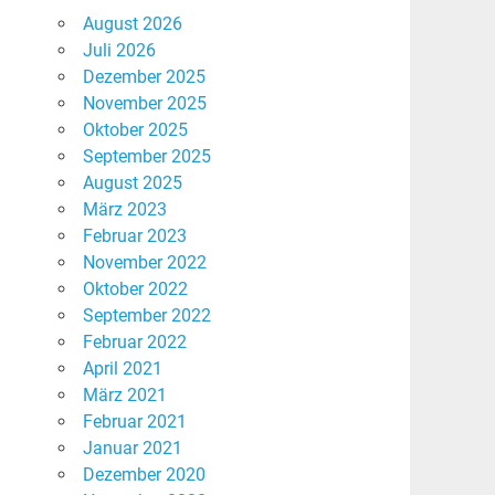
August 2026
Juli 2026
Dezember 2025
November 2025
Oktober 2025
September 2025
August 2025
März 2023
Februar 2023
November 2022
Oktober 2022
September 2022
Februar 2022
April 2021
März 2021
Februar 2021
Januar 2021
Dezember 2020