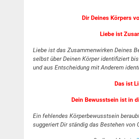
Dir Deines Körpers vo
Liebe ist Zus
Liebe ist das Zusammenwirken Deines Be
selbst über Deinen Körper identifiziert bi
und aus Entscheidung mit Anderem identif
Das ist 
Dein Bewusstsein ist in d
Ein fehlendes Körperbewusstsein beraub
suggeriert Dir ständig das Bestehen von 