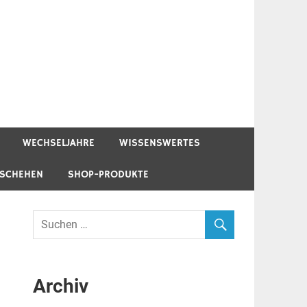
WECHSELJAHRE
WISSENSWERTES
ESCHEHEN
SHOP-PRODUKTE
Archiv