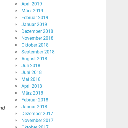
April 2019
März 2019
Februar 2019
Januar 2019
Dezember 2018
November 2018
Oktober 2018
September 2018
August 2018
Juli 2018
Juni 2018
Mai 2018
April 2018
März 2018
Februar 2018
Januar 2018
nd
Dezember 2017
November 2017
Oktober 2017