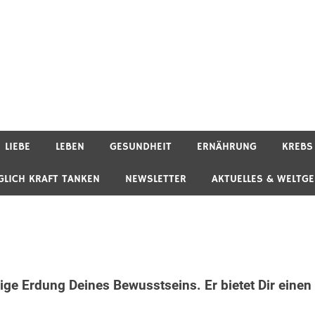
LIEBE
LEBEN
GESUNDHEIT
ERNÄHRUNG
KREBS
GLICH KRAFT TANKEN
NEWSLETTER
AKTUELLES & WELTG
ige Erdung Deines Bewusstseins. Er bietet Dir einen