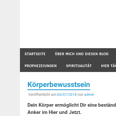
STARTSEITE
ÜBER MICH UND DIESEN BLOG
PROPHEZEIUNGEN
SPIRITUALITÄT
HIER TÄ
Körperbewusstsein
Veröffentlicht am
04/07/2018
von
admin
Dein Körper ermöglicht Dir eine beständ
Anker im Hier und Jetzt.