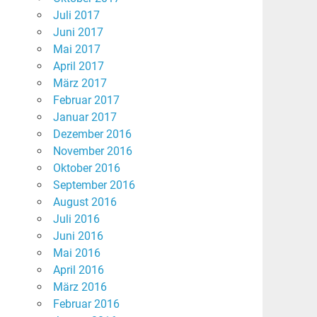
Juli 2017
Juni 2017
Mai 2017
April 2017
März 2017
Februar 2017
Januar 2017
Dezember 2016
November 2016
Oktober 2016
September 2016
August 2016
Juli 2016
Juni 2016
Mai 2016
April 2016
März 2016
Februar 2016