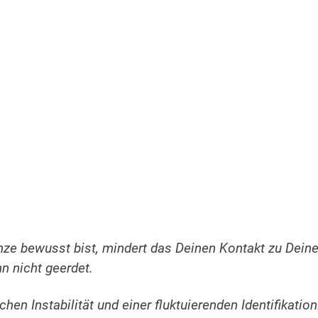
nze bewusst bist, mindert das Deinen Kontakt zu Deine
n nicht geerdet.
hen Instabilität und einer fluktuierenden Identifikation