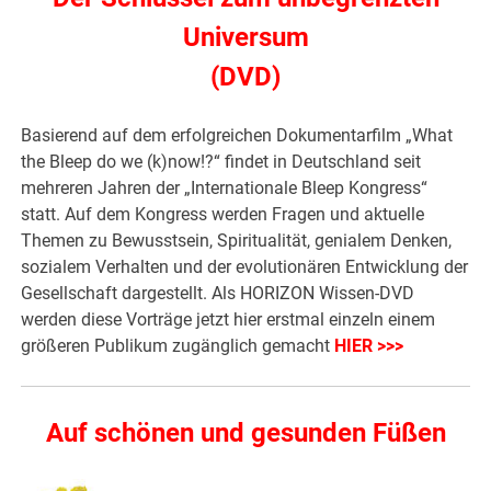
Universum
(DVD)
Basierend auf dem erfolgreichen Dokumentarfilm „What
the Bleep do we (k)now!?“ findet in Deutschland seit
mehreren Jahren der „Internationale Bleep Kongress“
statt. Auf dem Kongress werden Fragen und aktuelle
Themen zu Bewusstsein, Spiritualität, genialem Denken,
sozialem Verhalten und der evolutionären Entwicklung der
Gesellschaft dargestellt. Als HORIZON Wissen-DVD
werden diese Vorträge jetzt hier erstmal einzeln einem
größeren Publikum zugänglich gemacht
HIER >>>
Auf schönen und gesunden Füßen