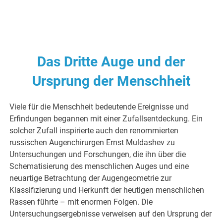
Das Dritte Auge und der
Ursprung der Menschheit
Viele für die Menschheit bedeutende Ereignisse und
Erfindungen begannen mit einer Zufallsentdeckung. Ein
solcher Zufall inspirierte auch den renommierten
russischen Augenchirurgen Ernst Muldashev zu
Untersuchungen und Forschungen, die ihn über die
Schematisierung des menschlichen Auges und eine
neuartige Betrachtung der Augengeometrie zur
Klassifizierung und Herkunft der heutigen menschlichen
Rassen führte – mit enormen Folgen. Die
Untersuchungsergebnisse verweisen auf den Ursprung der