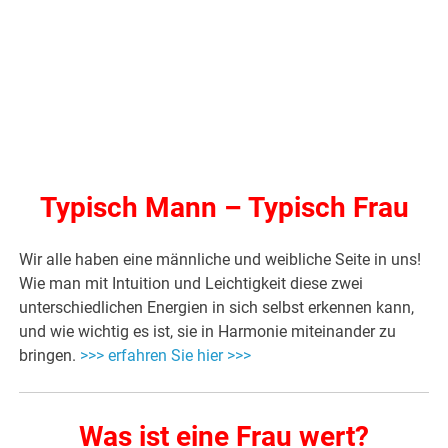
Typisch Mann – Typisch Frau
Wir alle haben eine männliche und weibliche Seite in uns!
Wie man mit Intuition und Leichtigkeit diese zwei
unterschiedlichen Energien in sich selbst erkennen kann,
und wie wichtig es ist, sie in Harmonie miteinander zu
bringen.
>>> erfahren Sie hier >>>
Was ist eine Frau wert?