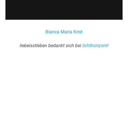
Bianca Maria Krist
liebeisstleben bedankt sich bei
lichthorizont!
.