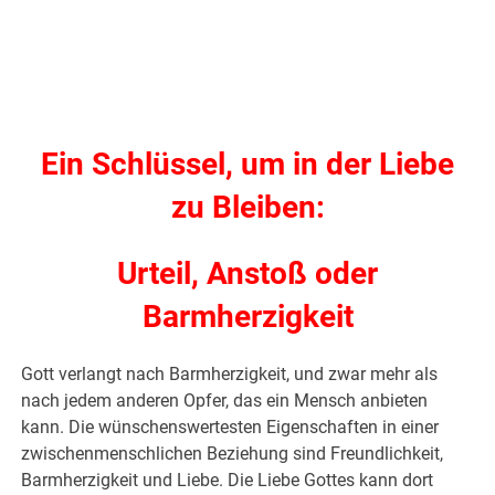
Ein Schlüssel, um in der Liebe
zu Bleiben:
Urteil, Anstoß oder
Barmherzigkeit
Gott verlangt nach Barmherzigkeit, und zwar mehr als
nach jedem anderen Opfer, das ein Mensch anbieten
kann. Die wünschenswertesten Eigenschaften in einer
zwischenmenschlichen Beziehung sind Freundlichkeit,
Barmherzigkeit und Liebe. Die Liebe Gottes kann dort