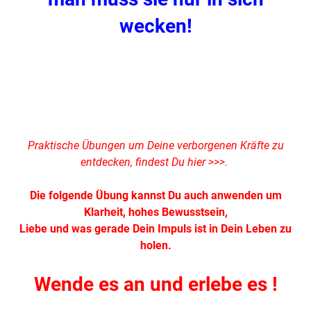
wecken!
.
.
Praktische Übungen um Deine verborgenen Kräfte zu
entdecken,
findest Du hier >>>
.
Die folgende Übung kannst Du auch anwenden um
Klarheit, hohes Bewusstsein,
Liebe und was gerade Dein Impuls ist in Dein Leben zu
holen.
Wende es an und erlebe es !