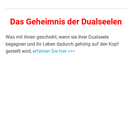
Das Geheimnis der Dualseelen
Was mit ihnen geschieht, wenn sie ihrer Dualseele
begegnen und ihr Leben dadurch gehörig auf den Kopf
gestellt wird,
erfahren Sie hier >>>