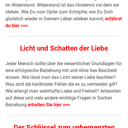
im Widerstand. Widerstand ist das Hindernis vor dem wir
stehen. Wie Du vom Opfer zum Schöpfer, wie Du Dich
glücklich wieder in Deinem Leben erleben kannst,
erfährst
du hier >>>
Licht und Schatten der Liebe
Jeder Mensch sollte über die wesentlichen Grundlagen für
eine erfolgreiche Beziehung mit und ohne Sex Bescheid
wissen. Wie lässt man das Licht seiner Liebe leuchten?
Was sind die kardinalen Fehler die es zu vermeiden gilt?
Wie erlangt man wahrhafte Liebe und Freiheit? Antworten
auf diese und viele andere wichtige Fragen in Sachen
Beziehung
erhalten Sie hier >>>
Der Schlüssel zum unbegrenzten