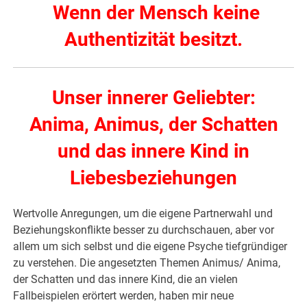
Wenn der Mensch keine
Authentizität besitzt.
Unser innerer Geliebter:
Anima, Animus, der Schatten
und das innere Kind in
Liebesbeziehungen
Wertvolle Anregungen, um die eigene Partnerwahl und
Beziehungskonflikte besser zu durchschauen, aber vor
allem um sich selbst und die eigene Psyche tiefgründiger
zu verstehen. Die angesetzten Themen Animus/ Anima,
der Schatten und das innere Kind, die an vielen
Fallbeispielen erörtert werden, haben mir neue