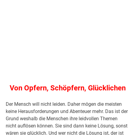
Von Opfern, Schöpfern, Glücklichen
Der Mensch will nicht leiden. Daher mögen die meisten
keine Herausforderungen und Abenteuer mehr. Das ist der
Grund weshalb die Menschen ihre leidvollen Themen
nicht auflösen können. Sie sind dann keine Lösung, sonst
wären sie glücklich. Und wer nicht die Lösung ist, der ist