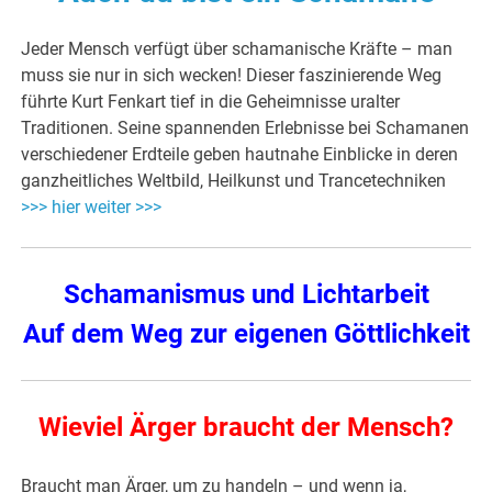
Jeder Mensch verfügt über schamanische Kräfte – man
muss sie nur in sich wecken! Dieser faszinierende Weg
führte Kurt Fenkart tief in die Geheimnisse uralter
Traditionen. Seine spannenden Erlebnisse bei Schamanen
verschiedener Erdteile geben hautnahe Einblicke in deren
ganzheitliches Weltbild, Heilkunst und Trancetechniken
>>> hier weiter >>>
Schamanismus und Lichtarbeit
Auf dem Weg zur eigenen Göttlichkeit
Wieviel Ärger braucht der Mensch?
Braucht man Ärger, um zu handeln – und wenn ja,