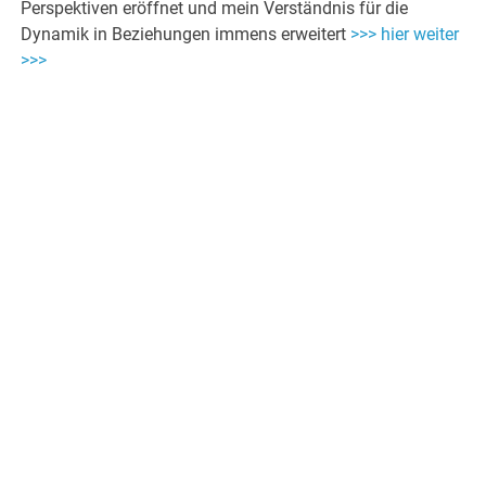
Perspektiven eröffnet und mein Verständnis für die
Dynamik in Beziehungen immens erweitert
>>> hier weiter
>>>