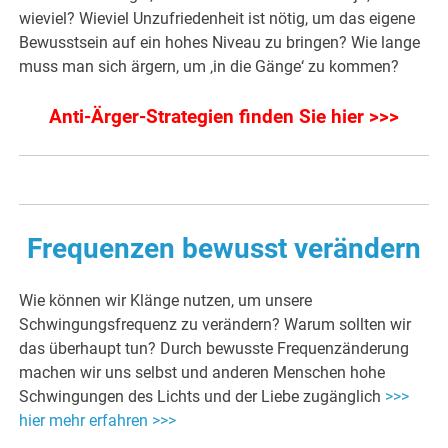
wieviel? Wieviel Unzufriedenheit ist nötig, um das eigene
Bewusstsein auf ein hohes Niveau zu bringen? Wie lange
muss man sich ärgern, um ‚in die Gänge‘ zu kommen?
Anti-Ärger-Strategien finden Sie hier >>>
Frequenzen bewusst verändern
Wie können wir Klänge nutzen, um unsere
Schwingungsfrequenz zu verändern? Warum sollten wir
das überhaupt tun? Durch bewusste Frequenzänderung
machen wir uns selbst und anderen Menschen hohe
Schwingungen des Lichts und der Liebe zugänglich
>>>
hier mehr erfahren >>>