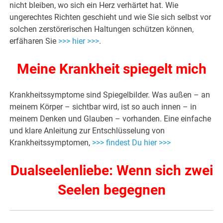
nicht bleiben, wo sich ein Herz verhärtet hat. Wie
ungerechtes Richten geschieht und wie Sie sich selbst vor
solchen zerstörerischen Haltungen schützen können,
erfäharen Sie
>>> hier >>>
.
Meine Krankheit spiegelt mich
Krankheitssymptome sind Spiegelbilder. Was außen – an
meinem Körper – sichtbar wird, ist so auch innen – in
meinem Denken und Glauben – vorhanden. Eine einfache
und klare Anleitung zur Entschlüsselung von
Krankheitssymptomen,
>>> findest Du hier >>>
Dualseelenliebe: Wenn sich zwei
Seelen begegnen