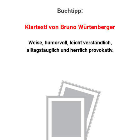
Buchtipp:
Klartext! von Bruno Würtenberger
Weise, humorvoll, leicht verständlich,
alltagstauglich und herrlich provokativ.