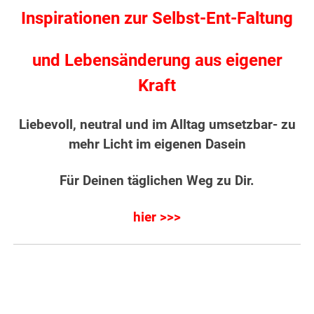
Inspirationen zur Selbst-Ent-Faltung
und Lebensänderung aus eigener
Kraft
Liebevoll, neutral und im Alltag umsetzbar- zu
mehr Licht im eigenen Dasein
Für Deinen täglichen Weg zu Dir.
hier >>>