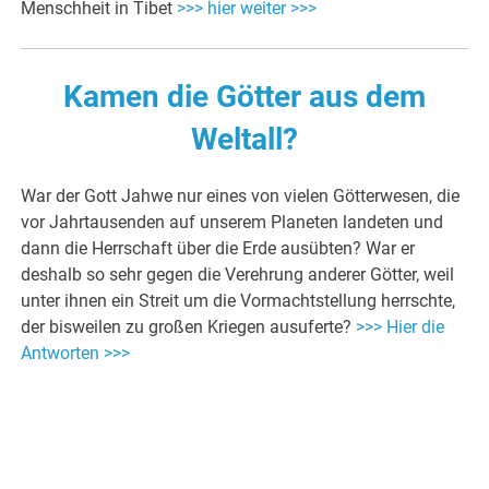
Menschheit in Tibet
>>> hier weiter >>>
Kamen die Götter aus dem
Weltall?
War der Gott Jahwe nur eines von vielen Götterwesen, die
vor Jahrtausenden auf unserem Planeten landeten und
dann die Herrschaft über die Erde ausübten? War er
deshalb so sehr gegen die Verehrung anderer Götter, weil
unter ihnen ein Streit um die Vormachtstellung herrschte,
der bisweilen zu großen Kriegen ausuferte?
>>> Hier die
Antworten >>>