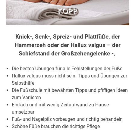
Knick-, Senk-, Spreiz- und Plattfüße, der
Hammerzeh oder der Hallux valgus – der
Schiefstand der Großzehengelenke -,
Die besten Übungen für alle Fehlstellungen der Füße
Hallux valgus muss nicht sein: Tipps und Übungen zur
Selbsthilfe
Die Fußschule mit bewährten Tipps und pfiffigen Ideen
zum Variieren
Einfach und mit wenig Zeitaufwand zu Hause
umsetzbar
Fuß- und Nagelpilz vorbeugen und richtig behandeln
Schöne Füße brauchen die richtige Pflege