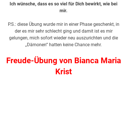
Ich wünsche, dass es so viel für Dich bewirkt, wie bei
mir.
P.S.: diese Übung wurde mir in einer Phase geschenkt, in
der es mir sehr schlecht ging und damit ist es mir
gelungen, mich sofort wieder neu auszurichten und die
„Dämonen“ hatten keine Chance mehr.
Freude-Übung von Bianca Maria
Krist
.