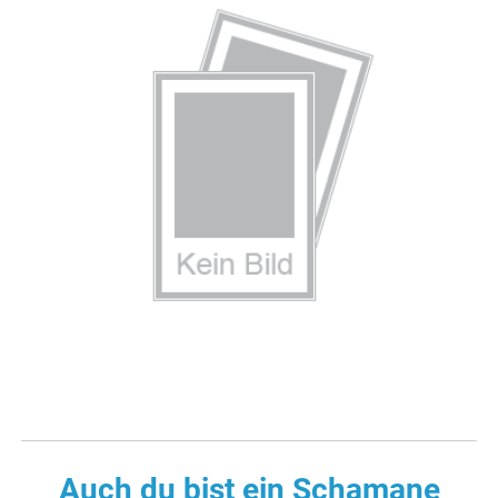
Auch du bist ein Schamane