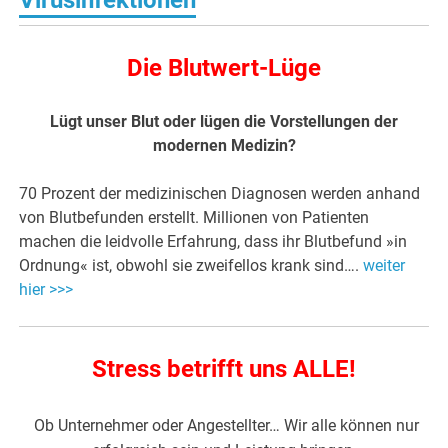
Die Blutwert-Lüge
Lügt unser Blut oder lügen die Vorstellungen der
modernen Medizin?
70 Prozent der medizinischen Diagnosen werden anhand
von Blutbefunden erstellt. Millionen von Patienten
machen die leidvolle Erfahrung, dass ihr Blutbefund »in
Ordnung« ist, obwohl sie zweifellos krank sind….
weiter
hier >>>
Stress betrifft uns ALLE!
Ob Unternehmer oder Angestellter… Wir alle können nur