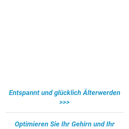
Entspannt und glücklich Älterwerden
>>>
Optimieren Sie Ihr Gehirn und Ihr