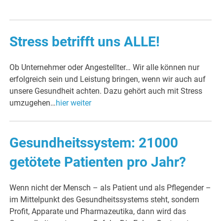
Stress betrifft uns ALLE!
Ob Unternehmer oder Angestellter… Wir alle können nur
erfolgreich sein und Leistung bringen, wenn wir auch auf
unsere Gesundheit achten. Dazu gehört auch mit Stress
umzugehen…
hier weiter
Gesundheitssystem: 21000
getötete Patienten pro Jahr?
Wenn nicht der Mensch – als Patient und als Pflegender –
im Mittelpunkt des Gesundheitssystems steht, sondern
Profit, Apparate und Pharmazeutika, dann wird das