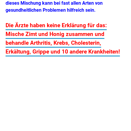
dieses Mischung kann bei fast allen Arten von
gesundheitlichen Problemen hilfreich sein.
Die Ärzte haben keine Erklärung für das:
Mische Zimt und Honig zusammen und
behandle Arthritis, Krebs, Cholesterin,
Erkältung, Grippe und 10 andere Krankheiten!