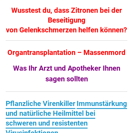
Wusstest du, dass Zitronen bei der
Beseitigung
von Gelenkschmerzen helfen können?
Organtransplantation – Massenmord
Was Ihr Arzt und Apotheker Ihnen
sagen sollten
Pflanzliche Virenkiller
Immunstärkung
und natürliche Heilmittel
bei
schweren und resistenten
Virusinfektionen