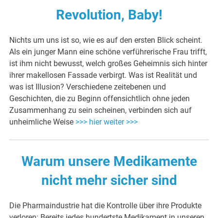
Revolution, Baby!
Nichts um uns ist so, wie es auf den ersten Blick scheint.
Als ein junger Mann eine schöne verführerische Frau trifft,
ist ihm nicht bewusst, welch großes Geheimnis sich hinter
ihrer makellosen Fassade verbirgt. Was ist Realität und
was ist Illusion? Verschiedene zeitebenen und
Geschichten, die zu Beginn offensichtlich ohne jeden
Zusammenhang zu sein scheinen, verbinden sich auf
unheimliche Weise
>>> hier weiter >>>
Warum unsere Medikamente
nicht mehr sicher sind
Die Pharmaindustrie hat die Kontrolle über ihre Produkte
verloren: Bereits jedes hundertste Medikament in unseren