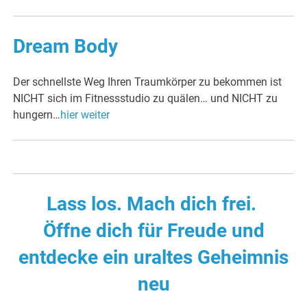
Dream Body
Der schnellste Weg Ihren Traumkörper zu bekommen ist
NICHT sich im Fitnessstudio zu quälen… und NICHT zu
hungern…
hier weiter
Lass los. Mach dich frei.
Öffne dich für Freude und
entdecke ein uraltes Geheimnis
neu