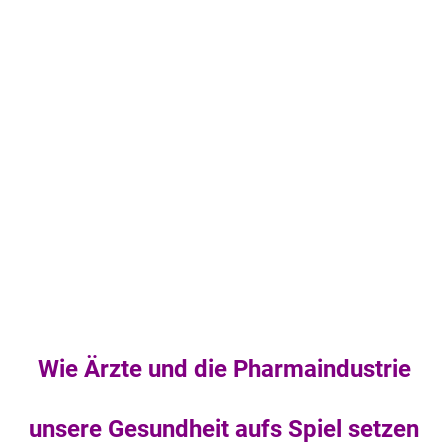
Wie Ärzte und die Pharmaindustrie
unsere Gesundheit aufs Spiel setzen