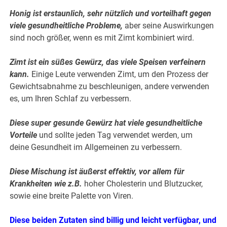
Honig ist erstaunlich, sehr nützlich und vorteilhaft gegen
viele gesundheitliche Probleme,
aber seine Auswirkungen
sind noch größer, wenn es mit Zimt kombiniert wird.
Zimt ist ein süßes Gewürz, das viele Speisen verfeinern
kann.
Einige Leute verwenden Zimt, um den Prozess der
Gewichtsabnahme zu beschleunigen, andere verwenden
es, um Ihren Schlaf zu verbessern.
Diese super gesunde Gewürz hat viele gesundheitliche
Vorteile
und sollte jeden Tag verwendet werden, um
deine Gesundheit im Allgemeinen zu verbessern.
Diese Mischung ist äußerst effektiv, vor allem für
Krankheiten wie z.B.
hoher Cholesterin und Blutzucker,
sowie eine breite Palette von Viren.
Diese beiden Zutaten sind billig und leicht verfügbar, und