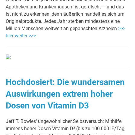
Apotheken und Krankenhäusern ist gefälscht – und das
ist nicht zu erkennen, denn äußerlich handelt es sich um
Originalprodukte. Jedes Jahr sterben mindestens eine
Million Menschen weltweit an gepanschten Arzneien
>>>
hier weiter >>>
Hochdosiert: Die wundersamen
Auswirkungen extrem hoher
Dosen von Vitamin D3
Jeff T. Bowles‘ ungewöhnlicher Selbstversuch: Mithilfe
immens hoher Dosen Vitamin D³ (bis zu 100.000 IE/Tag;