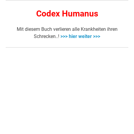
Codex Humanus
Mit diesem Buch verlieren alle Krankheiten ihren
Schrecken..!
>>> hier weiter >>>