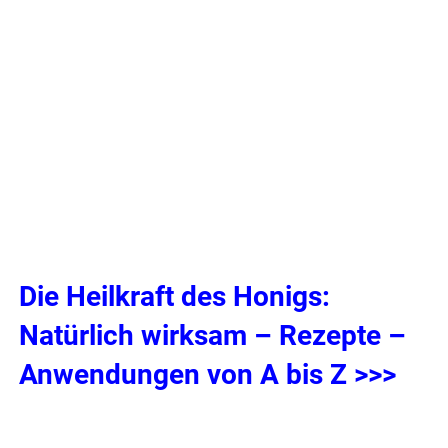
.
Die Heilkraft des Honigs:
Natürlich wirksam – Rezepte –
Anwendungen von A bis Z >>>
.