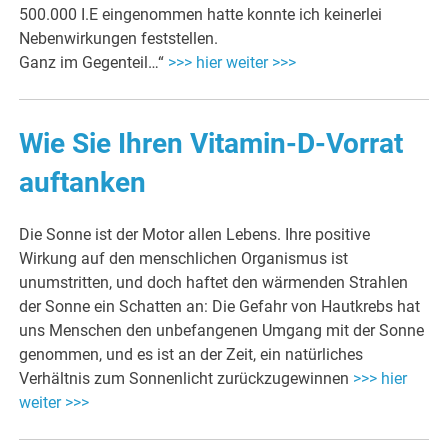
500.000 I.E eingenommen hatte konnte ich keinerlei
Nebenwirkungen feststellen.
Ganz im Gegenteil…“
>>> hier weiter >>>
Wie Sie Ihren Vitamin-D-Vorrat
auftanken
Die Sonne ist der Motor allen Lebens. Ihre positive
Wirkung auf den menschlichen Organismus ist
unumstritten, und doch haftet den wärmenden Strahlen
der Sonne ein Schatten an: Die Gefahr von Hautkrebs hat
uns Menschen den unbefangenen Umgang mit der Sonne
genommen, und es ist an der Zeit, ein natürliches
Verhältnis zum Sonnenlicht zurückzugewinnen
>>> hier
weiter >>>