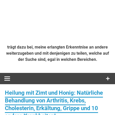
trägt dazu bei, meine erlangten Erkenntnise an andere
weiterzugeben und mit denjenigen zu teilen, welche auf
der Suche sind, egal in welchen Bereichen.
Heilung mit Zimt und Honig: Natürliche
Behandlung von Arthritis, Krebs,
Cholesterin, Erkältung, Grippe und 10