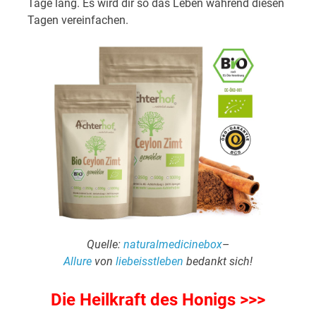
Tage lang. Es wird dir so das Leben während diesen
Tagen vereinfachen.
Quelle:
naturalmedicinebox
–
Allure
von
liebeisstleben
bedankt sich!
Die Heilkraft des Honigs >>>