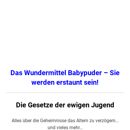
Das Wundermittel Babypuder – Sie
werden erstaunt sein!
Die Gesetze der ewigen Jugend
Alles über die Geheimnisse das Altern zu verzögern…
und vieles mehr…