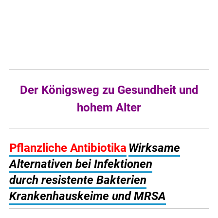
Der Königsweg zu Gesundheit und
hohem Alter
Pflanzliche Antibiotika
Wirksame
Alternativen bei Infektionen
durch resistente Bakterien
Krankenhauskeime und MRSA