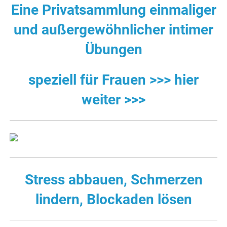
Eine Privatsammlung einmaliger
und außergewöhnlicher intimer
Übungen
speziell für Frauen >>> hier
weiter >>>
Stress abbauen, Schmerzen
lindern, Blockaden lösen