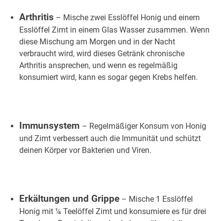
Arthritis
– Mische zwei Esslöffel Honig und einem
Esslöffel Zimt in einem Glas Wasser zusammen. Wenn
diese Mischung am Morgen und in der Nacht
verbraucht wird, wird dieses Getränk chronische
Arthritis ansprechen, und wenn es regelmäßig
konsumiert wird, kann es sogar gegen Krebs helfen.
Immunsystem
– Regelmäßiger Konsum von Honig
und Zimt verbessert auch die Immunität und schützt
deinen Körper vor Bakterien und Viren.
Erkältungen und Grippe
– Mische 1 Esslöffel
Honig mit ¼ Teelöffel Zimt und konsumiere es für drei