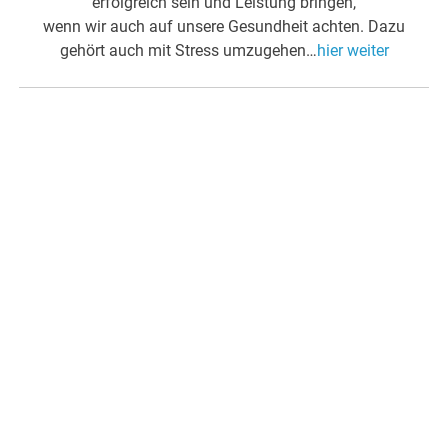
erfolgreich sein und Leistung bringen,
wenn wir auch auf unsere Gesundheit achten. Dazu
gehört auch mit Stress umzugehen…
hier weiter