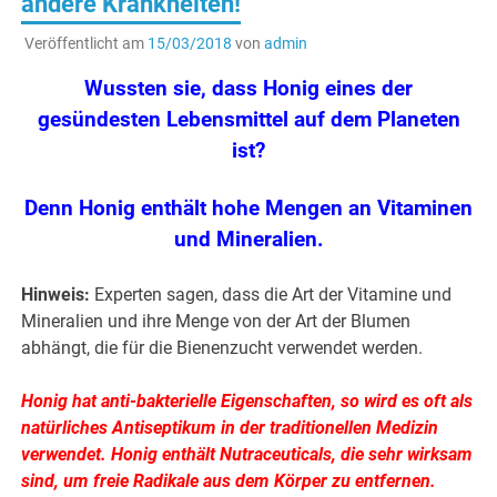
andere Krankheiten!
Veröffentlicht am
15/03/2018
von
admin
Wussten sie, dass Honig eines der
gesündesten Lebensmittel auf dem Planeten
ist?
Denn Honig enthält hohe Mengen an Vitaminen
und Mineralien.
Hinweis:
Experten sagen, dass die Art der Vitamine und
Mineralien und ihre Menge von der Art der Blumen
abhängt, die für die Bienenzucht verwendet werden.
Honig hat anti-bakterielle Eigenschaften, so wird es oft als
natürliches Antiseptikum in der traditionellen Medizin
verwendet. Honig enthält Nutraceuticals, die sehr wirksam
sind, um freie Radikale aus dem Körper zu entfernen.