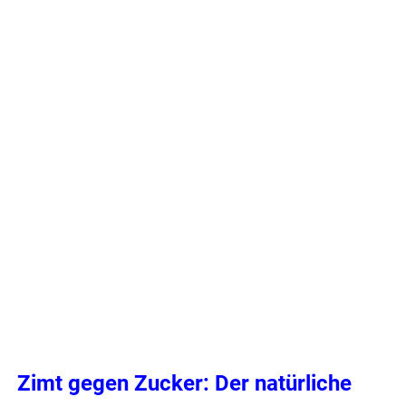
.
Zimt gegen Zucker: Der natürliche