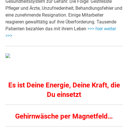
Gesundheitssystem zur Gefahr. Die Folge: Gestresste
Pfleger und Ärzte, Unzufriedenheit, Behandlungsfehler und
eine zunehmende Resignation. Einige Mitarbeiter
reagieren gewalttätig auf ihre Überforderung. Tausende
Patienten bezahlen das mit ihrem Leben
>>> hier weiter
>>>
Es ist Deine Energie, Deine Kraft, die
Du einsetzt
Gehirnwäsche per Magnetfeld…