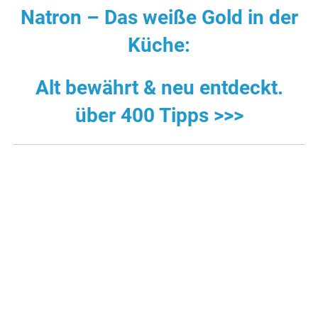
Natron – Das weiße Gold in der
Küche:
Alt bewährt & neu entdeckt.
über 400 Tipps >>>