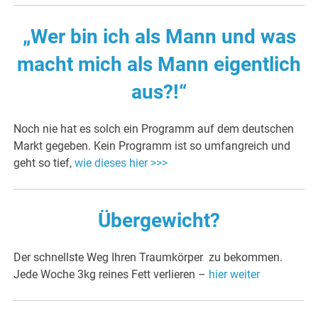
„Wer bin ich als Mann und was
macht mich als Mann eigentlich
aus?!“
Noch nie hat es solch ein Programm auf dem deutschen
Markt gegeben. Kein Programm ist so umfangreich und
geht so tief,
wie dieses hier >>>
Übergewicht?
Der schnellste Weg Ihren Traumkörper zu bekommen.
Jede Woche 3kg reines Fett verlieren –
hier weiter