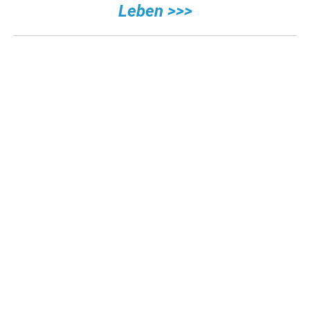
Leben >>>