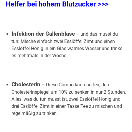
Helfer bei hohem Blutzucker >>>
.
Infektion der Gallenblase
– und das musst du
tun: Mische einfach zwei Esslöffel Zimt und einen
Esslöffel Honig in ein Glas warmes Wasser und trinke
es mehrmals in der Woche.
Cholesterin
– Diese Combo kann helfen, den
Cholesterinspiegel um 10% zu senken in nur 2 Stunden.
Alles, was du tun musst ist, zwei Esslöffel Honig und
drei Esslöffel Zimt in einer Tasse Tee zu mischen und
regelmäßig zu trinken.