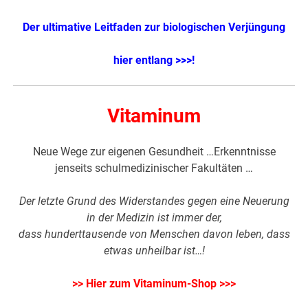
Der ultimative Leitfaden zur biologischen Verjüngung
hier entlang >>>!
Vitaminum
Neue Wege zur eigenen Gesundheit …Erkenntnisse
jenseits schulmedizinischer Fakultäten …
Der letzte Grund des Widerstandes gegen eine Neuerung
in der Medizin ist immer der,
dass hunderttausende von Menschen davon leben, dass
etwas unheilbar ist…!
>> Hier zum Vitaminum-Shop >>>