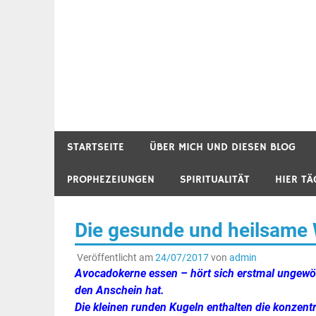
STARTSEITE
ÜBER MICH UND DIESEN BLOG
PROPHEZEIUNGEN
SPIRITUALITÄT
HIER TÄ
Die gesunde und heilsame
Veröffentlicht am
24/07/2017
von
admin
Avocadokerne essen – hört sich erstmal ungewöhnli
den Anschein hat.
Die kleinen runden Kugeln enthalten die konzentr