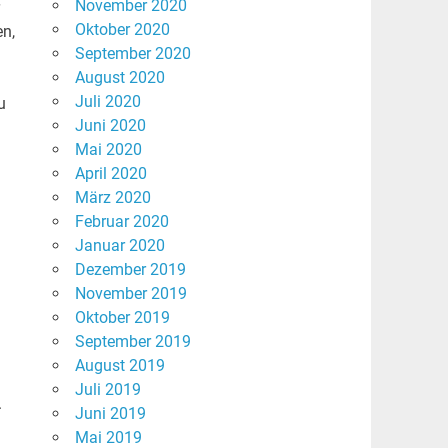
November 2020
Oktober 2020
en,
September 2020
August 2020
Juli 2020
u
Juni 2020
Mai 2020
April 2020
März 2020
Februar 2020
Januar 2020
Dezember 2019
November 2019
Oktober 2019
September 2019
August 2019
Juli 2019
.
Juni 2019
Mai 2019