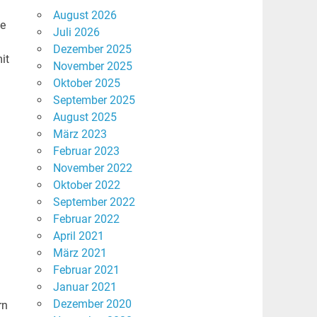
August 2026
ie
Juli 2026
Dezember 2025
it
November 2025
Oktober 2025
September 2025
August 2025
März 2023
Februar 2023
November 2022
Oktober 2022
September 2022
Februar 2022
April 2021
März 2021
Februar 2021
Januar 2021
Dezember 2020
rn