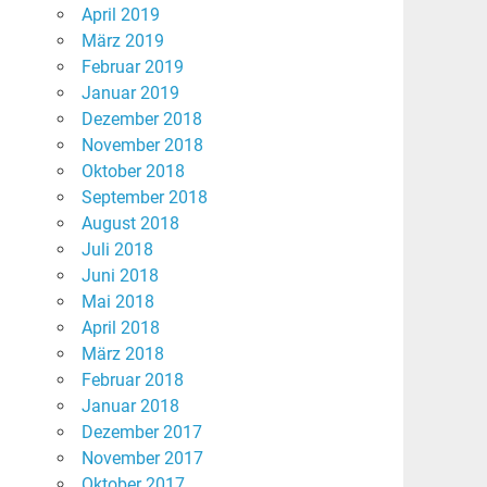
April 2019
März 2019
Februar 2019
Januar 2019
Dezember 2018
November 2018
Oktober 2018
September 2018
August 2018
Juli 2018
Juni 2018
Mai 2018
April 2018
März 2018
Februar 2018
Januar 2018
Dezember 2017
November 2017
Oktober 2017