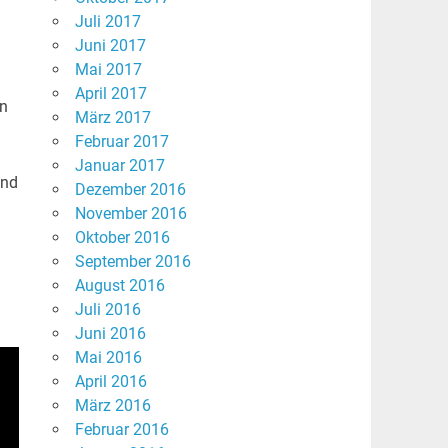
Juli 2017
Juni 2017
Mai 2017
April 2017
en
März 2017
Februar 2017
Januar 2017
und
Dezember 2016
November 2016
Oktober 2016
September 2016
August 2016
Juli 2016
Juni 2016
Mai 2016
April 2016
März 2016
Februar 2016