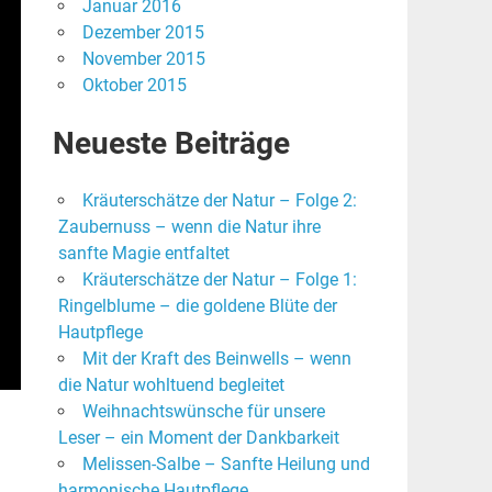
Januar 2016
Dezember 2015
November 2015
Oktober 2015
Neueste Beiträge
Kräuterschätze der Natur – Folge 2:
Zaubernuss – wenn die Natur ihre
sanfte Magie entfaltet
Kräuterschätze der Natur – Folge 1:
Ringelblume – die goldene Blüte der
Hautpflege
Mit der Kraft des Beinwells – wenn
die Natur wohltuend begleitet
Weihnachtswünsche für unsere
Leser – ein Moment der Dankbarkeit
Melissen-Salbe – Sanfte Heilung und
harmonische Hautpflege