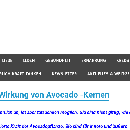
LIEBE
LEBEN
GESUNDHEIT
ERNÄHRUNG
KREBS
GLICH KRAFT TANKEN
NEWSLETTER
AKTUELLES & WELTG
 Wirkung von Avocado -Kernen
ch an, ist aber tatsächlich möglich. Sie sind nicht giftig, wie 
ierte Kraft der Avocadopflanze. Sie sind für innere und äußere