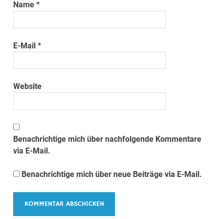
Name
*
E-Mail
*
Website
Benachrichtige mich über nachfolgende Kommentare
via E-Mail.
Benachrichtige mich über neue Beiträge via E-Mail.