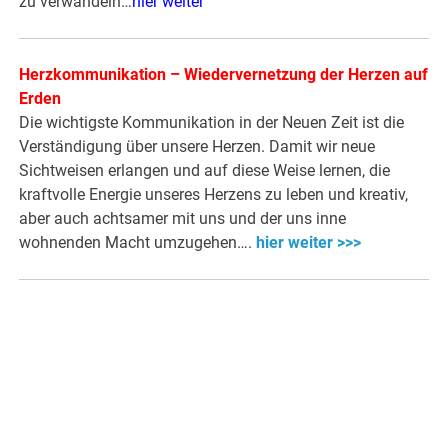
zu verwandeln…
hier weiter
Herzkommunikation – Wiedervernetzung der Herzen auf
Erden
Die wichtigste Kommunikation in der Neuen Zeit ist die
Verständigung über unsere Herzen. Damit wir neue
Sichtweisen erlangen und auf diese Weise lernen, die
kraftvolle Energie unseres Herzens zu leben und kreativ,
aber auch achtsamer mit uns und der uns inne
wohnenden Macht umzugehen….
hier weiter >>>