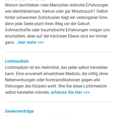
Warum durchleben viele Menschen leidvolle Erfahrungen
wie Identitätskrisen, Verlust oder gar Missbrauch? Selbst
hinter schwersten Schicksalen liegt ein verborgener Sinn,
denn jede Seele plant ihren Weg vor der Geburt.
Schmerzhafte oder traumatische Erfahrungen mögen uns
erschüttern, aber auf der höchsten Ebene sind wir immer
ganz. .
.
hier mehr >>>
Lichtmedizin
Lichtmedizin ist ein Heilmittel, das jeder selbst herstellen
kann. Eine universell einsetzbare Medizin, die völlig ohne
Nebenwirkungen oder Kontraindikationen gegen alle
Störungen des Körpers wirkt. Wie Sie diese Lichtmedizin
selbst herstellen können,
erfahren Sie hier >>>
Seelenverträge