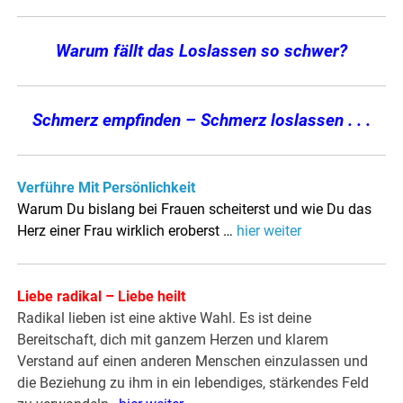
Warum fällt das Loslassen so schwer?
Schmerz empfinden – Schmerz loslassen . . .
Verführe Mit Persönlichkeit
Warum Du bislang bei Frauen scheiterst und wie Du das
Herz einer Frau wirklich eroberst …
hier weiter
Liebe radikal – Liebe heilt
Radikal lieben ist eine aktive Wahl. Es ist deine
Bereitschaft, dich mit ganzem Herzen und klarem
Verstand auf einen anderen Menschen einzulassen und
die Beziehung zu ihm in ein lebendiges, stärkendes Feld