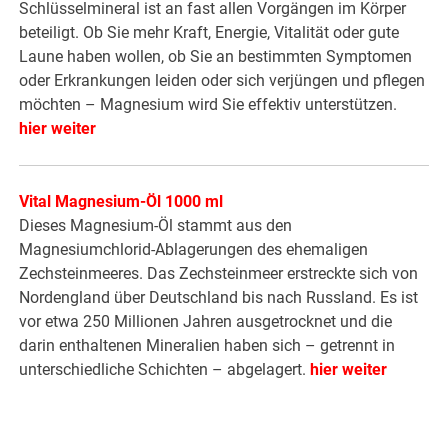
Schlüsselmineral ist an fast allen Vorgängen im Körper
beteiligt. Ob Sie mehr Kraft, Energie, Vitalität oder gute
Laune haben wollen, ob Sie an bestimmten Symptomen
oder Erkrankungen leiden oder sich verjüngen und pflegen
möchten – Magnesium wird Sie effektiv unterstützen.
hier weiter
Vital Magnesium-Öl 1000 ml
Dieses Magnesium-Öl stammt aus den
Magnesiumchlorid-Ablagerungen des ehemaligen
Zechsteinmeeres. Das Zechsteinmeer erstreckte sich von
Nordengland über Deutschland bis nach Russland. Es ist
vor etwa 250 Millionen Jahren ausgetrocknet und die
darin enthaltenen Mineralien haben sich – getrennt in
unterschiedliche Schichten – abgelagert.
hier weiter