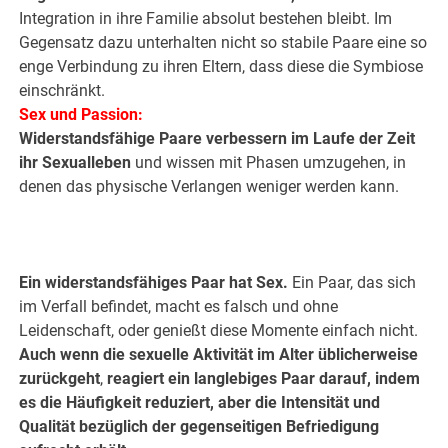
Integration in ihre Familie absolut bestehen bleibt. Im
Gegensatz dazu unterhalten nicht so stabile Paare eine so
enge Verbindung zu ihren Eltern, dass diese die Symbiose
einschränkt.
Sex und Passion:
Widerstandsfähige Paare verbessern im Laufe der Zeit
ihr Sexualleben
und wissen mit Phasen umzugehen, in
denen das physische Verlangen weniger werden kann.
.
.
Ein widerstandsfähiges Paar hat Sex.
Ein Paar, das sich
im Verfall befindet, macht es falsch und ohne
Leidenschaft, oder genießt diese Momente einfach nicht.
Auch wenn die sexuelle Aktivität im Alter üblicherweise
zurückgeht
,
reagiert ein langlebiges Paar darauf, indem
es die Häufigkeit reduziert, aber die Intensität und
Qualität bezüglich der gegenseitigen Befriedigung