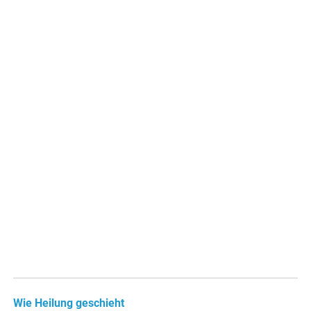
Wie Heilung geschieht