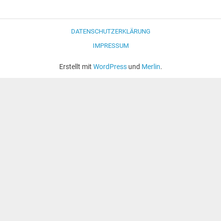
DATENSCHUTZERKLÄRUNG
IMPRESSUM
Erstellt mit
WordPress
und
Merlin
.