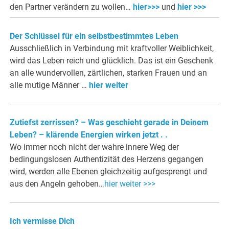
den Partner verändern zu wollen…
hier>>>
und
hier >>>
Der Schlüssel für ein selbstbestimmtes Leben
Ausschließlich in Verbindung mit kraftvoller Weiblichkeit,
wird das Leben reich und glücklich. Das ist ein Geschenk
an alle wundervollen, zärtlichen, starken Frauen und an
alle mutige Männer …
hier weiter
Zutiefst zerrissen? – Was geschieht gerade in Deinem
Leben? – klärende Energien wirken jetzt . .
Wo immer noch nicht der wahre innere Weg der
bedingungslosen Authentizität des Herzens gegangen
wird, werden alle Ebenen gleichzeitig aufgesprengt und
aus den Angeln gehoben…
hier weiter >>>
Ich vermisse Dich