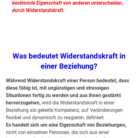
bestimmte Eigenschaft von anderen unterscheiden,
durch Widerstandskraft.
.
.
Was bedeutet Widerstandskraft in
einer Beziehung?
Während Widerstandskraft einer Person bedeutet, dass
diese fähig ist, mit ungünstigen und stressigen
Situationen fertig zu werden und aus ihnen gestärkt
hervorzugehen,
wird die Widerstandskraft in einer
Beziehung als geteilte Kompetenz, auf Veränderungen
flexibel und dynamisch zu reagieren, definiert.
Es handelt sich um eine Eigenschaft von Beziehungen,
nicht von einzelnen Personen, die sich aus einer