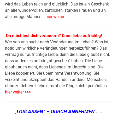
wird das Leben reich und glücklich. Das ist ein Geschenk
an alle wundervollen, zärtlichen, starken Frauen und an
alle mutige Männer …
hier weiter
Du möchtest dich verändern? Dann liebe aufrichtig!
Wer von uns sucht nach Veränderung im Leben? Was ist
nötig um wirkliche Veränderungen herbeizuführen? Das
vermag nur aufrichtige Liebe, denn die Liebe glaubt nicht,
dass andere es auf sie „abgesehen” haben. Die Liebe
glaubt auch nicht, dass Liebende im Unrecht sind. Die
Liebe kooperiert. Sie übernimmt Verantwortung. Sie
verzeiht und akzeptiert das Handeln anderer Menschen,
ohne zu richten. Liebe nimmt die Dinge nicht persönlich…
hier weiter >>>
„LOSLASSEN“ – DURCH ANNEHMEN . . .