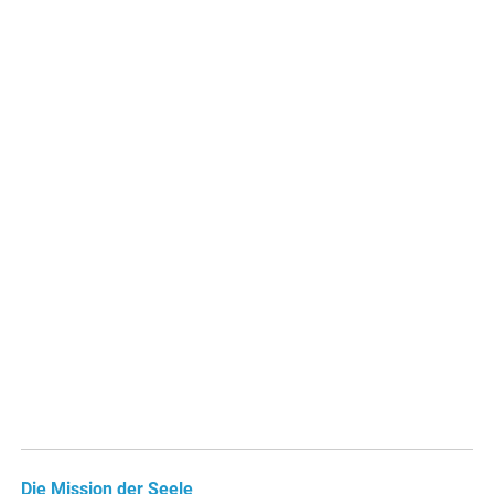
Die Mission der Seele