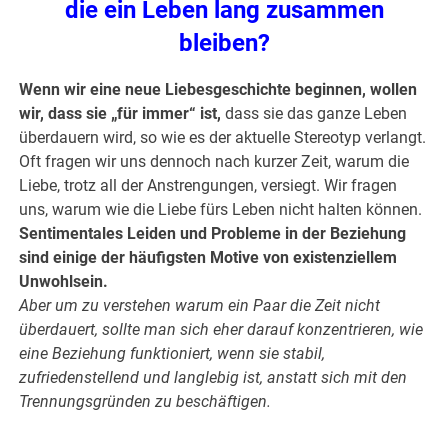
die ein Leben lang zusammen
bleiben?
Wenn wir eine neue Liebesgeschichte beginnen, wollen
wir, dass sie „für immer“ ist,
dass sie das ganze Leben
überdauern wird, so wie es der aktuelle Stereotyp verlangt.
Oft fragen wir uns dennoch nach kurzer Zeit, warum die
Liebe, trotz all der Anstrengungen, versiegt. Wir fragen
uns, warum wie die Liebe fürs Leben nicht halten können.
Sentimentales Leiden und Probleme in der Beziehung
sind einige der häufigsten Motive von existenziellem
Unwohlsein.
Aber um zu verstehen warum ein Paar die Zeit nicht
überdauert, sollte man sich eher darauf konzentrieren, wie
eine Beziehung funktioniert, wenn sie stabil,
zufriedenstellend und langlebig ist, anstatt sich mit den
Trennungsgründen zu beschäftigen.
.