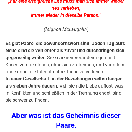
„Für eine erfolgreiche Ehe muss man sich immer wieder
neu verlieben,
immer wieder in dieselbe Person.“
(Mignon McLaughlin)
Es gibt Paare, die bewundernswert sind. Jeden Tag aufs
Neue sind sie verliebter als zuvor und durchdringen sich
gegenseitig weiter.
Sie scheinen Veränderungen und
Krisen zu überstehen, ohne sich zu trennen, und vor allem
ohne dabei die Integrität ihrer Liebe zu verlieren.
In einer Gesellschaft, in der Beziehungen selten länger
als sieben Jahre dauern,
weil sich die Liebe auflöst, was
in Konflikten und schließlich in der Trennung endet, sind
sie schwer zu finden.
Aber was ist das Geheimnis dieser
Paare,