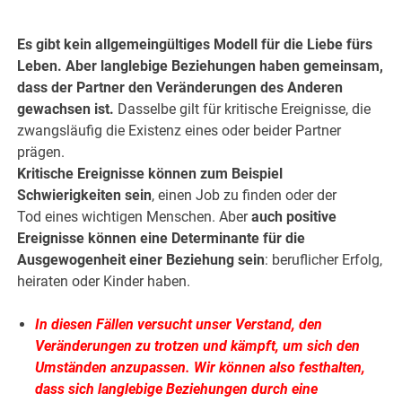
.
Es gibt kein allgemeingültiges Modell für die Liebe fürs
Leben. Aber langlebige Beziehungen haben gemeinsam,
dass der Partner den Veränderungen des Anderen
gewachsen ist.
Dasselbe gilt für kritische Ereignisse, die
zwangsläufig die Existenz eines oder beider Partner
prägen.
Kritische Ereignisse können zum Beispiel
Schwierigkeiten sein
, einen Job zu finden oder der
Tod eines wichtigen Menschen. Aber
auch positive
Ereignisse können eine Determinante für die
Ausgewogenheit einer Beziehung sein
:
beruflicher Erfolg,
heiraten oder Kinder haben.
In diesen Fällen versucht unser Verstand, den
Veränderungen zu trotzen und kämpft, um sich den
Umständen anzupassen. Wir können also festhalten,
dass sich langlebige Beziehungen durch eine