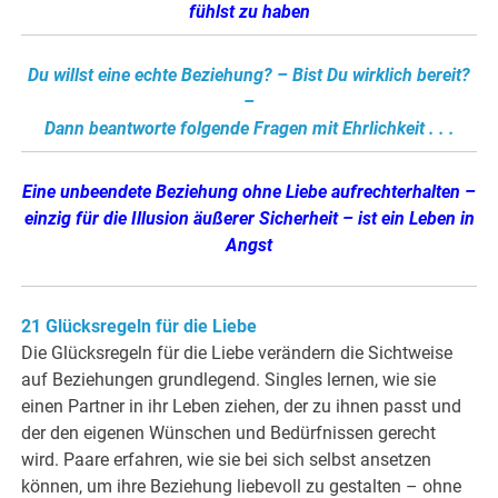
fühlst zu haben
Du willst eine echte Beziehung? – Bist Du wirklich bereit?
–
Dann beantworte folgende Fragen mit Ehrlichkeit . . .
Eine unbeendete Beziehung ohne Liebe aufrechterhalten –
einzig für die Illusion äußerer Sicherheit – ist ein Leben in
Angst
21 Glücksregeln für die Liebe
Die Glücksregeln für die Liebe verändern die Sichtweise
auf Beziehungen grundlegend. Singles lernen, wie sie
einen Partner in ihr Leben ziehen, der zu ihnen passt und
der den eigenen Wünschen und Bedürfnissen gerecht
wird. Paare erfahren, wie sie bei sich selbst ansetzen
können, um ihre Beziehung liebevoll zu gestalten – ohne