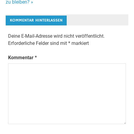
zu bleiben? »
KOMMENTAR HINTERLASSEN
Deine E-Mail-Adresse wird nicht veröffentlicht.
Erforderliche Felder sind mit
*
markiert
Kommentar
*