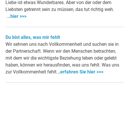
Liebe ist etwas Wunderbares. Aber von der oder dem
Liebsten getrennt sein zu müssen, das tut richtig weh.
..
.
hier >>>
Du bist alles, was mir fehlt
Wir sehnen uns nach Vollkommenheit und suchen sie in
der Partnerschaft. Wenn wir den Menschen betrachten,
mit dem wir die wichtigste Beziehung leben oder gelebt
haben, können wir herausfinden, was uns fehlt. Was uns
zur Vollkommenheit fehlt..
.
erfahren Sie hier >>>