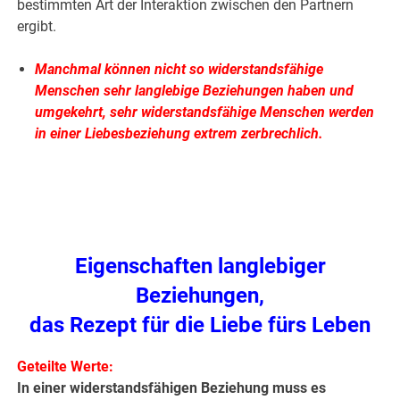
bestimmten Art der Interaktion zwischen den Partnern
ergibt.
Manchmal können nicht so widerstandsfähige
Menschen sehr langlebige Beziehungen haben und
umgekehrt, sehr widerstandsfähige Menschen werden
in einer Liebesbeziehung extrem zerbrechlich.
.
.
Eigenschaften langlebiger
Beziehungen,
das Rezept für die Liebe fürs Leben
Geteilte Werte:
In einer widerstandsfähigen Beziehung muss es