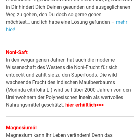
in Dir hindert Dich Deinen gesunden und ausgeglichenen
Weg zu gehen, den Du doch so gerne gehen
möchtest… und ich habe eine Lösung gefunden –
mehr
hier!
Noni-Saft
In den vergangenen Jahren hat auch die moderne
Wissenschaft des Westens die Noni-Frucht für sich
entdeckt und zählt sie zu den Superfoods. Die wild
wachsende Frucht des Indischen Maulbeerbaums
(Morinda citrifolia L.) wird seit über 2000 Jahren von den
Ureinwohnern der Polynesischen Inseln als wertvolles
Nahrungsmittel geschätzt.
hier erhältlich>>>
Magnesiumöl
Magnesium kann Ihr Leben verändern! Denn das