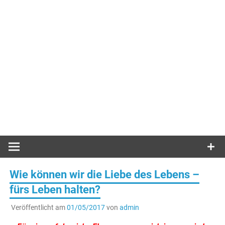
Wie können wir die Liebe des Lebens –
fürs Leben halten?
Veröffentlicht am
01/05/2017
von
admin