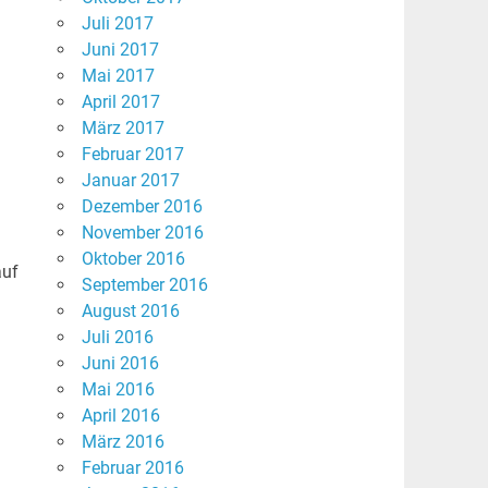
Juli 2017
Juni 2017
Mai 2017
April 2017
März 2017
Februar 2017
Januar 2017
Dezember 2016
November 2016
Oktober 2016
auf
September 2016
August 2016
Juli 2016
Juni 2016
Mai 2016
April 2016
März 2016
Februar 2016