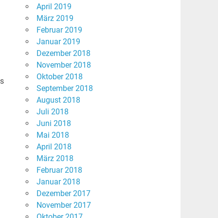
April 2019
März 2019
Februar 2019
Januar 2019
Dezember 2018
November 2018
Oktober 2018
is
September 2018
August 2018
Juli 2018
Juni 2018
Mai 2018
April 2018
März 2018
Februar 2018
Januar 2018
Dezember 2017
November 2017
Oktober 2017