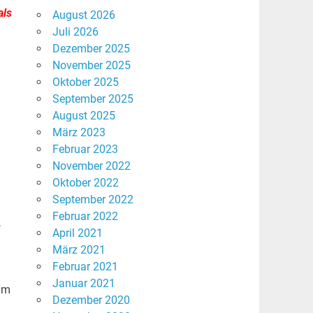
als
August 2026
Juli 2026
Dezember 2025
November 2025
Oktober 2025
September 2025
August 2025
März 2023
Februar 2023
November 2022
Oktober 2022
September 2022
Februar 2022
,
April 2021
März 2021
Februar 2021
Januar 2021
 im
Dezember 2020