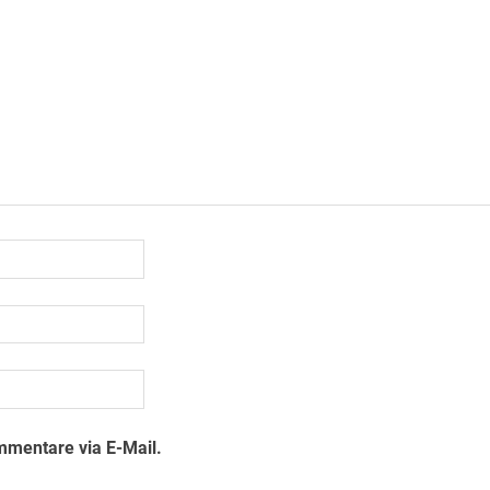
mmentare via E-Mail.