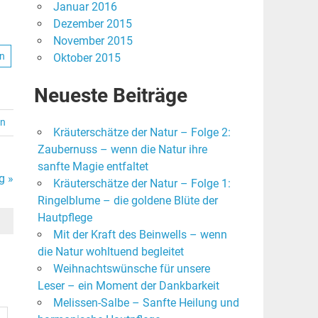
Januar 2016
Dezember 2015
November 2015
en
Oktober 2015
Neueste Beiträge
en
Kräuterschätze der Natur – Folge 2:
Zaubernuss – wenn die Natur ihre
sanfte Magie entfaltet
g »
Kräuterschätze der Natur – Folge 1:
Ringelblume – die goldene Blüte der
Hautpflege
Mit der Kraft des Beinwells – wenn
die Natur wohltuend begleitet
Weihnachtswünsche für unsere
Leser – ein Moment der Dankbarkeit
Melissen-Salbe – Sanfte Heilung und