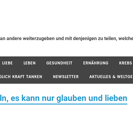
 an andere weiterzugeben und mit denjenigen zu teilen, welche
LIEBE
LEBEN
GESUNDHEIT
ERNÄHRUNG
KREBS
GLICH KRAFT TANKEN
NEWSLETTER
AKTUELLES & WELTG
ln, es kann nur glauben und lieben