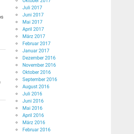
Oktober 2017
Juli 2017
Juni 2017
os
Mai 2017
April 2017
März 2017
Februar 2017
Januar 2017
Dezember 2016
November 2016
Oktober 2016
September 2016
n
August 2016
Juli 2016
Juni 2016
Mai 2016
April 2016
März 2016
Februar 2016