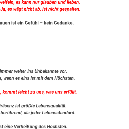
weifeln, es kann nur glauben und lieben.
Ja, es wägt nicht ab, ist nicht gespalten.
auen ist ein Gefühl – kein Gedanke.
.
.
 immer weiter ins Unbekannte vor.
en, wenn es eins ist mit dem Höchsten.
, kommt leicht zu uns, was uns erfüllt.
räsenz ist größte Lebensqualität.
r berührend, als jeder Lebensstandard.
st eine Verheißung des Höchsten.