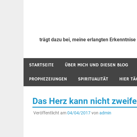
trägt dazu bei, meine erlangten Erkenntnise
STARTSEITE
ÜBER MICH UND DIESEN BLOG
PROPHEZEIUNGEN
SPIRITUALITÄT
HIER TÄ
Das Herz kann nicht zweife
Veröffentlicht am
04/04/2017
von
admin