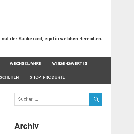
 auf der Suche sind, egal in welchen Bereichen.
WECHSELJAHRE
WISSENSWERTES
ESCHEHEN
SHOP-PRODUKTE
Archiv