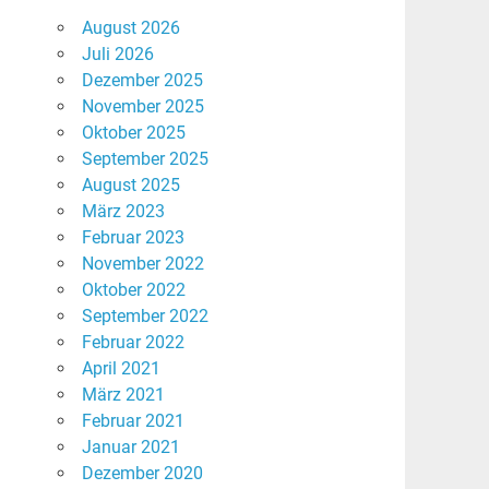
August 2026
Juli 2026
Dezember 2025
November 2025
Oktober 2025
September 2025
August 2025
März 2023
Februar 2023
November 2022
Oktober 2022
September 2022
Februar 2022
April 2021
März 2021
Februar 2021
Januar 2021
Dezember 2020