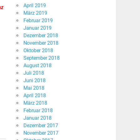
April 2019
nz
März 2019
Februar 2019
Januar 2019
Dezember 2018
November 2018
Oktober 2018
September 2018
August 2018
Juli 2018
Juni 2018
Mai 2018
April 2018
März 2018
Februar 2018
Januar 2018
Dezember 2017
November 2017