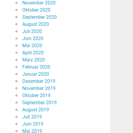
November 2020
Oktober 2020
September 2020
August 2020
Juli 2020
Juni 2020
Mai 2020
April 2020
März 2020
Februar 2020
Januar 2020
Dezember 2019
November 2019
Oktober 2019
September 2019
August 2019
Juli 2019
Juni 2019
Mai 2019