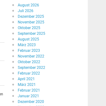
August 2026
Juli 2026
Dezember 2025
November 2025
Oktober 2025
September 2025
August 2025
März 2023
Februar 2023
November 2022
Oktober 2022
September 2022
Februar 2022
April 2021
März 2021
Februar 2021
en
Januar 2021
Dezember 2020