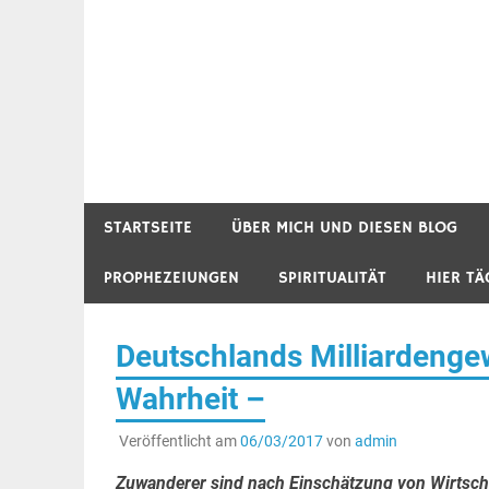
STARTSEITE
ÜBER MICH UND DIESEN BLOG
PROPHEZEIUNGEN
SPIRITUALITÄT
HIER TÄ
Deutschlands Milliardengew
Wahrheit –
Veröffentlicht am
06/03/2017
von
admin
Zuwanderer sind nach Einschätzung von Wirtschaf