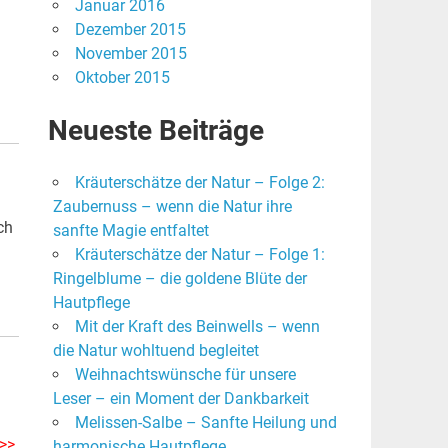
Januar 2016
Dezember 2015
November 2015
Oktober 2015
Neueste Beiträge
Kräuterschätze der Natur – Folge 2:
Zaubernuss – wenn die Natur ihre
ch
sanfte Magie entfaltet
Kräuterschätze der Natur – Folge 1:
Ringelblume – die goldene Blüte der
Hautpflege
Mit der Kraft des Beinwells – wenn
die Natur wohltuend begleitet
Weihnachtswünsche für unsere
Leser – ein Moment der Dankbarkeit
Melissen-Salbe – Sanfte Heilung und
>>>
harmonische Hautpflege