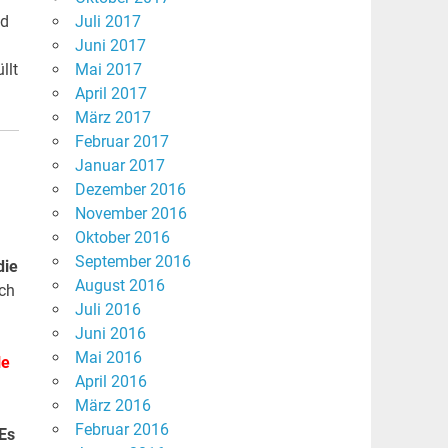
nd
Juli 2017
Juni 2017
llt
Mai 2017
April 2017
März 2017
Februar 2017
Januar 2017
Dezember 2016
November 2016
Oktober 2016
September 2016
die
August 2016
ch
Juli 2016
Juni 2016
Mai 2016
le
April 2016
März 2016
Februar 2016
Es