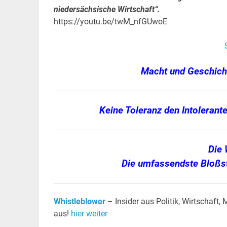
niedersächsische Wirtschaft“.
https://youtu.be/twM_nfGUwoE
Macht und Geschicht
Keine Toleranz den Intolerante
Die
Die umfassendste Bloßste
Whistleblower
– Insider aus Politik, Wirtschaft
aus!
hier weiter