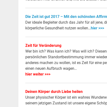
Die Zeit ist gut 2017 – Mit den schönsten Affir
Der ideale Begleiter durch das Jahr für all jene, 
körperliche Gesundheit nutzen wollen…
hier >>>
Zeit für Veränderung
Wer bin ich? Was kann ich? Was will ich? Diese
persönlichen Standortbestimmung immer wieder
anderes machen zu wollen, ist es Zeit für eine p
einen neuen Aufbruch wagen…
hier weiter >>>
Deinen Körper durch Liebe heilen
Unser physischer Körper ist ein wahres Wunderwe
seinem jetzigen Zustand ist unsere eigene Schöp