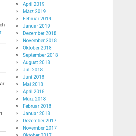
April 2019
März 2019
Februar 2019
ich
Januar 2019
r
Dezember 2018
November 2018
Oktober 2018
September 2018
August 2018
Juli 2018
Juni 2018
ar
Mai 2018
April 2018
März 2018
Februar 2018
n
Januar 2018
Dezember 2017
November 2017
Oktober 2017