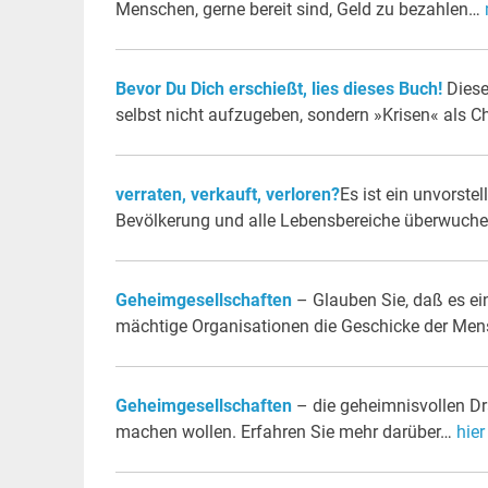
Menschen, gerne bereit sind, Geld zu bezahlen…
Bevor Du Dich erschießt, lies dieses Buch!
Diese
selbst nicht aufzugeben, sondern »Krisen« als 
verraten, verkauft, verloren?
Es ist ein unvorste
Bevölkerung und alle Lebensbereiche überwucher
Geheimgesellschaften
– Glauben Sie, daß es ei
mächtige Organisationen die Geschicke der Men
Geheimgesellschaften
– die geheimnisvollen Dra
machen wollen. Erfahren Sie mehr darüber…
hier