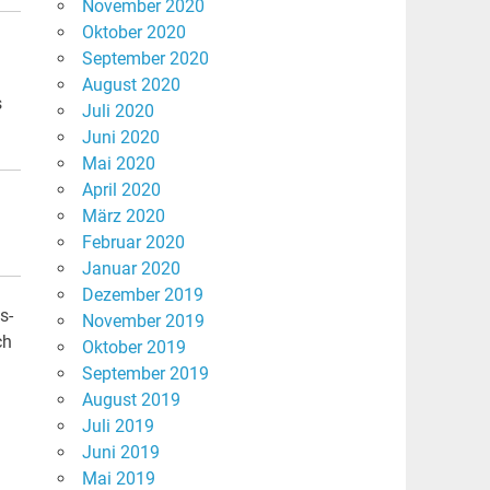
November 2020
Oktober 2020
September 2020
August 2020
s
Juli 2020
Juni 2020
Mai 2020
April 2020
März 2020
Februar 2020
Januar 2020
Dezember 2019
s-
November 2019
ch
Oktober 2019
September 2019
August 2019
Juli 2019
Juni 2019
Mai 2019