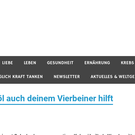
LIEBE
LEBEN
GESUNDHEIT
ERNÄHRUNG
KREBS
GLICH KRAFT TANKEN
NEWSLETTER
AKTUELLES & WELTG
 auch deinem Vierbeiner hilft