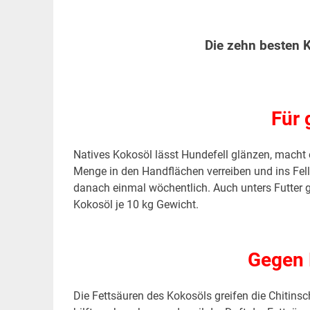
Die zehn besten K
Für 
Natives Kokosöl lässt Hundefell glänzen, macht
Menge in den Handflächen verreiben und ins Fel
danach einmal wöchentlich. Auch unters Futter 
Kokosöl je 10 kg Gewicht.
.
Gegen 
Die Fettsäuren des Kokosöls greifen die Chitinsc