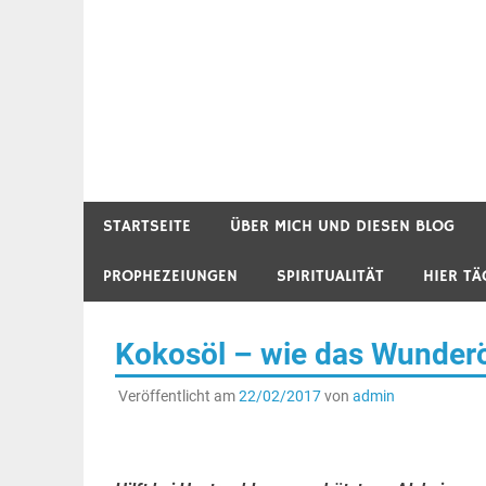
STARTSEITE
ÜBER MICH UND DIESEN BLOG
PROPHEZEIUNGEN
SPIRITUALITÄT
HIER TÄ
Kokosöl – wie das Wunderöl
Veröffentlicht am
22/02/2017
von
admin
.