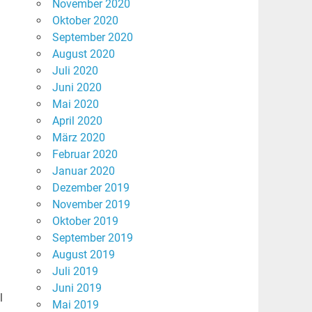
November 2020
Oktober 2020
September 2020
August 2020
Juli 2020
Juni 2020
Mai 2020
April 2020
März 2020
Februar 2020
Januar 2020
Dezember 2019
November 2019
Oktober 2019
September 2019
August 2019
Juli 2019
Juni 2019
l
Mai 2019