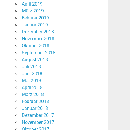
April 2019
März 2019
Februar 2019
Januar 2019
Dezember 2018
November 2018
Oktober 2018
September 2018
August 2018
Juli 2018
Juni 2018
l
Mai 2018
April 2018
März 2018
Februar 2018
Januar 2018
Dezember 2017
November 2017
Oktober 2017