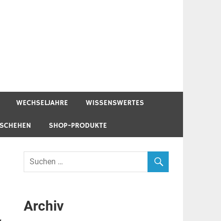
WECHSELJAHRE
WISSENSWERTES
ESCHEHEN
SHOP-PRODUKTE
Archiv