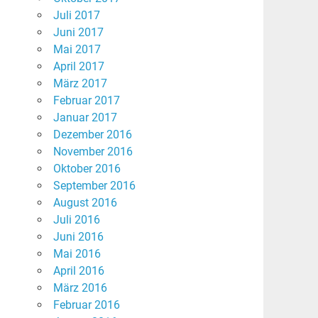
Juli 2017
Juni 2017
Mai 2017
April 2017
März 2017
Februar 2017
Januar 2017
Dezember 2016
November 2016
Oktober 2016
September 2016
August 2016
Juli 2016
Juni 2016
Mai 2016
April 2016
März 2016
Februar 2016