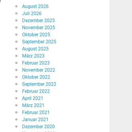
l
August 2026
Juli 2026
Dezember 2025
November 2025
Oktober 2025
September 2025
August 2025
März 2023
Februar 2023
November 2022
Oktober 2022
September 2022
Februar 2022
April 2021
März 2021
Februar 2021
Januar 2021
Dezember 2020