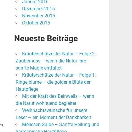
Januar 2016
Dezember 2015
November 2015
Oktober 2015
Neueste Beiträge
Kräuterschätze der Natur – Folge 2:
Zaubernuss – wenn die Natur ihre
sanfte Magie entfaltet
Kräuterschätze der Natur – Folge 1:
Ringelblume – die goldene Blüte der
Hautpflege
Mit der Kraft des Beinwells – wenn
die Natur wohltuend begleitet
Weihnachtswünsche für unsere
Leser – ein Moment der Dankbarkeit
Melissen-Salbe – Sanfte Heilung und
en.
harmonische Hautpflege