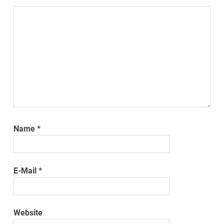
Name
*
E-Mail
*
Website