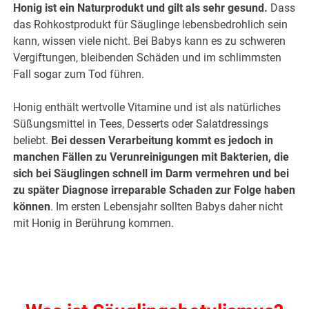
Honig ist ein Naturprodukt und gilt als sehr gesund.
Dass
das Rohkostprodukt für Säuglinge lebensbedrohlich sein
kann, wissen viele nicht. Bei Babys kann es zu schweren
Vergiftungen, bleibenden Schäden und im schlimmsten
Fall sogar zum Tod führen.
Honig enthält wertvolle Vitamine und ist als natürliches
Süßungsmittel in Tees, Desserts oder Salatdressings
beliebt.
Bei dessen Verarbeitung kommt es jedoch in
manchen Fällen zu Verunreinigungen mit Bakterien, die
sich bei Säuglingen schnell im Darm vermehren
und bei
zu später Diagnose irreparable Schaden zur Folge haben
können
. Im ersten Lebensjahr sollten Babys daher nicht
mit Honig in Berührung kommen.
.
.