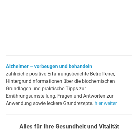
Alzheimer – vorbeugen und behandeln
zahlreiche positive Erfahrungsberichte Betroffener,
Hintergrundinformationen über die biochemischen
Grundlagen und praktische Tipps zur
Ernährungsumstellung, Fragen und Antworten zur
Anwendung sowie leckere Grundrezepte.
hier weiter
Alles für Ihre Gesundheit und Vitalität