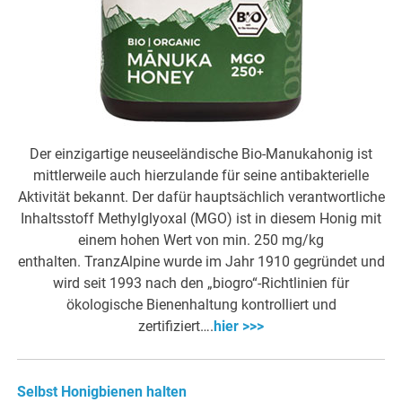
Der einzigartige neuseeländische Bio-Manukahonig ist
mittlerweile auch hierzulande für seine antibakterielle
Aktivität bekannt. Der dafür hauptsächlich verantwortliche
Inhaltsstoff Methylglyoxal (MGO) ist in diesem Honig mit
einem hohen Wert von min. 250 mg/kg
enthalten. TranzAlpine wurde im Jahr 1910 gegründet und
wird seit 1993 nach den „biogro“-Richtlinien für
ökologische Bienenhaltung kontrolliert und
zertifiziert….
hier >>>
Selbst Honigbienen halten