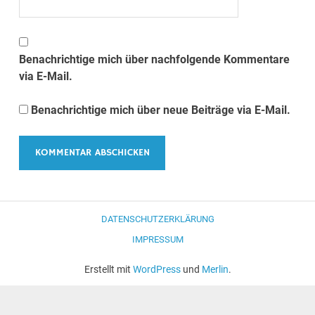
Benachrichtige mich über nachfolgende Kommentare
via E-Mail.
Benachrichtige mich über neue Beiträge via E-Mail.
DATENSCHUTZERKLÄRUNG
IMPRESSUM
Erstellt mit
WordPress
und
Merlin
.