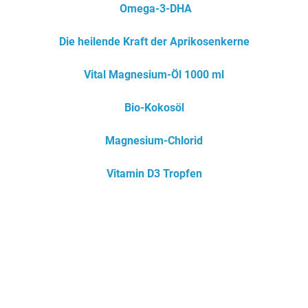
Omega-3-DHA
Die heilende Kraft der Aprikosenkerne
Vital Magnesium-Öl 1000 ml
Bio-Kokosöl
Magnesium-Chlorid
Vitamin D3 Tropfen