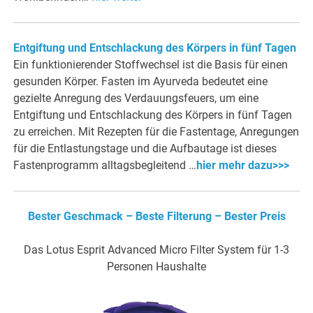
Entgiftung und Entschlackung des Körpers in fünf Tagen
Ein funktionierender Stoffwechsel ist die Basis für einen
gesunden Körper. Fasten im Ayurveda bedeutet eine
gezielte Anregung des Verdauungsfeuers, um eine
Entgiftung und Entschlackung des Körpers in fünf Tagen
zu erreichen. Mit Rezepten für die Fastentage, Anregungen
für die Entlastungstage und die Aufbautage ist dieses
Fastenprogramm alltagsbegleitend …
hier mehr dazu>>>
Bester Geschmack – Beste Filterung – Bester Preis
Das Lotus Esprit Advanced Micro Filter System für 1-3
Personen Haushalte