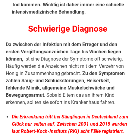
Tod kommen. Wichtig ist daher immer eine schnelle
intensivmedizinische Behandlung.
Schwierige Diagnose
Da zwischen der Infektion mit dem Erreger und den
ersten Vergiftungsanzeichen Tage bis Wochen liegen
können,
ist eine Diagnose der Symptome oft schwierig.
Häufig werden die Anzeichen nicht mit dem Verzehr von
Honig in Zusammenhang gebracht.
Zu den Symptomen
zählen Saug- und Schluckstörungen, Heiserkeit,
fehlende Mimik, allgemeine Muskelschwäche und
Bewegungsarmut
. Sobald Eltern das an ihrem Kind
erkennen, sollten sie sofort ins Krankenhaus fahren.
Die Erkrankung tritt bei Säuglingen in Deutschland zum
Glück nur selten auf. Zwischen 2001 und 2015 wurden
laut Robert-Koch-Instituts (RKI) acht Fälle registriert.