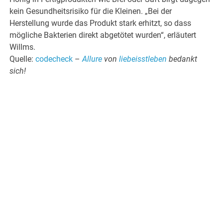
kein Gesundheitsrisiko für die Kleinen. „Bei der
Herstellung wurde das Produkt stark erhitzt, so dass
mögliche Bakterien direkt abgetötet wurden“, erläutert
Willms.
Quelle:
codecheck
–
Allure
von
liebeisstleben
bedankt
sich!