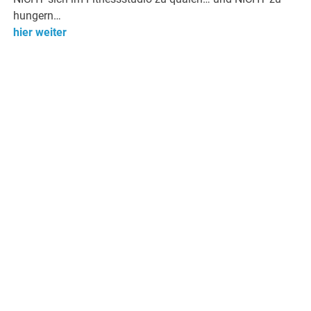
hungern…
hier weiter