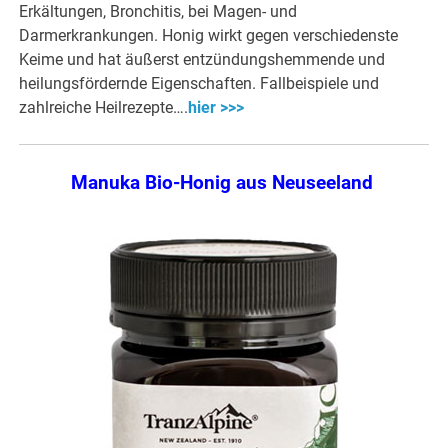
Erkältungen, Bronchitis, bei Magen- und
Darmerkrankungen. Honig wirkt gegen verschiedenste
Keime und hat äußerst entzündungshemmende und
heilungsfördernde Eigenschaften. Fallbeispiele und
zahlreiche Heilrezepte….
hier >>>
Manuka Bio-Honig aus Neuseeland