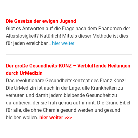
Die Gesetze der ewigen Jugend
Gibt es Antworten auf die Frage nach dem Phänomen der
Alterslosigkeit? Natürlich! Mittels dieser Methode ist dies
für jeden erreichbar…
hier weiter
Der große Gesundheits-KONZ – Verblüffende Heilungen
durch UrMedizin
Das revolutionäre Gesundheitskonzept des Franz Konz!
Die UrMedizin ist auch in der Lage, alle Krankheiten zu
verhüten und damit jedem bleibende Gesundheit zu
garantieren, der sie früh genug aufnimmt. Die Grüne Bibel
für alle, die ohne Chemie gesund werden und gesund
bleiben wollen.
hier weiter >>>