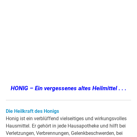
HONIG – Ein vergessenes altes Heilmittel . . .
Die Heilkraft des Honigs
Honig ist ein verblüffend vielseitiges und wirkungsvolles
Hausmittel. Er gehört in jede Hausapotheke und hilft bei
Verletzungen, Verbrennungen, Gelenkbeschwerden, bei