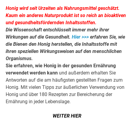
Honig wird seit Urzeiten als Nahrungsmittel geschätzt.
Kaum ein anderes Naturprodukt ist so reich an bioaktiven
und gesundheitsfördernden Inhaltsstoffen.
Die Wissenschaft entschlüsselt immer mehr ihrer
Wirkungen auf die Gesundheit.
Hier >>>
erfahren Sie, wie
die Bienen den Honig herstellen, die Inhaltsstoffe mit
ihren speziellen Wirkungsweisen auf den menschlichen
Organismus.
Sie erfahren, wie Honig in der gesunden Ernährung
verwendet werden kann
und außerdem erhalten Sie
Antworten auf die am häufigsten gestellten Fragen zum
Honig. Mit vielen Tipps zur äußerlichen Verwendung von
Honig und über 180 Rezepten zur Bereicherung der
Ernährung in jeder Lebenslage.
WEITER HIER