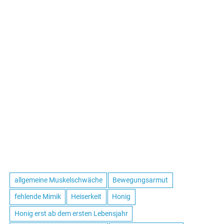
allgemeine Muskelschwäche
Bewegungsarmut
fehlende Mimik
Heiserkeit
Honig
Honig erst ab dem ersten Lebensjahr