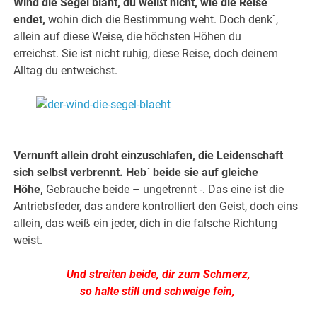
Wind die Segel bläht, du weißt nicht, wie die Reise
endet,
wohin dich die Bestimmung weht. Doch denk`,
allein auf diese Weise, die höchsten Höhen du
erreichst. Sie ist nicht ruhig, diese Reise, doch deinem
Alltag du entweichst.
.
.
Vernunft allein droht einzuschlafen, die Leidenschaft
sich selbst verbrennt. Heb` beide sie auf gleiche
Höhe,
Gebrauche beide – ungetrennt -. Das eine ist die
Antriebsfeder, das andere kontrolliert den Geist, doch eins
allein, das weiß ein jeder, dich in die falsche Richtung
weist.
Und streiten beide, dir zum Schmerz,
so halte still und schweige fein,