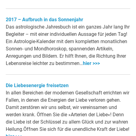
2017 – Aufbruch in das Sonnenjahr
Das astrologische Jahresbuch ist ein ganzes Jahr lang Ihr
Begleiter – mit einer individuellen Aussage für jeden Tag!
Ein Astrologie-Kalender mit dem kompletten monatlichen
Sonnen- und Mondhoroskop, spannenden Artikeln,
Anregungen und Bildern. Er hilft Ihnen, die Richtung Ihrer
Lebensreise leichter zu bestimmen…
hier >>>
Die Liebesenergie freisetzen
In allen Bereichen der modernen Gesellschaft errichten wir
Fallen, in denen die Energien der Liebe verloren gehen.
Damit zerstören wir uns selbst, wir vereinsamen und
werden krank. Öffnen Sie die »Arterien der Liebe«! Denn
die Liebe ist der Schlüssel zu allem Glück und zur wahren
Heilung.Öffnen Sie sich für die unendliche Kraft der Liebe!