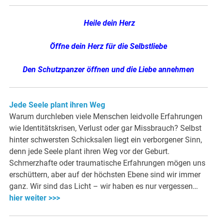
Heile dein Herz
Öffne dein Herz für die Selbstliebe
Den Schutzpanzer öffnen und die Liebe annehmen
Jede Seele plant ihren Weg
Warum durchleben viele Menschen leidvolle Erfahrungen
wie Identitätskrisen, Verlust oder gar Missbrauch? Selbst
hinter schwersten Schicksalen liegt ein verborgener Sinn,
denn jede Seele plant ihren Weg vor der Geburt.
Schmerzhafte oder traumatische Erfahrungen mögen uns
erschüttern, aber auf der höchsten Ebene sind wir immer
ganz. Wir sind das Licht – wir haben es nur vergessen…
hier weiter >>>