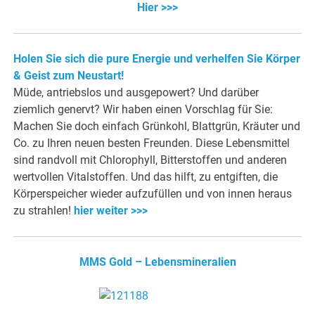
Hier >>>
Holen Sie sich die pure Energie und verhelfen Sie Körper
& Geist zum Neustart!
Müde, antriebslos und ausgepowert? Und darüber
ziemlich genervt? Wir haben einen Vorschlag für Sie:
Machen Sie doch einfach Grünkohl, Blattgrün, Kräuter und
Co. zu Ihren neuen besten Freunden. Diese Lebensmittel
sind randvoll mit Chlorophyll, Bitterstoffen und anderen
wertvollen Vitalstoffen. Und das hilft, zu entgiften, die
Körperspeicher wieder aufzufüllen und von innen heraus
zu strahlen!
hier weiter >>>
MMS Gold – Lebensmineralien