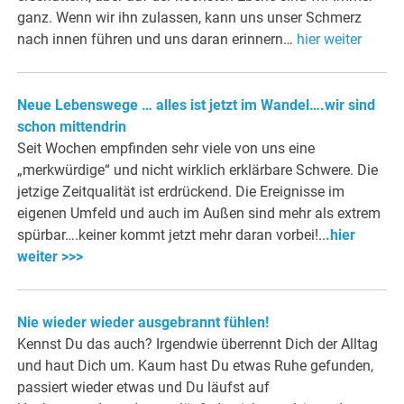
ganz. Wenn wir ihn zulassen, kann uns unser Schmerz
nach innen führen und uns daran erinnern…
hier weiter
Neue Lebenswege … alles ist jetzt im Wandel….wir sind
schon mittendrin
Seit Wochen empfinden sehr viele von uns eine
„merkwürdige“ und nicht wirklich erklärbare Schwere. Die
jetzige Zeitqualität ist erdrückend. Die Ereignisse im
eigenen Umfeld und auch im Außen sind mehr als extrem
spürbar….keiner kommt jetzt mehr daran vorbei!..
.hier
weiter >>>
Nie wieder wieder ausgebrannt fühlen!
Kennst Du das auch? Irgendwie überrennt Dich der Alltag
und haut Dich um. Kaum hast Du etwas Ruhe gefunden,
passiert wieder etwas und Du läufst auf