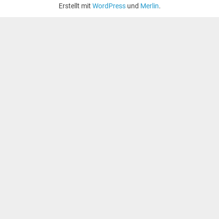
Erstellt mit
WordPress
und
Merlin
.