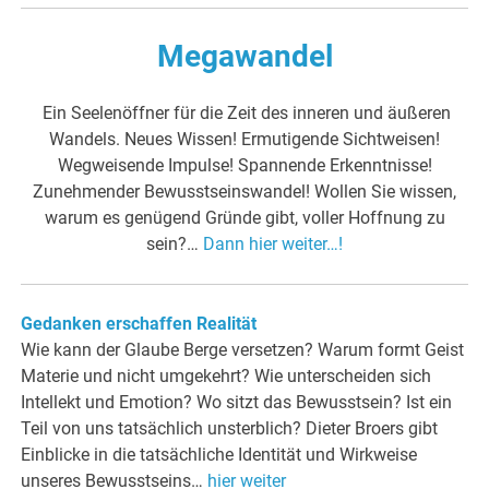
Megawandel
Ein Seelenöffner für die Zeit des inneren und äußeren
Wandels. Neues Wissen! Ermutigende Sichtweisen!
Wegweisende Impulse! Spannende Erkenntnisse!
Zunehmender Bewusstseinswandel! Wollen Sie wissen,
warum es genügend Gründe gibt, voller Hoffnung zu
sein?…
Dann hier weiter…!
Gedanken erschaffen Realität
Wie kann der Glaube Berge versetzen? Warum formt Geist
Materie und nicht umgekehrt? Wie unterscheiden sich
Intellekt und Emotion? Wo sitzt das Bewusstsein? Ist ein
Teil von uns tatsächlich unsterblich? Dieter Broers gibt
Einblicke in die tatsächliche Identität und Wirkweise
unseres Bewusstseins…
hier weiter