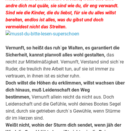
andre dich mal quäle,
sie sind wie du, dir eng verwandt.
Sind wie die Kinder, die du liebst, für sie du alles willst
bereiten, endlos ist alles, was du gibst und doch
vermeidest nicht das Streiten.
Vernunft, so heißt das ruh`ge Walten, es garantiert die
Sicherheit, kannst planvoll alles wohl gestalten,
das
reicht zur Mittelmäßigkeit. Vernunft, Verstand sind sich`re
Ruder, die treulich ihre Arbeit tun, auf sie ist immer zu
vertrauen, in ihnen ist es sicher ruhn.
Doch willst die Höhen du erklimmen, willst wachsen über
dich hinaus, muß Leidenschaft den Weg
bestimmen,
Vernunft allein reicht da nicht aus. Doch
Leidenschaft und die Gefühle, wohl deines Bootes Segel
sind, durch sie getrieben durch`s Gewühle, wenn Stürme
dir im Herzen sind.
Weißt nicht, wohin der Sturm dich sendet, wenn jäh der