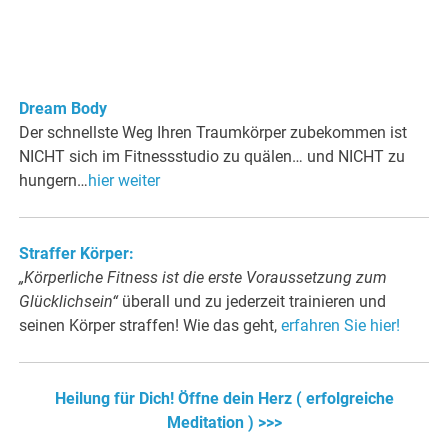
Dream Body
Der schnellste Weg Ihren Traumkörper zubekommen ist
NICHT sich im Fitnessstudio zu quälen… und NICHT zu
hungern…
hier weiter
Straffer Körper:
„Körperliche Fitness ist die erste Voraussetzung zum
Glücklichsein“
überall und zu jederzeit trainieren und
seinen Körper straffen! Wie das geht,
erfahren Sie hier!
Heilung für Dich! Öffne dein Herz ( erfolgreiche
Meditation ) >>>