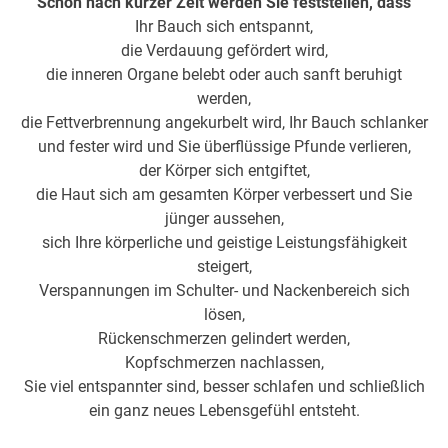
Schon nach kurzer Zeit werden Sie feststellen, dass
Ihr Bauch sich entspannt,
die Verdauung gefördert wird,
die inneren Organe belebt oder auch sanft beruhigt
werden,
die Fettverbrennung angekurbelt wird, Ihr Bauch schlanker
und fester wird und Sie überflüssige Pfunde verlieren,
der Körper sich entgiftet,
die Haut sich am gesamten Körper verbessert und Sie
jünger aussehen,
sich Ihre körperliche und geistige Leistungsfähigkeit
steigert,
Verspannungen im Schulter- und Nackenbereich sich
lösen,
Rückenschmerzen gelindert werden,
Kopfschmerzen nachlassen,
Sie viel entspannter sind, besser schlafen und schließlich
ein ganz neues Lebensgefühl entsteht.