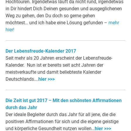
Hochtouren. Irgendetwas läuft da nicht rund, irgendetwas
in Dir hindert Dich Deinen gesunden und ausgeglichenen
Weg zu gehen, den Du doch so gerne gehen
möchtest… und ich habe eine Lösung gefunden –
mehr
hier!
Der Lebensfreude-Kalender 2017
Seit mehr als 20 Jahren erscheint der Lebensfreude-
Kalender. Nun ist er bereits seit acht Jahren der
meistverkaufte und damit beliebteste Kalender
Deutschlands….
hier >>>
Die Zeit ist gut 2017 – Mit den schönsten Affirmationen
durch das Jahr
Der ideale Begleiter durch das Jahr für all jene, die die
positiven Affirmationen für sich und die eigene geistige
und körperliche Gesundheit nutzen wollen…
hier >>>