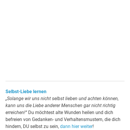
Selbst-Liebe lernen
„Solange wir uns nicht selbst lieben und achten können,
kann uns die Liebe anderer Menschen gar nicht richtig
erreichen!“
Du möchtest alte Wunden heilen und dich
befreien von Gedanken- und Verhaltensmustern, die dich
hindern, DU selbst zu sein,
dann hier weiter
!