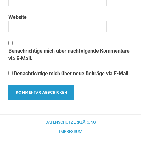
Website
Benachrichtige mich über nachfolgende Kommentare
via E-Mail.
Benachrichtige mich über neue Beiträge via E-Mail.
DATENSCHUTZERKLÄRUNG
IMPRESSUM