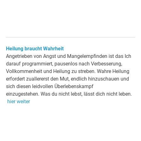
Heilung braucht Wahrheit
Angetrieben von Angst und Mangelempfinden ist das Ich
darauf programmiert, pausenlos nach Verbesserung,
Vollkommenheit und Heilung zu streben. Wahre Heilung
erfordert zuallererst den Mut, endlich hinzuschauen und
sich diesen leidvollen Überlebenskampf
einzugestehen. Was du nicht lebst, lässt dich nicht leben.
hier weiter