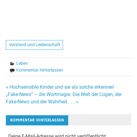
Verstand und Leidenschaft
Leben
Kommentar hinterlassen
« Hochsensible Kinder und sie als solche erkennen
Beitrags-
„Fake-News“ – die Wortmagie: Die Welt der Lügen, der
Fake-News und der Wahrheit . . . »
Navigation
KOMMENTAR HINTERLASSEN
Deine E-Mail-Adresse wird nicht veröffentlicht.