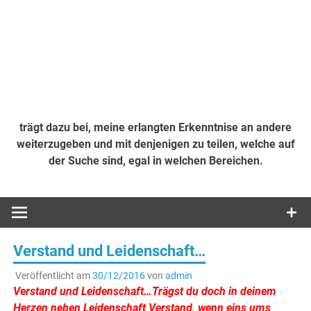
trägt dazu bei, meine erlangten Erkenntnise an andere
weiterzugeben und mit denjenigen zu teilen, welche auf
der Suche sind, egal in welchen Bereichen.
Verstand und Leidenschaft…
Veröffentlicht am
30/12/2016
von
admin
Verstand und Leidenschaft…Trägst du doch in deinem
Herzen neben Leidenschaft Verstand, wenn eins ums