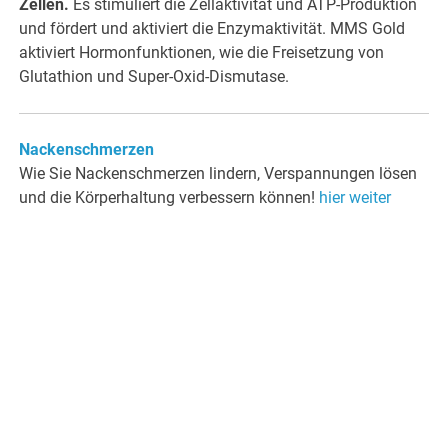
Zellen.
Es stimuliert die Zellaktivität und ATP-Produktion
und fördert und aktiviert die Enzymaktivität. MMS Gold
aktiviert Hormonfunktionen, wie die Freisetzung von
Glutathion und Super-Oxid-Dismutase.
Nackenschmerzen
Wie Sie Nackenschmerzen lindern, Verspannungen lösen
und die Körperhaltung verbessern können!
hier weiter