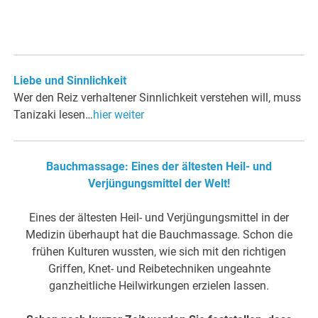
Liebe und Sinnlichkeit
Wer den Reiz verhaltener Sinnlichkeit verstehen will, muss
Tanizaki lesen…
hier weiter
Bauchmassage: Eines der ältesten Heil- und
Verjüngungsmittel der Welt!
Eines der ältesten Heil- und Verjüngungsmittel in der
Medizin überhaupt hat die Bauchmassage. Schon die
frühen Kulturen wussten, wie sich mit den richtigen
Griffen, Knet- und Reibetechniken ungeahnte
ganzheitliche Heilwirkungen erzielen lassen.