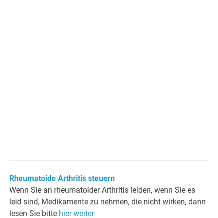
Rheumatoide Arthritis steuern
Wenn Sie an rheumatoider Arthritis leiden, wenn Sie es
leid sind, Medikamente zu nehmen, die nicht wirken, dann
lesen Sie bitte
hier weiter