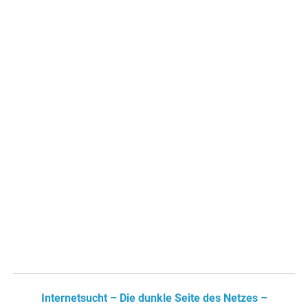
Internetsucht – Die dunkle Seite des Netzes –