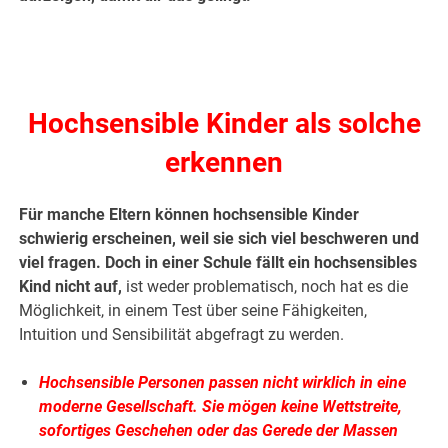
.
.
Hochsensible Kinder als solche
erkennen
Für manche Eltern können hochsensible Kinder
schwierig erscheinen, weil sie sich viel beschweren und
viel fragen.
Doch in einer Schule fällt ein hochsensibles
Kind nicht auf,
ist weder problematisch, noch hat es die
Möglichkeit, in einem Test über seine Fähigkeiten,
Intuition und Sensibilität abgefragt zu werden.
Hochsensible Personen passen nicht wirklich in eine
moderne Gesellschaft. Sie mögen keine Wettstreite,
sofortiges Geschehen oder das Gerede der Massen