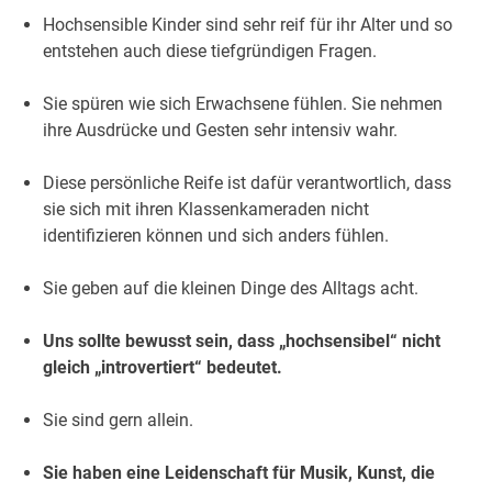
Hochsensible Kinder sind sehr reif für ihr Alter und so
entstehen auch diese tiefgründigen Fragen.
Sie spüren wie sich Erwachsene fühlen. Sie nehmen
ihre Ausdrücke und Gesten sehr intensiv wahr.
Diese persönliche Reife ist dafür verantwortlich, dass
sie sich mit ihren Klassenkameraden nicht
identifizieren können und sich anders fühlen.
Sie geben auf die kleinen Dinge des Alltags acht.
Uns sollte bewusst sein, dass „hochsensibel“ nicht
gleich „introvertiert“ bedeutet.
Sie sind gern allein.
Sie haben eine Leidenschaft für Musik, Kunst, die