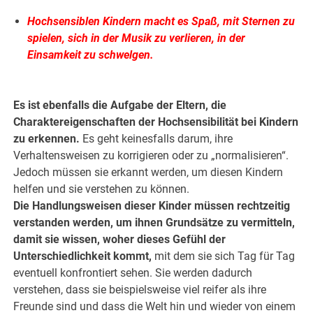
Hochsensiblen Kindern macht es Spaß, mit Sternen zu
spielen, sich in der Musik zu verlieren, in der
Einsamkeit zu schwelgen.
Es ist ebenfalls die Aufgabe der Eltern, die
Charaktereigenschaften der Hochsensibilität bei Kindern
zu erkennen.
Es geht keinesfalls darum, ihre
Verhaltensweisen zu korrigieren oder zu „normalisieren“.
Jedoch müssen sie erkannt werden, um diesen Kindern
helfen und sie verstehen zu können.
Die Handlungsweisen dieser Kinder müssen rechtzeitig
verstanden werden, um ihnen Grundsätze zu vermitteln,
damit sie wissen, woher dieses Gefühl der
Unterschiedlichkeit kommt,
mit dem sie sich Tag für Tag
eventuell konfrontiert sehen. Sie werden dadurch
verstehen, dass sie beispielsweise viel reifer als ihre
Freunde sind und dass die Welt hin und wieder von einem