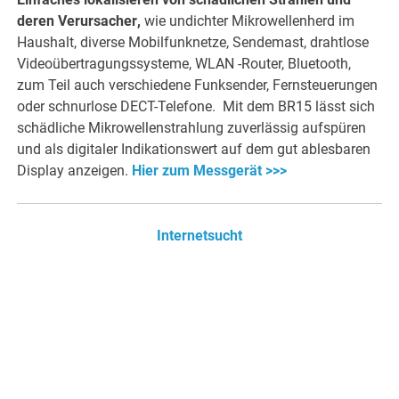
deren Verursacher
,
wie undichter Mikrowellenherd im
Haushalt, diverse Mobilfunknetze, Sendemast, drahtlose
Videoübertragungssysteme, WLAN -Router, Bluetooth,
zum Teil auch verschiedene Funksender, Fernsteuerungen
oder schnurlose DECT-Telefone. Mit dem BR15 lässt sich
schädliche Mikrowellenstrahlung zuverlässig aufspüren
und als digitaler Indikationswert auf dem gut ablesbaren
Display anzeigen.
Hier zum Messgerät >>>
Internetsucht