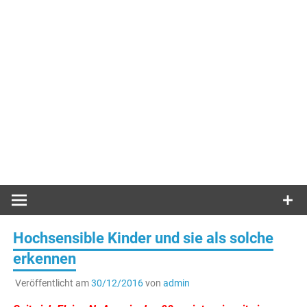
Hochsensible Kinder und sie als solche
erkennen
Veröffentlicht am
30/12/2016
von
admin