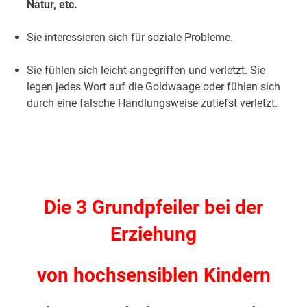
Natur, etc.
Sie interessieren sich für soziale Probleme.
Sie fühlen sich leicht angegriffen und verletzt. Sie
legen jedes Wort auf die Goldwaage oder fühlen sich
durch eine falsche Handlungsweise zutiefst verletzt.
.
.
Die 3 Grundpfeiler bei der
Erziehung
von hochsensiblen Kindern