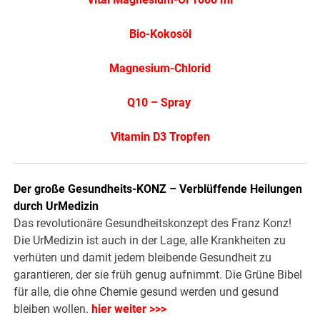
Bio-Kokosöl
Magnesium-Chlorid
Q10 – Spray
Vitamin D3 Tropfen
Der große Gesundheits-KONZ – Verblüffende Heilungen
durch UrMedizin
Das revolutionäre Gesundheitskonzept des Franz Konz!
Die UrMedizin ist auch in der Lage, alle Krankheiten zu
verhüten und damit jedem bleibende Gesundheit zu
garantieren, der sie früh genug aufnimmt. Die Grüne Bibel
für alle, die ohne Chemie gesund werden und gesund
bleiben wollen.
hier weiter >>>