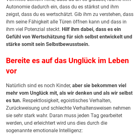
Autonomie dadurch ein, dass du es stärkst und ihm
zeigst, dass du es wertschätzt. Gib ihm zu verstehen, dass
ihm seine Fähigkeit alle Türen öffnen kann und dass in
ihm viel Potenzial steckt.
Hilf ihm dabei, dass es ein
Gefühl von Wertschätzung für sich selbst entwickelt und
stärke somit sein Selbstbewusstsein.
Bereite es auf das Unglück im Leben
vor
Natürlich sind es noch Kinder,
aber sie bekommen viel
mehr vom Unglück mit, als wir denken und als wir selbst
es tun.
Respektlosigkeit, egoistisches Verhalten,
Zurückweisung und schlechte Verhaltensweisen nehmen
sie sehr stark wahr. Daran muss jeden Tag gearbeitet
werden, und erleichtert wird uns dies durch die
sogenannte emotionale Intelligenz: