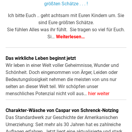
Ich bitte Euch .. geht achtsam mit Euren Kindern um. Sie
sind Eure größten Schätze.
Sie fühlen Alles was ihr fühlt. Sie tragen so viel für Euch.
Si…
Weiterlesen…
Das wirkliche Leben beginnt jetzt
Wir leben in einer Welt voller Geheimnisse, Wunder und
Schönheit. Doch eingenommen von Ärger, Leiden oder
Bedeutungslosigkeit nehmen die meisten von uns nur
selten an dieser Welt teil. Wir schöpfen unser
menschliches Potenzial nicht voll aus…
hier weiter
Charakter-Wäsche von Caspar von Schrenck-Notzing
Das Standardwerk zur Geschichte der Amerikanischen
Umerziehung: Seit mehr als 30 Jahren hat es zahlreiche
Auflagen erfahren. Jetzt liegt eine aktualisierte und stark