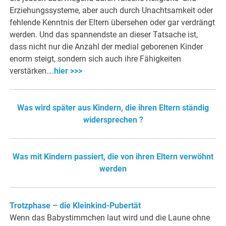
Erziehungssysteme, aber auch durch Unachtsamkeit oder
fehlende Kenntnis der Eltern übersehen oder gar verdrängt
werden. Und das spannendste an dieser Tatsache ist,
dass nicht nur die Anzahl der medial geborenen Kinder
enorm steigt, sondern sich auch ihre Fähigkeiten
verstärken….
hier >>>
Was wird später aus Kindern, die ihren Eltern ständig
widersprechen ?
Was mit Kindern passiert, die von ihren Eltern verwöhnt
werden
Trotzphase – die Kleinkind-Pubertät
Wenn das Babystimmchen laut wird und die Laune ohne