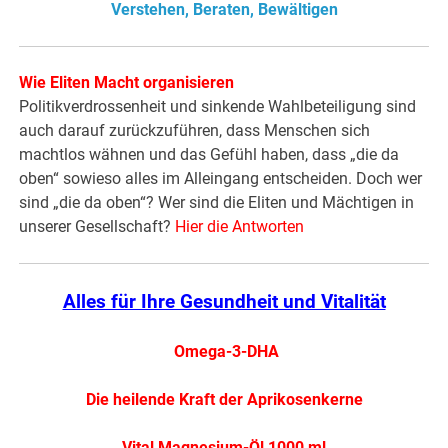
Verstehen, Beraten, Bewältigen
Wie Eliten Macht organisieren
Politikverdrossenheit und sinkende Wahlbeteiligung sind
auch darauf zurückzuführen, dass Menschen sich
machtlos wähnen und das Gefühl haben, dass „die da
oben“ sowieso alles im Alleingang entscheiden. Doch wer
sind „die da oben“? Wer sind die Eliten und Mächtigen in
unserer Gesellschaft?
Hier die Antworten
Alles für Ihre Gesundheit und Vitalität
Omega-3-DHA
Die heilende Kraft der Aprikosenkerne
Vital Magnesium-Öl 1000 ml