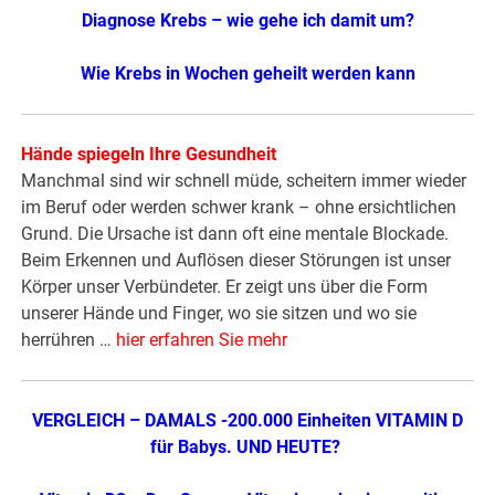
Diagnose Krebs – wie gehe ich damit um?
Wie Krebs in Wochen geheilt werden kann
Hände spiegeln Ihre Gesundheit
Manchmal sind wir schnell müde, scheitern immer wieder
im Beruf oder werden schwer krank – ohne ersichtlichen
Grund. Die Ursache ist dann oft eine mentale Blockade.
Beim Erkennen und Auflösen dieser Störungen ist unser
Körper unser Verbündeter. Er zeigt uns über die Form
unserer Hände und Finger, wo sie sitzen und wo sie
herrühren …
hier erfahren Sie mehr
VERGLEICH – DAMALS -200.000 Einheiten VITAMIN D
für Babys. UND HEUTE?