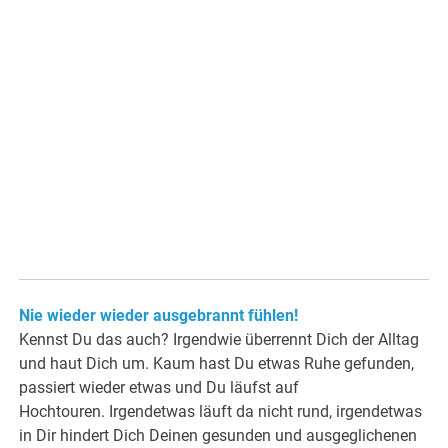
Nie wieder wieder ausgebrannt fühlen!
Kennst Du das auch? Irgendwie überrennt Dich der Alltag
und haut Dich um. Kaum hast Du etwas Ruhe gefunden,
passiert wieder etwas und Du läufst auf
Hochtouren. Irgendetwas läuft da nicht rund, irgendetwas
in Dir hindert Dich Deinen gesunden und ausgeglichenen