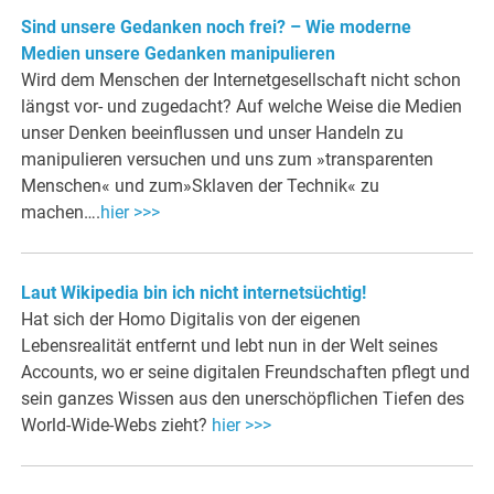
Sind unsere Gedanken noch frei? – Wie moderne
Medien unsere Gedanken manipulieren
Wird dem Menschen der Internetgesellschaft nicht schon
längst vor- und zugedacht? Auf welche Weise die Medien
unser Denken beeinflussen und unser Handeln zu
manipulieren versuchen und uns zum »transparenten
Menschen« und zum»Sklaven der Technik« zu
machen….
hier >>>
Laut Wikipedia bin ich nicht internetsüchtig!
Hat sich der Homo Digitalis von der eigenen
Lebensrealität entfernt und lebt nun in der Welt seines
Accounts, wo er seine digitalen Freundschaften pflegt und
sein ganzes Wissen aus den unerschöpflichen Tiefen des
World-Wide-Webs zieht?
hier >>>