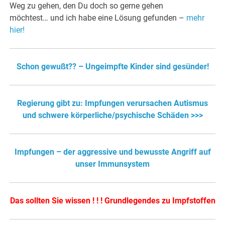
Weg zu gehen, den Du doch so gerne gehen
möchtest… und ich habe eine Lösung gefunden –
mehr
hier!
Schon gewußt?? – Ungeimpfte Kinder sind gesünder!
Regierung gibt zu: Impfungen verursachen Autismus
und schwere körperliche/psychische Schäden >>>
Impfungen – der aggressive und bewusste Angriff auf
unser Immunsystem
Das sollten Sie wissen ! ! ! Grundlegendes zu Impfstoffen