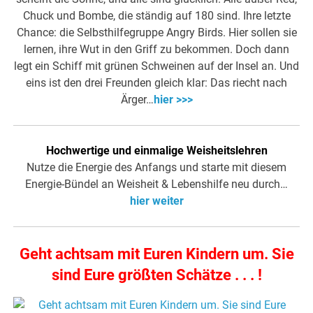
Chuck und Bombe, die ständig auf 180 sind. Ihre letzte
Chance: die Selbsthilfegruppe Angry Birds. Hier sollen sie
lernen, ihre Wut in den Griff zu bekommen. Doch dann
legt ein Schiff mit grünen Schweinen auf der Insel an. Und
eins ist den drei Freunden gleich klar: Das riecht nach
Ärger…
hier >>>
Hochwertige und einmalige Weisheitslehren
Nutze die Energie des Anfangs und starte mit diesem
Energie-Bündel an Weisheit & Lebenshilfe neu durch…
hier weiter
Geht achtsam mit Euren Kindern um. Sie
sind Eure größten Schätze . . . !