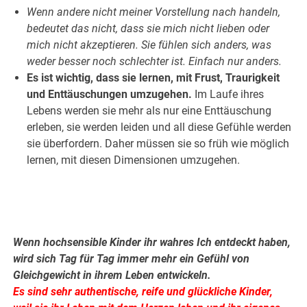
Wenn andere nicht meiner Vorstellung nach handeln,
bedeutet das nicht, dass sie mich nicht lieben oder
mich nicht akzeptieren. Sie fühlen sich anders, was
weder besser noch schlechter ist. Einfach nur anders.
Es ist wichtig, dass sie lernen, mit Frust, Traurigkeit
und Enttäuschungen umzugehen.
Im Laufe ihres
Lebens werden sie mehr als nur eine Enttäuschung
erleben, sie werden leiden und all diese Gefühle werden
sie überfordern. Daher müssen sie so früh wie möglich
lernen, mit diesen Dimensionen umzugehen.
.
.
Wenn hochsensible Kinder ihr wahres Ich entdeckt haben,
wird sich Tag für Tag immer mehr ein Gefühl von
Gleichgewicht in ihrem Leben entwickeln.
Es sind sehr authentische, reife und glückliche Kinder,