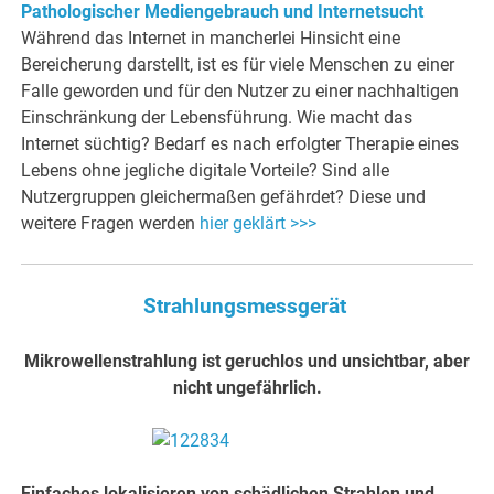
Pathologischer Mediengebrauch und Internetsucht
Während das Internet in mancherlei Hinsicht eine
Bereicherung darstellt, ist es für viele Menschen zu einer
Falle geworden und für den Nutzer zu einer nachhaltigen
Einschränkung der Lebensführung. Wie macht das
Internet süchtig? Bedarf es nach erfolgter Therapie eines
Lebens ohne jegliche digitale Vorteile? Sind alle
Nutzergruppen gleichermaßen gefährdet? Diese und
weitere Fragen werden
hier geklärt >>>
Strahlungsmessgerät
Mikrowellenstrahlung ist geruchlos und unsichtbar, aber
nicht ungefährlich.
Einfaches lokalisieren von schädlichen Strahlen und