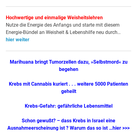
Hochwertige und einmalige Weisheitslehren
Nutze die Energie des Anfangs und starte mit diesem
Energie-Bündel an Weisheit & Lebenshilfe neu durch…
hier weiter
Marihuana bringt Tumorzellen dazu, »Selbstmord« zu
begehen
Krebs mit Cannabis kuriert . . . weitere 5000 Patienten
geheilt
Krebs-Gefahr: gefährliche Lebensmittel
Schon gewußt? – dass Krebs in Israel eine
Ausnahmeerscheinung ist ? Warum das so ist …hier >>>