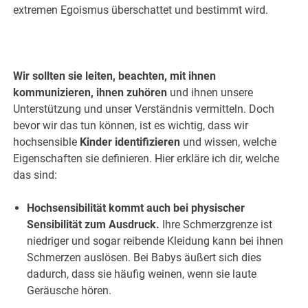
extremen Egoismus überschattet und bestimmt wird.
.
.
Wir sollten sie leiten, beachten, mit ihnen
kommunizieren, ihnen zuhören
und ihnen unsere
Unterstützung und unser Verständnis vermitteln. Doch
bevor wir das tun können, ist es wichtig, dass wir
hochsensible
Kinder identifizieren
und wissen, welche
Eigenschaften sie definieren. Hier erkläre ich dir, welche
das sind:
Hochsensibilität kommt auch bei physischer
Sensibilität zum Ausdruck.
Ihre Schmerzgrenze ist
niedriger und sogar reibende Kleidung kann bei ihnen
Schmerzen auslösen. Bei Babys äußert sich dies
dadurch, dass sie häufig weinen, wenn sie laute
Geräusche hören.