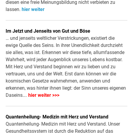
diesen eine freie Meinungsbildung nicht verbieten zu
lassen.
hier weiter
Im Jetzt und Jenseits von Gut und Böse
… und jenseits weltlicher Verstrickungen, existiert die
ewige Quelle des Seins. In ihrer Unendlichkeit durchzieht
sie alles, was ist. Erkennen wir diese tiefe, allumfassende
Wahrheit, wird jeder Augenblick unseres Lebens kostbar.
Mit Herz und Verstand beginnen wir zu lieben und zu
vertrauen, uns und der Welt. Erst dann können wir die
kosmischen Gesetze wahrnehmen, anwenden und
erkennen, was hinter ihnen liegt: der Sinn unseres eigenen
Daseins….
hier weiter >>>
Quantenheilung- Medizin mit Herz und Verstand
Quantenheilung- Medizin mit Herz und Verstand. Unser
Gesundheitssystem ist durch die Reduktion auf das