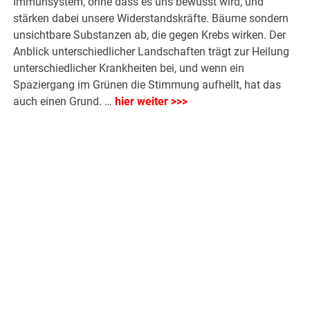
Immunsystem, ohne dass es uns bewusst wird, und
stärken dabei unsere Widerstandskräfte. Bäume sondern
unsichtbare Substanzen ab, die gegen Krebs wirken. Der
Anblick unterschiedlicher Landschaften trägt zur Heilung
unterschiedlicher Krankheiten bei, und wenn ein
Spaziergang im Grünen die Stimmung aufhellt, hat das
auch einen Grund. …
hier weiter >>>