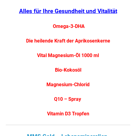
Alles für Ihre Gesundheit und Vitalität
Omega-3-DHA
Die heilende Kraft der Aprikosenkerne
Vital Magnesium-Öl 1000 ml
Bio-Kokosöl
Magnesium-Chlorid
Q10 – Spray
Vitamin D3 Tropfen