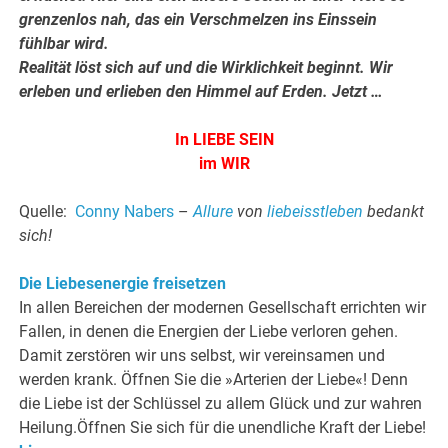
grenzenlos nah, das ein Verschmelzen ins Einssein
fühlbar wird.
Realität löst sich auf und die Wirklichkeit beginnt. Wir
erleben und erlieben den Himmel auf Erden. Jetzt …
In LIEBE SEIN
im WIR
Quelle:
Conny Nabers
–
Allure
von
liebeisstleben
bedankt
sich!
Die Liebesenergie freisetzen
In allen Bereichen der modernen Gesellschaft errichten wir
Fallen, in denen die Energien der Liebe verloren gehen.
Damit zerstören wir uns selbst, wir vereinsamen und
werden krank. Öffnen Sie die »Arterien der Liebe«! Denn
die Liebe ist der Schlüssel zu allem Glück und zur wahren
Heilung.Öffnen Sie sich für die unendliche Kraft der Liebe!