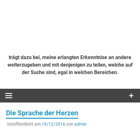
trägt dazu bei, meine erlangten Erkenntnise an andere
weiterzugeben und mit denjenigen zu teilen, welche auf
der Suche sind, egal in welchen Bereichen.
Die Sprache der Herzen
Veröffentlicht am
19/12/2016
von
admin