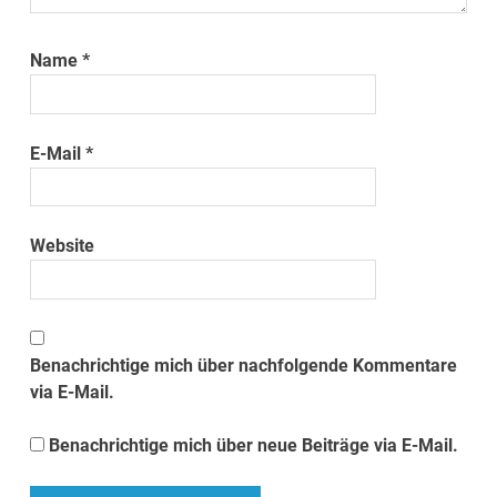
Name
*
E-Mail
*
Website
Benachrichtige mich über nachfolgende Kommentare
via E-Mail.
Benachrichtige mich über neue Beiträge via E-Mail.