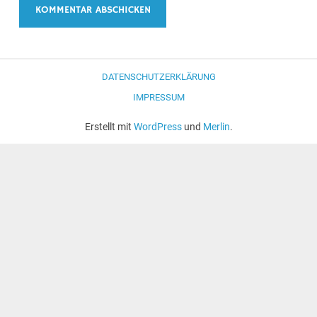
DATENSCHUTZERKLÄRUNG
IMPRESSUM
Erstellt mit
WordPress
und
Merlin
.