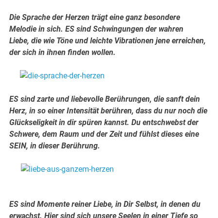
Die Sprache der Herzen
trägt eine ganz besondere
Melodie in sich.
ES sind Schwingungen der wahren
Liebe,
die wie Töne und leichte Vibration
en jene erreichen,
der sich in ihnen finden wollen.
.
.
ES sind zarte und liebevolle Berührungen, die sanft dein
Herz, in so einer Intensität berühren, dass du nur noch die
Glückseligkeit in dir spüren kannst. Du entschwebst der
Schwere, dem Raum und der Zeit und fühlst dieses eine
SEIN, in dieser Berührung.
.
.
ES sind Momente reiner Liebe, in Dir Selbst, in denen du
erwachst. Hier sind sich unsere Seelen in einer Tiefe so