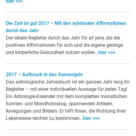
hier >>>
Die Zeit ist gut 2017 – Mit den schönsten Affirmationen
durch das Jahr
Der ideale Begleiter durch das Jahr für all jene, die die
positiven Affirmationen für sich und die eigene geistige
und körperliche Gesundheit nutzen wollen…
hier >>>
2017 – Aufbruch in das Sonnenjahr
Das astrologische Jahresbuch ist ein ganzes Jahr lang Ihr
Begleiter – mit einer individuellen Aussage für jeden Tag!
Ein Astrologie-Kalender mit dem kompletten monatlichen
Sonnen- und Mondhoroskop, spannenden Artikeln,
Anregungen und Bildern. Er hilft Ihnen, die Richtung Ihrer
Lebensreise leichter zu bestimmen…
hier >>>