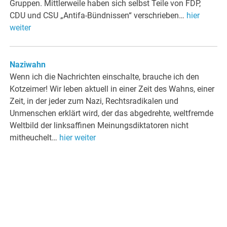
Gruppen. Mittlerweile haben sich selbst Teile von FDP,
CDU und CSU „Antifa-Bündnissen“ verschrieben…
hier
weiter
Naziwahn
Wenn ich die Nachrichten einschalte, brauche ich den
Kotzeimer! Wir leben aktuell in einer Zeit des Wahns, einer
Zeit, in der jeder zum Nazi, Rechtsradikalen und
Unmenschen erklärt wird, der das abgedrehte, weltfremde
Weltbild der linksaffinen Meinungsdiktatoren nicht
mitheuchelt…
hier weiter