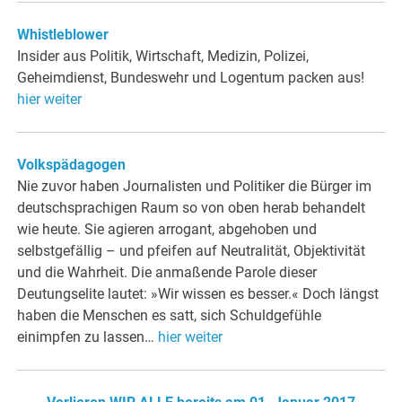
Whistleblower
Insider aus Politik, Wirtschaft, Medizin, Polizei,
Geheimdienst, Bundeswehr und Logentum packen aus!
hier weiter
Volkspädagogen
Nie zuvor haben Journalisten und Politiker die Bürger im
deutschsprachigen Raum so von oben herab behandelt
wie heute. Sie agieren arrogant, abgehoben und
selbstgefällig – und pfeifen auf Neutralität, Objektivität
und die Wahrheit. Die anmaßende Parole dieser
Deutungselite lautet: »Wir wissen es besser.« Doch längst
haben die Menschen es satt, sich Schuldgefühle
einimpfen zu lassen…
hier weiter