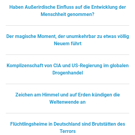
Haben Außerirdische Einfluss auf die Entwicklung der
Menschheit genommen?
Der magische Moment, der unumkehrbar zu etwas völlig
Neuem führt
Komplizenschaft von CIA und US-Regierung im globalen
Drogenhandel
Zeichen am Himmel und auf Erden kündigen die
Weltenwende an
Flüchtlingsheime in Deutschland sind Brutstätten des
Terrors