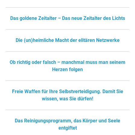
Das goldene Zeitalter – Das neue Zeitalter des Lichts
Die (un)heimliche Macht der elitären Netzwerke
Ob richtig oder falsch – manchmal muss man seinem
Herzen folgen
Freie Waffen für Ihre Selbstverteidigung. Damit Sie
wissen, was Sie dürfen!
Das Reinigungsprogramm, das Körper und Seele
entgiftet