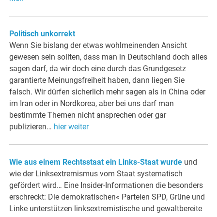
Politisch unkorrekt
Wenn Sie bislang der etwas wohlmeinenden Ansicht
gewesen sein sollten, dass man in Deutschland doch alles
sagen darf, da wir doch eine durch das Grundgesetz
garantierte Meinungsfreiheit haben, dann liegen Sie
falsch. Wir dürfen sicherlich mehr sagen als in China oder
im Iran oder in Nordkorea, aber bei uns darf man
bestimmte Themen nicht ansprechen oder gar
publizieren…
hier weiter
Wie aus einem Rechtsstaat ein Links-Staat wurde
und
wie der Linksextremismus vom Staat systematisch
gefördert wird… Eine Insider-Informationen die besonders
erschreckt: Die demokratischen« Parteien SPD, Grüne und
Linke unterstützen linksextremistische und gewaltbereite