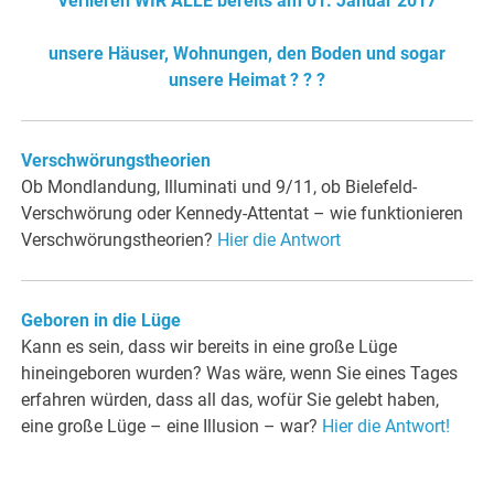
Verlieren WIR ALLE bereits am 01. Januar 2017
unsere Häuser, Wohnungen, den Boden und sogar
unsere Heimat ? ? ?
Verschwörungstheorien
Ob Mondlandung, Illuminati und 9/11, ob Bielefeld-
Verschwörung oder Kennedy-Attentat – wie funktionieren
Verschwörungstheorien?
Hier die Antwort
Geboren in die Lüge
Kann es sein, dass wir bereits in eine große Lüge
hineingeboren wurden? Was wäre, wenn Sie eines Tages
erfahren würden, dass all das, wofür Sie gelebt haben,
eine große Lüge – eine Illusion – war?
Hier die Antwort!