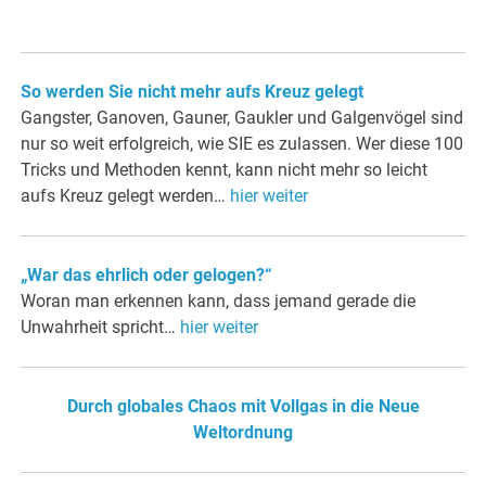
So werden Sie nicht mehr aufs Kreuz gelegt
Gangster, Ganoven, Gauner, Gaukler und Galgenvögel sind
nur so weit erfolgreich, wie SIE es zulassen. Wer diese 100
Tricks und Methoden kennt, kann nicht mehr so leicht
aufs Kreuz gelegt werden…
hier weiter
„War das ehrlich oder gelogen?“
Woran man erkennen kann, dass jemand gerade die
Unwahrheit spricht…
hier weiter
Durch globales Chaos mit Vollgas in die Neue
Weltordnung