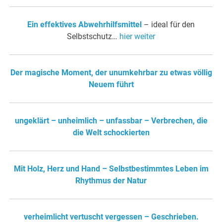
Ein effektives Abwehrhilfsmittel
– ideal für den
Selbstschutz…
hier weiter
Der magische Moment, der unumkehrbar zu etwas völlig
Neuem führt
ungeklärt – unheimlich – unfassbar – Verbrechen, die
die Welt schockierten
Mit Holz, Herz und Hand – Selbstbestimmtes Leben im
Rhythmus der Natur
verheimlicht vertuscht vergessen – Geschrieben.