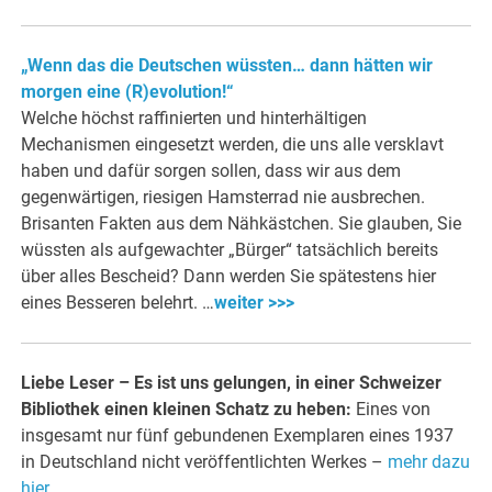
„Wenn das die Deutschen wüssten… dann hätten wir
morgen eine (R)evolution!“
Welche höchst raffinierten und hinterhältigen
Mechanismen eingesetzt werden, die uns alle versklavt
haben und dafür sorgen sollen, dass wir aus dem
gegenwärtigen, riesigen Hamsterrad nie ausbrechen.
Brisanten Fakten aus dem Nähkästchen. Sie glauben, Sie
wüssten als aufgewachter „Bürger“ tatsächlich bereits
über alles Bescheid? Dann werden Sie spätestens hier
eines Besseren belehrt. …
weiter >>>
Liebe Leser – Es ist uns gelungen, in einer Schweizer
Bibliothek einen kleinen Schatz zu heben:
Eines von
insgesamt nur fünf gebundenen Exemplaren eines 1937
in Deutschland nicht veröffentlichten Werkes –
mehr dazu
hier.