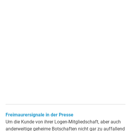
Freimaurersignale in der Presse
Um die Kunde von ihrer Logen-Mitgliedschaft, aber auch
anderweitige geheime Botschaften nicht gar zu auffallend