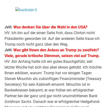
.
.
JvH:
Was denken Sie über die Wahl in den USA?
HV: Ich bin auf der einen Seite froh, dass Clinton nicht
Präsidentin geworden ist. Auf der anderen Seite traue ich
Trump noch nicht ganz über den Weg.
JvH:
Was gibt Ihnen den Anlass an Trump zu zweifeln?
Viele, gerade kritische Stimmen, setzen viel auf Trump.
HV: Am Anfang hatte ich ein gutes Bauchgefühl, seit
letzter Woche hat sich das aber etwas getrübt. Ich möchte
Ihnen erklären, warum: Trump hat vor einigen Tagen
Steven Mnuchin als zukünftigen Finanzminister (Treasury
Secretary) für sein Kabinett ernannt. Mnuchin ist in
Bankerkreisen bekannt, er war früher ein erfolgreicher
Partner bei der ganz und gar nicht unumstrittenen Bank
Goldman Sachs
. Danach war er erfolgreicher Hedgefond-