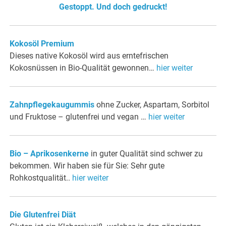
Gestoppt. Und doch gedruckt!
Kokosöl Premium
Dieses native Kokosöl wird aus erntefrischen
Kokosnüssen in Bio-Qualität gewonnen…
hier weiter
Zahnpflegekaugummis
ohne Zucker, Aspartam, Sorbitol
und Fruktose – glutenfrei und vegan …
hier weiter
Bio – Aprikosenkerne
in guter Qualität sind schwer zu
bekommen. Wir haben sie für Sie: Sehr gute
Rohkostqualität..
hier weiter
Die Glutenfrei Diät