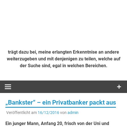
trägt dazu bei, meine erlangten Erkenntnise an andere
weiterzugeben und mit denjenigen zu teilen, welche auf
der Suche sind, egal in welchen Bereichen.
„Bankster“ – ein Privatbanker packt aus
Veröffentlicht am
16/12/2016
von
admin
Ein junger Mann, Anfang 20, frisch von der Uni und