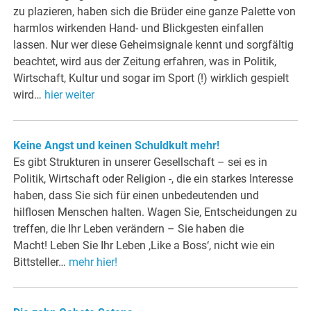
zu plazieren, haben sich die Brüder eine ganze Palette von
harmlos wirkenden Hand- und Blickgesten einfallen
lassen. Nur wer diese Geheimsignale kennt und sorgfältig
beachtet, wird aus der Zeitung erfahren, was in Politik,
Wirtschaft, Kultur und sogar im Sport (!) wirklich gespielt
wird…
hier weiter
Keine Angst und keinen Schuldkult mehr!
Es gibt Strukturen in unserer Gesellschaft – sei es in
Politik, Wirtschaft oder Religion -, die ein starkes Interesse
haben, dass Sie sich für einen unbedeutenden und
hilflosen Menschen halten. Wagen Sie, Entscheidungen zu
treffen, die Ihr Leben verändern – Sie haben die
Macht! Leben Sie Ihr Leben ‚Like a Boss‘, nicht wie ein
Bittsteller…
mehr hier!