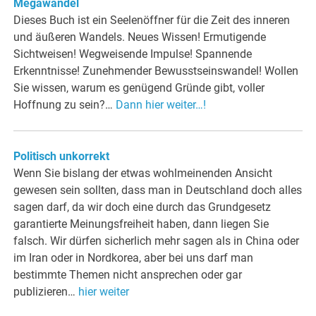
Megawandel
Dieses Buch ist ein Seelenöffner für die Zeit des inneren
und äußeren Wandels. Neues Wissen! Ermutigende
Sichtweisen! Wegweisende Impulse! Spannende
Erkenntnisse! Zunehmender Bewusstseinswandel! Wollen
Sie wissen, warum es genügend Gründe gibt, voller
Hoffnung zu sein?…
Dann hier weiter…!
Politisch unkorrekt
Wenn Sie bislang der etwas wohlmeinenden Ansicht
gewesen sein sollten, dass man in Deutschland doch alles
sagen darf, da wir doch eine durch das Grundgesetz
garantierte Meinungsfreiheit haben, dann liegen Sie
falsch. Wir dürfen sicherlich mehr sagen als in China oder
im Iran oder in Nordkorea, aber bei uns darf man
bestimmte Themen nicht ansprechen oder gar
publizieren…
hier weiter