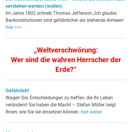
verstehen werden (wollen)
Im Jahre 1802 schrieb Thomas Jefferson:„Ich glaube,
Bankinstitutionen sind gefährlicher als stehende Armeen!
hier >>>
„Weltverschwörung:
Wer sind die wahren Herrscher der
Erde?“
Gefährlich!
Wagen Sie, Entscheidungen zu treffen, die Ihr Leben
verändern! Sie haben die Macht – Stefan Müller zeigt
Ihnen, wie Sie sie einsetzen können.
hier weiter