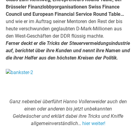
Brüsseler Finanzlobbyorganisationen Swiss Finance
Council und European Financial Service Round Table…
und wie er im Auftrag seiner Mentoren den Rest der bis
heute verschwunden geglaubten D-Mark-Millionen aus
den West-Geschäften der DDR flüssig machte.
Ferner deckt er die Tricks der Steuervermeidungsindustrie
auf, berichtet über ihre Kunden und nennt ihre Namen und
die ihrer Helfer aus den höchsten Kreisen der Politik.
.
.
Ganz nebenbei überführt Hanno Vollenweider auch den
einen oder anderen bis jetzt unbekannten
Geldwäscher und erklärt dabei ihre Tricks und Kniffe
allgemeinverständlich…
hier weiter!