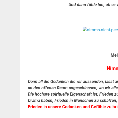
Und dann fühle hin, ob es w
.
Mei
Nimm
Denn all die Gedanken die wir aussenden, lässt 
an den offenen Raum angeschlossen, wo wir alle
Die höchste spirituelle Eigenschaft ist, Frieden 
Drama haben, Frieden in Menschen zu schaffen, 
Frieden in unsere Gedanken und Gefühle zu bri