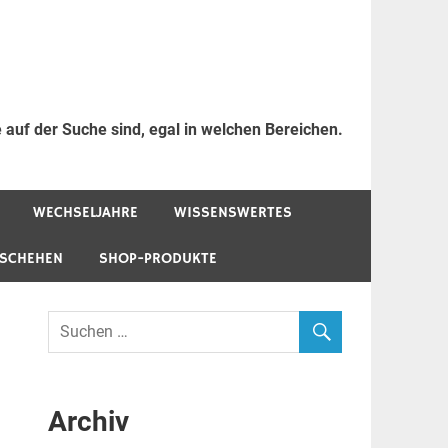
 auf der Suche sind, egal in welchen Bereichen.
WECHSELJAHRE
WISSENSWERTES
ESCHEHEN
SHOP-PRODUKTE
Archiv