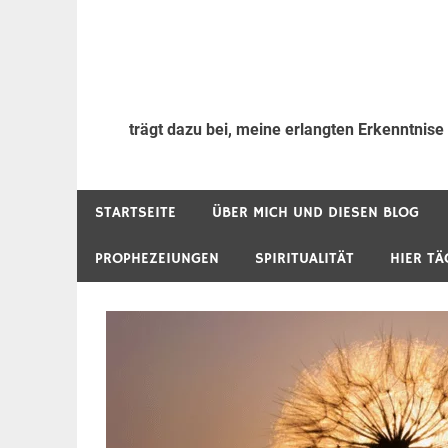
trägt dazu bei, meine erlangten Erkenntnise
STARTSEITE
ÜBER MICH UND DIESEN BLOG
PROPHEZEIUNGEN
SPIRITUALITÄT
HIER TÄ