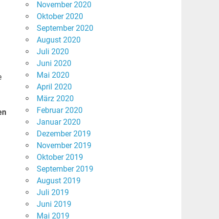
November 2020
Oktober 2020
September 2020
August 2020
Juli 2020
Juni 2020
Mai 2020
e
April 2020
März 2020
Februar 2020
en
Januar 2020
Dezember 2019
November 2019
Oktober 2019
September 2019
August 2019
Juli 2019
Juni 2019
Mai 2019