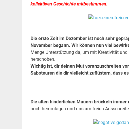
kollektiven Geschichte mitbestimmen.
.
.
Die erste Zeit im Dezember ist noch sehr gepr
November begann. Wir können nun viel bewirken,
Menge Unterstützung da, um mit Kreativität und 
herschoben.
Wichtig ist, dir deinen Mut voranzuschreiten v
Saboteuren die dir vielleicht zuflüstern, dass es
Die alten hinderlichen Mauern bröckeln immer 
noch herumlagen und uns am freien Ausschreiten
.