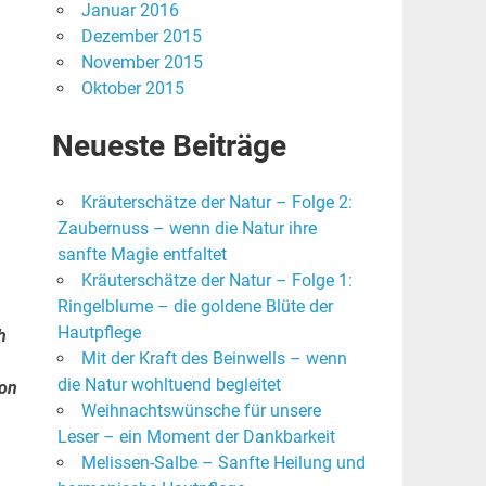
Januar 2016
Dezember 2015
November 2015
Oktober 2015
Neueste Beiträge
Kräuterschätze der Natur – Folge 2:
Zaubernuss – wenn die Natur ihre
sanfte Magie entfaltet
Kräuterschätze der Natur – Folge 1:
Ringelblume – die goldene Blüte der
Hautpflege
h
Mit der Kraft des Beinwells – wenn
die Natur wohltuend begleitet
von
Weihnachtswünsche für unsere
Leser – ein Moment der Dankbarkeit
Melissen-Salbe – Sanfte Heilung und