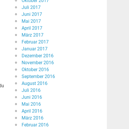
Oktober 2017
Juli 2017
Juni 2017
Mai 2017
April 2017
März 2017
Februar 2017
Januar 2017
Dezember 2016
November 2016
Oktober 2016
September 2016
August 2016
du
Juli 2016
Juni 2016
Mai 2016
April 2016
März 2016
Februar 2016