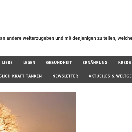
 an andere weiterzugeben und mit denjenigen zu teilen, welche
LIEBE
LEBEN
GESUNDHEIT
ERNÄHRUNG
KREBS
GLICH KRAFT TANKEN
NEWSLETTER
AKTUELLES & WELTG