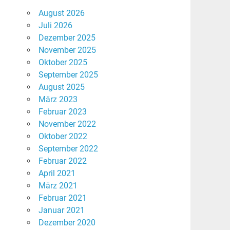
August 2026
Juli 2026
Dezember 2025
November 2025
Oktober 2025
September 2025
August 2025
März 2023
Februar 2023
November 2022
Oktober 2022
September 2022
Februar 2022
April 2021
März 2021
Februar 2021
Januar 2021
Dezember 2020