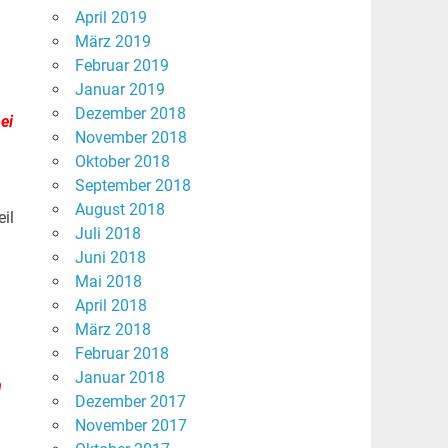
April 2019
März 2019
Februar 2019
Januar 2019
Dezember 2018
ei
November 2018
Oktober 2018
September 2018
August 2018
il
Juli 2018
Juni 2018
Mai 2018
April 2018
März 2018
Februar 2018
Januar 2018
h
Dezember 2017
November 2017