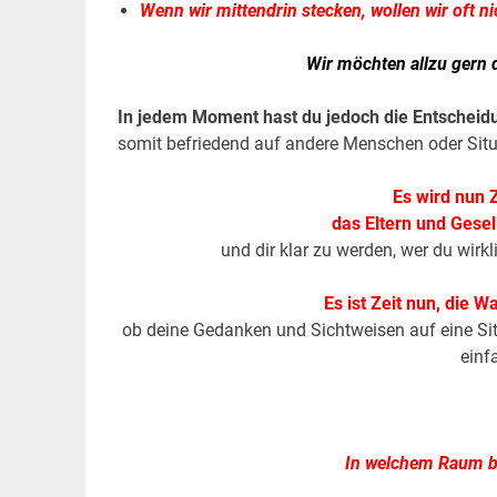
Wenn wir mittendrin stecken, wollen wir oft n
Wir möchten allzu gern 
In jedem Moment hast du jedoch die Entscheid
somit befriedend auf andere Menschen oder Situ
Es wird nun Z
das Eltern und Gesel
und dir klar zu werden, wer du wirk
Es ist Zeit nun, die 
ob deine Gedanken und Sichtweisen auf eine Sit
einf
In welchem Raum bi