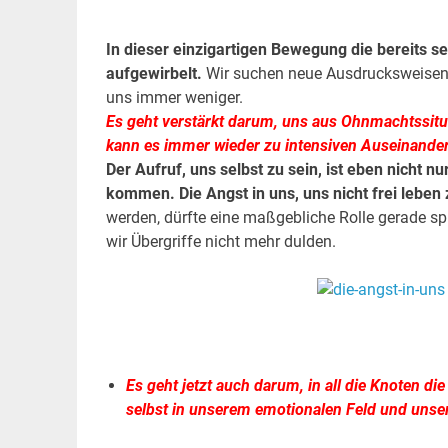
.
In dieser einzigartigen Bewegung die bereits s
aufgewirbelt.
Wir suchen neue Ausdrucksweisen. 
uns immer weniger.
Es geht verstärkt darum, uns aus Ohnmachtssitu
kann es immer wieder zu intensiven Auseinande
Der Aufruf, uns selbst zu sein, ist eben nicht nu
kommen. Die Angst in uns, uns nicht frei leben
werden, dürfte eine maßgebliche Rolle gerade sp
wir Übergriffe nicht mehr dulden.
.
.
Es geht jetzt auch darum, in all die Knoten die
selbst in unserem emotionalen Feld und unse