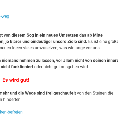
ägt von diesem Sog in ein neues Umsetzen das ab Mitte
 je klarer und eindeutiger unsere Ziele sind.
Es ist eine groß
neuen Ideen vieles umzusetzen, was wir lange vor uns
on niemand nehmen zu lassen, vor allem nicht von deinen inner
 nicht funktioniert
oder nicht gut ausgehen wird.
Es wird gut!
mehr und die Wege sind frei geschaufelt
von den Steinen die
 hinderten.