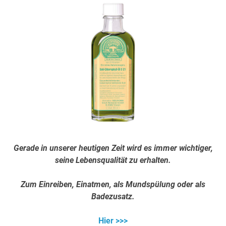
Gerade in unserer heutigen Zeit wird es immer wichtiger,
seine Lebensqualität zu erhalten.
Zum Einreiben, Einatmen, als Mundspülung oder als
Badezusatz.
Hier >>>