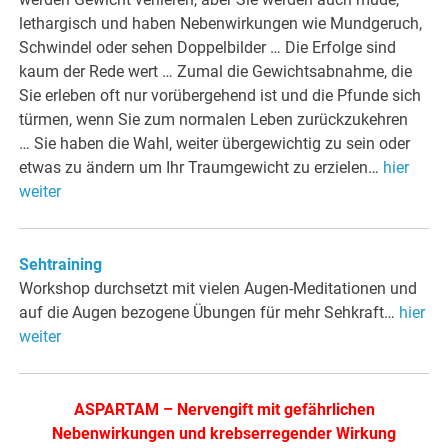
lethargisch und haben Nebenwirkungen wie Mundgeruch,
Schwindel oder sehen Doppelbilder … Die Erfolge sind
kaum der Rede wert … Zumal die Gewichtsabnahme, die
Sie erleben oft nur vorübergehend ist und die Pfunde sich
türmen, wenn Sie zum normalen Leben zurückzukehren
… Sie haben die Wahl, weiter übergewichtig zu sein oder
etwas zu ändern um Ihr Traumgewicht zu erzielen…
hier
weiter
Sehtraining
Workshop durchsetzt mit vielen Augen-Meditationen und
auf die Augen bezogene Übungen für mehr Sehkraft…
hier
weiter
ASPARTAM – Nervengift mit gefährlichen
Nebenwirkungen und krebserregender Wirkung