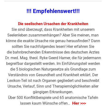
!!! Empfehlenswert!!!
Die seelischen Ursachen der Krankheiten
Sie sind überzeugt, dass Krankheiten mit unserem
Seelenleben zusammenhängen? Aber Sie meinen, man
könne die exakte Ursache nie genau herausfinden? Dann
sollten Sie nachfolgendes lesen! Hier erfahren Sie
die bahnbrechenden Erkenntnisse des deutschen Arztes
Dr. med. Mag. theol. Ryke Geerd Hamer, die für jedermann
begreifbar dargestellt werden. Im Einführungsteil werden
die 5 biologischen Naturgesetze als Grundlage zum
Verständnis von Gesundheit und Krankheit erklärt. Der
Lexikon-Teil ist nach Organen gegliedert und beschreibt
Ursache, Verlauf, Sinn und Therapiemöglichkeiten aller
gängigen Erkrankungen.
Über 500 Konfliktbeispiele und 65 anatomische Tafeln
lassen kaum Wünsche offen…
Hier >>>