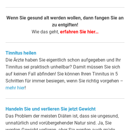
Wenn Sie gesund alt werden wollen, dann fangen Sie an
zu entgiften!
Wie das geht,
erfahren Sie hier…
Tinnitus heilen
Die Ärzte haben Sie eigentlich schon aufgegeben und Ihr
Tinnitus sei praktisch unheilbar? Damit müssen Sie sich
auf keinen Fall abfinden! Sie können Ihren Tinnitus in 5
Schritten für immer besiegen, wenn Sie richtig vorgehen –
mehr hier
!
Handeln Sie und verlieren Sie jetzt Gewicht
Das Problem der meisten Diäten ist, dass sie ungesund,
unnatürlich und vorübergehender Natur sind. Ja, Sie
werden Gewicht verlieren, aber Sie werden auch müde,