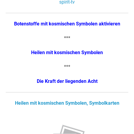
spirit-tv
Botenstoffe mit kosmischen Symbolen aktivieren
***
Heilen mit kosmischen Symbolen
***
Die Kraft der liegenden Acht
Heilen mit kosmischen Symbolen, Symbolkarten