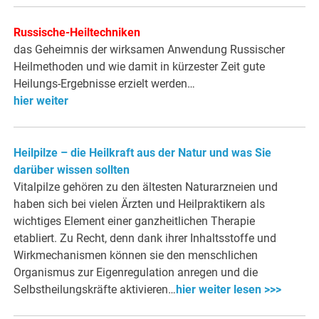
Russische-Heiltechniken
das Geheimnis der wirksamen Anwendung Russischer
Heilmethoden und wie damit in kürzester Zeit gute
Heilungs-Ergebnisse erzielt werden…
hier weiter
Heilpilze – die Heilkraft aus der Natur und was Sie
darüber wissen sollten
Vitalpilze gehören zu den ältesten Naturarzneien und
haben sich bei vielen Ärzten und Heilpraktikern als
wichtiges Element einer ganzheitlichen Therapie
etabliert. Zu Recht, denn dank ihrer Inhaltsstoffe und
Wirkmechanismen können sie den menschlichen
Organismus zur Eigenregulation anregen und die
Selbstheilungskräfte aktivieren…
hier weiter lesen >>>