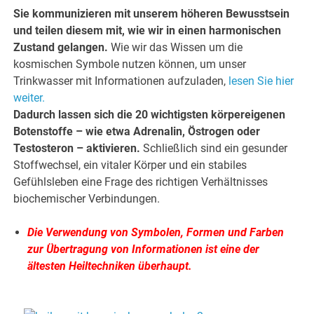
Sie kommunizieren mit unserem höheren Bewusstsein
und teilen diesem mit, wie wir in einen harmonischen
Zustand gelangen.
Wie wir das Wissen um die
kosmischen Symbole nutzen können, um unser
Trinkwasser mit Informationen aufzuladen,
lesen Sie hier
weiter.
Dadurch lassen sich die 20 wichtigsten körpereigenen
Botenstoffe – wie etwa Adrenalin, Östrogen oder
Testosteron – aktivieren.
Schließlich sind ein gesunder
Stoffwechsel, ein vitaler Körper und ein stabiles
Gefühlsleben eine Frage des richtigen Verhältnisses
biochemischer Verbindungen.
Die Verwendung von Symbolen, Formen und Farben
zur Übertragung von Informationen ist eine der
ältesten Heiltechniken überhaupt.
.