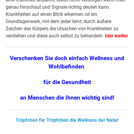
genau hinschaut und Signale richtig deuten kann.
Krankheiten auf einen Blick erkennen ist ein
Grundlagenwerk, mit dem jeder lernt, durch äußere
Zeichen des Körpers die Ursachen von Krankheiten zu
verstehen und diese auch selbst zu behandeln.
hier weiter
Verschenken Sie doch einfach Wellness und
Wohlbefinden
für die Gesundheit
an Menschen die Ihnen wichtig sind!
Tröpfchen für Tröpfchen die Wellness der Natur