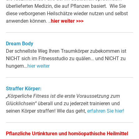
überlieferten Medizin, die auf Pflanzen basiert. Wie Sie
diese verborgenen Heilschätze wieder nutzen und selbst
anwenden können. ..
hier weiter >>>
Dream Body
Der schnellste Weg Ihren Traumkörper zubekommen ist
NICHT sich im Fitnessstudio zu quälen… und NICHT zu
hungern…
hier weiter
Straffer Körper:
„Körperliche Fitness ist die erste Voraussetzung zum
Glücklichsein“
überall und zu jederzeit trainieren und
seinen Körper straffen! Wie das geht,
erfahren Sie hier!
Pflanzliche Urtinkturen und homöopathische Heilmittel