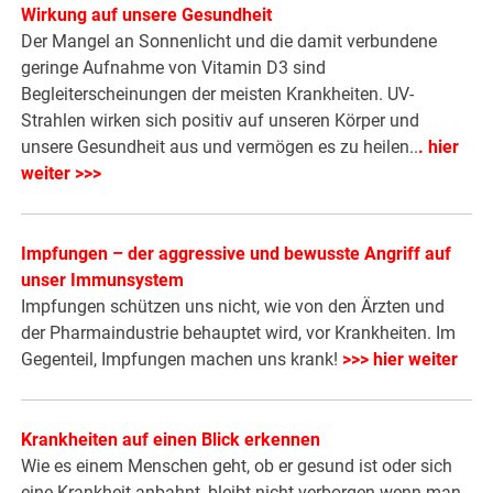
Wirkung auf unsere Gesundheit
Der Mangel an Sonnenlicht und die damit verbundene
geringe Aufnahme von Vitamin D3 sind
Begleiterscheinungen der meisten Krankheiten. UV-
Strahlen wirken sich positiv auf unseren Körper und
unsere Gesundheit aus und vermögen es zu heilen..
.
hier
weiter >>>
Impfungen – der aggressive und bewusste Angriff auf
unser Immunsystem
Impfungen schützen uns nicht, wie von den Ärzten und
der Pharmaindustrie behauptet wird, vor Krankheiten. Im
Gegenteil, Impfungen machen uns krank!
>>> hier weiter
Krankheiten auf einen Blick erkennen
Wie es einem Menschen geht, ob er gesund ist oder sich
eine Krankheit anbahnt, bleibt nicht verborgen wenn man