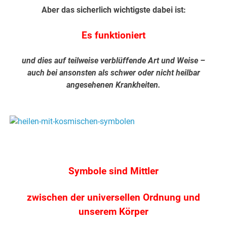
Aber das sicherlich wichtigste dabei ist:
Es funktioniert
und dies auf teilweise verblüffende Art und Weise –
auch bei ansonsten als schwer oder nicht heilbar
angesehenen Krankheiten.
.
.
Symbole sind Mittler
zwischen der universellen Ordnung und
unserem Körper