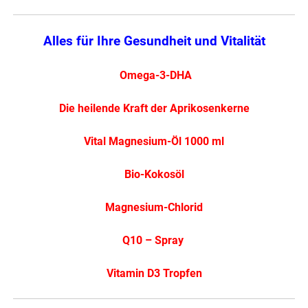
Alles für Ihre Gesundheit und Vitalität
Omega-3-DHA
Die heilende Kraft der Aprikosenkerne
Vital Magnesium-Öl 1000 ml
Bio-Kokosöl
Magnesium-Chlorid
Q10 – Spray
Vitamin D3 Tropfen