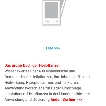
Hier >>>
Das große Buch der Heilpflanzen
Wissenswertes über 400 einheimische und
fremdländische Heilpflanzen, ihre Inhaltsstoffe und
Heilwirkung. Rezepte für Tees und Tinkturen,
Anwendungsvorschläge für Bäder, Umschläge,
Inhalationen. Heilpflanzen in der Homöopathie, ihre
Anwendung und Dosierung
finden Sie hier >>>