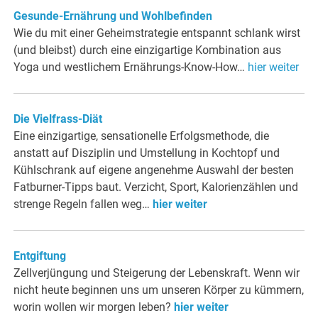
Gesunde-Ernährung und Wohlbefinden
Wie du mit einer Geheimstrategie entspannt schlank wirst
(und bleibst) durch eine einzigartige Kombination aus
Yoga und westlichem Ernährungs-Know-How…
hier weiter
Die Vielfrass-Diät
Eine einzigartige, sensationelle Erfolgsmethode, die
anstatt auf Disziplin und Umstellung in Kochtopf und
Kühlschrank auf eigene angenehme Auswahl der besten
Fatburner-Tipps baut. Verzicht, Sport, Kalorienzählen und
strenge Regeln fallen weg…
hier weiter
Entgiftung
Zellverjüngung und Steigerung der Lebenskraft. Wenn wir
nicht heute beginnen uns um unseren Körper zu kümmern,
worin wollen wir morgen leben?
hier weiter