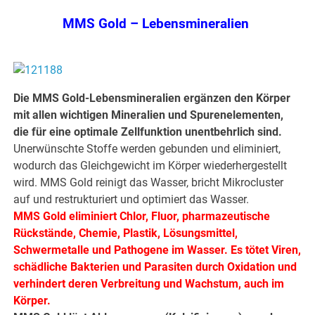
MMS Gold – Lebensmineralien
Die MMS Gold-Lebensmineralien ergänzen den Körper
mit allen wichtigen Mineralien und Spurenelementen,
die für eine optimale Zellfunktion unentbehrlich sind.
Unerwünschte Stoffe werden gebunden und eliminiert,
wodurch das Gleichgewicht im Körper wiederhergestellt
wird. MMS Gold reinigt das Wasser, bricht Mikrocluster
auf und restrukturiert und optimiert das Wasser.
MMS Gold eliminiert Chlor, Fluor, pharmazeutische
Rückstände, Chemie, Plastik, Lösungsmittel,
Schwermetalle und Pathogene im Wasser. Es tötet Viren,
schädliche Bakterien und Parasiten durch Oxidation und
verhindert deren Verbreitung und Wachstum, auch im
Körper.