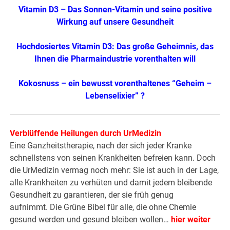
Vitamin D3 – Das Sonnen-Vitamin und seine positive
Wirkung auf unsere Gesundheit
Hochdosiertes Vitamin D3: Das große Geheimnis, das
Ihnen die Pharmaindustrie vorenthalten will
Kokosnuss – ein bewusst vorenthaltenes “Geheim –
Lebenselixier” ?
Verblüffende Heilungen durch UrMedizin
Eine Ganzheitstherapie, nach der sich jeder Kranke
schnellstens von seinen Krankheiten befreien kann. Doch
die UrMedizin vermag noch mehr: Sie ist auch in der Lage,
alle Krankheiten zu verhüten und damit jedem bleibende
Gesundheit zu garantieren, der sie früh genug
aufnimmt. Die Grüne Bibel für alle, die ohne Chemie
gesund werden und gesund bleiben wollen…
hier weiter