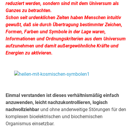
reduziert werden, sondern sind mit dem Universum als
Ganzes zu betrachten.
Schon seit urdenklichen Zeiten haben Menschen intuitiv
gewußt, daß sie durch Übertragung bestimmter Zeichen,
Formen, Farben und Symbole in der Lage waren,
Informationen und Ordnungskriterien aus dem Universum
aufzunehmen und damit außergewöhnliche Kräfte und
Energien zu aktivieren.
.
.
Einmal verstanden ist dieses verhältnismäßig einfach
anzuwenden, leicht nachzukontrollieren, logisch
nachvollziehbar
und ohne anderweitige Störungen für den
komplexen bioelektrischen und biochemischen
Organismus einsetzbar.