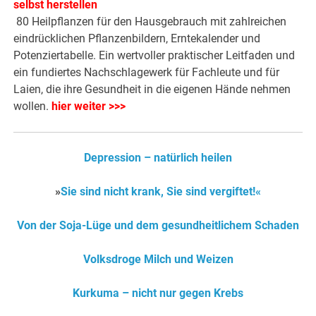
selbst herstellen
80 Heilpflanzen für den Hausgebrauch mit zahlreichen
eindrücklichen Pflanzenbildern, Erntekalender und
Potenziertabelle. Ein wertvoller praktischer Leitfaden und
ein fundiertes Nachschlagewerk für Fachleute und für
Laien, die ihre Gesundheit in die eigenen Hände nehmen
wollen.
hier weiter >>>
Depression – natürlich heilen
»
Sie sind nicht krank, Sie sind vergiftet!«
Von der Soja-Lüge und dem gesundheitlichem Schaden
Volksdroge Milch und Weizen
Kurkuma – nicht nur gegen Krebs