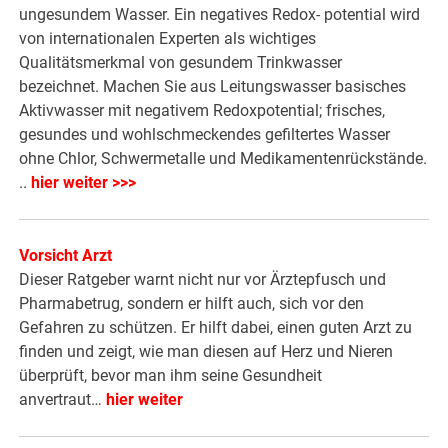
ungesundem Wasser. Ein negatives Redox- potential wird
von internationalen Experten als wichtiges
Qualitätsmerkmal von gesundem Trinkwasser
bezeichnet. Machen Sie aus Leitungswasser basisches
Aktivwasser mit negativem Redoxpotential; frisches,
gesundes und wohlschmeckendes gefiltertes Wasser
ohne Chlor, Schwermetalle und Medikamentenrückstände.
..
hier weiter >>>
Vorsicht Arzt
Dieser Ratgeber warnt nicht nur vor Ärztepfusch und
Pharmabetrug, sondern er hilft auch, sich vor den
Gefahren zu schützen. Er hilft dabei, einen guten Arzt zu
finden und zeigt, wie man diesen auf Herz und Nieren
überprüft, bevor man ihm seine Gesundheit
anvertraut…
hier weiter