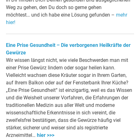
Weg zu gehen, den Du doch so gerne gehen
möchtest… und ich habe eine Lösung gefunden –
mehr
hier!
Eine Prise Gesundheit – Die verborgenen Heilkräfte der
Gewürze
Wir wissen längst nicht, wie viele Beschwerden man mit
einer Prise Gewürz lindern oder sogar heilen kann.
Vielleicht wachsen diese Kräuter sogar in Ihrem Garten,
auf Ihrem Balkon oder auf der Fensterbank Ihrer Küche?
„Eine Prise Gesundheit“ ist einzigartig, weil es das Wissen
und die Weisheit unserer Vorfahren, die Erfahrungen der
traditionellen Medizin aus aller Welt und moderne
wissenschaftliche Erkenntnisse in sich vereint, die
zweifelsfrei bestätigen, dass die Gewürze häufig viel
stärker, sicherer und weiser sind als registrierte
Arzneimittel…
hier >>>