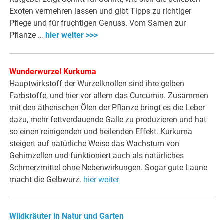
Exoten vermehren lassen und gibt Tipps zu richtiger
Pflege und für fruchtigen Genuss. Vom Samen zur
Pflanze …
hier weiter >>>
Wunderwurzel Kurkuma
Hauptwirkstoff der Wurzelknollen sind ihre gelben
Farbstoffe, und hier vor allem das Curcumin. Zusammen
mit den ätherischen Ölen der Pflanze bringt es die Leber
dazu, mehr fettverdauende Galle zu produzieren und hat
so einen reinigenden und heilenden Effekt. Kurkuma
steigert auf natürliche Weise das Wachstum von
Gehirnzellen und funktioniert auch als natürliches
Schmerzmittel ohne Nebenwirkungen. Sogar gute Laune
macht die Gelbwurz.
hier weiter
Wildkräuter in Natur und Garten