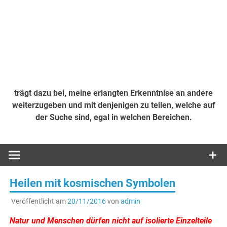
trägt dazu bei, meine erlangten Erkenntnise an andere
weiterzugeben und mit denjenigen zu teilen, welche auf
der Suche sind, egal in welchen Bereichen.
Heilen mit kosmischen Symbolen
Veröffentlicht am
20/11/2016
von
admin
Natur und Menschen dürfen nicht auf isolierte Einzelteile