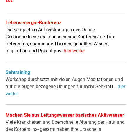
>>>
Lebensenergie-Konferenz
Die kompletten Aufzeichnungen des Online-
Gesundheitsevents Lebensenergie-Konferenz.de Top-
Referenten, spannende Themen, geballtes Wissen,
Inspiration und Praxistipps:
hier weiter
Sehtraining
Workshop durchsetzt mit vielen Augen-Meditationen und
auf die Augen bezogene Übungen für mehr Sehkraft…
hier
weiter
Machen Sie aus Leitungswasser basisches Aktivwasser
Viele Krankheiten und überschnelle Alterung der Haut und
des Körpers ins- gesamt haben ihre Ursache in