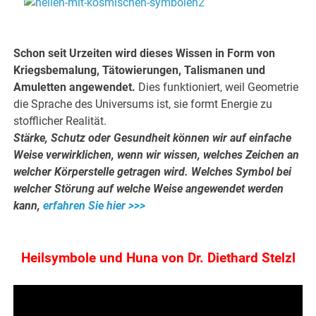
.
Schon seit Urzeiten wird dieses Wissen in Form von
Kriegsbemalung, Tätowierungen, Talismanen und
Amuletten angewendet.
Dies funktioniert, weil Geometrie
die Sprache des Universums ist, sie formt Energie zu
stofflicher Realität.
Stärke, Schutz oder Gesundheit können wir auf einfache
Weise verwirklichen, wenn wir wissen, welches Zeichen an
welcher Körperstelle getragen wird.
Welches Symbol bei
welcher Störung auf welche Weise angewendet werden
kann,
erfahren Sie hier >>>
.
Heilsymbole und Huna von Dr. Diethard Stelzl