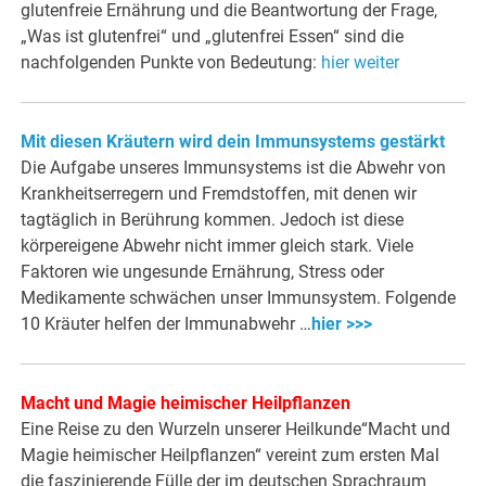
glutenfreie Ernährung und die Beantwortung der Frage,
„Was ist glutenfrei“ und „glutenfrei Essen“ sind die
nachfolgenden Punkte von Bedeutung:
hier weiter
Mit diesen Kräutern wird dein Immunsystems gestärkt
Die Aufgabe unseres Immunsystems ist die Abwehr von
Krankheitserregern und Fremdstoffen, mit denen wir
tagtäglich in Berührung kommen. Jedoch ist diese
körpereigene Abwehr nicht immer gleich stark. Viele
Faktoren wie ungesunde Ernährung, Stress oder
Medikamente schwächen unser Immunsystem. Folgende
10 Kräuter helfen der Immunabwehr …
hier >>>
Macht und Magie heimischer Heilpflanzen
Eine Reise zu den Wurzeln unserer Heilkunde“Macht und
Magie heimischer Heilpflanzen“ vereint zum ersten Mal
die faszinierende Fülle der im deutschen Sprachraum