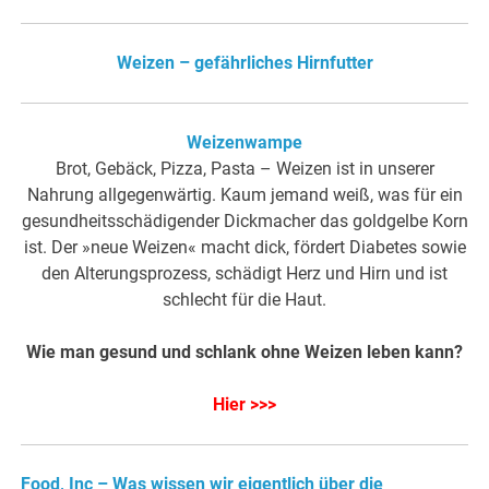
Weizen – gefährliches Hirnfutter
Weizenwampe
Brot, Gebäck, Pizza, Pasta – Weizen ist in unserer
Nahrung allgegenwärtig. Kaum jemand weiß, was für ein
gesundheitsschädigender Dickmacher das goldgelbe Korn
ist. Der »neue Weizen« macht dick, fördert Diabetes sowie
den Alterungsprozess, schädigt Herz und Hirn und ist
schlecht für die Haut.
Wie man gesund und schlank ohne Weizen leben kann?
Hier >>>
Food, Inc – Was wissen wir eigentlich über die