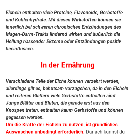
Eicheln enthalten viele Proteine, Flavonoide, Gerbstoffe
und Kohlenhydrate. Mit diesen Wirkstoffen können sie
innerlich bei schweren chronischen Entzündungen des
Magen-Darm-Trakts lindernd wirken und äußerlich die
Heilung nässender Ekzeme oder Entzündungen positiv
beeinflussen.
In der Ernährung
Verschiedene Teile der Eiche können verzehrt werden,
allerdings gilt es, behutsam vorzugehen, da in den Eicheln
und reiferen Blättern viele Gerbstoffe enthalten sind.
Junge Blätter und Blüten, die gerade erst aus den
Knospen treten, enthalten kaum Gerbstoffe und können
gegessen werden.
Um die Kräfte der Eicheln zu nutzen, ist gründliches
Auswaschen unbedingt erforderlich.
Danach kannst du