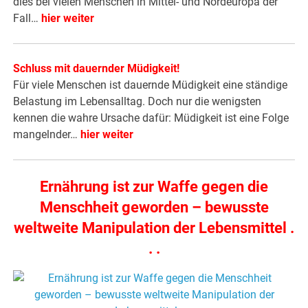
dies bei vielen Menschen in Mittel- und Nordeuropa der
Fall…
hier weiter
Schluss mit dauernder Müdigkeit!
Für viele Menschen ist dauernde Müdigkeit eine ständige
Belastung im Lebensalltag. Doch nur die wenigsten
kennen die wahre Ursache dafür: Müdigkeit ist eine Folge
mangelnder…
hier weiter
Ernährung ist zur Waffe gegen die
Menschheit geworden – bewusste
weltweite Manipulation der Lebensmittel .
. .