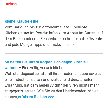
mehr<<
Kleine Kräuter-Fibel
Vom Bärlauch bis zur Zitronenmelisse – beliebte
Küchenkräuter im Porträt: Infos zum Anbau im Garten, auf
dem Balkon oder der Fensterbank, schmackhafte Rezepte
und jede Menge Tipps und Tricks…
hier >>>
So helfen Sie Ihrem Körper, sich gegen Viren zu
wehren
–
Eine völlig verweichlichte
Wohlstandsgesellschaft mit ihrer modernen Lebensweise,
einer industrialisierten und weitgehend denaturierten
Ernährung, hat dem neuen Angriff der Viren nichts mehr
entgegenzusetzen. Wie Sie zu den Überlebenden zählen
können,
erfahren Sie hier >>>