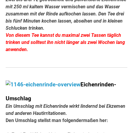
mit 250 ml kaltem Wasser vermischen und das Wasser
zusammen mit der Rinde aufkochen lassen. Den Tee drei
bis fünf Minuten kochen lassen, abseihen und in kleinen
Schlucken trinken.
Von diesem Tee kannst du maximal zwei Tassen täglich
trinken und solltest ihn nicht länger als zwei Wochen lang
anwenden.
Eichenrinden-
Umschlag
Ein Umschlag mit Eichenrinde wirkt lindernd bei Ekzemen
und anderen Hautirritationen.
Den Umschlag stellst man folgendermaßen her: