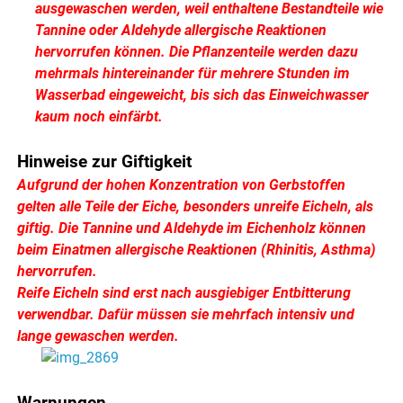
ausgewaschen werden, weil enthaltene Bestandteile wie
Tannine oder Aldehyde allergische Reaktionen
hervorrufen können. Die Pflanzenteile werden dazu
mehrmals hintereinander für mehrere Stunden im
Wasserbad eingeweicht, bis sich das Einweichwasser
kaum noch einfärbt.
Hinweise zur Giftigkeit
Aufgrund der hohen Konzentration von Gerbstoffen
gelten alle Teile der Eiche, besonders unreife Eicheln, als
giftig. Die Tannine und Aldehyde im Eichenholz können
beim Einatmen allergische Reaktionen (Rhinitis, Asthma)
hervorrufen.
Reife Eicheln sind erst nach ausgiebiger Entbitterung
verwendbar. Dafür müssen sie mehrfach intensiv und
lange gewaschen werden.