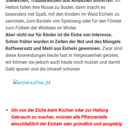
Stieleichen, Traubeneichen und Roteichen antreffen.
Im
Herbst fallen ihre Nüsse zu Boden, dann macht es
besonders viel Spaß, mit den Kindern im Wald Eicheln zu
sammeln, zum Basteln von Spielzeug oder für den Förster
zum Füttern der Wildtiere im Winter.
Aber nicht nur für Kinder ist die Eiche von Interesse.
Schon früher wurden in Zeiten der Not und des Mangels
Kaffeeersatz und Mehl aus Eicheln gewonnen.
Zwar sind
diese Anwendungen heute fast in Vergessenheit geraten,
wir können sie jedoch auch heute noch nutzen und damit
Geld sparen und die Umwelt schonen.
.
.
Um von der Eiche beim Kochen oder zur Heilung
Gebrauch zu machen, müssen alle Pflanzenteile
einschließlich der Eicheln sehr gründlich und ausgiebig