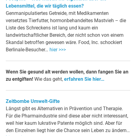
Lebensmittel, die wir täglich essen?
Genmanipulatiertes Getreide, mit Medikamenten
versetztes Tierfutter, hormonbehandeltes Mastvieh – die
Liste des Schreckens ist lang und kaum ein
landwirtschaftlicher Bereich, der nicht schon von einem
Skandal betroffen gewesen wäre. Food, Inc. schockiert
Berlinale-Besucher…
hier >>>
Wenn Sie gesund alt werden wollen, dann fangen Sie an
zu entgiften!
Wie das geht,
erfahren Sie hier…
Zeitbombe Umwelt-Gifte
Längst gibt es Alternativen in Prävention und Therapie.
Für die Pharmaindustrie sind diese aber nicht interessant,
weil hier kaum lukrative Patente möglich sind. Aber für
den Einzelnen liegt hier die Chance sein Leben zu ändern…