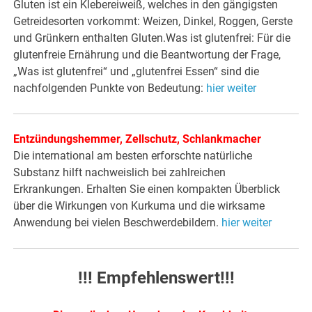
Gluten ist ein Klebereiweiß, welches in den gängigsten
Getreidesorten vorkommt: Weizen, Dinkel, Roggen, Gerste
und Grünkern enthalten Gluten.Was ist glutenfrei: Für die
glutenfreie Ernährung und die Beantwortung der Frage,
„Was ist glutenfrei“ und „glutenfrei Essen“ sind die
nachfolgenden Punkte von Bedeutung:
hier weiter
Entzündungshemmer, Zellschutz, Schlankmacher
Die international am besten erforschte natürliche
Substanz hilft nachweislich bei zahlreichen
Erkrankungen. Erhalten Sie einen kompakten Überblick
über die Wirkungen von Kurkuma und die wirksame
Anwendung bei vielen Beschwerdebildern.
hier weiter
!!! Empfehlenswert!!!