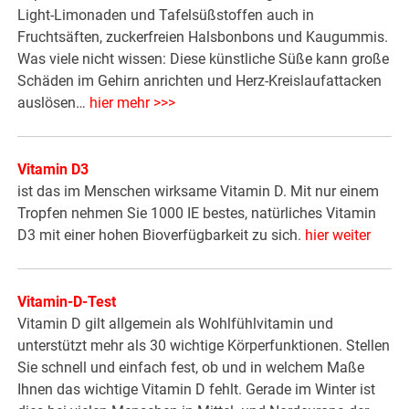
Light-Limonaden und Tafelsüßstoffen auch in
Fruchtsäften, zuckerfreien Halsbonbons und Kaugummis.
Was viele nicht wissen: Diese künstliche Süße kann große
Schäden im Gehirn anrichten und Herz-Kreislaufattacken
auslösen…
hier mehr >>>
Vitamin D3
ist das im Menschen wirksame Vitamin D. Mit nur einem
Tropfen nehmen Sie 1000 IE bestes, natürliches Vitamin
D3 mit einer hohen Bioverfügbarkeit zu sich.
hier weiter
Vitamin-D-Test
Vitamin D gilt allgemein als Wohlfühlvitamin und
unterstützt mehr als 30 wichtige Körperfunktionen. Stellen
Sie schnell und einfach fest, ob und in welchem Maße
Ihnen das wichtige Vitamin D fehlt. Gerade im Winter ist