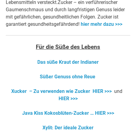
Lebensmitteln versteckt.Zucker – ein verführerischer
Gaumenschmaus und durch langfristigen Genuss leider
mit gefährlichen, gesundheitlichen Folgen. Zucker ist
garantiert gesundheitsgefährdend!
hier mehr dazu >>>
Für die Süße des Lebens
Das süße Kraut der Indianer
Süßer Genuss ohne Reue
Xucker – Zu verwenden wie Zucker
HIER >>>
und
HIER >>>
Java Kiss Kokosblüten-Zucker … HIER >>>
Xylit: Der ideale Zucker