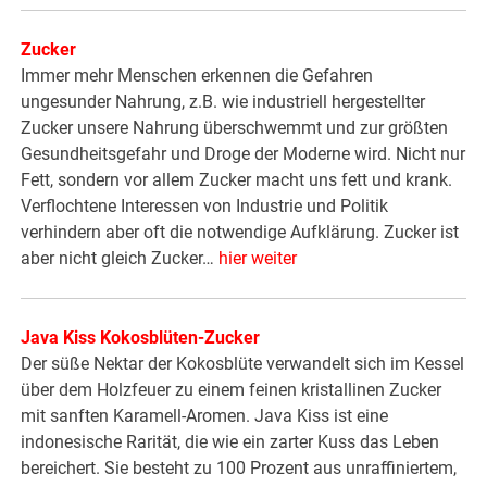
Zucker
Immer mehr Menschen erkennen die Gefahren
ungesunder Nahrung, z.B. wie industriell hergestellter
Zucker unsere Nahrung überschwemmt und zur größten
Gesundheitsgefahr und Droge der Moderne wird. Nicht nur
Fett, sondern vor allem Zucker macht uns fett und krank.
Verflochtene Interessen von Industrie und Politik
verhindern aber oft die notwendige Aufklärung. Zucker ist
aber nicht gleich Zucker…
hier weiter
Java Kiss Kokosblüten-Zucker
Der süße Nektar der Kokosblüte verwandelt sich im Kessel
über dem Holzfeuer zu einem feinen kristallinen Zucker
mit sanften Karamell-Aromen. Java Kiss ist eine
indonesische Rarität, die wie ein zarter Kuss das Leben
bereichert. Sie besteht zu 100 Prozent aus unraffiniertem,