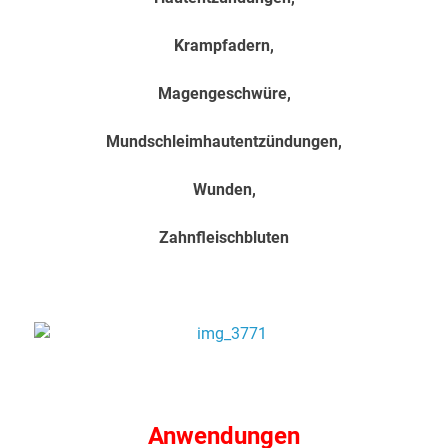
Krampfadern,
Magengeschwüre,
Mundschleimhautentzündungen,
Wunden,
Zahnfleischbluten
.
.
Anwendungen