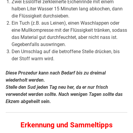
Zwei Esslöffel zerkleinerte Eichenrinde mit einem
halben Liter Wasser 15 Minuten lang abkochen, dann
die Flüssigkeit durchsieben.
Ein Tuch (z.B. aus Leinen), einen Waschlappen oder
eine Mullkompresse mit der Flüssigkeit tränken, sodass
das Material gut durchfeuchtet, aber nicht nass ist.
Gegebenfalls auswringen.
Den Umschlag auf die betroffene Stelle drücken, bis
der Stoff warm wird.
Diese Prozedur kann nach Bedarf bis zu dreimal
wiederholt werden.
Stelle den Sud jeden Tag neu her, da er nur frisch
verwendet werden sollte. Nach wenigen Tagen sollte das
Ekzem abgeheilt sein.
Erkennung und Sammeltipps