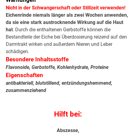
Warnungen
Nicht in der Schwangerschaft oder Stillzeit verwenden!
Eichenrinde niemals länger als zwei Wochen anwenden,
da sie eine stark austrocknende Wirkung auf die Haut
hat
. Durch die enthaltenen Gerbstoffe können die
Bestandteile der Eiche bei Überdosierung reizend auf den
Darmtrakt wirken und außerdem Nieren und Leber
schädigen.
Besondere Inhaltsstoffe
Flavonoide, Gerbstoffe, Kohlenhydrate, Proteine
Eigenschaften
antibakteriell, blutstillend, entzündungs­­hemmend,
zusammenziehend
Hilft bei:
Abszesse,