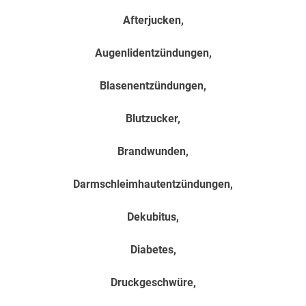
Afterjucken,
Augenlidentzündungen,
Blasenentzündungen,
Blutzucker,
Brandwunden,
Darmschleimhautentzündungen,
Dekubitus,
Diabetes,
Druckgeschwüre,