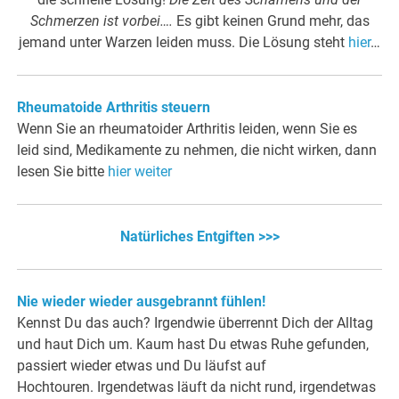
Schmerzen ist vorbei….
Es gibt keinen Grund mehr, das
jemand unter Warzen leiden muss. Die Lösung steht
hier
…
Rheumatoide Arthritis steuern
Wenn Sie an rheumatoider Arthritis leiden, wenn Sie es
leid sind, Medikamente zu nehmen, die nicht wirken, dann
lesen Sie bitte
hier weiter
Natürliches Entgiften >>>
Nie wieder wieder ausgebrannt fühlen!
Kennst Du das auch? Irgendwie überrennt Dich der Alltag
und haut Dich um. Kaum hast Du etwas Ruhe gefunden,
passiert wieder etwas und Du läufst auf
Hochtouren. Irgendetwas läuft da nicht rund, irgendetwas