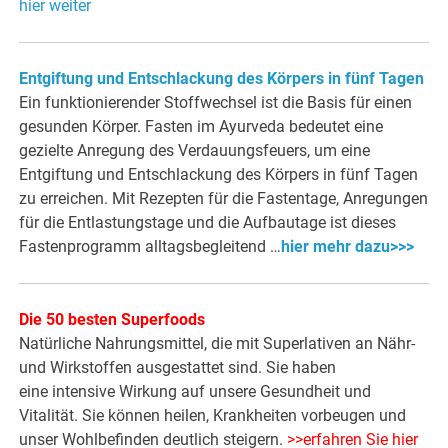
hier weiter
Entgiftung und Entschlackung des Körpers in fünf Tagen
Ein funktionierender Stoffwechsel ist die Basis für einen
gesunden Körper. Fasten im Ayurveda bedeutet eine
gezielte Anregung des Verdauungsfeuers, um eine
Entgiftung und Entschlackung des Körpers in fünf Tagen
zu erreichen. Mit Rezepten für die Fastentage, Anregungen
für die Entlastungstage und die Aufbautage ist dieses
Fastenprogramm alltagsbegleitend …
hier mehr dazu>>>
Die 50 besten Superfoods
Natürliche Nahrungsmittel, die mit Superlativen an Nähr-
und Wirkstoffen ausgestattet sind. Sie haben
eine intensive Wirkung auf unsere Gesundheit und
Vitalität. Sie können heilen, Krankheiten vorbeugen und
unser Wohlbefinden deutlich steigern.
>>erfahren Sie hier