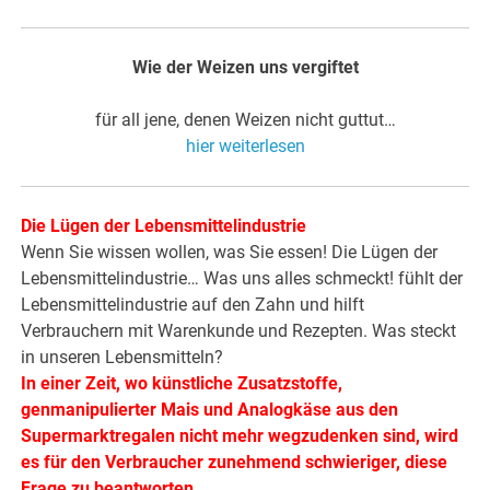
Wie der Weizen uns vergiftet
für all jene, denen Weizen nicht guttut…
hier weiterlesen
Die Lügen der Lebensmittelindustrie
Wenn Sie wissen wollen, was Sie essen! Die Lügen der
Lebensmittelindustrie… Was uns alles schmeckt! fühlt der
Lebensmittelindustrie auf den Zahn und hilft
Verbrauchern mit Warenkunde und Rezepten. Was steckt
in unseren Lebensmitteln?
In einer Zeit, wo künstliche Zusatzstoffe,
genmanipulierter Mais und Analogkäse aus den
Supermarktregalen nicht mehr wegzudenken sind, wird
es für den Verbraucher zunehmend schwieriger, diese
Frage zu beantworten.