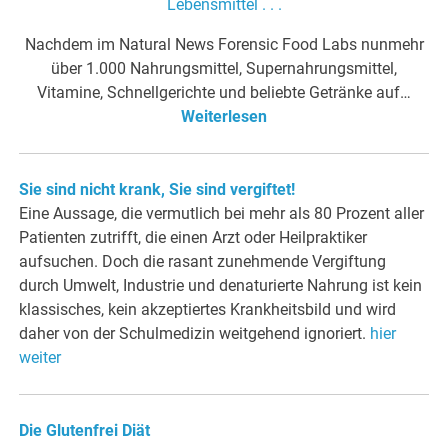
Nachdem im Natural News Forensic Food Labs nunmehr
über 1.000 Nahrungsmittel, Supernahrungsmittel,
Vitamine, Schnellgerichte und beliebte Getränke auf…
Weiterlesen
Sie sind nicht krank, Sie sind vergiftet!
Eine Aussage, die vermutlich bei mehr als 80 Prozent aller
Patienten zutrifft, die einen Arzt oder Heilpraktiker
aufsuchen. Doch die rasant zunehmende Vergiftung
durch Umwelt, Industrie und denaturierte Nahrung ist kein
klassisches, kein akzeptiertes Krankheitsbild und wird
daher von der Schulmedizin weitgehend ignoriert.
hier
weiter
Die Glutenfrei Diät