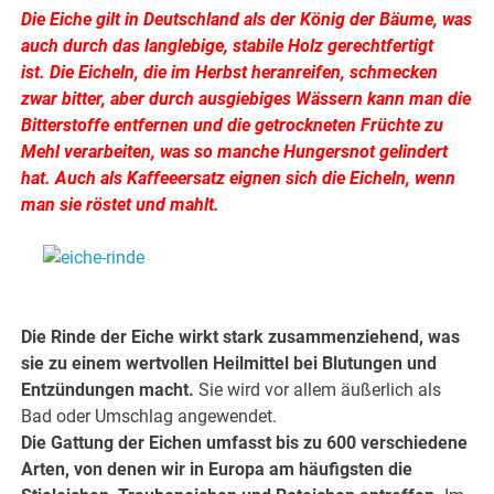
Die Eiche gilt in Deutschland als der König der Bäume, was
auch durch das langlebige, stabile Holz gerechtfertigt
ist. Die Eicheln, die im Herbst heranreifen, schmecken
zwar bitter, aber durch ausgiebiges Wässern kann man die
Bitterstoffe entfernen und die getrockneten Früchte zu
Mehl verarbeiten, was so manche Hungersnot gelindert
hat. Auch als Kaffeeersatz eignen sich die Eicheln, wenn
man sie röstet und mahlt.
.
.
Die Rinde der Eiche wirkt stark zusammenziehend, was
sie zu einem wertvollen Heilmittel bei Blutungen und
Entzündungen macht.
Sie wird vor allem äußerlich als
Bad oder Umschlag angewendet.
Die Gattung der Eichen umfasst bis zu 600 verschiedene
Arten, von denen wir in Europa am häufigsten die