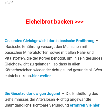
sich!
Eichelbrot backen >>>
Gesundes Gleichgewicht durch basische Ernährung
–
Basische Ernährung versorgt den Menschen mit
basischen Mineralstoffen, sowie mit allen Nähr- und
Vitalstoffen, die der Körper benötigt, um in sein gesundes
Gleichgewicht zu gelangen. so dass in allen
Körperbereichen wieder der richtige und gesunde pH-Wert
entstehen kann
.
hier weiter
Die Gesetze der ewigen Jugend
– Die Enthüllung des
Geheimnisses der Alterslosen -Richtig angewandte
unumgängliche sichtbare Verjüngung
erfahren Sie hier