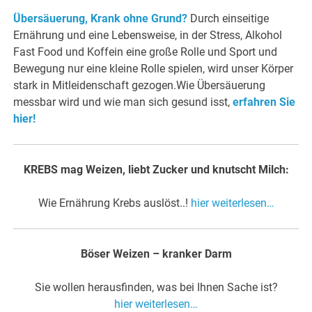
Übersäuerung, Krank ohne Grund?
Durch einseitige
Ernährung und eine Lebensweise, in der Stress, Alkohol
Fast Food und Koffein eine große Rolle und Sport und
Bewegung nur eine kleine Rolle spielen, wird unser Körper
stark in Mitleidenschaft gezogen.Wie Übersäuerung
messbar wird und wie man sich gesund isst,
erfahren Sie
hier!
KREBS mag Weizen, liebt Zucker und knutscht Milch:
Wie Ernährung Krebs auslöst..!
hier weiterlesen…
Böser Weizen – kranker Darm
Sie wollen herausfinden, was bei Ihnen Sache ist?
hier weiterlesen…