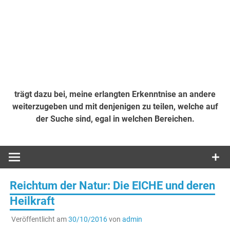
trägt dazu bei, meine erlangten Erkenntnise an andere
weiterzugeben und mit denjenigen zu teilen, welche auf
der Suche sind, egal in welchen Bereichen.
Reichtum der Natur: Die EICHE und deren
Heilkraft
Veröffentlicht am
30/10/2016
von
admin