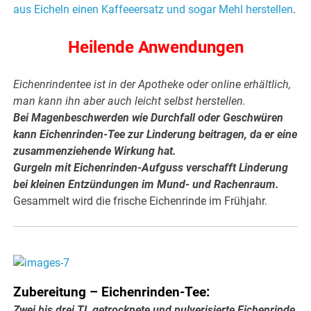
aus Eicheln einen Kaffeeersatz und sogar Mehl herstellen
.
Heilende Anwendungen
Eichenrindentee ist in der Apotheke oder online erhältlich,
man kann ihn aber auch leicht selbst herstellen.
Bei Magenbeschwerden wie Durchfall oder Geschwüren
kann Eichenrinden-Tee zur Linderung beitragen, da er eine
zusammenziehende Wirkung hat.
Gurgeln mit Eichenrinden-Aufguss verschafft Linderung
bei kleinen Entzündungen im Mund- und Rachenraum.
Gesammelt wird die frische Eichenrinde im Frühjahr.
Zubereitung – Eichenrinden-Tee:
Zwei bis drei TL getrocknete und pulverisierte Eichenrinde