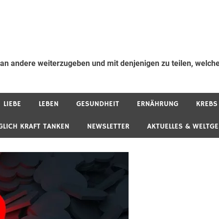
 an andere weiterzugeben und mit denjenigen zu teilen, welche
LIEBE
LEBEN
GESUNDHEIT
ERNÄHRUNG
KREBS
GLICH KRAFT TANKEN
NEWSLETTER
AKTUELLES & WELTG