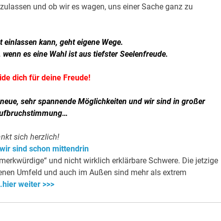
einzulassen und ob wir es wagen, uns einer Sache ganz zu
t einlassen kann, geht eigene Wege.
 wenn es eine Wahl ist aus tiefster Seelenfreude.
ide dich für deine Freude!
 neue, sehr spannende Möglichkeiten und wir sind in großer
ufbruchstimmung…
nkt sich
herzlich!
wir sind schon mittendrin
erkwürdige“ und nicht wirklich erklärbare Schwere. Die jetzige
eigenen Umfeld und auch im Außen sind mehr als extrem
.hier weiter >>>