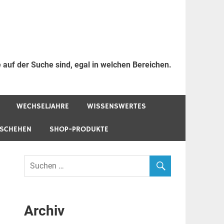
 auf der Suche sind, egal in welchen Bereichen.
WECHSELJAHRE
WISSENSWERTES
ESCHEHEN
SHOP-PRODUKTE
Archiv