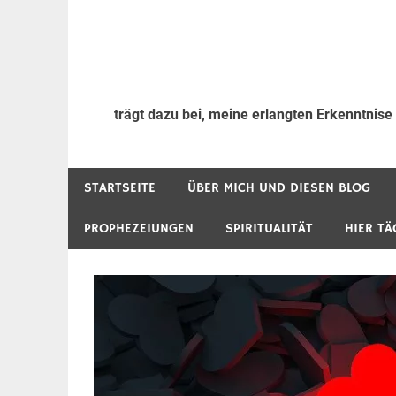
trägt dazu bei, meine erlangten Erkenntnise
STARTSEITE
ÜBER MICH UND DIESEN BLOG
PROPHEZEIUNGEN
SPIRITUALITÄT
HIER TÄ