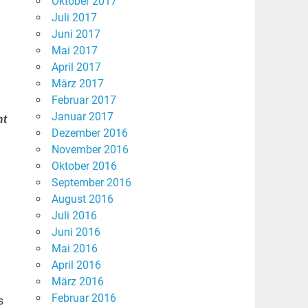
Oktober 2017
Juli 2017
Juni 2017
Mai 2017
April 2017
März 2017
Februar 2017
Januar 2017
mt
Dezember 2016
November 2016
Oktober 2016
September 2016
August 2016
Juli 2016
Juni 2016
Mai 2016
April 2016
März 2016
Februar 2016
s