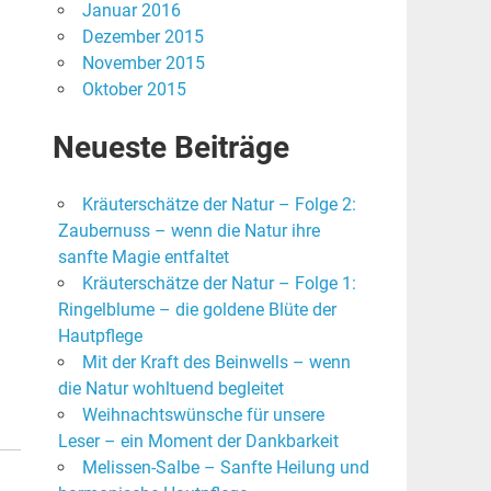
Januar 2016
Dezember 2015
November 2015
Oktober 2015
Neueste Beiträge
Kräuterschätze der Natur – Folge 2:
Zaubernuss – wenn die Natur ihre
sanfte Magie entfaltet
Kräuterschätze der Natur – Folge 1:
Ringelblume – die goldene Blüte der
Hautpflege
Mit der Kraft des Beinwells – wenn
die Natur wohltuend begleitet
Weihnachtswünsche für unsere
Leser – ein Moment der Dankbarkeit
Melissen-Salbe – Sanfte Heilung und