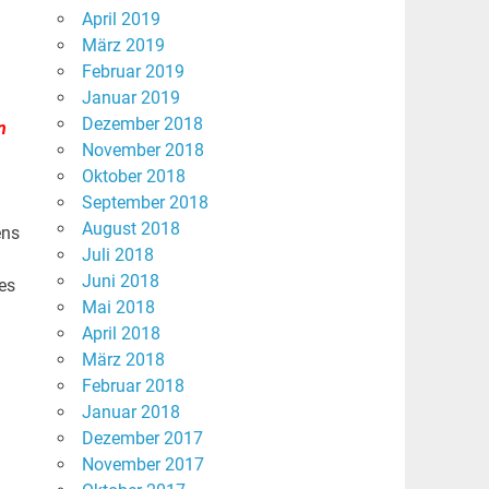
April 2019
März 2019
Februar 2019
Januar 2019
Dezember 2018
n
November 2018
Oktober 2018
September 2018
August 2018
ens
Juli 2018
Juni 2018
es
Mai 2018
April 2018
März 2018
Februar 2018
Januar 2018
Dezember 2017
November 2017