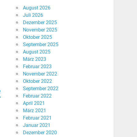
August 2026
Juli 2026
Dezember 2025
November 2025
Oktober 2025
September 2025
August 2025
März 2023
Februar 2023
November 2022
Oktober 2022
September 2022
e
Februar 2022
April 2021
März 2021
Februar 2021
Januar 2021
Dezember 2020
n