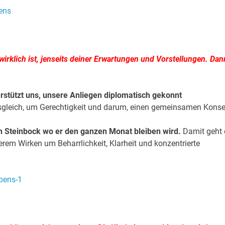
irklich ist, jenseits deiner Erwartungen und Vorstellungen. Dan
rstützt uns, unsere Anliegen diplomatisch gekonnt
usgleich, um Gerechtigkeit und darum, einen gemeinsamen Kons
 Steinbock wo er den ganzen Monat bleiben wird.
Damit geht 
rem Wirken um Beharrlichkeit, Klarheit und konzentrierte