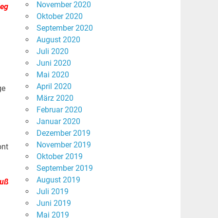
November 2020
Weg
Oktober 2020
September 2020
August 2020
Juli 2020
Juni 2020
Mai 2020
April 2020
ge
März 2020
Februar 2020
Januar 2020
Dezember 2019
November 2019
ont
Oktober 2019
September 2019
August 2019
luß
Juli 2019
Juni 2019
Mai 2019