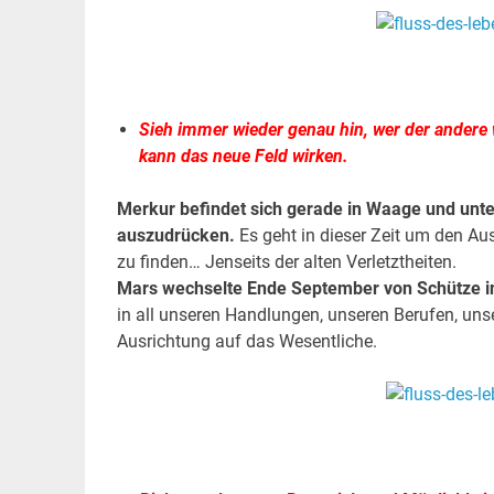
.
Sieh immer wieder genau hin, wer der andere w
kann das neue Feld wirken.
Merkur befindet sich gerade in Waage und unte
auszudrücken.
Es geht in dieser Zeit um den A
zu finden… Jenseits der alten Verletztheiten.
Mars wechselte Ende September von Schütze in
in all unseren Handlungen, unseren Berufen, unse
Ausrichtung auf das Wesentliche.
.
.