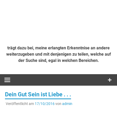
trägt dazu bei, meine erlangten Erkenntnise an andere
weiterzugeben und mit denjenigen zu teilen, welche auf
der Suche sind, egal in welchen Bereichen.
Dein Gut Sein ist Liebe . . .
Veröffentlicht am
17/10/2016
von
admin
.