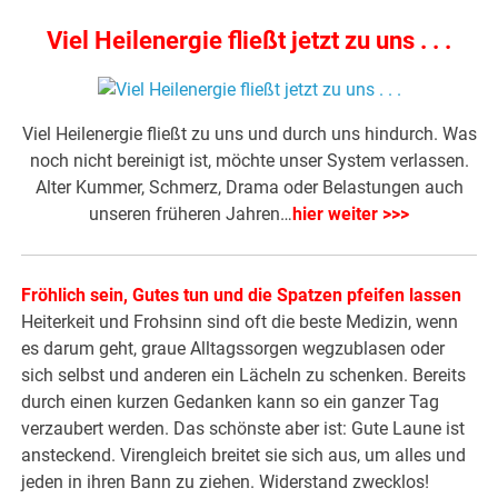
Viel Heilenergie fließt jetzt zu uns . . .
Viel Heilenergie fließt zu uns und durch uns hindurch. Was
noch nicht bereinigt ist, möchte unser System verlassen.
Alter Kummer, Schmerz, Drama oder Belastungen auch
unseren früheren Jahren…
hier weiter >>>
Fröhlich sein, Gutes tun und die Spatzen pfeifen lassen
Heiterkeit und Frohsinn sind oft die beste Medizin, wenn
es darum geht, graue Alltagssorgen wegzublasen oder
sich selbst und anderen ein Lächeln zu schenken. Bereits
durch einen kurzen Gedanken kann so ein ganzer Tag
verzaubert werden. Das schönste aber ist: Gute Laune ist
ansteckend. Virengleich breitet sie sich aus, um alles und
jeden in ihren Bann zu ziehen. Widerstand zwecklos!