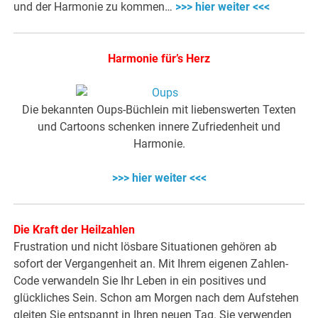
und der Harmonie zu kommen…
>>> hier weiter <<<
Harmonie für’s Herz
Die bekannten Oups-Büchlein mit liebenswerten Texten
und Cartoons schenken innere Zufriedenheit und
Harmonie.
>>> hier weiter <<<
Die Kraft der Heilzahlen
Frustration und nicht lösbare Situationen gehören ab
sofort der Vergangenheit an. Mit Ihrem eigenen Zahlen-
Code verwandeln Sie Ihr Leben in ein positives und
glückliches Sein. Schon am Morgen nach dem Aufstehen
gleiten Sie entspannt in Ihren neuen Tag. Sie verwenden