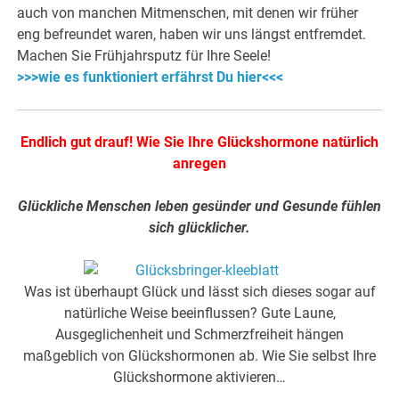
auch von manchen Mitmenschen, mit denen wir früher
eng befreundet waren, haben wir uns längst entfremdet.
Machen Sie Frühjahrsputz für Ihre Seele!
>>>wie es funktioniert erfährst Du hier<<<
Endlich gut drauf! Wie Sie Ihre Glückshormone natürlich
anregen
Glückliche Menschen leben gesünder und Gesunde fühlen
sich glücklicher.
Was ist überhaupt Glück und lässt sich dieses sogar auf
natürliche Weise beeinflussen? Gute Laune,
Ausgeglichenheit und Schmerzfreiheit hängen
maßgeblich von Glückshormonen ab. Wie Sie selbst Ihre
Glückshormone aktivieren…