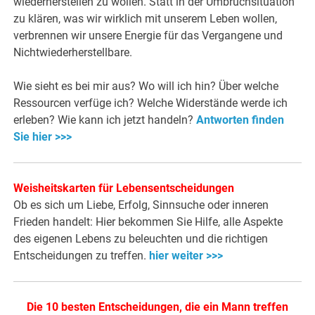
wiederherstellen zu wollen. Statt in der Umbruchsituation
zu klären, was wir wirklich mit unserem Leben wollen,
verbrennen wir unsere Energie für das Vergangene und
Nichtwiederherstellbare.
Wie sieht es bei mir aus? Wo will ich hin? Über welche
Ressourcen verfüge ich? Welche Widerstände werde ich
erleben? Wie kann ich jetzt handeln?
Antworten finden
Sie hier >>>
Weisheitskarten für Lebensentscheidungen
Ob es sich um Liebe, Erfolg, Sinnsuche oder inneren
Frieden handelt: Hier bekommen Sie Hilfe, alle Aspekte
des eigenen Lebens zu beleuchten und die richtigen
Entscheidungen zu treffen.
hier weiter >>>
Die 10 besten Entscheidungen, die ein Mann treffen