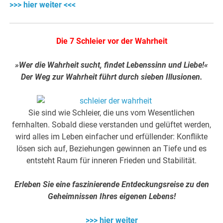
>>> hier weiter <<<
Die 7 Schleier vor der Wahrheit
»Wer die Wahrheit sucht, findet Lebenssinn und Liebe!«
Der Weg zur Wahrheit führt durch sieben Illusionen.
Sie sind wie Schleier, die uns vom Wesentlichen
fernhalten. Sobald diese verstanden und gelüftet werden,
wird alles im Leben einfacher und erfüllender: Konflikte
lösen sich auf, Beziehungen gewinnen an Tiefe und es
entsteht Raum für inneren Frieden und Stabilität.
Erleben Sie eine faszinierende Entdeckungsreise zu den
Geheimnissen Ihres eigenen Lebens!
>>> hier weiter