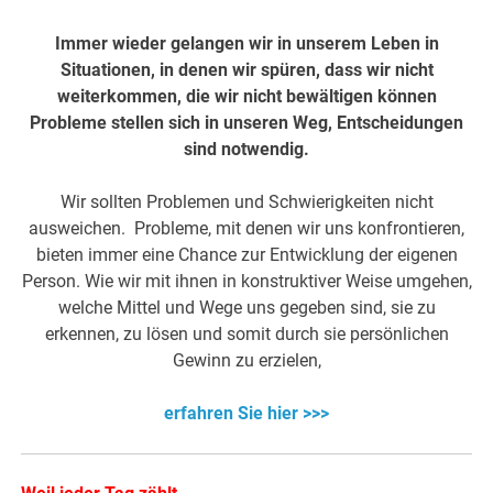
Immer wieder gelangen wir in unserem Leben in
Situationen, in denen wir spüren, dass wir nicht
weiterkommen, die wir nicht bewältigen können
Probleme stellen sich in unseren Weg, Entscheidungen
sind notwendig.
Wir sollten Problemen und Schwierigkeiten nicht
ausweichen. Probleme, mit denen wir uns konfrontieren,
bieten immer eine Chance zur Entwicklung der eigenen
Person. Wie wir mit ihnen in konstruktiver Weise umgehen,
welche Mittel und Wege uns gegeben sind, sie zu
erkennen, zu lösen und somit durch sie persönlichen
Gewinn zu erzielen,
erfahren Sie hier >>>