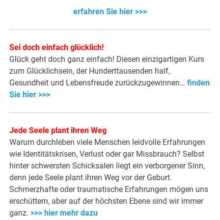
erfahren Sie hier >>>
Sei doch einfach glücklich!
Glück geht doch ganz einfach! Diesen einzigartigen Kurs
zum Glücklichsein, der Hunderttausenden half,
Gesundheit und Lebensfreude zurückzugewinnen…
finden
Sie hier >>>
Jede Seele plant ihren Weg
Warum durchleben viele Menschen leidvolle Erfahrungen
wie Identitätskrisen, Verlust oder gar Missbrauch? Selbst
hinter schwersten Schicksalen liegt ein verborgener Sinn,
denn jede Seele plant ihren Weg vor der Geburt.
Schmerzhafte oder traumatische Erfahrungen mögen uns
erschüttern, aber auf der höchsten Ebene sind wir immer
ganz.
>>> hier mehr dazu