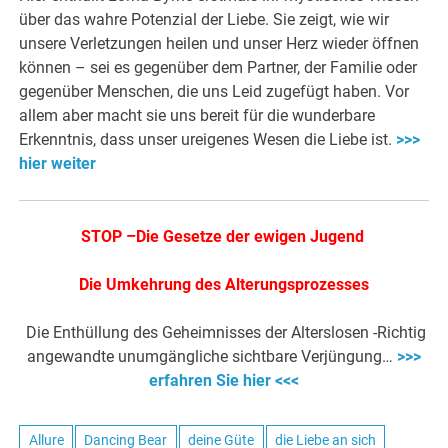
über das wahre Potenzial der Liebe. Sie zeigt, wie wir
unsere Verletzungen heilen und unser Herz wieder öffnen
können – sei es gegenüber dem Partner, der Familie oder
gegenüber Menschen, die uns Leid zugefügt haben. Vor
allem aber macht sie uns bereit für die wunderbare
Erkenntnis, dass unser ureigenes Wesen die Liebe ist.
>>>
hier weiter
STOP –Die Gesetze der ewigen Jugend
Die Umkehrung des Alterungsprozesses
Die Enthüllung des Geheimnisses der Alterslosen -Richtig
angewandte unumgängliche sichtbare Verjüngung…
>>>
erfahren Sie hier <<<
Allure
Dancing Bear
deine Güte
die Liebe an sich