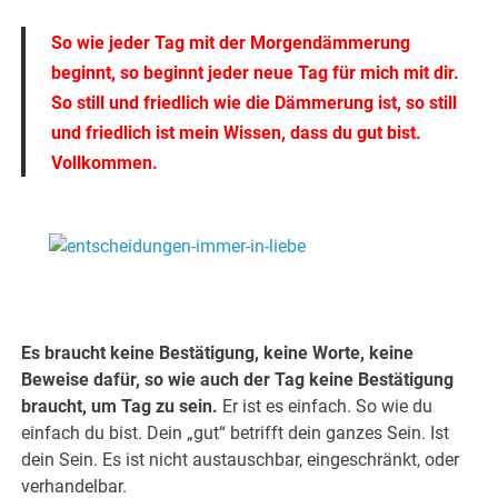
So wie jeder Tag mit der Morgendämmerung
beginnt, so beginnt jeder neue Tag für mich mit dir.
So still und friedlich wie die Dämmerung ist, so still
un
d friedlich ist mein Wissen, dass du gut bist.
Vollkommen.
.
.
Es braucht keine Bestätigung, keine Worte, keine
Beweise dafür, so wie auch der Tag keine Bestätigung
braucht, um Tag zu sein.
Er ist es einfach. So wie du
einfach du bist. Dein „gut“ betrifft dein ganzes Sein. Ist
dein Sein. Es ist nicht austauschbar, eingeschränkt, oder
verhandelbar.