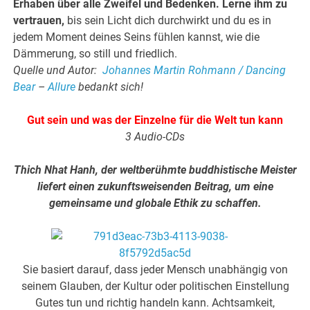
Erhaben über alle Zweifel und Bedenken. Lerne ihm zu
vertrauen,
bis sein Licht dich durchwirkt und du es in
jedem Moment deines Seins fühlen kannst, wie die
Dämmerung, so still und friedlich.
Quelle und Autor:
Johannes Martin Rohmann / Dancing
Bear
–
Allure
bedankt sich!
Gut sein und was der Einzelne für die Welt tun kann
3 Audio-CDs
Thich Nhat Hanh, der weltberühmte buddhistische Meister
liefert einen zukunftsweisenden Beitrag, um eine
gemeinsame und globale Ethik zu schaffen.
Sie basiert darauf, dass jeder Mensch unabhängig von
seinem Glauben, der Kultur oder politischen Einstellung
Gutes tun und richtig handeln kann. Achtsamkeit,