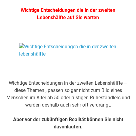
Wichtige Entscheidungen die in der zweiten
Lebenshälfte auf Sie warten
.
.
Wichtige Entscheidungen in der zweiten Lebenshälfte –
diese Themen , passen so gar nicht zum Bild eines
Menschen im Alter ab 50 oder rüstigen Ruheständlers und
werden deshalb auch sehr oft verdrängt.
Aber vor der zukünftigen Realität können Sie nicht
davonlaufen.