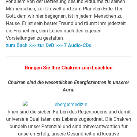
vor allem von der Beziehung des Individuums zu seinen
Mitmenschen, zur Umwelt und zum Planeten Erde. Der
Gott, dem wir hier begegnen, ist in jedem Menschen zu
Hause. Er ist sein bester Freund und räumt ihm jederzeit
die Freiheit ein, sein Leben nach den eigenen
Vorstellungen zu gestalten
zum Buch >>>
zur DvD >>>
7 Audio-CDs
Bringen Sie Ihre Chakren zum Leuchten
Chakren sind die wesentlichen Energiezentren in unserer
Aura.
Ihnen sind die sieben Farben des Regenbogens und damit
universale Qualitäten des Lebens zugeordnet. Die Chakren
bündeln unser Potenzial und sind mitverantwortlich für
unseren Erfolg, unsere Gesundheit und kreative