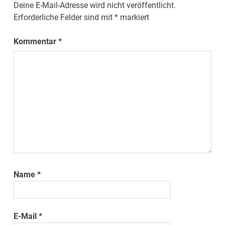
Deine E-Mail-Adresse wird nicht veröffentlicht.
Erforderliche Felder sind mit
*
markiert
Kommentar
*
Name
*
E-Mail
*