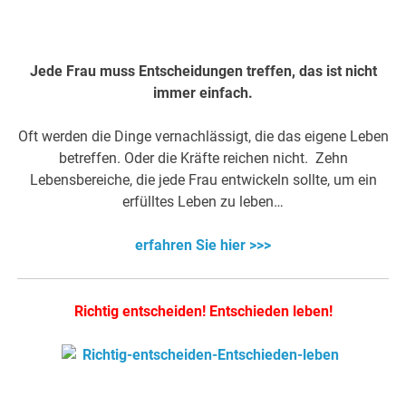
.
Jede Frau muss Entscheidungen treffen, das ist nicht
immer einfach.
Oft werden die Dinge vernachlässigt, die das eigene Leben
betreffen. Oder die Kräfte reichen nicht. Zehn
Lebensbereiche, die jede Frau entwickeln sollte, um ein
erfülltes Leben zu leben…
erfahren Sie hier >>>
Richtig entscheiden! Entschieden leben!
.