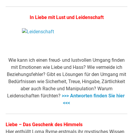
In Liebe mit Lust und Leidenschaft
.
Wie kann ich einen freud- und lustvollen Umgang finden
mit Emotionen wie Liebe und Hass? Wie vermeide ich
Beziehungsfehler? Gibt es Lösungen für den Umgang mit
Bedürfnissen wie Sicherheit, Treue, Hingabe, Zärtlichkeit
aber auch Rache und Manipulation? Warum
Leidenschaften fürchten?
>>> Antworten finden Sie hier
<<<
Liebe – Das Geschenk des Himmels
Hier enthüllt Lorna Byrne erstmals ihr mystisches Wissen