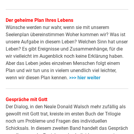
Der geheime Plan Ihres Lebens
Wünsche werden nur wahr, wenn sie mit unserem
Seelenplan übereinstimmen Woher kommen wir? Was ist
unsere Aufgabe in diesem Leben? Welchen Sinn hat unser
Leben? Es gibt Ereignisse und Zusammenhänge, für die
wir vielleicht im Augenblick noch keine Erklärung haben.
Aber das Leben jedes einzelnen Menschen folgt einem
Plan und wir tun uns in vielem unendlich viel leichter,
wenn wir diesen Plan kennen.
>>> hier weiter
Gespräche mit Gott
Der Dialog, in den Neale Donald Walsch mehr zufällig als
gewollt mit Gott trat, kreiste im ersten Buch der Trilogie
noch um Probleme und Fragen des individuellen
Schicksals. In diesem zweiten Band handelt das Gespräch