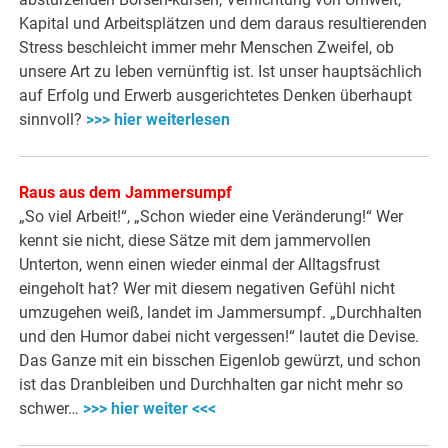
Kapital und Arbeitsplätzen und dem daraus resultierenden
Stress beschleicht immer mehr Menschen Zweifel, ob
unsere Art zu leben vernünftig ist. Ist unser hauptsächlich
auf Erfolg und Erwerb ausgerichtetes Denken überhaupt
sinnvoll?
>>> hier weiterlesen
Raus aus dem Jammersumpf
„So viel Arbeit!“, „Schon wieder eine Veränderung!“ Wer
kennt sie nicht, diese Sätze mit dem jammervollen
Unterton, wenn einen wieder einmal der Alltagsfrust
eingeholt hat? Wer mit diesem negativen Gefühl nicht
umzugehen weiß, landet im Jammersumpf. „Durchhalten
und den Humor dabei nicht vergessen!“ lautet die Devise.
Das Ganze mit ein bisschen Eigenlob gewürzt, und schon
ist das Dranbleiben und Durchhalten gar nicht mehr so
schwer…
>>> hier weiter <<<