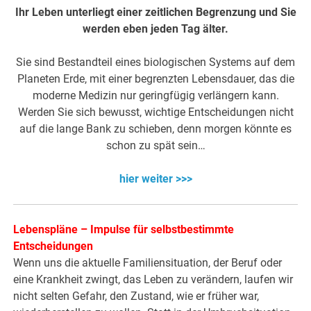
Ihr Leben unterliegt einer zeitlichen Begrenzung und Sie
werden eben jeden Tag älter.
Sie sind Bestandteil eines biologischen Systems auf dem
Planeten Erde, mit einer begrenzten Lebensdauer, das die
moderne Medizin nur geringfügig verlängern kann.
Werden Sie sich bewusst, wichtige Entscheidungen nicht
auf die lange Bank zu schieben, denn morgen könnte es
schon zu spät sein…
hier weiter >>>
Lebenspläne – Impulse für selbstbestimmte
Entscheidungen
Wenn uns die aktuelle Familiensituation, der Beruf oder
eine Krankheit zwingt, das Leben zu verändern, laufen wir
nicht selten Gefahr, den Zustand, wie er früher war,