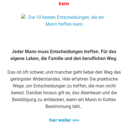
kann
.
Jeder Mann muss Entscheidungen treffen. Für das
eigene Leben, die Familie und den beruflichen Weg.
Das ist oft schwer, und mancher geht lieber den Weg des
geringsten Widerstandes. Hier erfahren Sie praktische
Wege, um Entscheidungen zu treffen, die man nicht
bereut. Darüber hinaus gilt es, das Abenteuer und die
Bestätigung zu entdecken, wenn ein Mann in Gottes
Bestimmung lebt…
hier weiter >>>