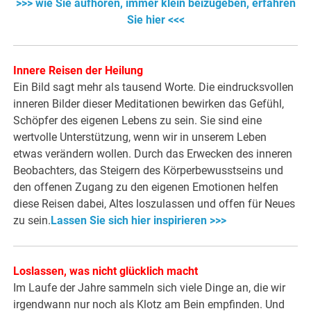
>>> wie Sie aufhören, immer klein beizugeben, erfahren
Sie hier <<<
Innere Reisen der Heilung
Ein Bild sagt mehr als tausend Worte. Die eindrucksvollen
inneren Bilder dieser Meditationen bewirken das Gefühl,
Schöpfer des eigenen Lebens zu sein. Sie sind eine
wertvolle Unterstützung, wenn wir in unserem Leben
etwas verändern wollen. Durch das Erwecken des inneren
Beobachters, das Steigern des Körperbewusstseins und
den offenen Zugang zu den eigenen Emotionen helfen
diese Reisen dabei, Altes loszulassen und offen für Neues
zu sein.
Lassen Sie sich hier inspirieren >>>
Loslassen, was nicht glücklich macht
Im Laufe der Jahre sammeln sich viele Dinge an, die wir
irgendwann nur noch als Klotz am Bein empfinden. Und