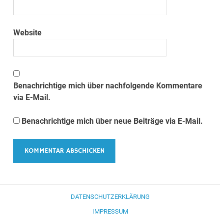
Website
Benachrichtige mich über nachfolgende Kommentare
via E-Mail.
Benachrichtige mich über neue Beiträge via E-Mail.
DATENSCHUTZERKLÄRUNG
IMPRESSUM