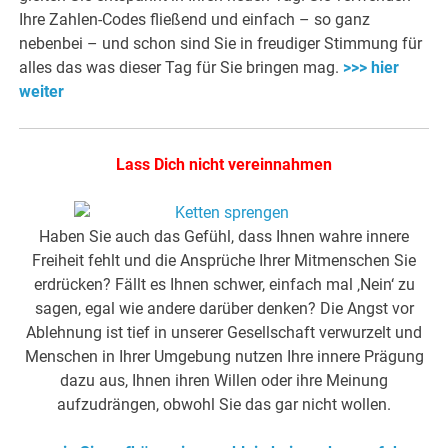
Ihre Zahlen-Codes fließend und einfach – so ganz
nebenbei – und schon sind Sie in freudiger Stimmung für
alles das was dieser Tag für Sie bringen mag.
>>> hier
weiter
Lass Dich nicht vereinnahmen
Haben Sie auch das Gefühl, dass Ihnen wahre innere
Freiheit fehlt und die Ansprüche Ihrer Mitmenschen Sie
erdrücken? Fällt es Ihnen schwer, einfach mal ‚Nein‘ zu
sagen, egal wie andere darüber denken? Die Angst vor
Ablehnung ist tief in unserer Gesellschaft verwurzelt und
Menschen in Ihrer Umgebung nutzen Ihre innere Prägung
dazu aus, Ihnen ihren Willen oder ihre Meinung
aufzudrängen, obwohl Sie das gar nicht wollen.