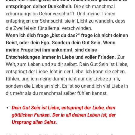
entspringen deiner Dunkelheit.
Die sich manchmal
erbarmungslos Gehör verschafft. Und meine Tränen
entspringen der Sehnsucht, sie in Licht zu wandeln, dass
die Zweifel ein für allemal verschwinden.
Wenn ich dich frage „bist du das?“ frage ich nicht deinen
Geist, oder dein Ego. Sondern dein Gut Sein. Wenn
meine Frage bei ihm ankommt, sind deine
Entscheidungen immer in Liebe und voller Frieden.
Zur
Welt, zum Leben und zu dir selbst. Dein Gut Sein ist Liebe,
entspringt der Liebe, lebt in der Liebe. Ich kann sie sehen,
fühlen, und ich meine damit nicht nur die Liebe zu mir,
sondern die Liebe an sich. Es ist so unendlich viel Liebe in
dir, mehr als du manchmal selber fühlen kannst.
Dein Gut Sein ist Liebe, entspringt der Liebe, dem
göttlichen Funken. Der in all deinen Leben ist, der
Ursprung allen Seins.