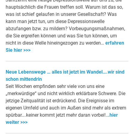
hauptsächlich die Frauen treffen soll. Warum ist das so,
was ist schief gelaufen in unserer Gesellschaft? Was
kann man jetzt tun, um diese Depressionswelle
abzufangen bzw. zu mildern? Vorbeugungsmaßnahmen,
die Sie ergreifen können und was Sie tun können, um
nicht in diese Welle hineingezogen zu werden…
erfahren
Sie hier >>>
Neue Lebenswege … alles ist jetzt im Wandel….wir sind
schon mittendrin
Seit Wochen empfinden sehr viele von uns eine
„merkwürdige“ und nicht wirklich erklärbare Schwere. Die
jetzige Zeitqualität ist erdrückend. Die Ereignisse im
eigenen Umfeld und auch im Außen sind mehr als extrem
spürbar….keiner kommt jetzt mehr daran vorbei!..
.hier
weiter >>>