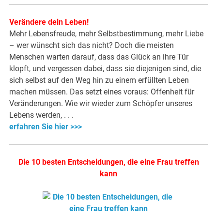
Verändere dein Leben!
Mehr Lebensfreude, mehr Selbstbestimmung, mehr Liebe
– wer wünscht sich das nicht? Doch die meisten
Menschen warten darauf, dass das Glück an ihre Tür
klopft, und vergessen dabei, dass sie diejenigen sind, die
sich selbst auf den Weg hin zu einem erfüllten Leben
machen müssen. Das setzt eines voraus: Offenheit für
Veränderungen. Wie wir wieder zum Schöpfer unseres
Lebens werden, . . .
erfahren Sie hier >>>
Die 10 besten Entscheidungen, die eine Frau treffen
kann