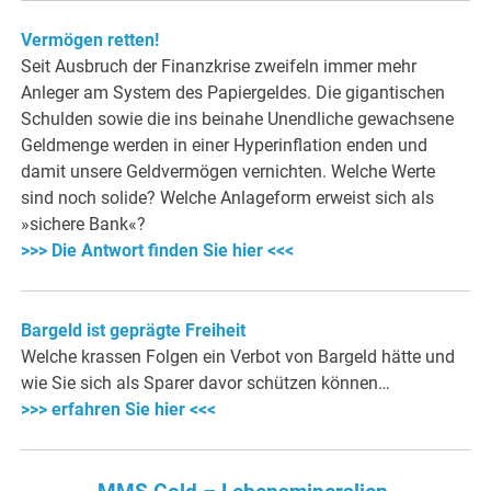
Vermögen retten!
Seit Ausbruch der Fina
nzkrise zweifeln immer mehr
Anleger am System des Papiergeldes. Die gigantischen
Schulden sowie die ins beinahe Unendliche gewachsene
Geldmenge werden in einer Hyperinflation enden und
damit unsere Geldvermögen vernichten. Welche Werte
sind noch solide? Welche Anlageform erweist sich als
»sichere Bank«?
>>> Die Antwort finden Sie hier <<<
Bargeld ist geprägte Freiheit
Welche krassen Folgen ein Verbot von Bargeld hätte und
wie Sie sich als Sparer davor schützen können…
>>> erfahren Sie hier <<<