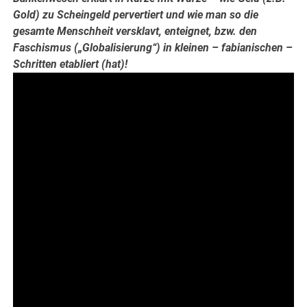
Gold) zu Scheingeld pervertiert und wie man so die
gesamte Menschheit versklavt, enteignet, bzw. den
Faschismus („Globalisierung“) in kleinen – fabianischen –
Schritten etabliert (hat)!