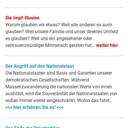
Die Impf-Illusion
Warum glauben wir etwas? Weil alle anderen es auch
glauben? Weil unsere Familie und unser direktes Umfeld
es glauben? Weil uns ein angesehener oder
vertrauenswürdiger Mitmensch geraten hat…
weiter hier
Der Angriff auf den Nationalstaat
Die Nationalstaaten sind Basis und Garanten unserer
demokratischen Gesellschaften. Während
Massenzuwanderung die nationalen Werte von innen
aushöhlt, wird die Souveränität der Nationalstaaten von
außen immer weiter eingeschränkt. Wohin das führt…
>>> hier erfahren Sie es! <<<