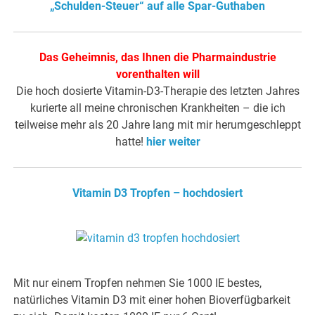
„Schulden-Steuer“ auf alle Spar-Guthaben
Das Geheimnis, das Ihnen die Pharmaindustrie
vorenthalten will
Die hoch dosierte Vitamin-D3-Therapie des letzten Jahres
kurierte all meine chronischen Krankheiten – die ich
teilweise mehr als 20 Jahre lang mit mir herumgeschleppt
hatte!
hier weiter
Vitamin D3 Tropfen – hochdosiert
Mit nur einem Tropfen nehmen Sie 1000 IE bestes,
natürliches Vitamin D3 mit einer hohen Bioverfügbarkeit