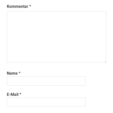
Kommentar
*
Name
*
E-Mail
*