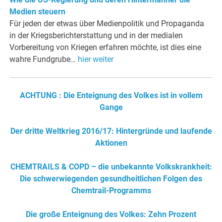
Medien steuern
Für jeden der etwas über Medienpolitik und Propaganda
in der Kriegsberichterstattung und in der medialen
Vorbereitung von Kriegen erfahren möchte, ist dies eine
wahre Fundgrube…
hier weiter
ACHTUNG : Die Enteignung des Volkes ist in vollem
Gange
Der dritte Weltkrieg 2016/17: Hintergründe und laufende
Aktionen
CHEMTRAILS & COPD – die unbekannte Volkskrankheit:
Die schwerwiegenden gesundheitlichen Folgen des
Chemtrail-Programms
Die große Enteignung des Volkes: Zehn Prozent