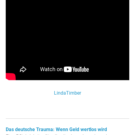
LindaTimber
Das deutsche Trauma: Wenn Geld wertlos wird