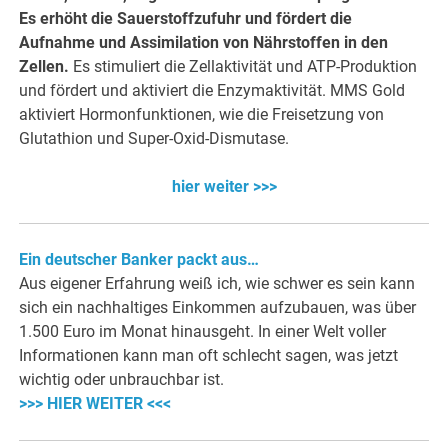
Es erhöht die Sauerstoffzufuhr und fördert die
Aufnahme und Assimilation von Nährstoffen in den
Zellen.
Es stimuliert die Zellaktivität und ATP-Produktion
und fördert und aktiviert die Enzymaktivität. MMS Gold
aktiviert Hormonfunktionen, wie die Freisetzung von
Glutathion und Super-Oxid-Dismutase.
hier weiter >>>
Ein deutscher Banker packt aus…
Aus eigener Erfahrung weiß ich, wie schwer es sein kann
sich ein nachhaltiges Einkommen aufzubauen, was über
1.500 Euro im Monat hinausgeht. In einer Welt voller
Informationen kann man oft schlecht sagen, was jetzt
wichtig oder unbrauchbar ist.
>>> HIER WEITER <<<