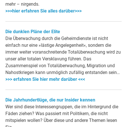
mehr – nirgends.
>>>hier erfahren Sie alles darüber>>>
Die dunklen Pläne der Elite
Die Überwachung durch die Geheimdienste ist nicht
einfach nur eine »lästige Angelegenheit«, sondern die
immer weiter voranschreitende Totalüberwachung wird zu
unser aller totalen Versklavung führen. Das
Zusammenspiel von Totalüberwachung, Migration und
Nahostkriegen kann unmöglich zufällig entstanden sein…
>>> erfahren Sie hier mehr darüber <<<
Die Jahrhundertlüge, die nur Insider kennen
Wer sind diese Interessengruppen, die im Hintergrund die
Fäden ziehen? Was passiert mit Politikern, die nicht
mitspielen wollen? Über diese und andere Themen lesen