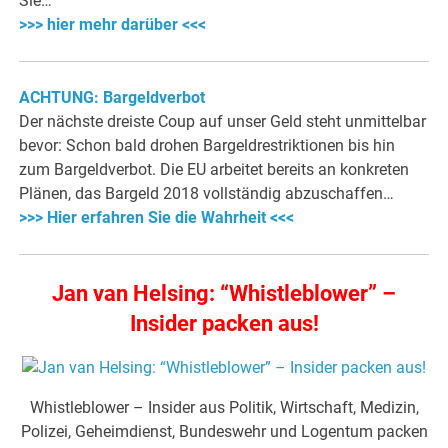
Sie…
>>> hier mehr darüber <<<
ACHTUNG: Bargeldverbot
Der nächste dreiste Coup auf unser Geld steht unmittelbar
bevor: Schon bald drohen Bargeldrestriktionen bis hin
zum Bargeldverbot. Die EU arbeitet bereits an konkreten
Plänen, das Bargeld 2018 vollständig abzuschaffen…
>>> Hier erfahren Sie die Wahrheit <<<
Jan van Helsing: “Whistleblower” –
Insider packen aus!
Whistleblower – Insider aus Politik, Wirtschaft, Medizin,
Polizei, Geheimdienst, Bundeswehr und Logentum packen