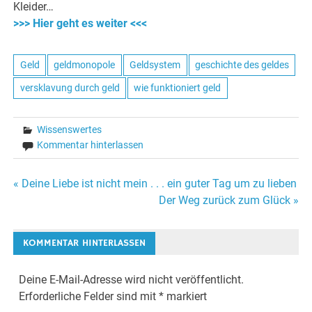
Kleider…
>>> Hier geht es weiter <<<
Geld
geldmonopole
Geldsystem
geschichte des geldes
versklavung durch geld
wie funktioniert geld
Wissenswertes
Kommentar hinterlassen
« Deine Liebe ist nicht mein . . . ein guter Tag um zu lieben
Beitrags-
Der Weg zurück zum Glück »
Navigation
KOMMENTAR HINTERLASSEN
Deine E-Mail-Adresse wird nicht veröffentlicht.
Erforderliche Felder sind mit
*
markiert