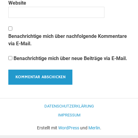
Website
Benachrichtige mich über nachfolgende Kommentare
via E-Mail.
Benachrichtige mich über neue Beiträge via E-Mail.
DATENSCHUTZERKLÄRUNG
IMPRESSUM
Erstellt mit
WordPress
und
Merlin
.