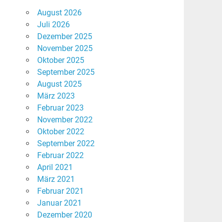
August 2026
Juli 2026
Dezember 2025
November 2025
Oktober 2025
September 2025
August 2025
März 2023
Februar 2023
November 2022
Oktober 2022
September 2022
Februar 2022
April 2021
März 2021
Februar 2021
Januar 2021
Dezember 2020