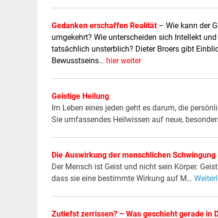
Gedanken erschaffen Realität
–
Wie kann der G
umgekehrt? Wie unterscheiden sich Intellekt und
tatsächlich unsterblich? Dieter Broers gibt Einbl
Bewusstseins
…
hier weiter
Geistige Heilung
Im Leben eines jeden geht es darum, die persönli
Sie umfassendes Heilwissen auf neue, besonder
Die Auswirkung der menschlichen Schwingung
Der Mensch ist Geist und nicht sein Körper. Geis
dass sie eine bestimmte Wirkung auf M…
Weiter
Zutiefst zerrissen? – Was geschieht gerade in 