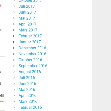
Oktober 2017
t
Juli 2017
Juni 2017
Mai 2017
April 2017
,
März 2017
Februar 2017
Januar 2017
Dezember 2016
November 2016
Oktober 2016
September 2016
e
August 2016
Juli 2016
s
Juni 2016
Mai 2016
Als
April 2016
>>
März 2016
Februar 2016