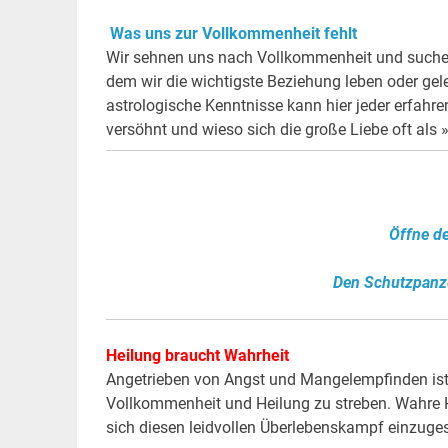
Was uns zur Vollkommenheit fehlt
Wir sehnen uns nach Vollkommenheit und suchen 
dem wir die wichtigste Beziehung leben oder gel
astrologische Kenntnisse kann hier jeder erfahr
versöhnt und wieso sich die große Liebe oft als
Öffne de
Den Schutzpanz
Heilung braucht Wahrheit
Angetrieben von Angst und Mangelempfinden ist
Vollkommenheit und Heilung zu streben. Wahre H
sich diesen leidvollen Überlebenskampf einzugest