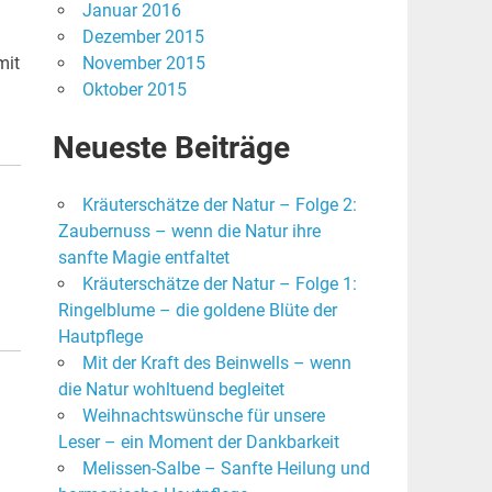
Januar 2016
Dezember 2015
mit
November 2015
Oktober 2015
Neueste Beiträge
Kräuterschätze der Natur – Folge 2:
Zaubernuss – wenn die Natur ihre
sanfte Magie entfaltet
Kräuterschätze der Natur – Folge 1:
Ringelblume – die goldene Blüte der
Hautpflege
Mit der Kraft des Beinwells – wenn
die Natur wohltuend begleitet
Weihnachtswünsche für unsere
Leser – ein Moment der Dankbarkeit
Melissen-Salbe – Sanfte Heilung und