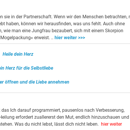
sie in der Partnerschaft. Wenn wir den Menschen betrachten, 
ebt haben, können wir herausfinden, was uns fehlt. Auch ohne
en, wie man eine Jungfrau bezaubert, sich mit einem Skorpion
 »Mogelpackung« erweist. ..
hier weiter >>>
Heile dein Herz
in Herz für die Selbstliebe
er öffnen und die Liebe annehmen
 das Ich darauf programmiert, pausenlos nach Verbesserung,
eilung erfordert zuallererst den Mut, endlich hinzuschauen und
ehen. Was du nicht lebst, lässt dich nicht leben.
hier weiter