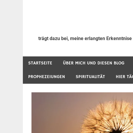
trägt dazu bei, meine erlangten Erkenntnise
STARTSEITE
ÜBER MICH UND DIESEN BLOG
PROPHEZEIUNGEN
SPIRITUALITÄT
HIER TÄ