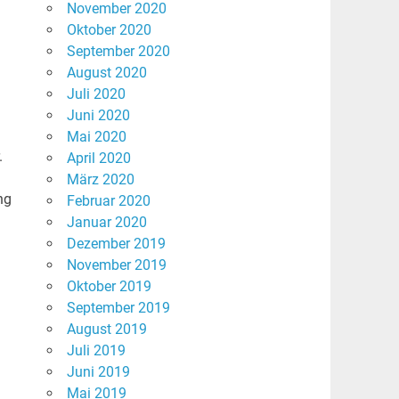
November 2020
Oktober 2020
September 2020
August 2020
Juli 2020
Juni 2020
Mai 2020
.
April 2020
März 2020
ng
Februar 2020
Januar 2020
Dezember 2019
November 2019
Oktober 2019
September 2019
August 2019
Juli 2019
Juni 2019
Mai 2019