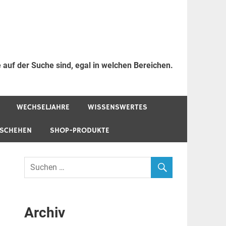
 auf der Suche sind, egal in welchen Bereichen.
WECHSELJAHRE
WISSENSWERTES
ESCHEHEN
SHOP-PRODUKTE
Archiv