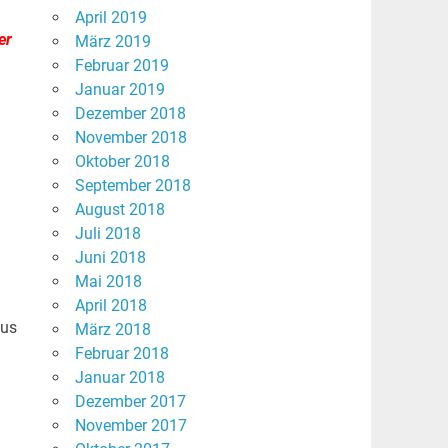
April 2019
er
März 2019
Februar 2019
Januar 2019
Dezember 2018
November 2018
Oktober 2018
n
September 2018
August 2018
Juli 2018
Juni 2018
Mai 2018
,
April 2018
aus
März 2018
Februar 2018
Januar 2018
Dezember 2017
November 2017