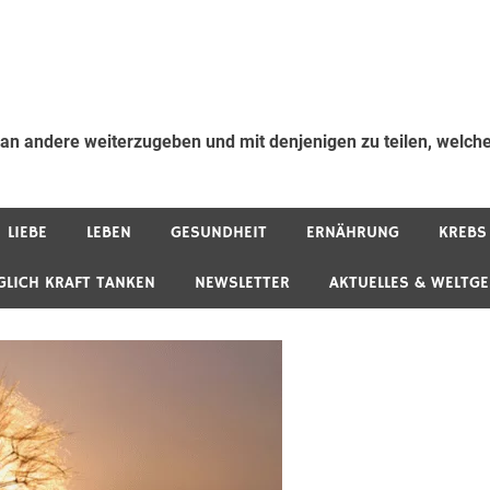
 an andere weiterzugeben und mit denjenigen zu teilen, welche
LIEBE
LEBEN
GESUNDHEIT
ERNÄHRUNG
KREBS
GLICH KRAFT TANKEN
NEWSLETTER
AKTUELLES & WELTG