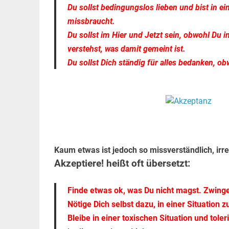
Du sollst bedingungslos lieben und bist in e
missbraucht.
Du sollst im Hier und Jetzt sein, obwohl Du
verstehst, was damit gemeint ist.
Du sollst Dich ständig für alles bedanken, 
.
.
Kaum etwas ist jedoch so missverständlich, irr
Akzeptiere! heißt oft übersetzt:
Finde etwas ok, was Du nicht magst. Zwinge 
Nötige Dich selbst dazu, in einer Situation z
Bleibe in einer toxischen Situation und tol