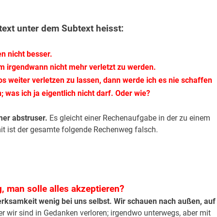
ext unter dem Subtext heisst:
n nicht besser.
 um irgendwann nicht mehr verletzt zu werden.
s weiter verletzen zu lassen, dann werde ich es nie schaffen
 was ich ja eigentlich nicht darf. Oder wie?
er abstruser.
Es gleicht einer Rechenaufgabe in der zu einem
it ist der gesamte folgende Rechenweg falsch.
, man solle alles akzeptieren?
ksamkeit wenig bei uns selbst. Wir schauen nach außen, auf
r wir sind in Gedanken verloren; irgendwo unterwegs, aber mit