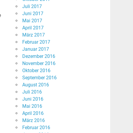
Juli 2017
Juni 2017
e
Mai 2017
April 2017
März 2017
Februar 2017
Januar 2017
Dezember 2016
November 2016
Oktober 2016
September 2016
August 2016
Juli 2016
Juni 2016
Mai 2016
April 2016
März 2016
Februar 2016