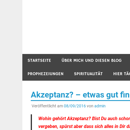
STARTSEITE
ÜBER MICH UND DIESEN BLOG
PROPHEZEIUNGEN
SPIRITUALITÄT
HIER TÄ
Akzeptanz? – etwas gut fi
Veröffentlicht am
08/09/2016
von
admin
Wohin gehört Akzeptanz? Bist Du auch schon 
vergeben, spürst aber dass sich alles in Dir 