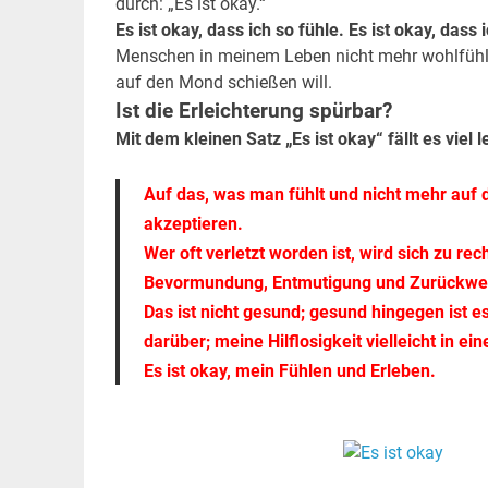
durch: „Es ist okay.“
Es ist okay, dass ich so fühle. Es ist okay, dass
Menschen in meinem Leben nicht mehr wohlfühle. E
auf den Mond schießen will.
Ist die Erleichterung spürbar?
Mit dem kleinen Satz „Es ist okay“ fällt es viel 
Auf das, was man fühlt und nicht mehr auf
akzeptieren.
Wer oft verletzt worden ist, wird sich zu r
Bevormundung, Entmutigung und Zurückweis
Das ist nicht gesund; gesund hingegen ist 
darüber; meine Hilflosigkeit vielleicht in 
Es ist okay, mein Fühlen und Erleben.
.