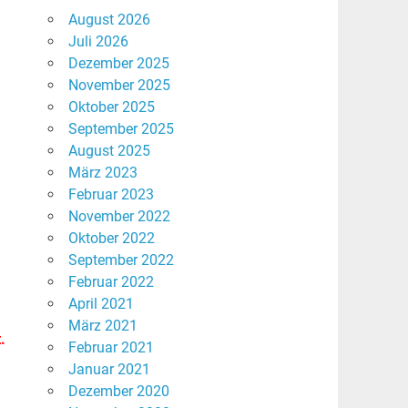
August 2026
Juli 2026
Dezember 2025
November 2025
Oktober 2025
September 2025
August 2025
März 2023
Februar 2023
November 2022
Oktober 2022
September 2022
Februar 2022
April 2021
März 2021
.
Februar 2021
Januar 2021
Dezember 2020