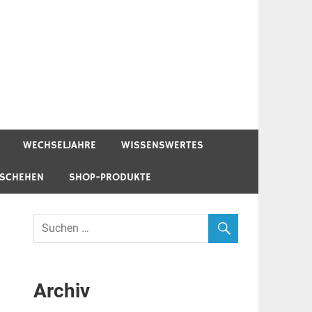
WECHSELJAHRE
WISSENSWERTES
ESCHEHEN
SHOP-PRODUKTE
Archiv