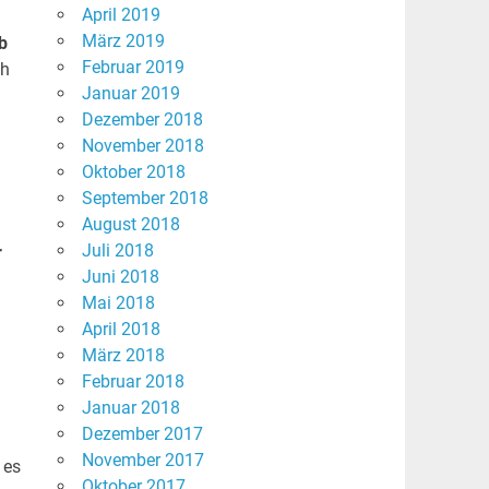
April 2019
März 2019
b
Februar 2019
ch
Januar 2019
Dezember 2018
November 2018
Oktober 2018
September 2018
August 2018
Juli 2018
r
Juni 2018
Mai 2018
April 2018
März 2018
Februar 2018
Januar 2018
Dezember 2017
November 2017
 es
Oktober 2017