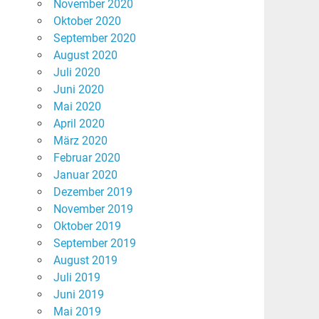
November 2020
Oktober 2020
September 2020
August 2020
Juli 2020
Juni 2020
Mai 2020
April 2020
März 2020
Februar 2020
Januar 2020
Dezember 2019
November 2019
Oktober 2019
September 2019
August 2019
Juli 2019
Juni 2019
Mai 2019