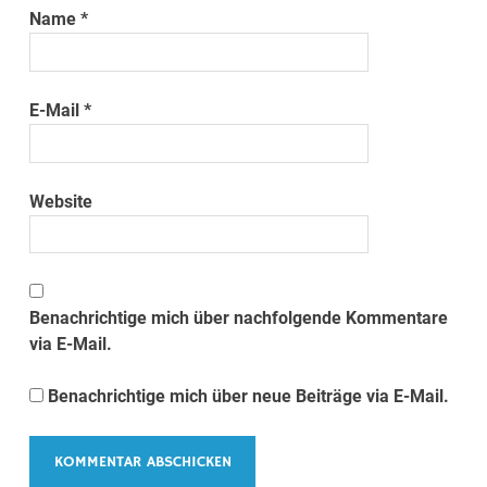
Name
*
E-Mail
*
Website
Benachrichtige mich über nachfolgende Kommentare
via E-Mail.
Benachrichtige mich über neue Beiträge via E-Mail.