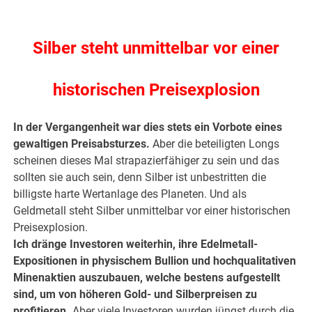
.
Silber steht unmittelbar vor einer
historischen Preisexplosion
In der Vergangenheit war dies stets ein Vorbote eines
gewaltigen Preisabsturzes.
Aber die beteiligten Longs
scheinen dieses Mal strapazierfähiger zu sein und das
sollten sie auch sein, denn Silber ist unbestritten die
billigste harte Wertanlage des Planeten. Und als
Geldmetall steht Silber unmittelbar vor einer historischen
Preisexplosion.
Ich dränge Investoren weiterhin, ihre Edelmetall-
Expositionen in physischem Bullion und hochqualitativen
Minenaktien auszubauen, welche bestens aufgestellt
sind, um von höheren Gold- und Silberpreisen zu
profitieren.
Aber viele Investoren wurden jüngst durch die