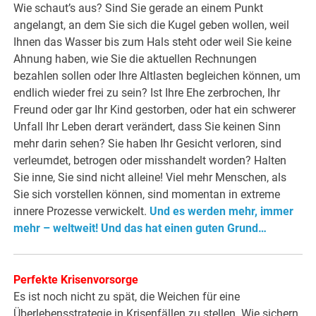
Wie schaut’s aus? Sind Sie gerade an einem Punkt
angelangt, an dem Sie sich die Kugel geben wollen, weil
Ihnen das Wasser bis zum Hals steht oder weil Sie keine
Ahnung haben, wie Sie die aktuellen Rechnungen
bezahlen sollen oder Ihre Altlasten begleichen können, um
endlich wieder frei zu sein? Ist Ihre Ehe zerbrochen, Ihr
Freund oder gar Ihr Kind gestorben, oder hat ein schwerer
Unfall Ihr Leben derart verändert, dass Sie keinen Sinn
mehr darin sehen? Sie haben Ihr Gesicht verloren, sind
verleumdet, betrogen oder misshandelt worden? Halten
Sie inne, Sie sind nicht alleine! Viel mehr Menschen, als
Sie sich vorstellen können, sind momentan in extreme
innere Prozesse verwickelt.
Und es werden mehr, immer
mehr – weltweit! Und das hat einen guten Grund…
Perfekte Krisenvorsorge
Es ist noch nicht zu spät, die Weichen für eine
Überlebensstrategie in Krisenfällen zu stellen. Wie sichern