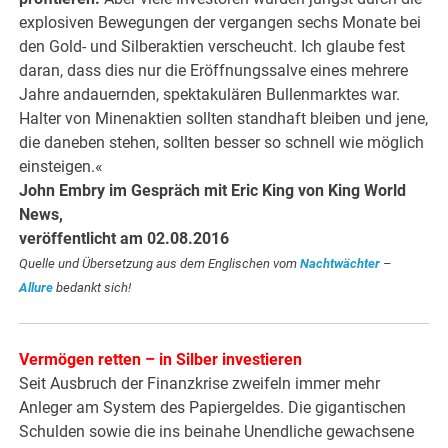
explosiven Bewegungen der vergangen sechs Monate bei
den Gold- und Silberaktien verscheucht. Ich glaube fest
daran, dass dies nur die Eröffnungssalve eines mehrere
Jahre andauernden, spektakulären Bullenmarktes war.
Halter von Minenaktien sollten standhaft bleiben und jene,
die daneben stehen, sollten besser so schnell wie möglich
einsteigen.«
John Embry im Gespräch mit Eric King von King World
News,
veröffentlicht am 02.08.2016
Quelle und Übersetzung aus dem Englischen vom
Nachtwächter
–
Allure
bedankt sich!
Vermögen retten – in Silber investieren
Seit Ausbruch der Finanzkrise zweifeln immer mehr
Anleger am System des Papiergeldes. Die gigantischen
Schulden sowie die ins beinahe Unendliche gewachsene