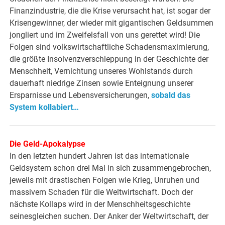
Finanzindustrie, die die Krise verursacht hat, ist sogar der
Krisengewinner, der wieder mit gigantischen Geldsummen
jongliert und im Zweifelsfall von uns gerettet wird! Die
Folgen sind volkswirtschaftliche Schadensmaximierung,
die größte Insolvenzverschleppung in der Geschichte der
Menschheit, Vernichtung unseres Wohlstands durch
dauerhaft niedrige Zinsen sowie Enteignung unserer
Ersparnisse und Lebensversicherungen,
sobald das
System kollabiert…
Die Geld-Apokalypse
In den letzten hundert Jahren ist das internationale
Geldsystem schon drei Mal in sich zusammengebrochen,
jeweils mit drastischen Folgen wie Krieg, Unruhen und
massivem Schaden für die Weltwirtschaft. Doch der
nächste Kollaps wird in der Menschheitsgeschichte
seinesgleichen suchen. Der Anker der Weltwirtschaft, der