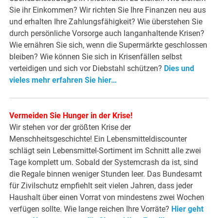
Sie ihr Einkommen? Wir richten Sie Ihre Finanzen neu aus
und erhalten Ihre Zahlungsfähigkeit? Wie überstehen Sie
durch persönliche Vorsorge auch langanhaltende Krisen?
Wie ernähren Sie sich, wenn die Supermärkte geschlossen
bleiben? Wie können Sie sich in Krisenfällen selbst
verteidigen und sich vor Diebstahl schützen?
Dies und
vieles mehr erfahren Sie hier…
Vermeiden Sie Hunger in der Krise!
Wir stehen vor der größten Krise der
Menschheitsgeschichte! Ein Lebensmitteldiscounter
schlägt sein Lebensmittel-Sortiment im Schnitt alle zwei
Tage komplett um. Sobald der Systemcrash da ist, sind
die Regale binnen weniger Stunden leer. Das Bundesamt
für Zivilschutz empfiehlt seit vielen Jahren, dass jeder
Haushalt über einen Vorrat von mindestens zwei Wochen
verfügen sollte. Wie lange reichen Ihre Vorräte?
Hier geht