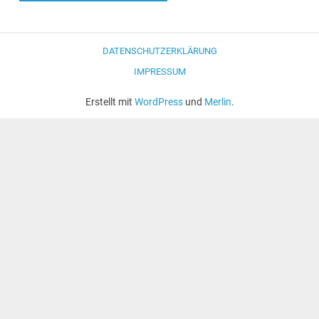
DATENSCHUTZERKLÄRUNG
IMPRESSUM
Erstellt mit
WordPress
und
Merlin
.