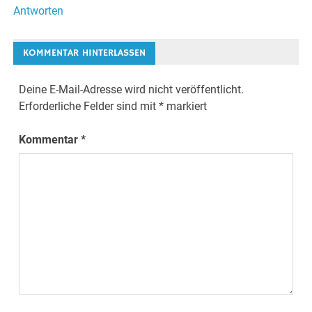
Antworten
KOMMENTAR HINTERLASSEN
Deine E-Mail-Adresse wird nicht veröffentlicht.
Erforderliche Felder sind mit
*
markiert
Kommentar
*