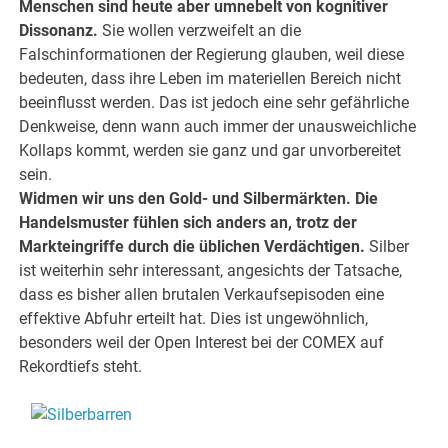
Menschen sind heute aber umnebelt von kognitiver
Dissonanz.
Sie wollen verzweifelt an die
Falschinformationen der Regierung glauben, weil diese
bedeuten, dass ihre Leben im materiellen Bereich nicht
beeinflusst werden. Das ist jedoch eine sehr gefährliche
Denkweise, denn wann auch immer der unausweichliche
Kollaps kommt, werden sie ganz und gar unvorbereitet
sein.
Widmen wir uns den Gold- und Silbermärkten. Die
Handelsmuster fühlen sich anders an, trotz der
Markteingriffe durch die üblichen Verdächtigen.
Silber
ist weiterhin sehr interessant, angesichts der Tatsache,
dass es bisher allen brutalen Verkaufsepisoden eine
effektive Abfuhr erteilt hat. Dies ist ungewöhnlich,
besonders weil der Open Interest bei der COMEX auf
Rekordtiefs steht.
.