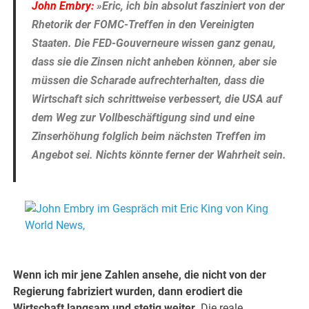
John Embry:
»Eric, ich bin absolut fasziniert von der
Rhetorik der FOMC-Treffen in den Vereinigten
Staaten. Die FED-Gouverneure wissen ganz genau,
dass sie die Zinsen nicht anheben können, aber sie
müssen die Scharade aufrechterhalten, dass die
Wirtschaft sich schrittweise verbessert, die USA auf
dem Weg zur Vollbeschäftigung sind und eine
Zinserhöhung folglich beim nächsten Treffen im
Angebot sei. Nichts könnte ferner der Wahrheit sein.
.
–
Wenn ich mir jene Zahlen ansehe, die nicht von der
Regierung fabriziert wurden, dann erodiert die
Wirtschaft langsam und stetig weiter.
Die reale