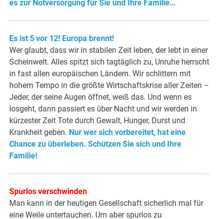
es zur Notversorgung für Sie und Ihre Familie…
Es ist 5 vor 12! Europa brennt!
Wer glaubt, dass wir in stabilen Zeit leben, der lebt in einer
Scheinwelt. Alles spitzt sich tagtäglich zu, Unruhe herrscht
in fast allen europäischen Ländern. Wir schlittern mit
hohem Tempo in die größte Wirtschaftskrise aller Zeiten –
Jeder, der seine Augen öffnet, weiß das. Und wenn es
losgeht, dann passiert es über Nacht und wir werden in
kürzester Zeit Tote durch Gewalt, Hunger, Durst und
Krankheit geben.
Nur wer sich vorbereitet, hat eine
Chance zu überleben. Schützen Sie sich und Ihre
Familie!
Spurlos verschwinden
Man kann in der heutigen Gesellschaft sicherlich mal für
eine Weile untertauchen. Um aber spurlos zu