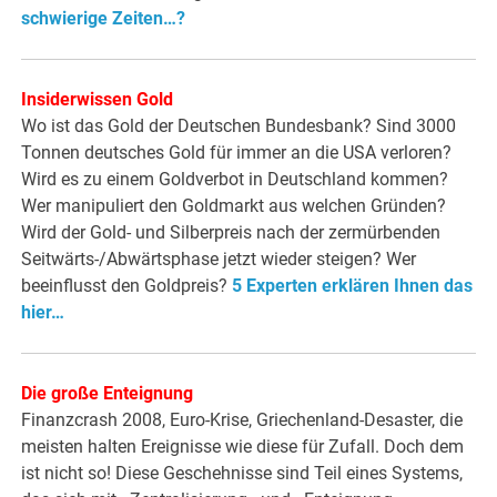
schwierige Zeiten…?
Insiderwissen Gold
Wo ist das Gold der Deutschen Bundesbank? Sind 3000
Tonnen deutsches Gold für immer an die USA verloren?
Wird es zu einem Goldverbot in Deutschland kommen?
Wer manipuliert den Goldmarkt aus welchen Gründen?
Wird der Gold- und Silberpreis nach der zermürbenden
Seitwärts-/Abwärtsphase jetzt wieder steigen? Wer
beeinflusst den Goldpreis?
5 Experten erklären Ihnen das
hier…
Die große Enteignung
Finanzcrash 2008, Euro-Krise, Griechenland-Desaster, die
meisten halten Ereignisse wie diese für Zufall. Doch dem
ist nicht so! Diese Geschehnisse sind Teil eines Systems,