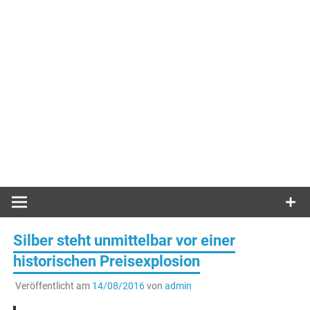
Silber steht unmittelbar vor einer
historischen Preisexplosion
Veröffentlicht am
14/08/2016
von
admin