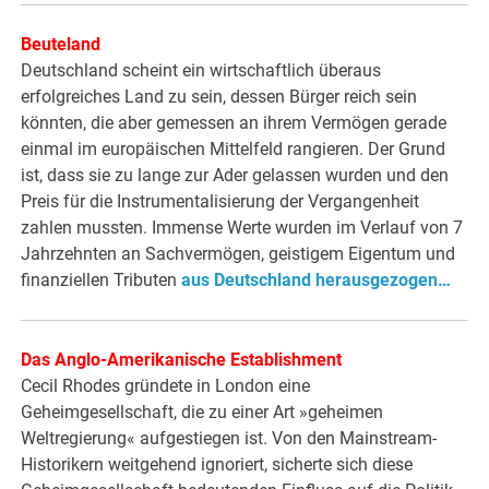
Beuteland
Deutschland scheint ein wirtschaftlich überaus
erfolgreiches Land zu sein, dessen Bürger reich sein
könnten, die aber gemessen an ihrem Vermögen gerade
einmal im europäischen Mittelfeld rangieren. Der Grund
ist, dass sie zu lange zur Ader gelassen wurden und den
Preis für die Instrumentalisierung der Vergangenheit
zahlen mussten. Immense Werte wurden im Verlauf von 7
Jahrzehnten an Sachvermögen, geistigem Eigentum und
finanziellen Tributen
aus Deutschland herausgezogen…
Das Anglo-Amerikanische Establishment
Cecil Rhodes gründete in London eine
Geheimgesellschaft, die zu einer Art »geheimen
Weltregierung« aufgestiegen ist. Von den Mainstream-
Historikern weitgehend ignoriert, sicherte sich diese