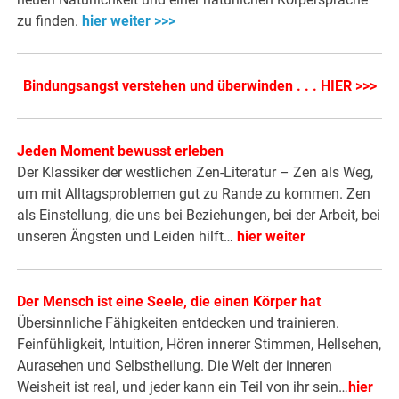
zu finden.
hier weiter >>>
Bindungsangst verstehen und überwinden . . . HIER >>>
Jeden Moment bewusst erleben
Der Klassiker der westlichen Zen-Literatur – Zen als Weg,
um mit Alltagsproblemen gut zu Rande zu kommen. Zen
als Einstellung, die uns bei Beziehungen, bei der Arbeit, bei
unseren Ängsten und Leiden hilft…
hier weiter
Der Mensch ist eine Seele, die einen Körper hat
Übersinnliche Fähigkeiten entdecken und trainieren.
Feinfühligkeit, Intuition, Hören innerer Stimmen, Hellsehen,
Aurasehen und Selbstheilung. Die Welt der inneren
Weisheit ist real, und jeder kann ein Teil von ihr sein…
hier