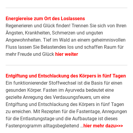
Energiereise zum Ort des Loslassens
Regenerieren und Glück finden! Trennen Sie sich von Ihren
Ängsten, Krankheiten, Schmerzen und unguten
Angewohnheiten. Tief im Wald an einem geheimnisvollen
Fluss lassen Sie Belastendes los und schaffen Raum für
mehr Freude und Glück
hier weiter
Entgiftung und Entschlackung des Körpers in fünf Tagen
Ein funktionierender Stoffwechsel ist die Basis für einen
gesunden Körper. Fasten im Ayurveda bedeutet eine
gezielte Anregung des Verdauungsfeuers, um eine
Entgiftung und Entschlackung des Körpers in fünf Tagen
zu erreichen. Mit Rezepten für die Fastentage, Anregungen
für die Entlastungstage und die Aufbautage ist dieses
Fastenprogramm alltagsbegleitend …
hier mehr dazu>>>