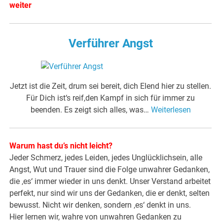
weiter
Verführer Angst
Jetzt ist die Zeit, drum sei bereit, dich Elend hier zu stellen.
Für Dich ist‘s reif,den Kampf in sich für immer zu
beenden. Es zeigt sich alles, was…
Weiterlesen
Warum hast du’s nicht leicht?
Jeder Schmerz, jedes Leiden, jedes Unglücklichsein, alle
Angst, Wut und Trauer sind die Folge unwahrer Gedanken,
die ‚es‘ immer wieder in uns denkt. Unser Verstand arbeitet
perfekt, nur sind wir uns der Gedanken, die er denkt, selten
bewusst. Nicht wir denken, sondern ‚es‘ denkt in uns.
Hier lernen wir, wahre von unwahren Gedanken zu