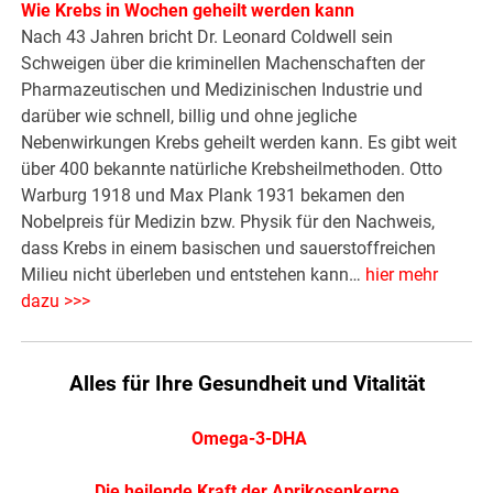
Wie Krebs in Wochen geheilt werden kann
Nach 43 Jahren bricht Dr. Leonard Coldwell sein
Schweigen über die kriminellen Machenschaften der
Pharmazeutischen und Medizinischen Industrie und
darüber wie schnell, billig und ohne jegliche
Nebenwirkungen Krebs geheilt werden kann. Es gibt weit
über 400 bekannte natürliche Krebsheilmethoden. Otto
Warburg 1918 und Max Plank 1931 bekamen den
Nobelpreis für Medizin bzw. Physik für den Nachweis,
dass Krebs in einem basischen und sauerstoffreichen
Milieu nicht überleben und entstehen kann…
hier mehr
dazu >>>
Alles für Ihre Gesundheit und Vitalität
Omega-3-DHA
Die heilende Kraft der Aprikosenkerne