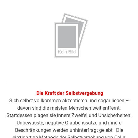
Die Kraft der Selbstvergebung
Sich selbst vollkommen akzeptieren und sogar lieben –
davon sind die meisten Menschen weit entfernt.
Stattdessen plagen sie innere Zweifel und Unsicherheiten.
Unbewusste, negative Glaubenssätze und innere
Beschränkungen werden unhinterfragt gelebt. Die
einzigartige Methode der Selbstvergebung von Colin