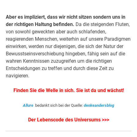
.
Aber es impliziert, dass wir nicht sitzen sondern uns in
der richtigen Haltung befinden.
Da die steigenden Fluten,
von sowohl geweckten aber auch schlafenden,
reagierenden Menschen, weiterhin auf unsere Paradigmen
einwirken, werden nur diejenigen, die sich der Natur der
Bewusstseinsverschiebung hingeben, fähig sein auf die
wahren Kenntnissen zuzugreifen um die richtigen
Entscheidungen zu treffen und durch diese Zeit zu
navigieren.
Finden Sie die Welle in sich. Sie ist da und wächst!
Allure
bedankt sich bei der Quelle:
denkeandersblog
Der Lebenscode des Universums >>>