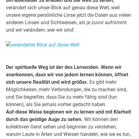
um Abenteuer zu erleben und die Welt zu sehen,
verändert sich unser Blick auf genau diese Welt, weil
unsere eigene persönliche Linse jetzt die Daten aus vielen
anderen Linsen und Sichtweisen, als je zuvor aufnimmt
und wir verändern ‚wer wir sind‘.
.
Der spirituelle Weg ist der des Lernenden. Wenn wir
anerkennen, dass wir von jedem lernen können, öffnet
sich unsere Realität und wird größer.
Es gibt mehr
Möglichkeiten, mehr Verbindungen, die zu machen sind,
und Sie begreifen, dass Sie zu mehr fähig sind (tun
können), als Sie jemals vorher gedacht haben.
Auf diese Weise beginnen wir zu lernen und mit Klarheit
durch das geistige Auge zu sehen.
Wir können den
kollektiven Geist sehen und beginnen zu verstehen,
warum Leute in Arten und Weisen handeln, wie sie es tun,