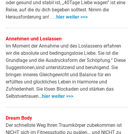
oder gesund und stabil ist, „40Tage Liebe wagen“ ist eine
Reise, auf die du dich begeben solltest. Nimm die
Herausforderung an! . . .
hier weiter >>>
Annehmen und Loslassen
Im Moment der Annahme und des Loslassens erfahren
wir die absolute und bedingungslose Liebe. Sie ist die
Grundlage und die Ausdrucksform der Schöpfung.“ Diese
Suggestionen,sind unterstützend und beruhigend. Sie
bringen inneres Gleichgewicht und Balance für ein
erfülltes und glückliches Leben in Harmonie und
Zufriedenheit. Sie lösen Blockaden und stärken das
Selbstvertrauen…
hier weiter >>>
Dream Body
Der schnellste Weg Ihren Traumkörper zubekommen ist
NICHT sich im Fitnessstudio zu quälen… und NICHT zu