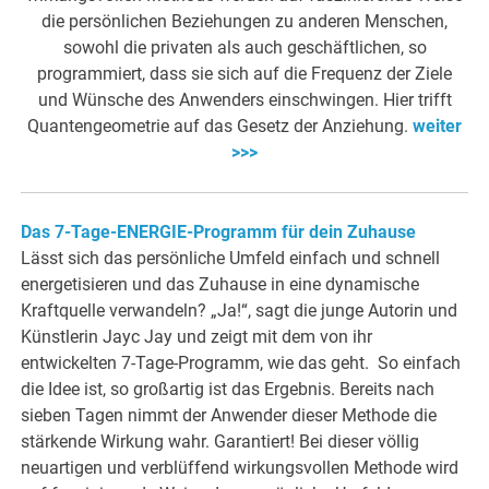
die persönlichen Beziehungen zu anderen Menschen,
sowohl die privaten als auch geschäftlichen, so
programmiert, dass sie sich auf die Frequenz der Ziele
und Wünsche des Anwenders einschwingen. Hier trifft
Quantengeometrie auf das Gesetz der Anziehung.
weiter
>>>
Das 7-Tage-ENERGIE-Programm für dein Zuhause
Lässt sich das persönliche Umfeld einfach und schnell
energetisieren und das Zuhause in eine dynamische
Kraftquelle verwandeln? „Ja!“, sagt die junge Autorin und
Künstlerin Jayc Jay und zeigt mit dem von ihr
entwickelten 7-Tage-Programm, wie das geht. So einfach
die Idee ist, so großartig ist das Ergebnis. Bereits nach
sieben Tagen nimmt der Anwender dieser Methode die
stärkende Wirkung wahr. Garantiert! Bei dieser völlig
neuartigen und verblüffend wirkungsvollen Methode wird