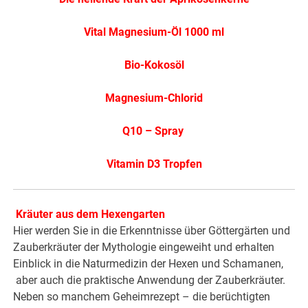
Vital Magnesium-Öl 1000 ml
Bio-Kokosöl
Magnesium-Chlorid
Q10 – Spray
Vitamin D3 Tropfen
Kräuter aus dem Hexengarten
Hier werden Sie in die Erkenntnisse über Göttergärten und
Zauberkräuter der Mythologie eingeweiht und erhalten
Einblick in die Naturmedizin der Hexen und Schamanen,
aber auch die praktische Anwendung der Zauberkräuter.
Neben so manchem Geheimrezept – die berüchtigten