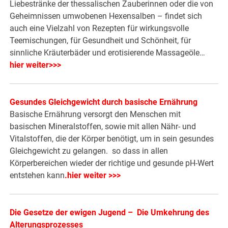
Liebestränke der thessalischen Zauberinnen oder die von
Geheimnissen umwobenen Hexensalben – findet sich
auch eine Vielzahl von Rezepten für wirkungsvolle
Teemischungen, für Gesundheit und Schönheit, für
sinnliche Kräuterbäder und erotisierende Massageöle…
hier weiter>>>
Gesundes Gleichgewicht durch basische Ernährung
Basische Ernährung versorgt den Menschen mit
basischen Mineralstoffen, sowie mit allen Nähr- und
Vitalstoffen, die der Körper benötigt, um in sein gesundes
Gleichgewicht zu gelangen. so dass in allen
Körperbereichen wieder der richtige und gesunde pH-Wert
entstehen kann
.
hier weiter >>>
Die Gesetze der ewigen Jugend – Die Umkehrung des
Alterungsprozesses