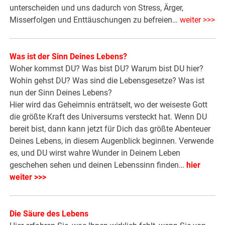
unterscheiden und uns dadurch von Stress, Ärger,
Misserfolgen und Enttäuschungen zu befreien…
weiter >>>
Was ist der Sinn Deines Lebens?
Woher kommst DU? Was bist DU? Warum bist DU hier?
Wohin gehst DU? Was sind die Lebensgesetze? Was ist
nun der Sinn Deines Lebens?
Hier wird das Geheimnis enträtselt, wo der weiseste Gott
die größte Kraft des Universums versteckt hat. Wenn DU
bereit bist, dann kann jetzt für Dich das größte Abenteuer
Deines Lebens, in diesem Augenblick beginnen. Verwende
es, und DU wirst wahre Wunder in Deinem Leben
geschehen sehen und deinen Lebenssinn finden…
hier
weiter >>>
Die Säure des Lebens