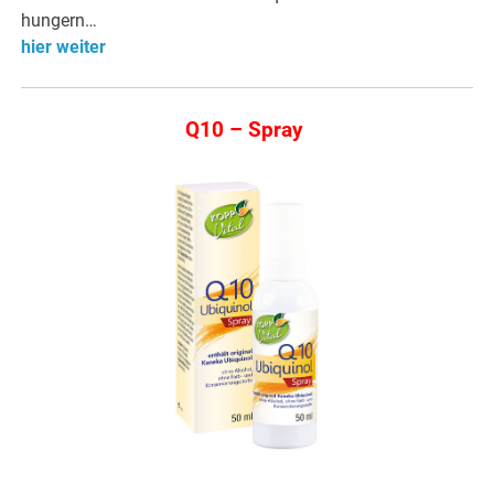
hungern…
hier weiter
Q10 – Spray