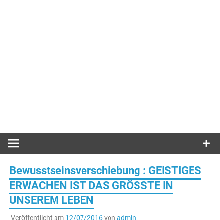
Bewusstseinsverschiebung : GEISTIGES
ERWACHEN IST DAS GRÖSSTE IN
UNSEREM LEBEN
Veröffentlicht am
12/07/2016
von
admin