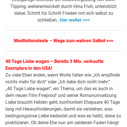
Tipping, weiterentwickelt durch Hina Fruh, unterstützt
dabei, Schritt für Schritt Frieden mit sich selbst zu
schließen…
hier weiter >>>
Meditationstexte – Wege zum wahren Selbst >>>
40 Tage Liebe wagen – Bereits 3 Mio. verkaufte
Exemplare in den USA!
Zu viele Ehen enden, wenn Worte fallen wie „Ich empfinde
nichts mehr für dich“ oder „Ich liebe dich nicht mehr.“
„40 Tage Liebe wagen“, ein Thema, um das es auch in
dem neuen Film Fireproof und seiner Romanumsetzung
Liebe braucht Helden geht, konfrontiert Ehepaare 40 Tage
lang mit Herausforderungen, damit sie verstehen, was
bedingungslose Liebe bedeutet und was es heißt, diese zu
praktizieren. Ob deine Ehe nun am seidenen Faden hängt