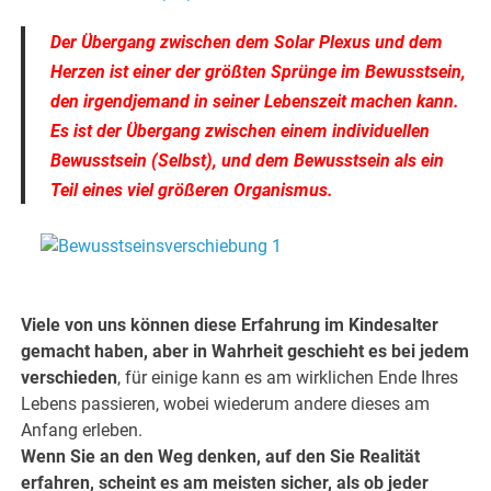
Der Übergang zwischen dem Solar Plexus und dem
Herzen ist einer der größten Sprünge im Bewusstsein,
den irgendjemand in seiner Lebenszeit machen kann.
Es ist der Übergang zwischen einem individuellen
Bewusstsein (Selbst), und dem Bewusstsein als ein
Teil eines viel größeren Organismus.
Viele von uns können diese Erfahrung im Kindesalter
gemacht haben, aber in Wahrheit geschieht es bei jedem
verschieden
, für einige kann es am wirklichen Ende Ihres
Lebens passieren, wobei wiederum andere dieses am
Anfang erleben.
Wenn Sie an den Weg denken, auf den Sie Realität
erfahren, scheint es am meisten sicher, als ob jeder