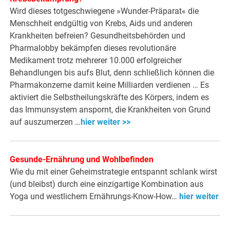
Wird dieses totgeschwiegene »Wunder-Präparat« die
Menschheit endgültig von Krebs, Aids und anderen
Krankheiten befreien? Gesundheitsbehörden und
Pharmalobby bekämpfen dieses revolutionäre
Medikament trotz mehrerer 10.000 erfolgreicher
Behandlungen bis aufs Blut, denn schließlich können die
Pharmakonzerne damit keine Milliarden verdienen … Es
aktiviert die Selbstheilungskräfte des Körpers, indem es
das Immunsystem anspornt, die Krankheiten von Grund
auf auszumerzen …
hier weiter >>
Gesunde-Ernährung und Wohlbefinden
Wie du mit einer Geheimstrategie entspannt schlank wirst
(und bleibst) durch eine einzigartige Kombination aus
Yoga und westlichem Ernährungs-Know-How…
hier weiter