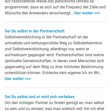
auf faszinierende Weise das persönliche Umfeld so
programmiert, dass es sich auf die Frequenz der Ziele und
Wünsche des Anwenders einschwingt…
hier weiter >>>
Sei Du selbst in der Partnerschaft
Selbstverwirklichung in der Partnerschaft ist der
schnellste und wirkungsvollste Weg zu Selbsterkenntnis
und Selbstverwirklichung, allerdings nur, wenn er
aufmerksam gegangen wird. Partnerschaften sind wahre
spirituelle Gemeinschaften, in denen zwei Menschen sich
gegenseitig auf dem Weg zu ihrer höchsten Bestimmung
unterstützen können. Entdecke dein eigenes Ich im Wir…
hier weiter >>>
Sei Du selbst und er wird sich verlieben
Um den richtigen Partner zu finden genügt es, man selbst
zu sein und zu wissen, was man wirklich will: bin ich eher