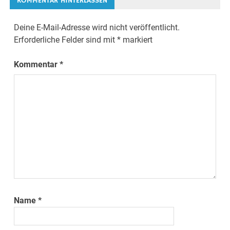
KOMMENTAR HINTERLASSEN
Deine E-Mail-Adresse wird nicht veröffentlicht.
Erforderliche Felder sind mit
*
markiert
Kommentar
*
Name
*