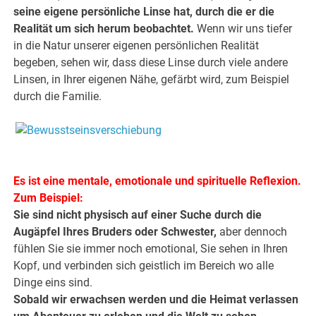
seine eigene persönliche Linse hat, durch die er die
Realität um sich herum beobachtet.
Wenn wir uns tiefer
in die Natur unserer eigenen persönlichen Realität
begeben, sehen wir, dass diese Linse durch viele andere
Linsen, in Ihrer eigenen Nähe, gefärbt wird, zum Beispiel
durch die Familie.
.
.
Es ist eine mentale, emotionale und spirituelle Reflexion.
Zum Beispiel:
Sie sind nicht physisch auf einer Suche durch die
Augäpfel Ihres Bruders oder Schwester,
aber dennoch
fühlen Sie sie immer noch emotional, Sie sehen in Ihren
Kopf, und verbinden sich geistlich im Bereich wo alle
Dinge eins sind.
Sobald wir erwachsen werden und die Heimat verlassen