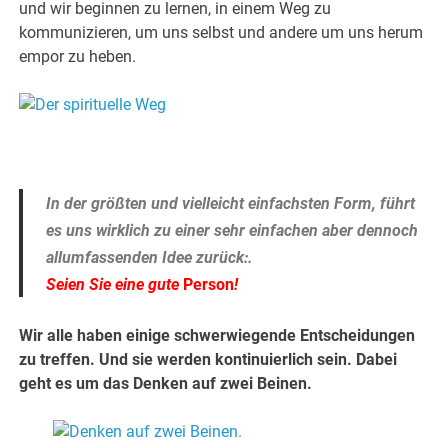
und wir beginnen zu lernen, in einem Weg zu
kommunizieren, um uns selbst und andere um uns herum
empor zu heben.
.
.
In der größten und vielleicht einfachsten Form, führt
es uns wirklich zu einer sehr einfachen aber dennoch
allumfassenden Idee zurück:.
Seien Sie eine gute
Person
!
Wir alle haben einige schwerwiegende Entscheidungen
zu treffen. Und sie werden kontinuierlich sein. Dabei
geht es um das Denken auf zwei Beinen.
.