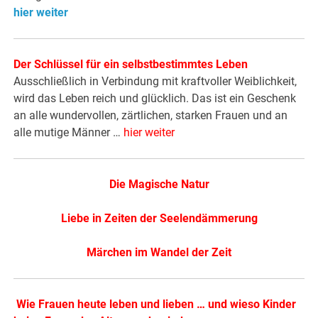
hier weiter
Der Schlüssel für ein selbstbestimmtes Leben
Ausschließlich in Verbindung mit kraftvoller Weiblichkeit,
wird das Leben reich und glücklich. Das ist ein Geschenk
an alle wundervollen, zärtlichen, starken Frauen und an
alle mutige Männer …
hier weiter
Die Magische Natur
Liebe in Zeiten der Seelendämmerung
Märchen im Wandel der Zeit
Wie Frauen heute leben und lieben … und wieso Kinder