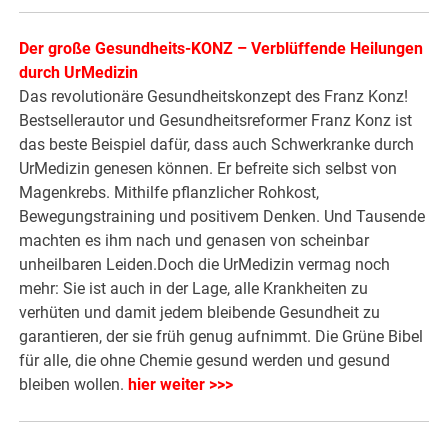
Der große Gesundheits-KONZ – Verblüffende Heilungen
durch UrMedizin
Das revolutionäre Gesundheitskonzept des Franz Konz!
Bestsellerautor und Gesundheitsreformer Franz Konz ist
das beste Beispiel dafür, dass auch Schwerkranke durch
UrMedizin genesen können. Er befreite sich selbst von
Magenkrebs. Mithilfe pflanzlicher Rohkost,
Bewegungstraining und positivem Denken. Und Tausende
machten es ihm nach und genasen von scheinbar
unheilbaren Leiden.Doch die UrMedizin vermag noch
mehr: Sie ist auch in der Lage, alle Krankheiten zu
verhüten und damit jedem bleibende Gesundheit zu
garantieren, der sie früh genug aufnimmt. Die Grüne Bibel
für alle, die ohne Chemie gesund werden und gesund
bleiben wollen.
hier weiter >>>