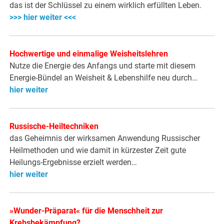
das ist der Schlüssel zu einem wirklich erfüllten Leben.
>>> hier weiter <<<
Hochwertige und einmalige Weisheitslehren
Nutze die Energie des Anfangs und starte mit diesem
Energie-Bündel an Weisheit & Lebenshilfe neu durch…
hier weiter
Russische-Heiltechniken
das Geheimnis der wirksamen Anwendung Russischer
Heilmethoden und wie damit in kürzester Zeit gute
Heilungs-Ergebnisse erzielt werden…
hier weiter
»Wunder-Präparat« für die Menschheit zur
Krebsbekämpfung?