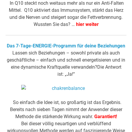
In Q10 steckt noch weitaus mehr als nur ein Anti-Falten
Mittel. Q10 aktiviert das Immunsystem, stärkt das Herz
und die Nerven und steigert sogar die Fettverbrennung.
Wussten Sie das? …
hier weiter
Das 7-Tage-ENERGIE-Programm für deine Beziehungen
Lassen sich Beziehungen – sowohl private als auch
geschäftliche – einfach und schnell energetisieren und in
eine dynamische Kraftquelle verwandeln?Die Antwort
ist: „Ja!“
So einfach die Idee ist, so großartig ist das Ergebnis.
Bereits nach sieben Tagen nimmt der Anwender dieser
Methode die stärkende Wirkung wahr.
Garantiert!
Bei dieser völlig neuartigen und verblüffend
wirkungsvollen Methode werden auf faszinierende Weise