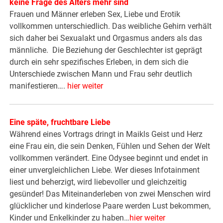
keine Frage des Alters mehr sind
Frauen und Männer erleben Sex, Liebe und Erotik
vollkommen unterschiedlich. Das weibliche Gehirn verhält
sich daher bei Sexualakt und Orgasmus anders als das
männliche. Die Beziehung der Geschlechter ist geprägt
durch ein sehr spezifisches Erleben, in dem sich die
Unterschiede zwischen Mann und Frau sehr deutlich
manifestieren….
hier weiter
Eine späte, fruchtbare Liebe
Während eines Vortrags dringt in Maikls Geist und Herz
eine Frau ein, die sein Denken, Fühlen und Sehen der Welt
vollkommen verändert. Eine Odysee beginnt und endet in
einer unvergleichlichen Liebe. Wer dieses Infotainment
liest und beherzigt, wird liebevoller und gleichzeitig
gesünder! Das Miteinanderleben von zwei Menschen wird
glücklicher und kinderlose Paare werden Lust bekommen,
Kinder und Enkelkinder zu haben…
hier weiter