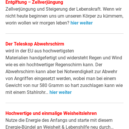
Entgiftung – Zellverjüngung
Zellverjüngung und Steigerung der Lebenskraft. Wenn wir
nicht heute beginnen uns um unseren Körper zu kümmern,
worin wollen wir morgen leben?
hier weiter
Der Teleskop Abwehrschirm
wird in der EU aus hochwertigsten
Materialien handgefertigt und widersteht Regen und Wind
wie es ein hochtwertiger Regenschirm kann. Der
Abwehrschirm kann aber bei Notwendigkeit zur Abwehr
von Angriffen eingesetzt werden, wobei man bei einem
Gewicht von nur 580 Gramm so hart zuschlagen kann wie
mit einem Stahlrohr…
hier weiter
Hochwertige und einmalige Weisheitslehren
Nutze die Energie des Anfangs und starte mit diesem
Energie-Bündel an Weisheit & Lebenshilfe neu durch…