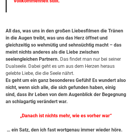
Vollkommenheit stillt.
.
.
All das, was uns in den großen Liebesfilmen die Tränen
in die Augen treibt, was uns das Herz öffnet und
gleichzeitig so wehmütig und sehnsüchtig macht – das
meint nichts anderes als die Liebe zwischen
seelengleichen Partnern.
Das findet man nur bei seiner
Dualseele. Dabei geht es um aus dem Herzen heraus
gelebte Liebe, die die Seele nährt.
Es geht um ein ganz besonderes Gefühl!
Es wundert also
nicht, wenn sich alle, die sich gefunden haben, einig
sind, dass ihr Leben von dem Augenblick der Begegnung
an schlagartig verändert war.
„Danach ist nichts mehr, wie es vorher war“
… ein Satz, den ich fast wortgenau immer wieder höre.