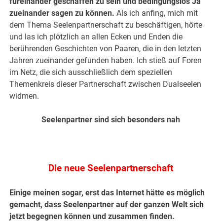
füreinander geschaffen zu sein und bedingungslos Ja
zueinander sagen zu können.
Als ich anfing, mich mit
dem Thema Seelenpartnerschaft zu beschäftigen, hörte
und las ich plötzlich an allen Ecken und Enden die
berührenden Geschichten von Paaren, die in den letzten
Jahren zueinander gefunden haben. Ich stieß auf Foren
im Netz, die sich ausschließlich dem speziellen
Themenkreis dieser Partnerschaft zwischen Dualseelen
widmen.
Seelenpartner sind sich besonders nah
.
Die neue Seelenpartnerschaft
Einige meinen sogar, erst das Internet hätte es möglich
gemacht, dass Seelenpartner auf der ganzen Welt sich
jetzt begegnen können und zusammen finden.