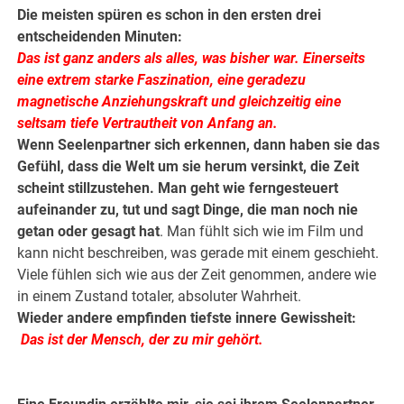
Die meisten spüren es schon in den ersten drei
entscheidenden Minuten:
Das ist ganz anders als alles, was bisher war. Einerseits
eine extrem starke Faszination, eine geradezu
magnetische Anziehungskraft und gleichzeitig eine
seltsam tiefe Vertrautheit von Anfang an.
Wenn Seelenpartner sich erkennen, dann haben sie das
Gefühl, dass die Welt um sie herum versinkt, die Zeit
scheint stillzustehen. Man geht wie ferngesteuert
aufeinander zu, tut und sagt Dinge, die man noch nie
getan oder gesagt hat
. Man fühlt sich wie im Film und
kann nicht beschreiben, was gerade mit einem geschieht.
Viele fühlen sich wie aus der Zeit genommen, andere wie
in einem Zustand totaler, absoluter Wahrheit.
Wieder andere empfinden tiefste innere Gewissheit:
Das ist der Mensch, der zu mir gehört.
.