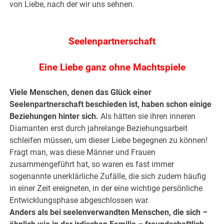
von Liebe, nach der wir uns sehnen.
.
Seelenpartnerschaft
Eine Liebe ganz ohne Machtspiele
Viele Menschen, denen das Glück einer
Seelenpartnerschaft beschieden ist, haben schon einige
Beziehungen hinter sich.
Als hätten sie ihren inneren
Diamanten erst durch jahrelange Beziehungsarbeit
schleifen müssen, um dieser Liebe begegnen zu können!
Fragt man, was diese Männer und Frauen
zusammengeführt hat, so waren es fast immer
sogenannte unerklärliche Zufälle, die sich zudem häufig
in einer Zeit ereigneten, in der eine wichtige persönliche
Entwicklungsphase abgeschlossen war.
Anders als bei seelenverwandten Menschen, die sich –