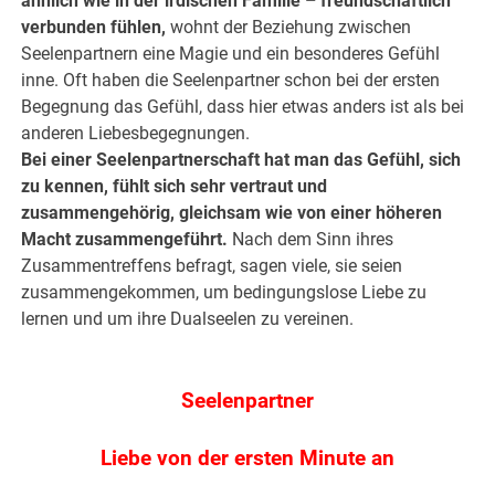
ähnlich wie in der irdischen Familie – freundschaftlich
verbunden fühlen,
wohnt der Beziehung zwischen
Seelenpartnern eine Magie und ein besonderes Gefühl
inne. Oft haben die Seelenpartner schon bei der ersten
Begegnung das Gefühl, dass hier etwas anders ist als bei
anderen Liebesbegegnungen.
Bei einer Seelenpartnerschaft hat man das Gefühl, sich
zu kennen, fühlt sich sehr vertraut und
zusammengehörig, gleichsam wie von einer höheren
Macht zusammengeführt.
Nach dem Sinn ihres
Zusammentreffens befragt, sagen viele, sie seien
zusammengekommen, um bedingungslose Liebe zu
lernen und um ihre Dualseelen zu vereinen.
.
Seelenpartner
Liebe von der ersten Minute an