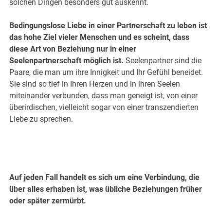
solchen Dingen besonders gut auskennt.
Bedingungslose Liebe in einer Partnerschaft zu leben ist
das hohe Ziel vieler Menschen und es scheint, dass
diese Art von Beziehung nur in einer
Seelenpartnerschaft möglich ist.
Seelenpartner sind die
Paare, die man um ihre Innigkeit und Ihr Gefühl beneidet.
Sie sind so tief in Ihren Herzen und in ihren Seelen
miteinander verbunden, dass man geneigt ist, von einer
überirdischen, vielleicht sogar von einer transzendierten
Liebe zu sprechen.
Auf jeden Fall handelt es sich um eine Verbindung, die
über alles erhaben ist, was übliche Beziehungen früher
oder später zermürbt.