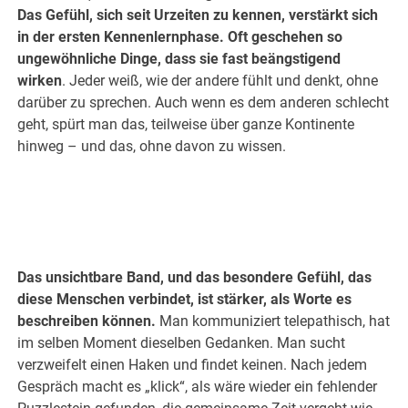
Das Gefühl, sich seit Urzeiten zu kennen, verstärkt sich
in der ersten Kennenlernphase. Oft geschehen so
ungewöhnliche Dinge, dass sie fast beängstigend
wirken
. Jeder weiß, wie der andere fühlt und denkt, ohne
darüber zu sprechen. Auch wenn es dem anderen schlecht
geht, spürt man das, teilweise über ganze Kontinente
hinweg – und das, ohne davon zu wissen.
.
Das unsichtbare Band, und das besondere Gefühl, das
diese Menschen verbindet, ist stärker, als Worte es
beschreiben können.
Man kommuniziert telepathisch, hat
im selben Moment dieselben Gedanken. Man sucht
verzweifelt einen Haken und findet keinen. Nach jedem
Gespräch macht es „klick“, als wäre wieder ein fehlender