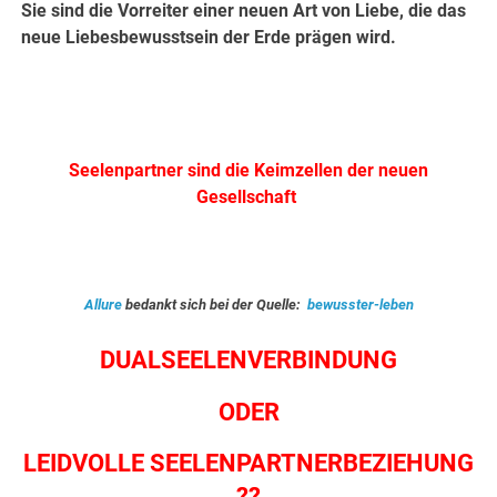
Sie sind die Vorreiter einer neuen Art von Liebe, die das
neue Liebesbewusstsein der Erde prägen wird.
.
.
Seelenpartner sind die Keimzellen der neuen
Gesellschaft
Allure
bedankt sich bei der Quelle:
bewusster-leben
DUALSEELENVERBINDUNG
ODER
LEIDVOLLE SEELENPARTNERBEZIEHUNG
??