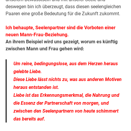
deswegen bin ich überzeugt, dass diesen seelengleichen
Paaren eine große Bedeutung für die Zukunft zukommt.
.
Ich behaupte, Seelenpartner sind die Vorboten einer
neuen Mann-Frau-Beziehung.
An ihrem Beispiel wird uns gezeigt, worum es künftig
zwischen Mann und Frau gehen wird:
Um reine, bedingungslose, aus dem Herzen heraus
gelebte Liebe.
Diese Liebe lässt nichts zu, was aus anderen Motiven
heraus entstanden ist.
Liebe ist das Erkennungsmerkmal, die Nahrung und
die Essenz der Partnerschaft von morgen, und
zwischen den Seelenpartnern von heute schimmert
das bereits auf.