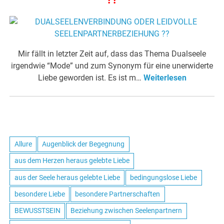
Mir fällt in letzter Zeit auf, dass das Thema Dualseele
irgendwie “Mode” und zum Synonym für eine unerwiderte
Liebe geworden ist. Es ist m…
Weiterlesen
Allure
Augenblick der Begegnung
aus dem Herzen heraus gelebte Liebe
aus der Seele heraus gelebte Liebe
bedingungslose Liebe
besondere Liebe
besondere Partnerschaften
BEWUSSTSEIN
Beziehung zwischen Seelenpartnern