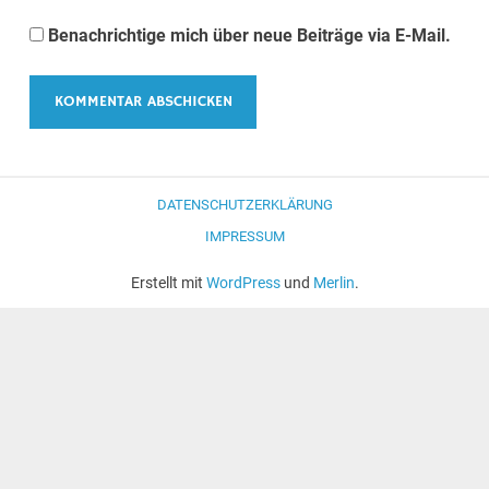
Benachrichtige mich über neue Beiträge via E-Mail.
DATENSCHUTZERKLÄRUNG
IMPRESSUM
Erstellt mit
WordPress
und
Merlin
.