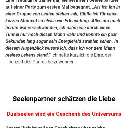
Eine Freundin erzählte mir, sie sei ihrem Seelenpartner
auf einer Party zum ersten Mal begegnet.
„Als ich ihn in
einer Gruppe von Leuten stehen sah, fühlte ich für einen
kurzen Moment so etwas wie Erleuchtung. Alles um mich
herum war verschwunden, ich nahm wie durch einen
Tunnel nur noch diesen Mann wahr und konnte ein paar
Sekunden lang sogar sein Energiefeld strahlen sehen. In
diesem Augenblick wusste ich, dass ich vor dem Mann
meines Lebens stand.“
Ich hatte kürzlich die Ehre, der
Hochzeit des Paares beizuwohnen.
Seelenpartner schätzen die Liebe
Dualseelen sind ein Geschenk des Universums