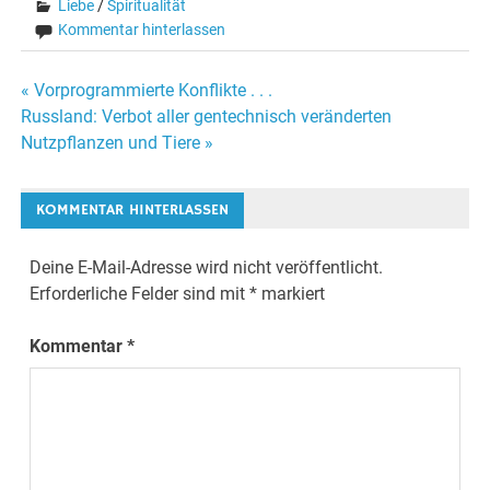
Liebe
/
Spiritualität
Kommentar hinterlassen
« Vorprogrammierte Konflikte . . .
Beitrags-
Russland: Verbot aller gentechnisch veränderten
Nutzpflanzen und Tiere »
Navigation
KOMMENTAR HINTERLASSEN
Deine E-Mail-Adresse wird nicht veröffentlicht.
Erforderliche Felder sind mit
*
markiert
Kommentar
*