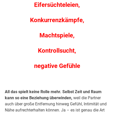
Eifersüchteleien,
Konkurrenzkämpfe,
Machtspiele,
Kontrollsucht,
negative Gefühle
.
All das spielt keine Rolle mehr. Selbst Zeit und Raum
kann so eine Beziehung überwinden,
weil die Partner
auch über große Entfernung hinweg Gefühl, Intimität und
Nähe aufrechterhalten können. Ja – es ist genau die Art