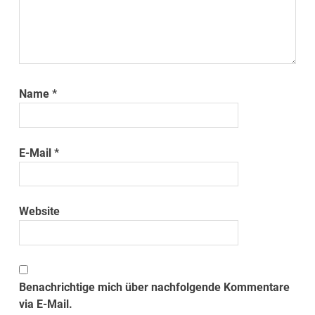
Name
*
E-Mail
*
Website
Benachrichtige mich über nachfolgende Kommentare
via E-Mail.