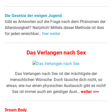
Die Gesetze der ewigen Jugend
Gibt es Antworten auf die Frage nach dem Phänomen der
Alterslosigkeit? Natürlich! Mittels dieser Methode ist dies
für jeden erreichbar…
hier weiter
Das Verlangen nach Sex
Das Verlangen nach Sex ist der mächtigste der
menschlichen Wünsche. Doch täusche dich nicht, so
etwas, wie nur einen physischen Austausch gibt es nicht!
Sex ist immer auch ein geistiger Aust…
weiter >>>
Dream Body