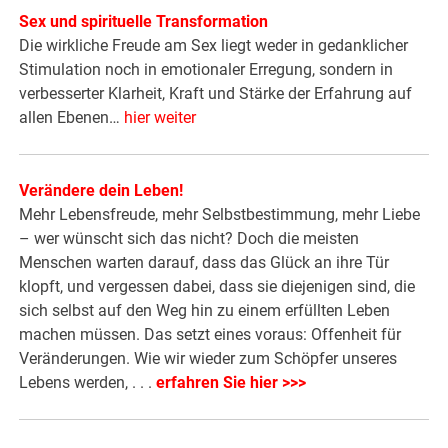
Sex und spirituelle Transformation
Die wirkliche Freude am Sex liegt weder in gedanklicher
Stimulation noch in emotionaler Erregung, sondern in
verbesserter Klarheit, Kraft und Stärke der Erfahrung auf
allen Ebenen…
hier weiter
Verändere dein Leben!
Mehr Lebensfreude, mehr Selbstbestimmung, mehr Liebe
– wer wünscht sich das nicht? Doch die meisten
Menschen warten darauf, dass das Glück an ihre Tür
klopft, und vergessen dabei, dass sie diejenigen sind, die
sich selbst auf den Weg hin zu einem erfüllten Leben
machen müssen. Das setzt eines voraus: Offenheit für
Veränderungen. Wie wir wieder zum Schöpfer unseres
Lebens werden, . . .
erfahren Sie hier >>>