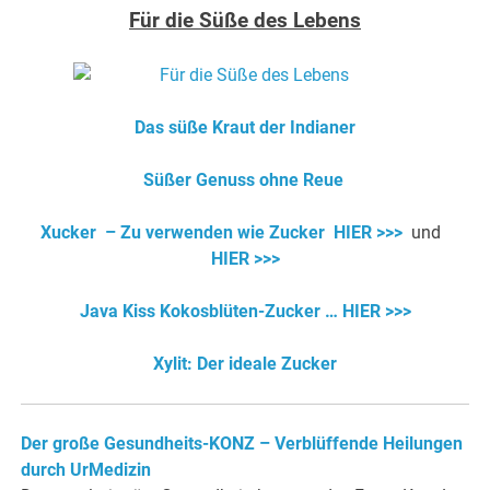
Für die Süße des Lebens
Das süße Kraut der Indianer
Süßer Genuss ohne Reue
Xucker – Zu verwenden wie Zucker
HIER >>>
und
HIER >>>
Java Kiss Kokosblüten-Zucker … HIER >>>
Xylit: Der ideale Zucker
Der große Gesundheits-KONZ – Verblüffende Heilungen
durch UrMedizin