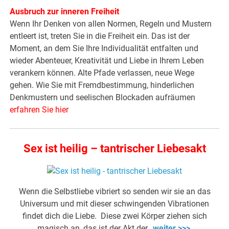
Ausbruch zur inneren Freiheit
Wenn Ihr Denken von allen Normen, Regeln und Mustern
entleert ist, treten Sie in die Freiheit ein. Das ist der
Moment, an dem Sie Ihre Individualität entfalten und
wieder Abenteuer, Kreativität und Liebe in Ihrem Leben
verankern können. Alte Pfade verlassen, neue Wege
gehen. Wie Sie mit Fremdbestimmung, hinderlichen
Denkmustern und seelischen Blockaden aufräumen
erfahren Sie hier
Sex ist heilig – tantrischer Liebesakt
Wenn die Selbstliebe vibriert so senden wir sie an das
Universum und mit dieser schwingenden Vibrationen
findet dich die Liebe. Diese zwei Körper ziehen sich
magisch an, das ist der Akt der…
weiter >>>