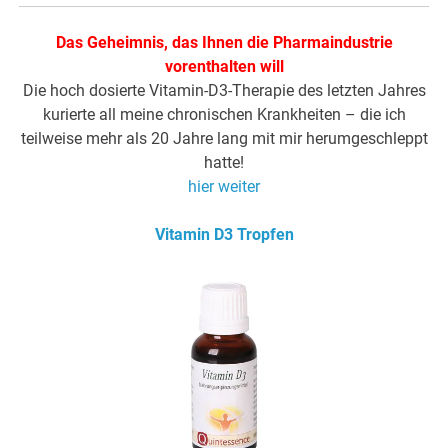
Das Geheimnis, das Ihnen die Pharmaindustrie
vorenthalten will
Die hoch dosierte Vitamin-D3-Therapie des letzten Jahres
kurierte all meine chronischen Krankheiten – die ich
teilweise mehr als 20 Jahre lang mit mir herumgeschleppt
hatte!
hier weiter
Vitamin D3 Tropfen