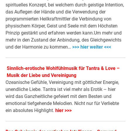
spirituelles Konzept, bei welchem durch geistige Intention,
das Auflegen der Hände und die Verwendung der
programmierten Heilkraftmittler die Verbindung von
physischem Körper, Geist und Seele mit dem Höchsten
Prinzip gestärkt und erfahren werden kann.Um mehr und
mehr in den Zustand der Anbindung, des Gleichgewichts
und der Harmonie zu kommen…
>>> hier weiter <<<
Sinnlich-erotische Wohlfühlmusik für Tantra & Love –
Musik der Liebe und Vereinigung
Ozeanische Gefühle, Vereinigung mit göttlicher Energie,
unendliche Liebe. Tantra ist viel mehr als Erotik – hier
wird das Ganzheitliche gefeiert mit dem Besten und
emotional tiefgehende Melodien. Nicht nur für Verliebte
ein absolutes Highlight.
hier >>>