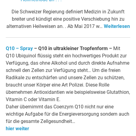
Die Schweizer Regierung definiert Medizin in Zukunft
breiter und kündigt eine positive Verschiebung hin zu
alternativen Heilweisen an. . Ab Mai 2017 w…
Weiterlesen
Q10 – Spray
– Q10 in ultrakleiner Tropfenform
–
Mit
Q10 Ubiquinol flüssig steht ein hochwertiges Produkt zur
Verfügung, das ohne Alkohol und durch direkte Aufnahme
schnell den Zellen zur Verfügung steht… Um die freien
Radikale zu entschärfen und unsere Zellen zu schützen,
braucht unser Körper eine Art Polizei. Diese Rolle
übernehmen Antioxidantien wie beispielsweise Glutathion,
Vitamin C oder Vitamin E.
Daher übernimmt das Coenzym Q10 nicht nur eine
wichtige Aufgabe für die Energieversorgung sondern auch
für die gesamte Zellgesundheit…
hier weiter