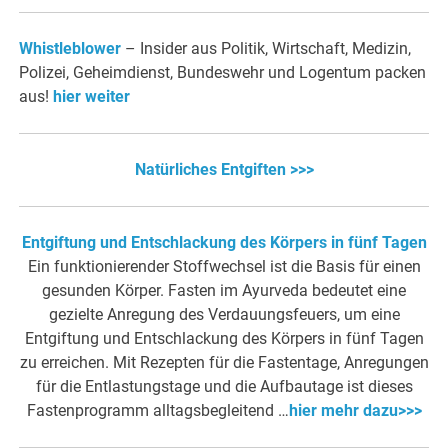
Whistleblower
– Insider aus Politik, Wirtschaft, Medizin,
Polizei, Geheimdienst, Bundeswehr und Logentum packen
aus!
hier weiter
Natürliches Entgiften >>>
Entgiftung und Entschlackung des Körpers in fünf Tagen
Ein funktionierender Stoffwechsel ist die Basis für einen
gesunden Körper. Fasten im Ayurveda bedeutet eine
gezielte Anregung des Verdauungsfeuers, um eine
Entgiftung und Entschlackung des Körpers in fünf Tagen
zu erreichen. Mit Rezepten für die Fastentage, Anregungen
für die Entlastungstage und die Aufbautage ist dieses
Fastenprogramm alltagsbegleitend …
hier mehr dazu>>>