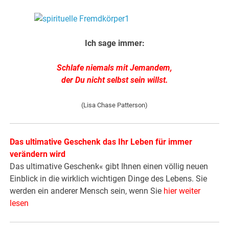
Ich sage immer:
Schlafe niemals mit Jemandem,
der Du nicht selbst sein willst.
(Lisa Chase Patterson)
Das ultimative Geschenk das Ihr Leben für immer
verändern wird
Das ultimative Geschenk« gibt Ihnen einen völlig neuen
Einblick in die wirklich wichtigen Dinge des Lebens. Sie
werden ein anderer Mensch sein, wenn Sie
hier weiter
lesen