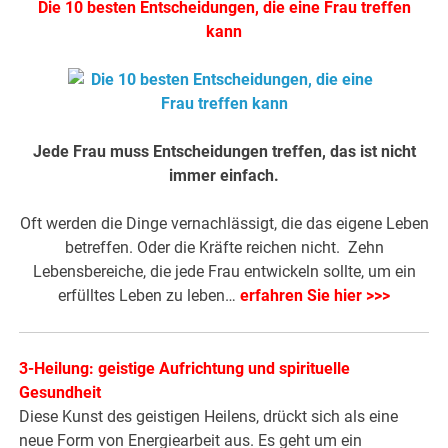
Die 10 besten Entscheidungen, die eine Frau treffen
kann
Jede Frau muss Entscheidungen treffen, das ist nicht
immer einfach.
Oft werden die Dinge vernachlässigt, die das eigene Leben
betreffen. Oder die Kräfte reichen nicht. Zehn
Lebensbereiche, die jede Frau entwickeln sollte, um ein
erfülltes Leben zu leben…
erfahren Sie hier >>>
3-Heilung: geistige Aufrichtung und spirituelle
Gesundheit
Diese Kunst des geistigen Heilens, drückt sich als eine
neue Form von Energiearbeit aus. Es geht um ein