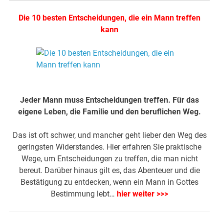
Die 10 besten Entscheidungen, die ein Mann treffen
kann
.
Jeder Mann muss Entscheidungen treffen. Für das
eigene Leben, die Familie und den beruflichen Weg.
Das ist oft schwer, und mancher geht lieber den Weg des
geringsten Widerstandes. Hier erfahren Sie praktische
Wege, um Entscheidungen zu treffen, die man nicht
bereut. Darüber hinaus gilt es, das Abenteuer und die
Bestätigung zu entdecken, wenn ein Mann in Gottes
Bestimmung lebt…
hier weiter >>>