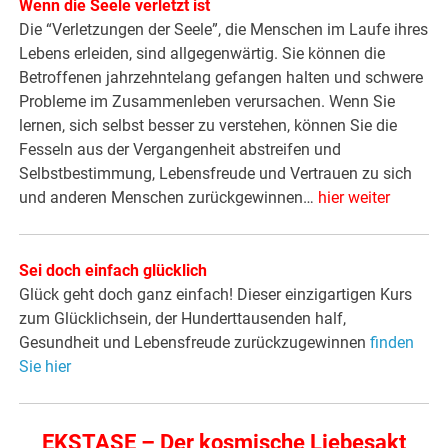
Wenn die Seele verletzt ist
Die “Verletzungen der Seele”, die Menschen im Laufe ihres
Lebens erleiden, sind allgegenwärtig. Sie können die
Betroffenen jahrzehntelang gefangen halten und schwere
Probleme im Zusammenleben verursachen. Wenn Sie
lernen, sich selbst besser zu verstehen, können Sie die
Fesseln aus der Vergangenheit abstreifen und
Selbstbestimmung, Lebensfreude und Vertrauen zu sich
und anderen Menschen zurückgewinnen…
hier weiter
Sei doch einfach glücklich
Glück geht doch ganz einfach! Dieser einzigartigen Kurs
zum Glücklichsein, der Hunderttausenden half,
Gesundheit und Lebensfreude zurückzugewinnen
finden
Sie hier
EKSTASE – Der kosmische Liebesakt