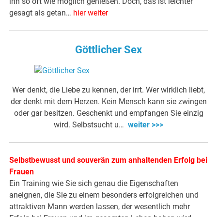
ihn so oft wie möglich genießen. Doch, das ist leichter
gesagt als getan…
hier weiter
Göttlicher Sex
Wer denkt, die Liebe zu kennen, der irrt. Wer wirklich liebt,
der denkt mit dem Herzen. Kein Mensch kann sie zwingen
oder gar besitzen. Geschenkt und empfangen Sie einzig
wird. Selbstsucht u…
weiter >>>
Selbstbewusst und souverän zum anhaltenden Erfolg bei
Frauen
Ein Training wie Sie sich genau die Eigenschaften
aneignen, die Sie zu einem besonders erfolgreichen und
attraktiven Mann werden lassen, der wesentlich mehr