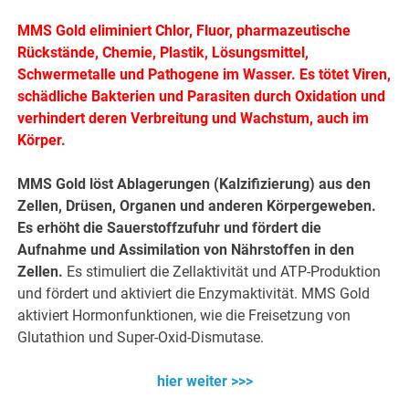
MMS Gold eliminiert Chlor, Fluor, pharmazeutische
Rückstände, Chemie, Plastik, Lösungsmittel,
Schwermetalle und Pathogene im Wasser. Es tötet Viren,
schädliche Bakterien und Parasiten durch Oxidation und
verhindert deren Verbreitung und Wachstum, auch im
Körper.
MMS Gold löst Ablagerungen (Kalzifizierung) aus den
Zellen, Drüsen, Organen und anderen Körpergeweben.
Es erhöht die Sauerstoffzufuhr und fördert die
Aufnahme und Assimilation von Nährstoffen in den
Zellen.
Es stimuliert die Zellaktivität und ATP-Produktion
und fördert und aktiviert die Enzymaktivität. MMS Gold
aktiviert Hormonfunktionen, wie die Freisetzung von
Glutathion und Super-Oxid-Dismutase.
hier weiter >>>