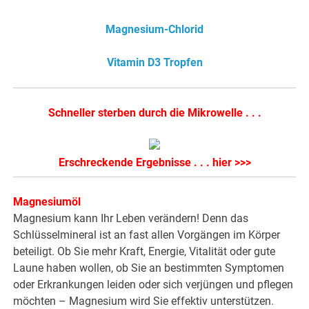
Magnesium-Chlorid
Vitamin D3 Tropfen
Schneller sterben durch die Mikrowelle . . .
.
Erschreckende Ergebnisse . . . hier >>>
Magnesiumöl
Magnesium kann Ihr Leben verändern! Denn das
Schlüsselmineral ist an fast allen Vorgängen im Körper
beteiligt. Ob Sie mehr Kraft, Energie, Vitalität oder gute
Laune haben wollen, ob Sie an bestimmten Symptomen
oder Erkrankungen leiden oder sich verjüngen und pflegen
möchten – Magnesium wird Sie effektiv unterstützen.