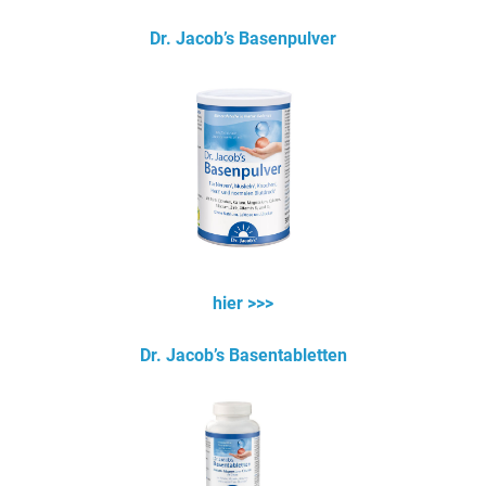
Dr. Jacob’s Basenpulver
hier >>>
Dr. Jacob’s Basentabletten