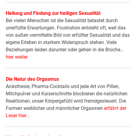
Heilung und Findung zur heiligen Sexualität
Bei vielen Menschen ist die Sexualität belastet durch
unerfüllte Erwartungen. Frustration entsteht oft, weil das
von außen vermittelte Bild von erfüllter Sexualität und das
eigene Erleben in starkem Widerspruch stehen. Viele
Beziehungen leiden darunter oder gehen in die Brüche…
hier weiter
Die Natur des Orgasmus
Anästhesie, Pharma-Cocktails und jede Art von Pillen,
Milchpulver und Kaiserschnitte blockieren die natürlichen
Reaktionen, unser Körpergefühl wird fremdgesteuert. Die
Formen weiblicher und männlicher Orgasmen
erfährt der
Leser hier…