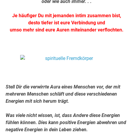
oder wie auch immer. . .
Je häufiger Du mit jemanden intim zusammen bist,
desto tiefer ist eure Verbindung und
umso mehr sind eure Auren miteinander verflochten.
.
.
Stell Dir die verwirrte Aura eines Menschen vor, der mit
mehreren Menschen schläft und diese verschiedenen
Energien mit sich herum trägt.
Was viele nicht wissen, ist, dass Andere diese Energien
fühlen können. Dies kann positive Energien abwehren und
negative Energien in dein Leben ziehen.