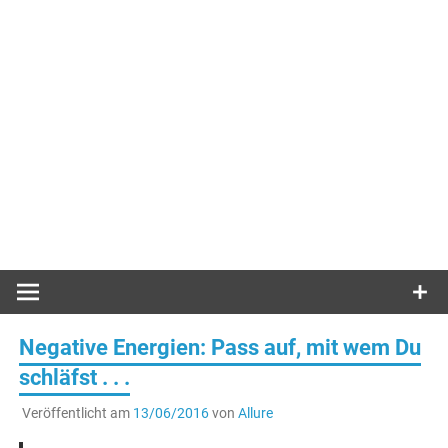
Negative Energien: Pass auf, mit wem Du
schläfst . . .
Veröffentlicht am
13/06/2016
von
Allure