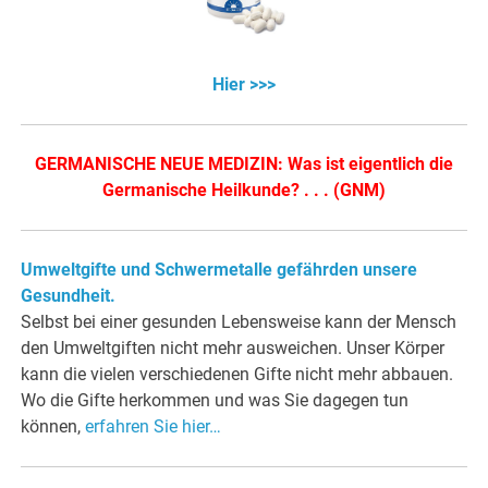
Hier >>>
GERMANISCHE NEUE MEDIZIN: Was ist eigentlich die
Germanische Heilkunde? . . . (GNM)
Umweltgifte und Schwermetalle gefährden unsere
Gesundheit.
Selbst bei einer gesunden Lebensweise kann der Mensch
den Umweltgiften nicht mehr ausweichen. Unser Körper
kann die vielen verschiedenen Gifte nicht mehr abbauen.
Wo die Gifte herkommen und was Sie dagegen tun
können,
erfahren Sie hier…