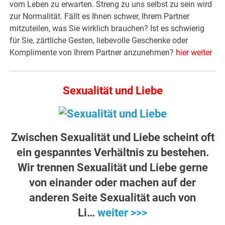
vom Leben zu erwarten. Streng zu uns selbst zu sein wird
zur Normalität. Fällt es Ihnen schwer, Ihrem Partner
mitzuteilen, was Sie wirklich brauchen? Ist es schwierig
für Sie, zärtliche Gesten, liebevolle Geschenke oder
Komplimente von Ihrem Partner anzunehmen?
hier weiter
Sexualität und Liebe
Zwischen Sexualität und Liebe scheint oft
ein gespanntes Verhältnis zu bestehen.
Wir trennen Sexualität und Liebe gerne
von einander oder machen auf der
anderen Seite Sexualität auch von
Li…
weiter >>>