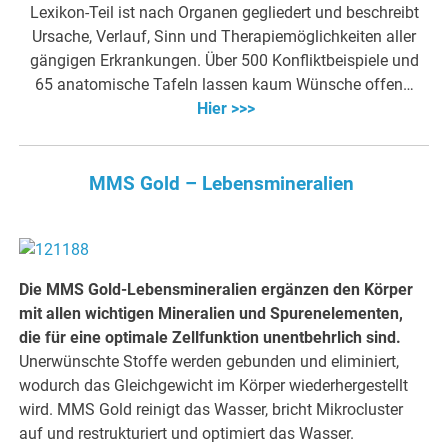
Lexikon-Teil ist nach Organen gegliedert und beschreibt
Ursache, Verlauf, Sinn und Therapiemöglichkeiten aller
gängigen Erkrankungen. Über 500 Konfliktbeispiele und
65 anatomische Tafeln lassen kaum Wünsche offen…
Hier >>>
MMS Gold – Lebensmineralien
Die MMS Gold-Lebensmineralien ergänzen den Körper
mit allen wichtigen Mineralien und Spurenelementen,
die für eine optimale Zellfunktion unentbehrlich sind.
Unerwünschte Stoffe werden gebunden und eliminiert,
wodurch das Gleichgewicht im Körper wiederhergestellt
wird. MMS Gold reinigt das Wasser, bricht Mikrocluster
auf und restrukturiert und optimiert das Wasser.