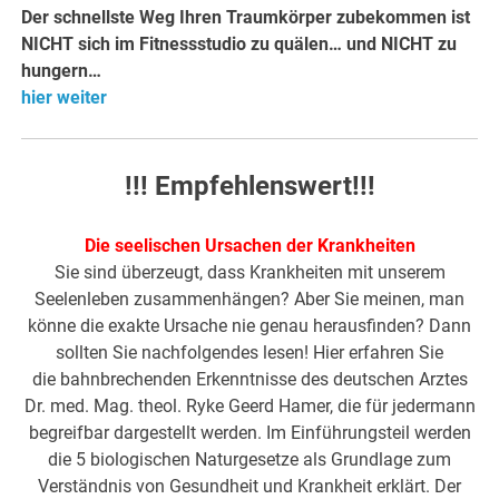
Der schnellste Weg Ihren Traumkörper zubekommen ist
NICHT sich im Fitnessstudio zu quälen… und NICHT zu
hungern…
hier weiter
!!! Empfehlenswert!!!
Die seelischen Ursachen der Krankheiten
Sie sind überzeugt, dass Krankheiten mit unserem
Seelenleben zusammenhängen? Aber Sie meinen, man
könne die exakte Ursache nie genau herausfinden? Dann
sollten Sie nachfolgendes lesen! Hier erfahren Sie
die bahnbrechenden Erkenntnisse des deutschen Arztes
Dr. med. Mag. theol. Ryke Geerd Hamer, die für jedermann
begreifbar dargestellt werden. Im Einführungsteil werden
die 5 biologischen Naturgesetze als Grundlage zum
Verständnis von Gesundheit und Krankheit erklärt. Der