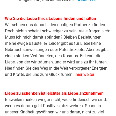
Wie Sie die Liebe Ihres Lebens finden und halten
Wir sehnen uns danach, den richtigen Partner zu finden.
Doch nichts scheint schwieriger zu sein. Viele fragen sich:
Muss ich mich damit abfinden? Bleiben Beziehungen
meine ewige Baustelle? Leider gibt es für Liebe keine
Gebrauchsanweisungen oder Patentrezepte. Aber es gibt
einen starken Verbündeten, den Kosmos. Er kennt die
Liebe, von der wir träumen, und er wird uns zu ihr führen.
Hier finden Sie den Weg in die Welt verborgener Energien
und Kräfte, die uns zum Glück führen..
hier weiter
Liebe zu schenken ist leichter als Liebe anzunehmen
Bisweilen merken wir gar nicht, wie erfinderisch wir sind,
wenn es darum geht Positives abzuwehren. Schon in
unserer Kindheit gewöhnen wir uns daran, nicht zu viel