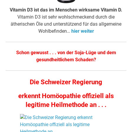
Vitamin D3 ist das im Menschen wirksame Vitamin D.
Vitamin D3 ist sehr wohlschmeckend durch die
ätherischen Öle und unterstützend für das allgemeine
Wohlbefinden…
hier weiter
Schon gewusst . . . von der Soja-Lüge und dem
gesundheitlichem Schaden?
Die Schweizer Regierung
erkennt Homöopathie offiziell als
legitime Heilmethode an . . .