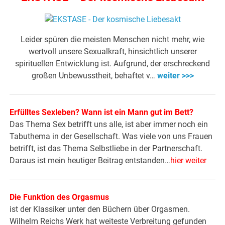
Leider spüren die meisten Menschen nicht mehr, wie
wertvoll unsere Sexualkraft, hinsichtlich unserer
spirituellen Entwicklung ist. Aufgrund, der erschreckend
großen Unbewusstheit, behaftet v…
weiter >>>
Erfülltes Sexleben? Wann ist ein Mann gut im Bett?
Das Thema Sex betrifft uns alle, ist aber immer noch ein
Tabuthema in der Gesellschaft. Was viele von uns Frauen
betrifft, ist das Thema Selbstliebe in der Partnerschaft.
Daraus ist mein heutiger Beitrag entstanden…
hier weiter
Die Funktion des Orgasmus
ist der Klassiker unter den Büchern über Orgasmen.
Wilhelm Reichs Werk hat weiteste Verbreitung gefunden