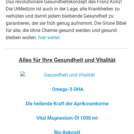
Das revolutionäre Gesundheitskonzept des Franz Konz!
Die UrMedizin ist auch in der Lage, alle Krankheiten zu
verhüten und damit jedem bleibende Gesundheit zu
garantieren, der sie früh genug aufnimmt. Die Grüne Bibel
für alle, die ohne Chemie gesund werden und gesund
bleiben wollen.
hier weiter
Alles für Ihre Gesundheit und Vitalität
Omega-3-DHA
Die heilende Kraft der Aprikosenkerne
Vital Magnesium-Öl 1000 ml
Bio-Kokosöl