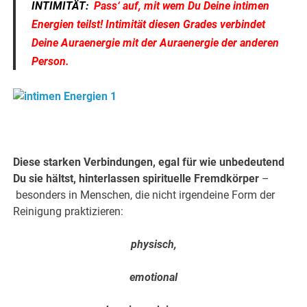
INTIMITÄT:
Pass‘ auf, mit wem Du Deine intimen
Energien teilst! Intimität diesen Grades
verbindet
Deine Auraenergie
mit der Auraenergie der anderen
Person.
.
Diese starken Verbindungen, egal für wie unbedeutend
Du sie hältst, hinterlassen spirituelle Fremdkörper
–
besonders in Menschen, die nicht irgendeine Form der
Reinigung praktizieren:
physisch,
emotional