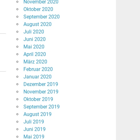
November 2020
Oktober 2020
.
September 2020
August 2020
Juli 2020
Juni 2020
Mai 2020
April 2020
März 2020
Februar 2020
Januar 2020
Dezember 2019
November 2019
Oktober 2019
September 2019
August 2019
Juli 2019
Juni 2019
Mai 2019