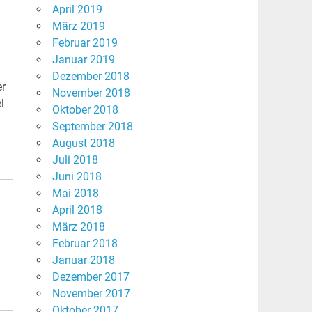
April 2019
März 2019
Februar 2019
Januar 2019
Dezember 2018
er
November 2018
l
Oktober 2018
September 2018
August 2018
Juli 2018
Juni 2018
Mai 2018
April 2018
März 2018
Februar 2018
Januar 2018
Dezember 2017
November 2017
Oktober 2017