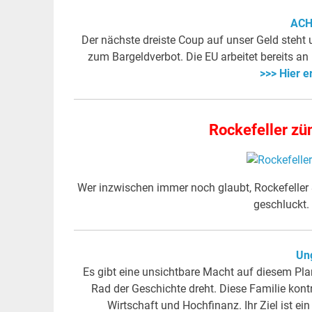
ACH
Der nächste dreiste Coup auf unser Geld steht 
zum Bargeldverbot. Die EU arbeitet bereits a
>>> Hier e
Rockefeller zün
Wer inzwischen immer noch glaubt, Rockefeller & 
geschluckt. 
Ung
Es gibt eine unsichtbare Macht auf diesem Plan
Rad der Geschichte dreht. Diese Familie kont
Wirtschaft und Hochfinanz. Ihr Ziel ist ein