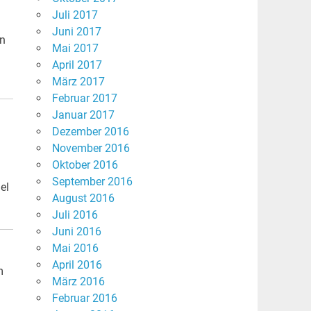
Juli 2017
Juni 2017
in
Mai 2017
April 2017
März 2017
Februar 2017
Januar 2017
Dezember 2016
November 2016
Oktober 2016
September 2016
el
August 2016
Juli 2016
Juni 2016
Mai 2016
April 2016
m
März 2016
Februar 2016