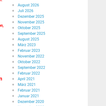
August 2026
Juli 2026
Dezember 2025
November 2025
en,
Oktober 2025
September 2025
August 2025
März 2023
Februar 2023
November 2022
Oktober 2022
September 2022
Februar 2022
n
April 2021
März 2021
Februar 2021
Januar 2021
Dezember 2020