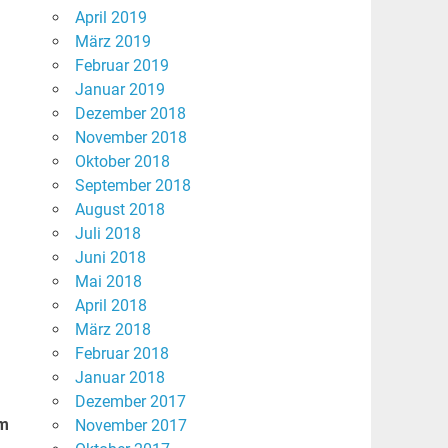
April 2019
März 2019
Februar 2019
Januar 2019
Dezember 2018
November 2018
Oktober 2018
September 2018
August 2018
Juli 2018
Juni 2018
Mai 2018
April 2018
März 2018
Februar 2018
Januar 2018
Dezember 2017
lm
November 2017