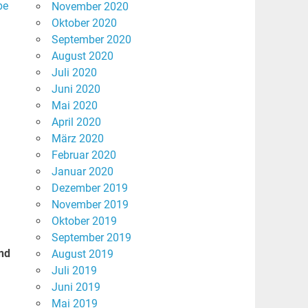
be
November 2020
Oktober 2020
September 2020
August 2020
Juli 2020
Juni 2020
Mai 2020
April 2020
März 2020
Februar 2020
Januar 2020
Dezember 2019
November 2019
Oktober 2019
September 2019
nd
August 2019
Juli 2019
Juni 2019
Mai 2019