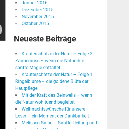
Januar 2016
Dezember 2015
November 2015
Oktober 2015
Neueste Beiträge
Kräuterschätze der Natur – Folge 2:
Zaubernuss – wenn die Natur ihre
sanfte Magie entfaltet
Kräuterschätze der Natur – Folge 1:
Ringelblume – die goldene Blüte der
Hautpflege
Mit der Kraft des Beinwells – wenn
die Natur wohltuend begleitet
Weihnachtswünsche für unsere
Leser – ein Moment der Dankbarkeit
Melissen-Salbe – Sanfte Heilung und