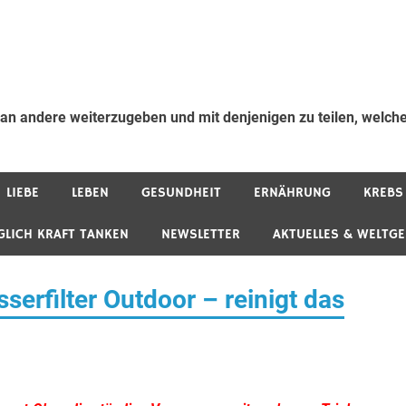
 an andere weiterzugeben und mit denjenigen zu teilen, welche
LIEBE
LEBEN
GESUNDHEIT
ERNÄHRUNG
KREBS
GLICH KRAFT TANKEN
NEWSLETTER
AKTUELLES & WELTG
erfilter Outdoor – reinigt das