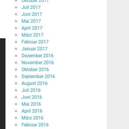
Oktober 2017
Juli 2017
Juni 2017
Mai 2017
April 2017
März 2017
Februar 2017
Januar 2017
Dezember 2016
November 2016
Oktober 2016
September 2016
August 2016
Juli 2016
Juni 2016
Mai 2016
April 2016
März 2016
Februar 2016