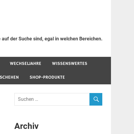
 auf der Suche sind, egal in welchen Bereichen.
WECHSELJAHRE
WISSENSWERTES
ESCHEHEN
SHOP-PRODUKTE
Archiv