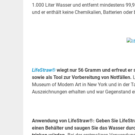
1.000 Liter Wasser und entfernt mindestens 99,
und er enthält keine Chemikalien, Batterien oder 
LifeStraw®
wiegt nur 56 Gramm und erfreut er 
sowie als Tool zur Vorbereitung von Notfällen.
L
Museum of Modern Art in New York und in der Tat
Auszeichnungen erhalten und war Gegenstand ein
Anwendung von LifeStraw®: Geben Sie LifeStra
einen Behälter und saugen Sie das Wasser dur