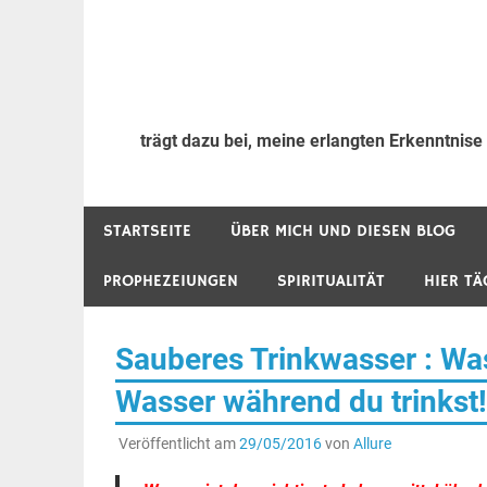
trägt dazu bei, meine erlangten Erkenntnise
STARTSEITE
ÜBER MICH UND DIESEN BLOG
PROPHEZEIUNGEN
SPIRITUALITÄT
HIER TÄ
Sauberes Trinkwasser : Wass
Wasser während du trinkst!
Veröffentlicht am
29/05/2016
von
Allure