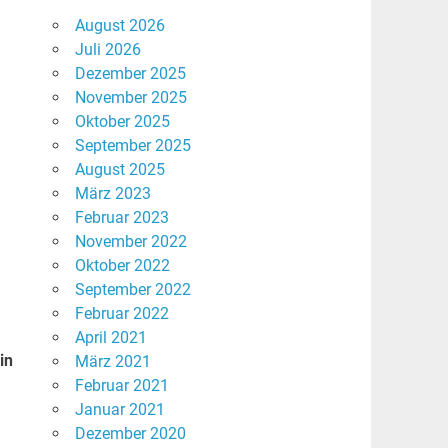
August 2026
Juli 2026
Dezember 2025
November 2025
Oktober 2025
September 2025
August 2025
März 2023
Februar 2023
November 2022
Oktober 2022
September 2022
Februar 2022
April 2021
in
März 2021
Februar 2021
Januar 2021
Dezember 2020