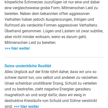
körperliche Schmerzen zuzufügen ist nur eine und dabei
eine vergleichsweise grobe Form, Mitmenschen Leid zu
bereiten. Neben dem bekannten offen aggressiven
Verhalten haben jedoch Ausgrenzungen, Intrigen und
Rufmord als verdeckte Formen aggressiven Verhaltens
Überhand genommen. Lügen und Lästern ist zwar subtiler,
aber nicht minder wirksam, wenn es darum geht,
Mitmenschen Leid zu bereiten.
>>> hier weiter
Deine unsterbliche Realität
Alles Unglück auf der Erde rührt daher, dass wir uns so
schwer damit tun, uns selbst und anderen zu verzeihen.
Unser scheinbar unstillbarer Drang, Schuld zu verteilen
und zu bestrafen, zieht negative Energien geradezu
magnetisch an und sorgt dafür, dass wir ewig in
destruktive Kreisläufe von Schuld und Sühne verstrickt
sind.
>>> hier weiter