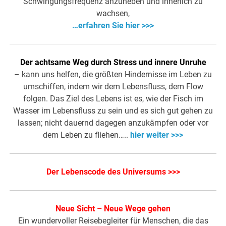
Schwingungsfrequenz anzuheben und innerlich zu
wachsen,
…erfahren Sie hier >>>
Der achtsame Weg durch Stress und innere Unruhe
– kann uns helfen, die größten Hindernisse im Leben zu
umschiffen, indem wir dem Lebensfluss, dem Flow
folgen. Das Ziel des Lebens ist es, wie der Fisch im
Wasser im Lebensfluss zu sein und es sich gut gehen zu
lassen; nicht dauernd dagegen anzukämpfen oder vor
dem Leben zu fliehen…..
hier weiter >>>
Der Lebenscode des Universums >>>
Neue Sicht – Neue Wege gehen
Ein wundervoller Reisebegleiter für Menschen, die das