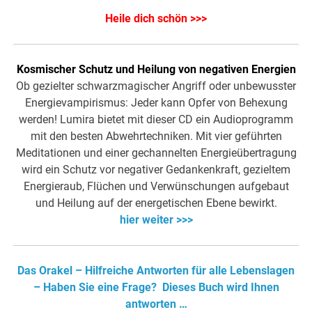
Heile dich schön >>>
Kosmischer Schutz und Heilung von negativen Energien
Ob gezielter schwarzmagischer Angriff oder unbewusster
Energievampirismus: Jeder kann Opfer von Behexung
werden! Lumira bietet mit dieser CD ein Audioprogramm
mit den besten Abwehrtechniken. Mit vier geführten
Meditationen und einer gechannelten Energieübertragung
wird ein Schutz vor negativer Gedankenkraft, gezieltem
Energieraub, Flüchen und Verwünschungen aufgebaut
und Heilung auf der energetischen Ebene bewirkt.
hier weiter >>>
Das Orakel – Hilfreiche Antworten für alle Lebenslagen
– Haben Sie eine Frage? Dieses Buch wird Ihnen
antworten …