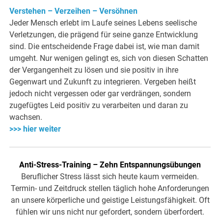
Verstehen – Verzeihen – Versöhnen
Jeder Mensch erlebt im Laufe seines Lebens seelische
Verletzungen, die prägend für seine ganze Entwicklung
sind. Die entscheidende Frage dabei ist, wie man damit
umgeht. Nur wenigen gelingt es, sich von diesen Schatten
der Vergangenheit zu lösen und sie positiv in ihre
Gegenwart und Zukunft zu integrieren. Vergeben heißt
jedoch nicht vergessen oder gar verdrängen, sondern
zugefügtes Leid positiv zu verarbeiten und daran zu
wachsen.
>>> hier weiter
Anti-Stress-Training – Zehn Entspannungsübungen
Beruflicher Stress lässt sich heute kaum vermeiden.
Termin- und Zeitdruck stellen täglich hohe Anforderungen
an unsere körperliche und geistige Leistungsfähigkeit. Oft
fühlen wir uns nicht nur gefordert, sondern überfordert.