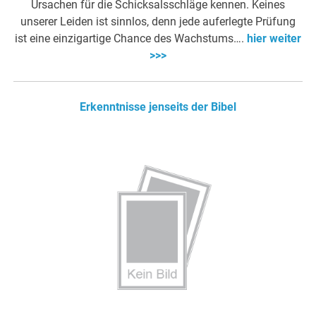
Ursachen für die Schicksalsschläge kennen. Keines
unserer Leiden ist sinnlos, denn jede auferlegte Prüfung
ist eine einzigartige Chance des Wachstums….
hier weiter
>>>
Erkenntnisse jenseits der Bibel