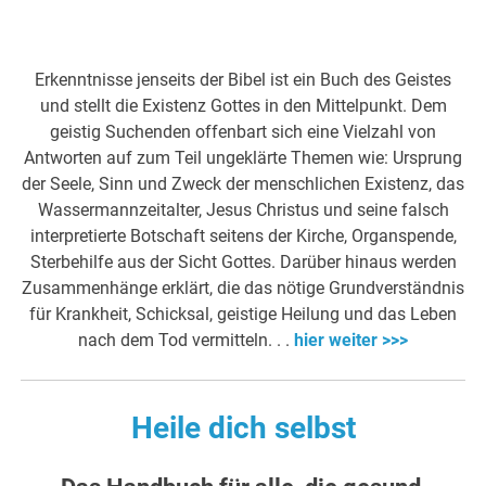
Erkenntnisse jenseits der Bibel ist ein Buch des Geistes
und stellt die Existenz Gottes in den Mittelpunkt. Dem
geistig Suchenden offenbart sich eine Vielzahl von
Antworten auf zum Teil ungeklärte Themen wie: Ursprung
der Seele, Sinn und Zweck der menschlichen Existenz, das
Wassermannzeitalter, Jesus Christus und seine falsch
interpretierte Botschaft seitens der Kirche, Organspende,
Sterbehilfe aus der Sicht Gottes. Darüber hinaus werden
Zusammenhänge erklärt, die das nötige Grundverständnis
für Krankheit, Schicksal, geistige Heilung und das Leben
nach dem Tod vermitteln. . .
hier weiter >>>
Heile dich selbst