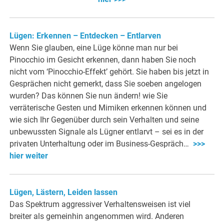
Lügen: Erkennen – Entdecken – Entlarven
Wenn Sie glauben, eine Lüge könne man nur bei
Pinocchio im Gesicht erkennen, dann haben Sie noch
nicht vom ‘Pinocchio-Effekt’ gehört. Sie haben bis jetzt in
Gesprächen nicht gemerkt, dass Sie soeben angelogen
wurden? Das können Sie nun ändern! wie Sie
verräterische Gesten und Mimiken erkennen können und
wie sich Ihr Gegenüber durch sein Verhalten und seine
unbewussten Signale als Lügner entlarvt – sei es in der
privaten Unterhaltung oder im Business-Gespräch…
>>>
hier weiter
Lügen, Lästern, Leiden lassen
Das Spektrum aggressiver Verhaltensweisen ist viel
breiter als gemeinhin angenommen wird. Anderen