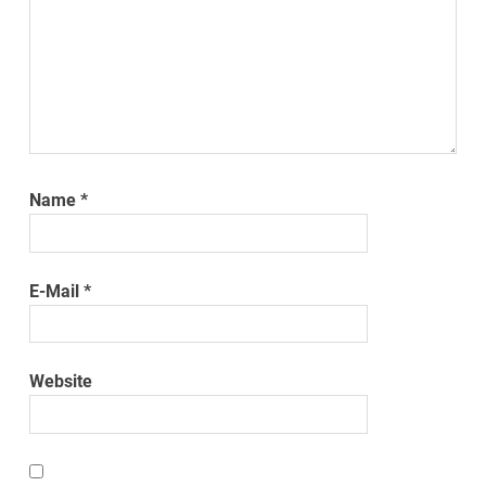
Name
*
E-Mail
*
Website