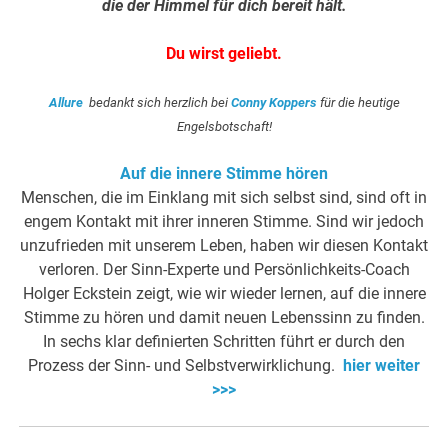
die der Himmel für dich bereit hält.
Du wirst geliebt.
Allure
bedankt sich herzlich bei
Conny Koppers
für die heutige
Engelsbotschaft!
Auf die innere Stimme hören
Menschen, die im Einklang mit sich selbst sind, sind oft in
engem Kontakt mit ihrer inneren Stimme. Sind wir jedoch
unzufrieden mit unserem Leben, haben wir diesen Kontakt
verloren. Der Sinn-Experte und Persönlichkeits-Coach
Holger Eckstein zeigt, wie wir wieder lernen, auf die innere
Stimme zu hören und damit neuen Lebenssinn zu finden.
In sechs klar definierten Schritten führt er durch den
Prozess der Sinn- und Selbstverwirklichung.
hier weiter
>>>