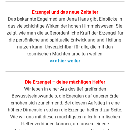
Erzengel und das neue Zeitalter
Das bekannte Engelmedium Jana Haas gibt Einblicke in
das vielschichtige Wirken der hohen Himmelswesen. Sie
zeigt, wie man die außerordentliche Kraft der Erzengel für
die persönliche und spirituelle Entwicklung und Heilung
nutzen kann. Unverzichtbar für alle, die mit den
kosmischen Mächten arbeiten wollen.
>>> hier weiter
Die Erzengel – deine mächtigen Helfer
Wir leben in einer Ära des tief greifenden
Bewusstseinswandels, die Energien auf unserer Erde
erhöhen sich zunehmend. Bei diesem Aufstieg in eine
höhere Dimension stehen die Erzengel helfend zur Seite.
Wie wir uns mit diesen mächtigsten aller himmlischen
Helfer verbinden können, um unsere eigene