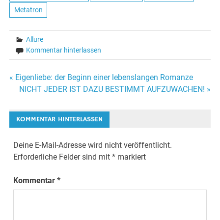
Metatron
Allure
Kommentar hinterlassen
« Eigenliebe: der Beginn einer lebenslangen Romanze
Beitrags-
NICHT JEDER IST DAZU BESTIMMT AUFZUWACHEN! »
Navigation
KOMMENTAR HINTERLASSEN
Deine E-Mail-Adresse wird nicht veröffentlicht.
Erforderliche Felder sind mit
*
markiert
Kommentar
*