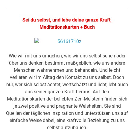
Sei du selbst, und lebe deine ganze Kraft,
Meditationskarten + Buch
Wie wir mit uns umgehen, wie wir uns selbst sehen oder
über uns denken bestimmt maßgeblich, wie uns andere
Menschen wahrnehmen und behandeln. Und leicht
verlieren wir im Alltag den Kontakt zu uns selbst. Doch
nur, wer sich selbst achtet, wertschätzt und liebt, lebt auch
aus seiner ganzen Kraft heraus. Auf den
Meditationskarten der beliebten Zen-Meisterin finden sich
je zwei positive und prägnante Weisheiten. Sie sind
Quellen der täglichen Inspiration und unterstützen uns auf
einfache Weise dabei, eine kraftvolle Beziehung zu uns
selbst aufzubauen.