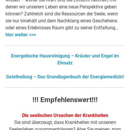
denen wir unserem Leben eine neue Perspektive geben
können? Zahlreich sind die Ressourcen der Seele, wenn
sie nur innehält und dem Nachklang eines Geschehens
oder eines Erlebnisses Raum gibt zu seiner Entfaltung…
hier weiter >>>
Energetische Hausreinigung – Kräuter und Engel im
Einsatz
Geistheilung – Das Grundlagenbuch der Energiemedizin!
!!! Empfehlenswert!!!
Die seelischen Ursachen der Krankheiten
Sie sind überzeugt, dass Krankheiten mit unserem
Seelenleben zusammenhängen? Aber Sie meinen, man