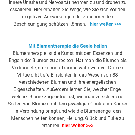
Innere Unruhe und Nervosität nehmen zu und drohen zu
eskalieren. Hier erhalten Sie Wege, wie Sie sich vor den
negativen Auswirkungen der zunehmenden
Beschleunigung schützen können. ..
hier weiter >>>
Mit Blumentherapie die Seele heilen
Blumentherapie ist die Kunst, mit den Essenzen und
Engeln der Blumen zu arbeiten. Hat man die Blumen als
Verbündete, so können Träume wahr werden. Doreen
Virtue gibt tiefe Einsichten in das Wesen von 88
verschiedenen Blumen und ihre energetischen
Eigenschaften. Außerdem lernen Sie, welcher Engel
welcher Blume zugeordnet ist, wie man verschiedene
Sorten von Blumen mit dem jeweiligen Chakra im Körper
in Verbindung bringt und wie die Blumenengel den
Menschen helfen können, Heilung, Glück und Fülle zu
erfahren.
hier weiter >>>