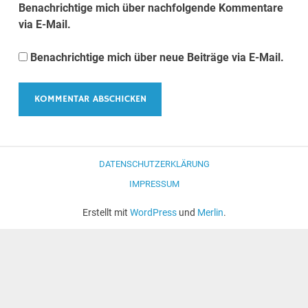
Benachrichtige mich über nachfolgende Kommentare
via E-Mail.
Benachrichtige mich über neue Beiträge via E-Mail.
DATENSCHUTZERKLÄRUNG
IMPRESSUM
Erstellt mit
WordPress
und
Merlin
.