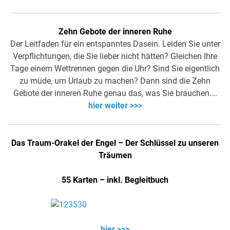
Zehn Gebote der inneren Ruhe
Der Leitfaden für ein entspanntes Dasein. Leiden Sie unter
Verpflichtungen, die Sie lieber nicht hätten? Gleichen Ihre
Tage einem Wettrennen gegen die Uhr? Sind Sie eigentlich
zu müde, um Urlaub zu machen? Dann sind die Zehn
Gebote der inneren Ruhe genau das, was Sie brauchen….
hier weiter >>>
Das Traum-Orakel der Engel – Der Schlüssel zu unseren
Träumen
55 Karten – inkl. Begleitbuch
hier >>>