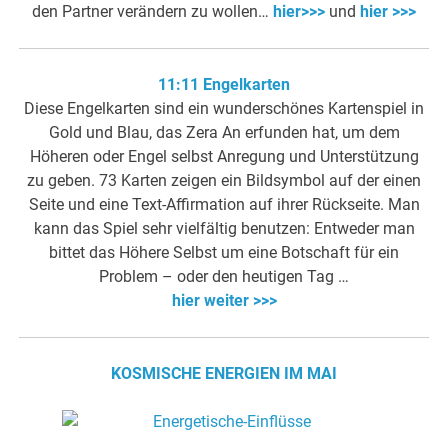
den Partner verändern zu wollen…
hier>>>
und
hier >>>
11:11 Engelkarten
Diese Engelkarten sind ein wunderschönes Kartenspiel in
Gold und Blau, das Zera An erfunden hat, um dem
Höheren oder Engel selbst Anregung und Unterstützung
zu geben. 73 Karten zeigen ein Bildsymbol auf der einen
Seite und eine Text-Affirmation auf ihrer Rückseite. Man
kann das Spiel sehr vielfältig benutzen: Entweder man
bittet das Höhere Selbst um eine Botschaft für ein
Problem – oder den heutigen Tag …
hier weiter >>>
KOSMISCHE ENERGIEN IM MAI