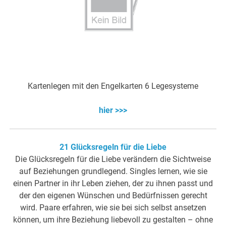
Kartenlegen mit den Engelkarten 6 Legesysteme
hier >>>
21 Glücksregeln für die Liebe
Die Glücksregeln für die Liebe verändern die Sichtweise
auf Beziehungen grundlegend. Singles lernen, wie sie
einen Partner in ihr Leben ziehen, der zu ihnen passt und
der den eigenen Wünschen und Bedürfnissen gerecht
wird. Paare erfahren, wie sie bei sich selbst ansetzen
können, um ihre Beziehung liebevoll zu gestalten – ohne