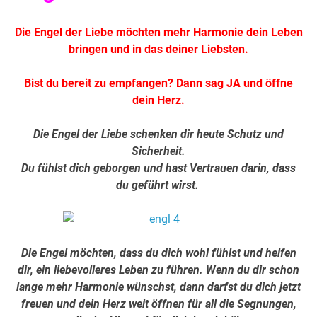
Die Engel der Liebe möchten mehr Harmonie dein Leben
bringen und in das deiner Liebsten.
Bist du bereit zu empfangen? Dann sag JA und öffne
dein Herz.
Die Engel der Liebe schenken dir heute Schutz und
Sicherheit.
Du fühlst dich geborgen und hast Vertrauen darin, dass
du geführt wirst.
Die Engel möchten, dass du dich wohl fühlst und helfen
dir, ein liebevolleres Leben zu führen. Wenn du dir schon
lange mehr Harmonie wünschst, dann darfst du dich jetzt
freuen und dein Herz weit öffnen für all die Segnungen,