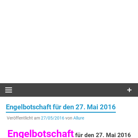
Engelbotschaft für den 27. Mai 2016
Veröffentlicht am
27/05/2016
von
Allure
Engelbotschaft
für den 27. Mai 2016