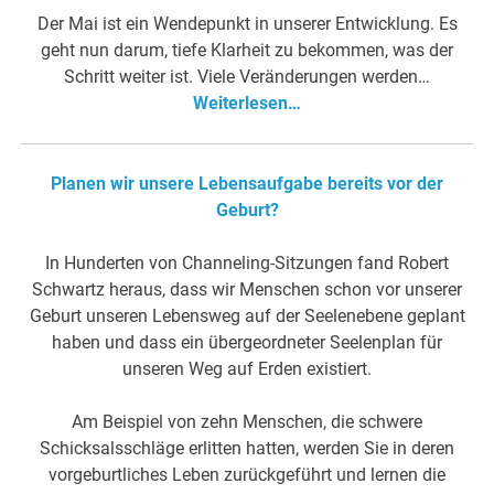
Der Mai ist ein Wendepunkt in unserer Entwicklung. Es
geht nun darum, tiefe Klarheit zu bekommen, was der
Schritt weiter ist. Viele Veränderungen werden…
Weiterlesen…
Planen wir unsere Lebensaufgabe bereits vor der
Geburt?
In Hunderten von Channeling-Sitzungen fand Robert
Schwartz heraus, dass wir Menschen schon vor unserer
Geburt unseren Lebensweg auf der Seelenebene geplant
haben und dass ein übergeordneter Seelenplan für
unseren Weg auf Erden existiert.
Am Beispiel von zehn Menschen, die schwere
Schicksalsschläge erlitten hatten, werden Sie in deren
vorgeburtliches Leben zurückgeführt und lernen die