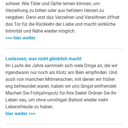
schwer. Wie Täter und Opfer lernen können, um
Verzeihung zu bitten oder aus tiefstem Herzen zu
vergeben. Denn erst das Verzeihen und Versöhnen öffnet
das Tor für die Rückkehr der Liebe und macht wirkliche
Intimität und Nähe wieder möglich.
>>> hier weiter
Loslassen, was nicht glücklich macht
Im Laufe der Jahre sammeln sich viele Dinge an, die wir
irgendwann nur noch als Klotz am Bein empfinden. Und
auch von manchen Mitmenschen, mit denen wir früher
eng befreundet waren, haben wir uns längst entfremdet.
Machen Sie Frühjahrsputz für Ihre Seele! Ordnen Sie Ihr
Leben neu, um ohne unnötigen Ballast wieder mehr
Lebensfreude zu haben.
hier weiter >>>