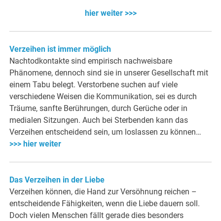
hier weiter >>>
Verzeihen ist immer möglich
Nachtodkontakte sind empirisch nachweisbare
Phänomene, dennoch sind sie in unserer Gesellschaft mit
einem Tabu belegt. Verstorbene suchen auf viele
verschiedene Weisen die Kommunikation, sei es durch
Träume, sanfte Berührungen, durch Gerüche oder in
medialen Sitzungen. Auch bei Sterbenden kann das
Verzeihen entscheidend sein, um loslassen zu können…
>>> hier weiter
Das Verzeihen in der Liebe
Verzeihen können, die Hand zur Versöhnung reichen –
entscheidende Fähigkeiten, wenn die Liebe dauern soll.
Doch vielen Menschen fällt gerade dies besonders