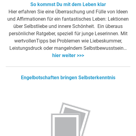
So kommst Du mit dem Leben klar
Hier erfahren Sie eine Überraschung und Fülle von Ideen
und Affirmationen für ein fantastisches Leben: Lektionen
über Selbstliebe und innere Schönheit. Ein überaus
persönlicher Ratgeber, speziell für junge Leserinnen. Mit
wertvollenTipps bei Problemen wie Liebeskummer,
Leistungsdruck oder mangelndem Selbstbewusstsein…
hier weiter >>>
Engelbotschaften bringen Selbsterkenntnis